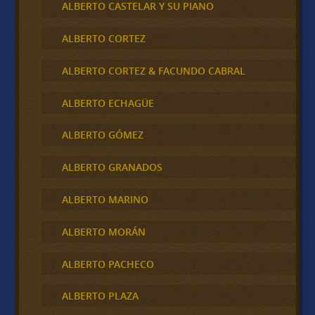
ALBERTO CASTELAR Y SU PIANO
ALBERTO CORTEZ
ALBERTO CORTEZ & FACUNDO CABRAL
ALBERTO ECHAGÜE
ALBERTO GÓMEZ
ALBERTO GRANADOS
ALBERTO MARINO
ALBERTO MORÁN
ALBERTO PACHECO
ALBERTO PLAZA