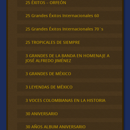
25 ÉXITOS – ORFEÓN
25 Grandes Éxitos Internacionales 60
25 Grandes Éxitos Internacionales 70´s
25 TROPICALES DE SIEMPRE
3 GRANDES DE LA BANDA EN HOMENAJE A
JOSÉ ALFREDO JIMÉNEZ
3 GRANDES DE MÉXICO
3 LEYENDAS DE MÉXICO
3 VOCES COLOMBIANAS EN LA HISTORIA
30 ANIVERSARIO
30 AÑOS ALBUM ANIVERSARIO