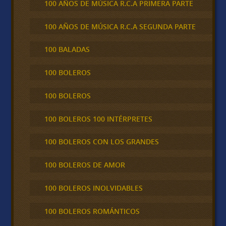
100 AÑOS DE MÚSICA R.C.A PRIMERA PARTE
100 AÑOS DE MÚSICA R.C.A SEGUNDA PARTE
100 BALADAS
100 BOLEROS
100 BOLEROS
100 BOLEROS 100 INTÉRPRETES
100 BOLEROS CON LOS GRANDES
100 BOLEROS DE AMOR
100 BOLEROS INOLVIDABLES
100 BOLEROS ROMÁNTICOS