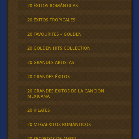
20 ÉXITOS ROMÁNTICAS
20 ÉXITOS TROPICALES
20 FAVOURITES – GOLDEN
20 GOLDEN HITS COLLECTION
20 GRANDES ARTISTAS
20 GRANDES ÉXITOS
20 GRANDES EXITOS DE LA CANCION
MEXICANA
20 KILATES
20 MEGAEXITOS ROMÁNTICOS
20 SECRETOS DE AMOR