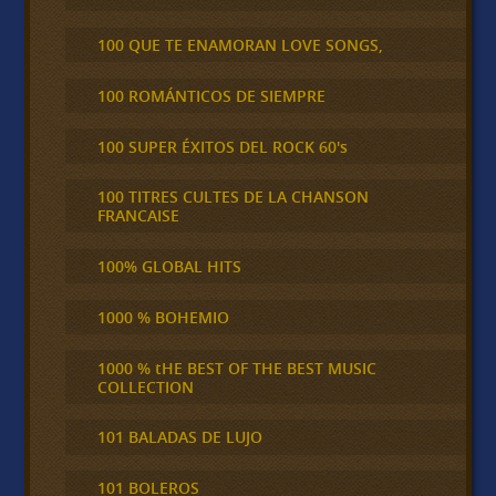
100 QUE TE ENAMORAN LOVE SONGS,
100 ROMÁNTICOS DE SIEMPRE
100 SUPER ÉXITOS DEL ROCK 60's
100 TITRES CULTES DE LA CHANSON
FRANCAISE
100% GLOBAL HITS
1000 % BOHEMIO
1000 % tHE BEST OF THE BEST MUSIC
COLLECTION
101 BALADAS DE LUJO
101 BOLEROS