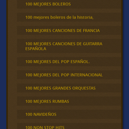
100 MEJORES BOLEROS
100 mejores boleros de la historia,
100 MEJORES CANCIONES DE FRANCIA
100 MEJORES CANCIONES DE GUITARRA
ESPAÑOLA
100 MEJORES DEL POP ESPAÑOL.
100 MEJORES DEL POP INTERNACIONAL
100 MEJORES GRANDES ORQUESTAS
100 MEJORES RUMBAS
100 NAVIDEÑOS
100 NON STOP HITS