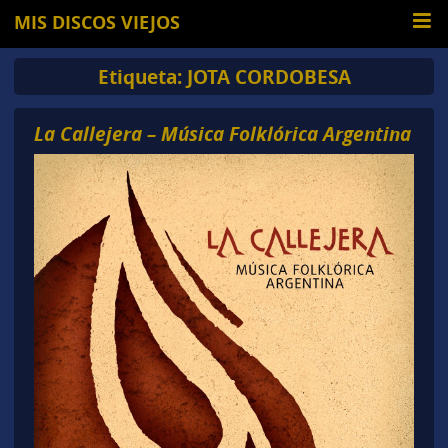
MIS DISCOS VIEJOS
Etiqueta:
JOTA CORDOBESA
La Callejera – Música Folklórica Argentina