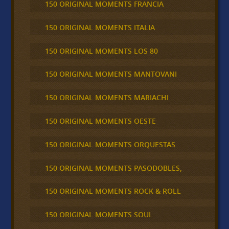
150 ORIGINAL MOMENTS FRANCIA
150 ORIGINAL MOMENTS ITALIA
150 ORIGINAL MOMENTS LOS 80
150 ORIGINAL MOMENTS MANTOVANI
150 ORIGINAL MOMENTS MARIACHI
150 ORIGINAL MOMENTS OESTE
150 ORIGINAL MOMENTS ORQUESTAS
150 ORIGINAL MOMENTS PASODOBLES,
150 ORIGINAL MOMENTS ROCK & ROLL
150 ORIGINAL MOMENTS SOUL