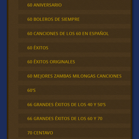
60 ANIVERSARIO
60 BOLEROS DE SIEMPRE
60 CANCIONES DE LOS 60 EN ESPAÑOL
60 ÉXITOS
60 ÉXITOS ORIGINALES
60 MEJORES ZAMBAS MILONGAS CANCIONES
60'S
66 GRANDES ÉXITOS DE LOS 40 Y 50'S
66 GRANDES ÉXITOS DE LOS 60 Y 70
70 CENTAVO