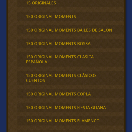
15 ORIGINALES
150 ORIGINAL MOMENTS
150 ORIGINAL MOMENTS BAILES DE SALON
150 ORIGINAL MOMENTS BOSSA
150 ORIGINAL MOMENTS CLASICA
ESPAÑOLA
150 ORIGINAL MOMENTS CLÁSICOS
CUENTOS
150 ORIGINAL MOMENTS COPLA
150 ORIGINAL MOMENTS FIESTA GITANA
150 ORIGINAL MOMENTS FLAMENCO