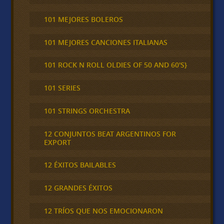
101 MEJORES BOLEROS
101 MEJORES CANCIONES ITALIANAS
101 ROCK N ROLL OLDIES OF 50 AND 60'S}
101 SERIES
101 STRINGS ORCHESTRA
12 CONJUNTOS BEAT ARGENTINOS FOR
EXPORT
12 ÉXITOS BAILABLES
12 GRANDES ÉXITOS
12 TRÍOS QUE NOS EMOCIONARON