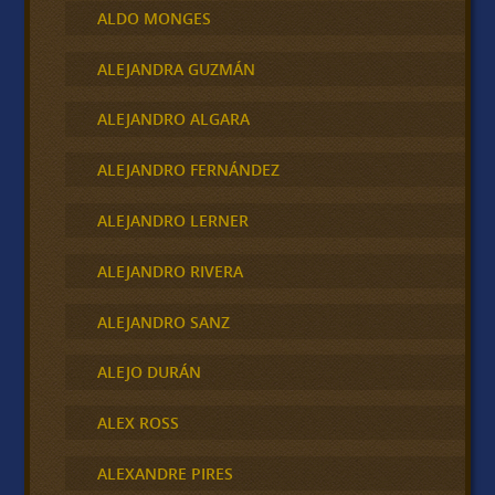
ALDO MONGES
ALEJANDRA GUZMÁN
ALEJANDRO ALGARA
ALEJANDRO FERNÁNDEZ
ALEJANDRO LERNER
ALEJANDRO RIVERA
ALEJANDRO SANZ
ALEJO DURÁN
ALEX ROSS
ALEXANDRE PIRES