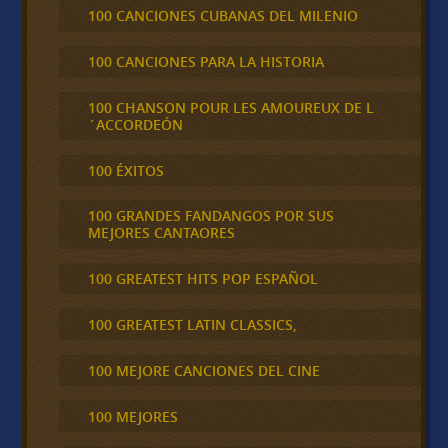
100 CANCIONES CUBANAS DEL MILENIO
100 CANCIONES PARA LA HISTORIA
100 CHANSON POUR LES AMOUREUX DE L
´ACCORDEÓN
100 ÉXITOS
100 GRANDES FANDANGOS POR SUS
MEJORES CANTAORES
100 GREATEST HITS POP ESPAÑOL
100 GREATEST LATIN CLASSICS,
100 MEJORE CANCIONES DEL CINE
100 MEJORES