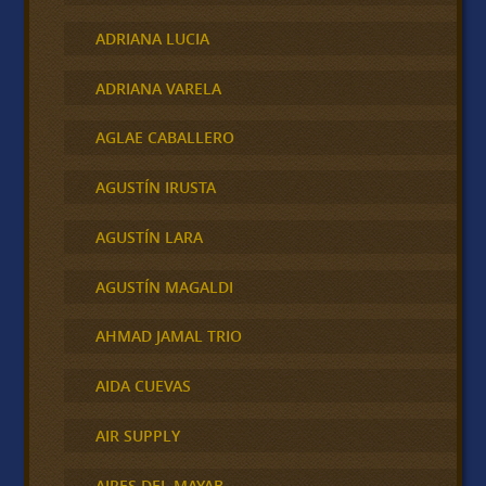
ADRIANA LUCIA
ADRIANA VARELA
AGLAE CABALLERO
AGUSTÍN IRUSTA
AGUSTÍN LARA
AGUSTÍN MAGALDI
AHMAD JAMAL TRIO
AIDA CUEVAS
AIR SUPPLY
AIRES DEL MAYAB