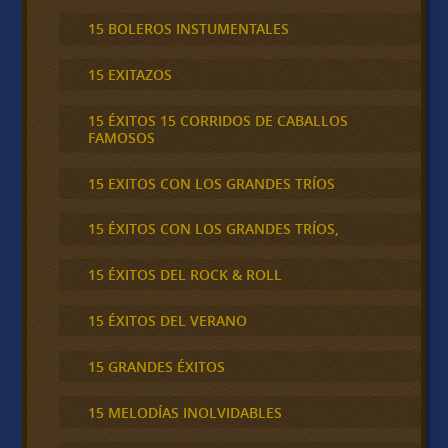
15 BOLEROS INSTUMENTALES
15 EXITAZOS
15 ÉXITOS 15 CORRIDOS DE CABALLOS
FAMOSOS
15 EXITOS CON LOS GRANDES TRÍOS
15 ÉXITOS CON LOS GRANDES TRÍOS,
15 ÉXITOS DEL ROCK & ROLL
15 ÉXITOS DEL VERANO
15 GRANDES ÉXITOS
15 MELODÍAS INOLVIDABLES