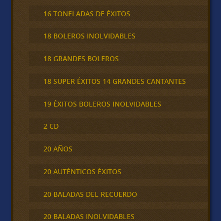
16 TONELADAS DE ÉXITOS
18 BOLEROS INOLVIDABLES
18 GRANDES BOLEROS
18 SUPER ÉXITOS 14 GRANDES CANTANTES
19 ÉXITOS BOLEROS INOLVIDABLES
2 CD
20 AÑOS
20 AUTÉNTICOS ÉXITOS
20 BALADAS DEL RECUERDO
20 BALADAS INOLVIDABLES