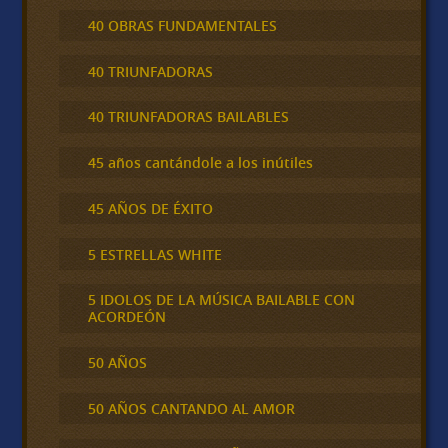
40 OBRAS FUNDAMENTALES
40 TRIUNFADORAS
40 TRIUNFADORAS BAILABLES
45 años cantándole a los inútiles
45 AÑOS DE ÉXITO
5 ESTRELLAS WHITE
5 IDOLOS DE LA MÚSICA BAILABLE CON
ACORDEÓN
50 AÑOS
50 AÑOS CANTANDO AL AMOR