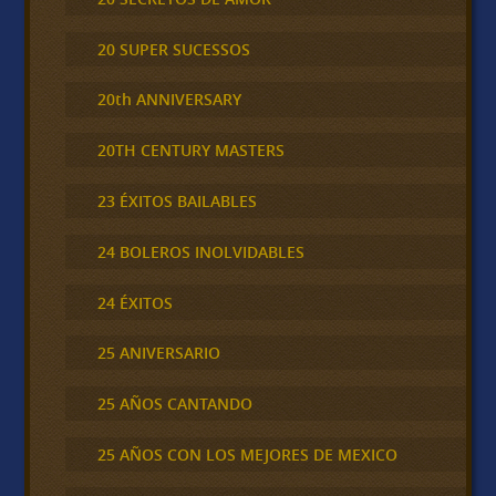
20 SUPER SUCESSOS
20th ANNIVERSARY
20TH CENTURY MASTERS
23 ÉXITOS BAILABLES
24 BOLEROS INOLVIDABLES
24 ÉXITOS
25 ANIVERSARIO
25 AÑOS CANTANDO
25 AÑOS CON LOS MEJORES DE MEXICO