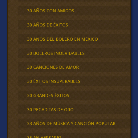
30 AÑOS CON AMIGOS
30 AÑOS DE ÉXITOS
30 AÑOS DEL BOLERO EN MÉXICO
30 BOLEROS INOLVIDABLES
30 CANCIONES DE AMOR
30 ÉXITOS INSUPERABLES
30 GRANDES ÉXITOS
30 PEGADITAS DE ORO
33 AÑOS DE MÚSICA Y CANCIÓN POPULAR
35 ANIVERSARIO