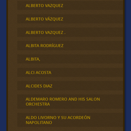
ALBERTO VAZQUEZ
ALBERTO VÁZQUEZ
ALBERTO VAZQUEZ .
ALBITA RODRÍGUEZ
ALBITA,
ALCI ACOSTA
ALCIDES DIAZ
ALDEMARO ROMERO AND HIS SALON
ORCHESTRA
ALDO LIVORNO Y SU ACORDEÓN
NAPOLITANO