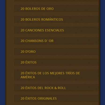
20 BOLEROS DE ORO
20 BOLEROS ROMÁNTICOS
20 CANCIONES ESENCIALES
20 CHANSONS D´OR
20 D'ORO
20 ÉXITOS
20 ÉXITOS DE LOS MEJORES TRÍOS DE
AMÉRICA
20 ÉXITOS DEL ROCK & ROLL
20 ÉXITOS ORIGINALES