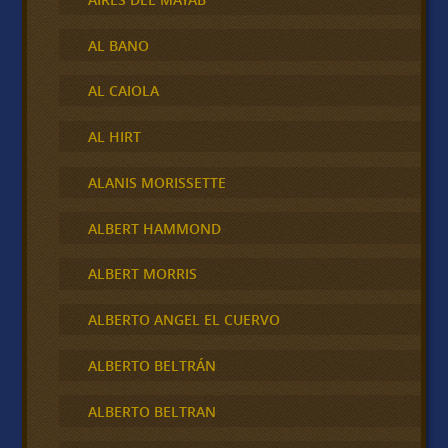
AL BANO
AL CAIOLA
AL HIRT
ALANIS MORISSETTE
ALBERT HAMMOND
ALBERT MORRIS
ALBERTO ANGEL EL CUERVO
ALBERTO BELTRÁN
ALBERTO BELTRAN