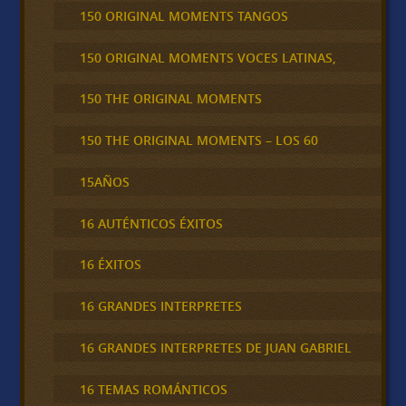
150 ORIGINAL MOMENTS TANGOS
150 ORIGINAL MOMENTS VOCES LATINAS,
150 THE ORIGINAL MOMENTS
150 THE ORIGINAL MOMENTS – LOS 60
15AÑOS
16 AUTÉNTICOS ÉXITOS
16 ÉXITOS
16 GRANDES INTERPRETES
16 GRANDES INTERPRETES DE JUAN GABRIEL
16 TEMAS ROMÁNTICOS