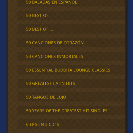
50 BALADAS EN ESPAÑOL
50 BEST OF
50 BEST OF …
50 CANCIONES DE CORAZÓN
50 CANCIONES INMORTALES
50 ESSENTIAL BUDDHA LOUNGE CLASSICS
50 GREATEST LATIN HITS
50 TANGOS DE LUJO
50 YEARS OF THE GREATEST HIT SINGLES
6 LPS EN 3 CD´S