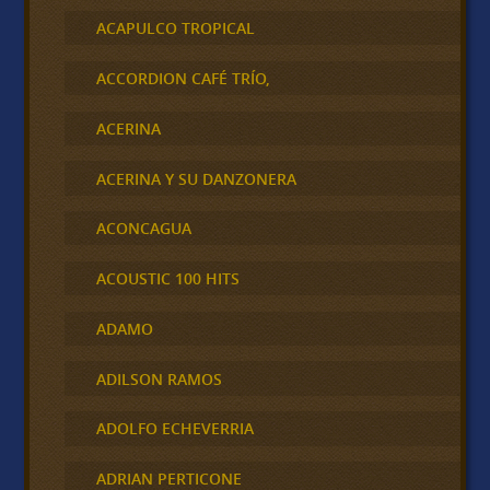
ACAPULCO TROPICAL
ACCORDION CAFÉ TRÍO,
ACERINA
ACERINA Y SU DANZONERA
ACONCAGUA
ACOUSTIC 100 HITS
ADAMO
ADILSON RAMOS
ADOLFO ECHEVERRIA
ADRIAN PERTICONE