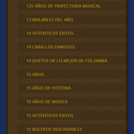
125 AÑOS DE TRAYECTORIA MUSICAL
13 BAILABLES DEL AÑO
14 AUTÉNTICOS ÉXITOS
14 CABALLOS FAMOSOS
14 DUETOS DE LO MEJOR DE COLOMBIA
15 AÑOS
15 AÑOS DE HISTORIA
15 AÑOS DE MÚSICA
15 AUTÉNTICOS ÉXITOS
15 BOLEROS INOLVIDABLES