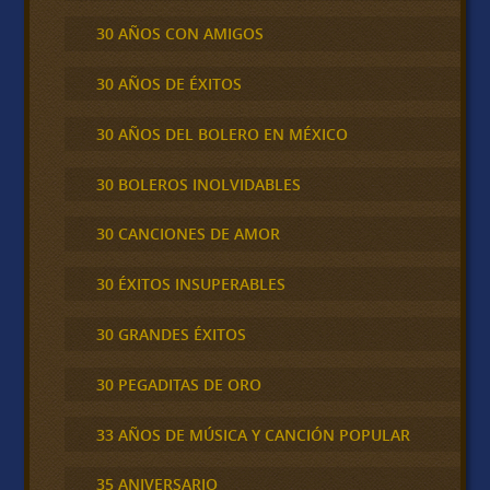
30 AÑOS CON AMIGOS
30 AÑOS DE ÉXITOS
30 AÑOS DEL BOLERO EN MÉXICO
30 BOLEROS INOLVIDABLES
30 CANCIONES DE AMOR
30 ÉXITOS INSUPERABLES
30 GRANDES ÉXITOS
30 PEGADITAS DE ORO
33 AÑOS DE MÚSICA Y CANCIÓN POPULAR
35 ANIVERSARIO