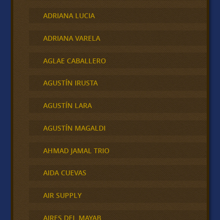
ADRIANA LUCIA
ADRIANA VARELA
AGLAE CABALLERO
AGUSTÍN IRUSTA
AGUSTÍN LARA
AGUSTÍN MAGALDI
AHMAD JAMAL TRIO
AIDA CUEVAS
AIR SUPPLY
AIRES DEL MAYAB