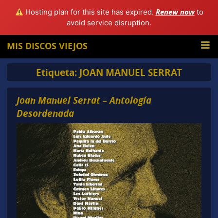
Renew now
Hosting plan for this site has expired.
to
avoid service disruption.
MIS DISCOS VIEJOS
Etiqueta:
JOAN MANUEL SERRAT
Joan Manuel Serrat – Antología
Desordenada