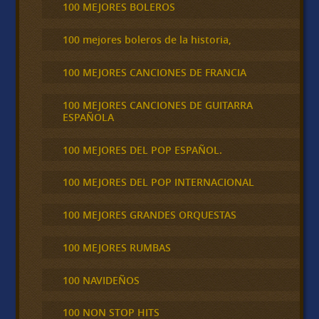
100 MEJORES BOLEROS
100 mejores boleros de la historia,
100 MEJORES CANCIONES DE FRANCIA
100 MEJORES CANCIONES DE GUITARRA
ESPAÑOLA
100 MEJORES DEL POP ESPAÑOL.
100 MEJORES DEL POP INTERNACIONAL
100 MEJORES GRANDES ORQUESTAS
100 MEJORES RUMBAS
100 NAVIDEÑOS
100 NON STOP HITS