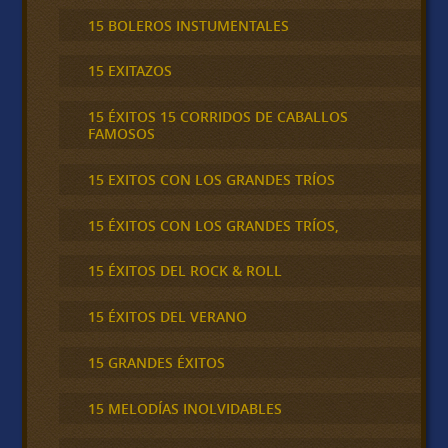
15 BOLEROS INSTUMENTALES
15 EXITAZOS
15 ÉXITOS 15 CORRIDOS DE CABALLOS
FAMOSOS
15 EXITOS CON LOS GRANDES TRÍOS
15 ÉXITOS CON LOS GRANDES TRÍOS,
15 ÉXITOS DEL ROCK & ROLL
15 ÉXITOS DEL VERANO
15 GRANDES ÉXITOS
15 MELODÍAS INOLVIDABLES