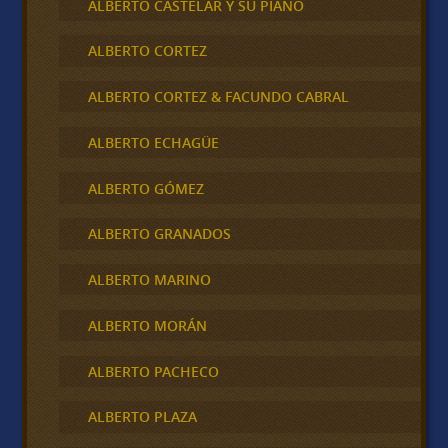
ALBERTO CASTELAR Y SU PIANO
ALBERTO CORTEZ
ALBERTO CORTEZ & FACUNDO CABRAL
ALBERTO ECHAGÜE
ALBERTO GÓMEZ
ALBERTO GRANADOS
ALBERTO MARINO
ALBERTO MORÁN
ALBERTO PACHECO
ALBERTO PLAZA