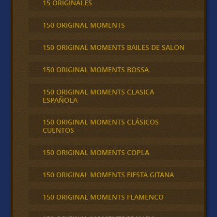
15 ORIGINALES
150 ORIGINAL MOMENTS
150 ORIGINAL MOMENTS BAILES DE SALON
150 ORIGINAL MOMENTS BOSSA
150 ORIGINAL MOMENTS CLASICA
ESPAÑOLA
150 ORIGINAL MOMENTS CLÁSICOS
CUENTOS
150 ORIGINAL MOMENTS COPLA
150 ORIGINAL MOMENTS FIESTA GITANA
150 ORIGINAL MOMENTS FLAMENCO