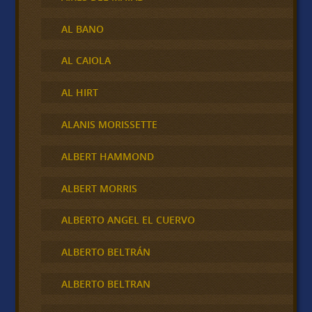
AL BANO
AL CAIOLA
AL HIRT
ALANIS MORISSETTE
ALBERT HAMMOND
ALBERT MORRIS
ALBERTO ANGEL EL CUERVO
ALBERTO BELTRÁN
ALBERTO BELTRAN