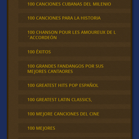
100 CANCIONES CUBANAS DEL MILENIO
100 CANCIONES PARA LA HISTORIA
100 CHANSON POUR LES AMOUREUX DE L
´ACCORDEÓN
100 ÉXITOS
100 GRANDES FANDANGOS POR SUS
MEJORES CANTAORES
100 GREATEST HITS POP ESPAÑOL
100 GREATEST LATIN CLASSICS,
100 MEJORE CANCIONES DEL CINE
100 MEJORES