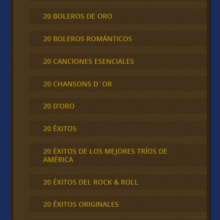
20 BOLEROS DE ORO
20 BOLEROS ROMÁNTICOS
20 CANCIONES ESENCIALES
20 CHANSONS D´OR
20 D'ORO
20 ÉXITOS
20 ÉXITOS DE LOS MEJORES TRÍOS DE
AMÉRICA
20 ÉXITOS DEL ROCK & ROLL
20 ÉXITOS ORIGINALES