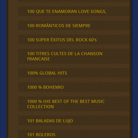
100 QUE TE ENAMORAN LOVE SONGS,
100 ROMÁNTICOS DE SIEMPRE
100 SUPER ÉXITOS DEL ROCK 60's
100 TITRES CULTES DE LA CHANSON
FRANCAISE
100% GLOBAL HITS
1000 % BOHEMIO
1000 % tHE BEST OF THE BEST MUSIC
COLLECTION
101 BALADAS DE LUJO
101 BOLEROS