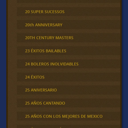
20 SUPER SUCESSOS
20th ANNIVERSARY
20TH CENTURY MASTERS
23 ÉXITOS BAILABLES
24 BOLEROS INOLVIDABLES
24 ÉXITOS
25 ANIVERSARIO
25 AÑOS CANTANDO
25 AÑOS CON LOS MEJORES DE MEXICO