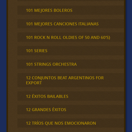
101 MEJORES BOLEROS
101 MEJORES CANCIONES ITALIANAS
101 ROCK N ROLL OLDIES OF 50 AND 60'S}
101 SERIES
101 STRINGS ORCHESTRA
12 CONJUNTOS BEAT ARGENTINOS FOR
EXPORT
12 ÉXITOS BAILABLES
12 GRANDES ÉXITOS
12 TRÍOS QUE NOS EMOCIONARON