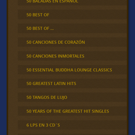
50 BALADAS EN ESPAÑOL
50 BEST OF
50 BEST OF …
50 CANCIONES DE CORAZÓN
50 CANCIONES INMORTALES
50 ESSENTIAL BUDDHA LOUNGE CLASSICS
50 GREATEST LATIN HITS
50 TANGOS DE LUJO
50 YEARS OF THE GREATEST HIT SINGLES
6 LPS EN 3 CD´S