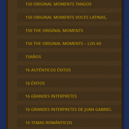
150 ORIGINAL MOMENTS TANGOS
150 ORIGINAL MOMENTS VOCES LATINAS,
150 THE ORIGINAL MOMENTS
150 THE ORIGINAL MOMENTS – LOS 60
15AÑOS
16 AUTÉNTICOS ÉXITOS
16 ÉXITOS
16 GRANDES INTERPRETES
16 GRANDES INTERPRETES DE JUAN GABRIEL
16 TEMAS ROMÁNTICOS