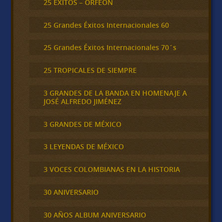
25 ÉXITOS – ORFEÓN
25 Grandes Éxitos Internacionales 60
25 Grandes Éxitos Internacionales 70´s
25 TROPICALES DE SIEMPRE
3 GRANDES DE LA BANDA EN HOMENAJE A
JOSÉ ALFREDO JIMÉNEZ
3 GRANDES DE MÉXICO
3 LEYENDAS DE MÉXICO
3 VOCES COLOMBIANAS EN LA HISTORIA
30 ANIVERSARIO
30 AÑOS ALBUM ANIVERSARIO