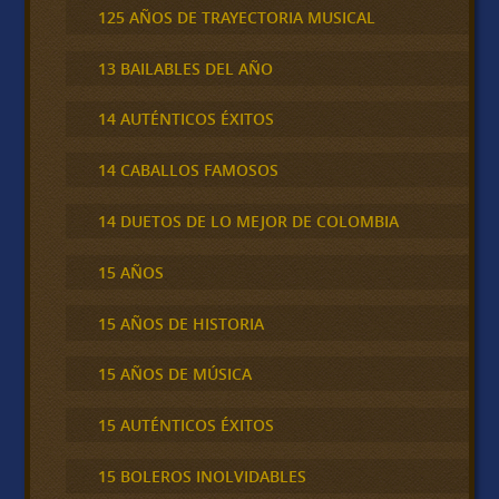
125 AÑOS DE TRAYECTORIA MUSICAL
13 BAILABLES DEL AÑO
14 AUTÉNTICOS ÉXITOS
14 CABALLOS FAMOSOS
14 DUETOS DE LO MEJOR DE COLOMBIA
15 AÑOS
15 AÑOS DE HISTORIA
15 AÑOS DE MÚSICA
15 AUTÉNTICOS ÉXITOS
15 BOLEROS INOLVIDABLES