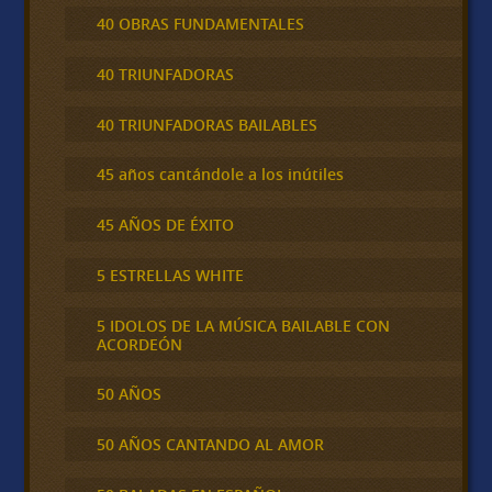
40 OBRAS FUNDAMENTALES
40 TRIUNFADORAS
40 TRIUNFADORAS BAILABLES
45 años cantándole a los inútiles
45 AÑOS DE ÉXITO
5 ESTRELLAS WHITE
5 IDOLOS DE LA MÚSICA BAILABLE CON
ACORDEÓN
50 AÑOS
50 AÑOS CANTANDO AL AMOR