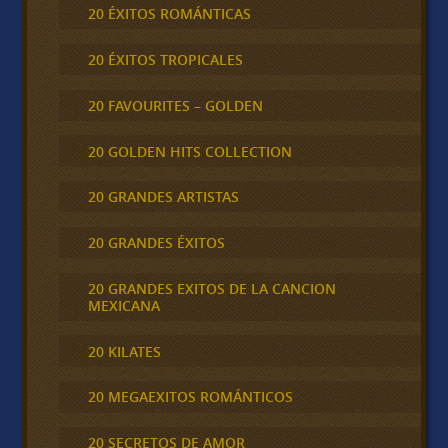
20 ÉXITOS ROMÁNTICAS
20 ÉXITOS TROPICALES
20 FAVOURITES – GOLDEN
20 GOLDEN HITS COLLECTION
20 GRANDES ARTISTAS
20 GRANDES ÉXITOS
20 GRANDES EXITOS DE LA CANCION
MEXICANA
20 KILATES
20 MEGAEXITOS ROMÁNTICOS
20 SECRETOS DE AMOR