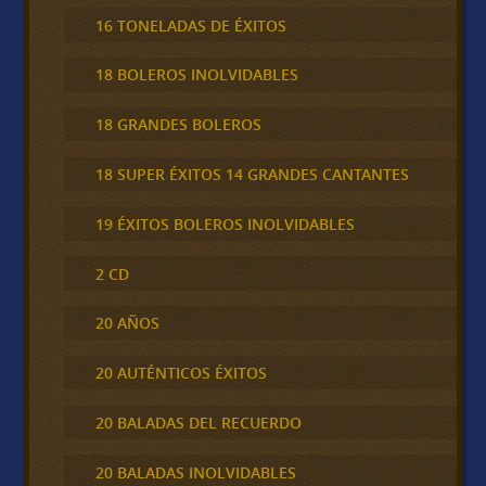
16 TONELADAS DE ÉXITOS
18 BOLEROS INOLVIDABLES
18 GRANDES BOLEROS
18 SUPER ÉXITOS 14 GRANDES CANTANTES
19 ÉXITOS BOLEROS INOLVIDABLES
2 CD
20 AÑOS
20 AUTÉNTICOS ÉXITOS
20 BALADAS DEL RECUERDO
20 BALADAS INOLVIDABLES