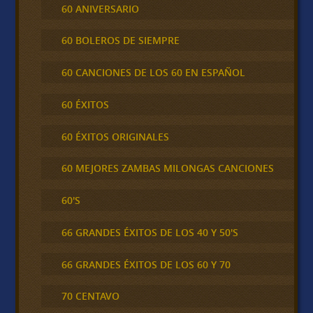
60 ANIVERSARIO
60 BOLEROS DE SIEMPRE
60 CANCIONES DE LOS 60 EN ESPAÑOL
60 ÉXITOS
60 ÉXITOS ORIGINALES
60 MEJORES ZAMBAS MILONGAS CANCIONES
60'S
66 GRANDES ÉXITOS DE LOS 40 Y 50'S
66 GRANDES ÉXITOS DE LOS 60 Y 70
70 CENTAVO