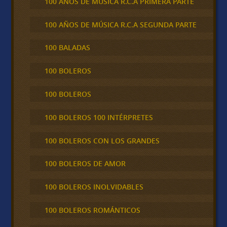
100 AÑOS DE MÚSICA R.C.A PRIMERA PARTE
100 AÑOS DE MÚSICA R.C.A SEGUNDA PARTE
100 BALADAS
100 BOLEROS
100 BOLEROS
100 BOLEROS 100 INTÉRPRETES
100 BOLEROS CON LOS GRANDES
100 BOLEROS DE AMOR
100 BOLEROS INOLVIDABLES
100 BOLEROS ROMÁNTICOS