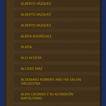
ALBERTO VÁZQUEZ
ALBERTO VAZQUEZ
ALBERTO VAZQUEZ .
ALBITA RODRÍGUEZ
ALBITA,
ALCI ACOSTA
ALCIDES DIAZ
ALDEMARO ROMERO AND HIS SALON
ORCHESTRA
ALDO LIVORNO Y SU ACORDEÓN
NAPOLITANO