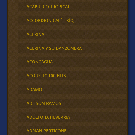
ACAPULCO TROPICAL
ACCORDION CAFÉ TRÍO,
ACERINA
ACERINA Y SU DANZONERA
ACONCAGUA
ACOUSTIC 100 HITS
ADAMO
ADILSON RAMOS
ADOLFO ECHEVERRIA
ADRIAN PERTICONE