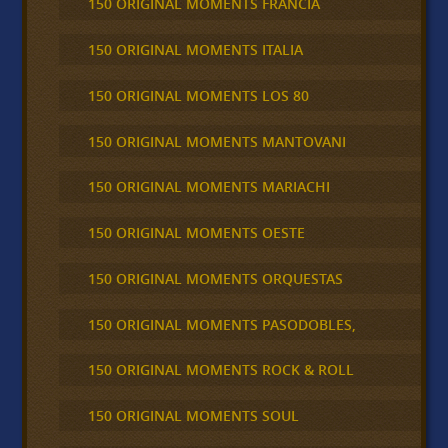
150 ORIGINAL MOMENTS FRANCIA
150 ORIGINAL MOMENTS ITALIA
150 ORIGINAL MOMENTS LOS 80
150 ORIGINAL MOMENTS MANTOVANI
150 ORIGINAL MOMENTS MARIACHI
150 ORIGINAL MOMENTS OESTE
150 ORIGINAL MOMENTS ORQUESTAS
150 ORIGINAL MOMENTS PASODOBLES,
150 ORIGINAL MOMENTS ROCK & ROLL
150 ORIGINAL MOMENTS SOUL