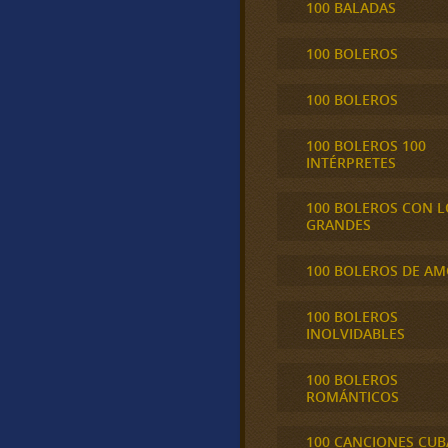
100 BALADAS
100 BOLEROS
100 BOLEROS
100 BOLEROS 100
INTÉRPRETES
100 BOLEROS CON L
GRANDES
100 BOLEROS DE A
100 BOLEROS
INOLVIDABLES
100 BOLEROS
ROMÁNTICOS
100 CANCIONES CU