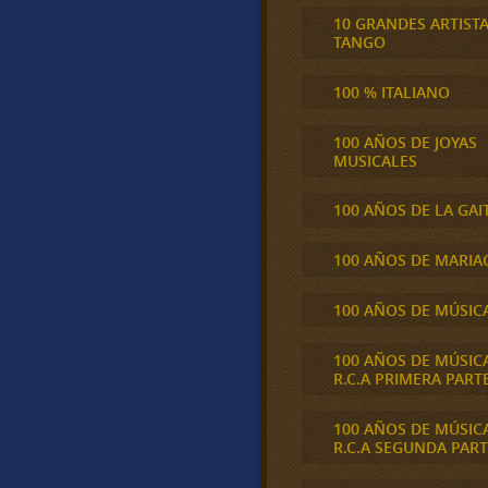
10 GRANDES ARTIST
TANGO
100 % ITALIANO
100 AÑOS DE JOYAS
MUSICALES
100 AÑOS DE LA GAI
100 AÑOS DE MARIA
100 AÑOS DE MÚSIC
100 AÑOS DE MÚSIC
R.C.A PRIMERA PART
100 AÑOS DE MÚSIC
R.C.A SEGUNDA PART