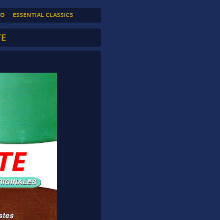
TO
ESSENTIAL CLASSICS
TE