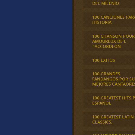
DEL MILENIO
100 CANCIONES PAR
HISTORIA
100 CHANSON POUR
AMOUREUX DE L
´ACCORDEÓN
100 ÉXITOS
100 GRANDES
FANDANGOS POR SU
MEJORES CANTAORE
100 GREATEST HITS 
ESPAÑOL
100 GREATEST LATIN
CLASSICS,