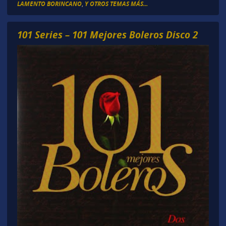
LAMENTO BORINCANO
,
Y OTROS TEMAS MÁS...
101 Series – 101 Mejores Boleros Disco 2