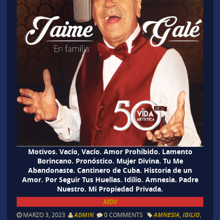
Motivos. Vacío, Vacío. Amor Prohibido. Lamento
Borincano. Pronóstico. Mujer Divina. Tu Me
Abandonaste. Cantinero de Cuba. Historia de un
Amor. Por Seguir Tus Huellas. Idilio. Amnesia. Padre
Nuestro. Mi Propiedad Privada.
MDV
MARZO 3, 2023
ADMIN
0 COMMENTS
AMNESIA
,
IDILIO
,