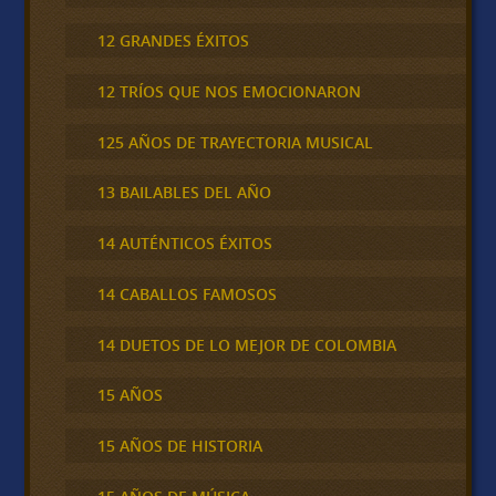
12 GRANDES ÉXITOS
12 TRÍOS QUE NOS EMOCIONARON
125 AÑOS DE TRAYECTORIA MUSICAL
13 BAILABLES DEL AÑO
14 AUTÉNTICOS ÉXITOS
14 CABALLOS FAMOSOS
14 DUETOS DE LO MEJOR DE COLOMBIA
15 AÑOS
15 AÑOS DE HISTORIA