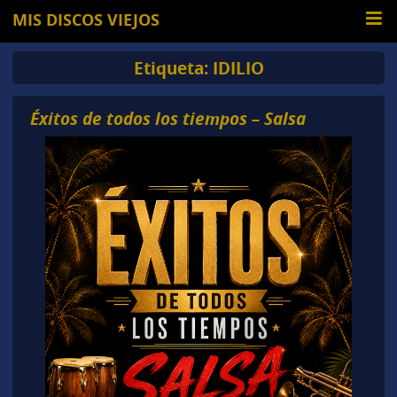
MIS DISCOS VIEJOS
Etiqueta:
IDILIO
Éxitos de todos los tiempos – Salsa