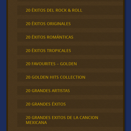
20 ÉXITOS DEL ROCK & ROLL
20 ÉXITOS ORIGINALES
20 ÉXITOS ROMÁNTICAS
20 ÉXITOS TROPICALES
20 FAVOURITES – GOLDEN
20 GOLDEN HITS COLLECTION
20 GRANDES ARTISTAS
20 GRANDES ÉXITOS
20 GRANDES EXITOS DE LA CANCION
MEXICANA