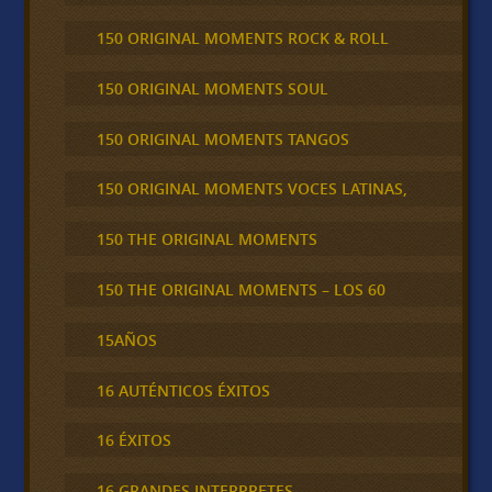
150 ORIGINAL MOMENTS ROCK & ROLL
150 ORIGINAL MOMENTS SOUL
150 ORIGINAL MOMENTS TANGOS
150 ORIGINAL MOMENTS VOCES LATINAS,
150 THE ORIGINAL MOMENTS
150 THE ORIGINAL MOMENTS – LOS 60
15AÑOS
16 AUTÉNTICOS ÉXITOS
16 ÉXITOS
16 GRANDES INTERPRETES