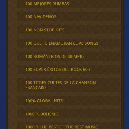
100 MEJORES RUMBAS
100 NAVIDEÑOS
100 NON STOP HITS
100 QUE TE ENAMORAN LOVE SONGS,
100 ROMÁNTICOS DE SIEMPRE
100 SUPER ÉXITOS DEL ROCK 60's
100 TITRES CULTES DE LA CHANSON
FRANCAISE
100% GLOBAL HITS
1000 % BOHEMIO
1000 % tHE BEST OF THE BEST MUSIC