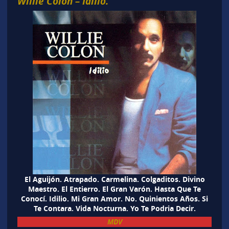
Willie Colon – Idilio.
El Aguijón. Atrapado. Carmelina. Colgaditos. Divino
Maestro. El Entierro. El Gran Varón. Hasta Que Te
Conocí. Idilio. Mi Gran Amor. No. Quinientos Años. Si
Te Contara. Vida Nocturna. Yo Te Podria Decir.
MDV