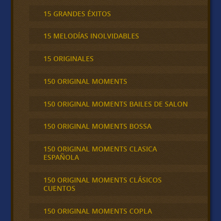
15 GRANDES ÉXITOS
15 MELODÍAS INOLVIDABLES
15 ORIGINALES
150 ORIGINAL MOMENTS
150 ORIGINAL MOMENTS BAILES DE SALON
150 ORIGINAL MOMENTS BOSSA
150 ORIGINAL MOMENTS CLASICA
ESPAÑOLA
150 ORIGINAL MOMENTS CLÁSICOS
CUENTOS
150 ORIGINAL MOMENTS COPLA