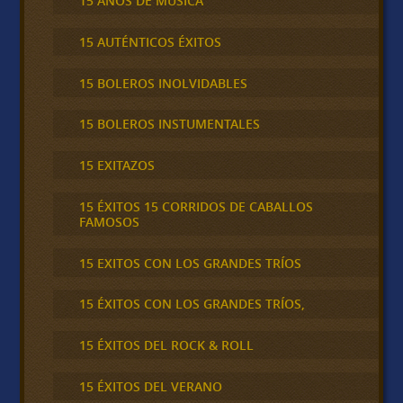
15 AÑOS DE MÚSICA
15 AUTÉNTICOS ÉXITOS
15 BOLEROS INOLVIDABLES
15 BOLEROS INSTUMENTALES
15 EXITAZOS
15 ÉXITOS 15 CORRIDOS DE CABALLOS
FAMOSOS
15 EXITOS CON LOS GRANDES TRÍOS
15 ÉXITOS CON LOS GRANDES TRÍOS,
15 ÉXITOS DEL ROCK & ROLL
15 ÉXITOS DEL VERANO