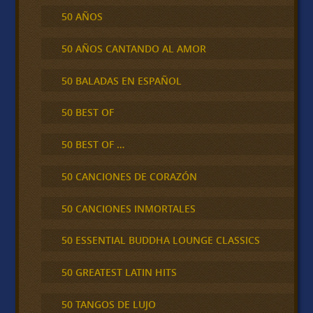
50 AÑOS
50 AÑOS CANTANDO AL AMOR
50 BALADAS EN ESPAÑOL
50 BEST OF
50 BEST OF …
50 CANCIONES DE CORAZÓN
50 CANCIONES INMORTALES
50 ESSENTIAL BUDDHA LOUNGE CLASSICS
50 GREATEST LATIN HITS
50 TANGOS DE LUJO