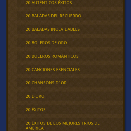
20 AUTÉNTICOS ÉXITOS
20 BALADAS DEL RECUERDO
20 BALADAS INOLVIDABLES
20 BOLEROS DE ORO
20 BOLEROS ROMÁNTICOS
20 CANCIONES ESENCIALES
20 CHANSONS D´OR
20 D'ORO
20 ÉXITOS
20 ÉXITOS DE LOS MEJORES TRÍOS DE
AMÉRICA