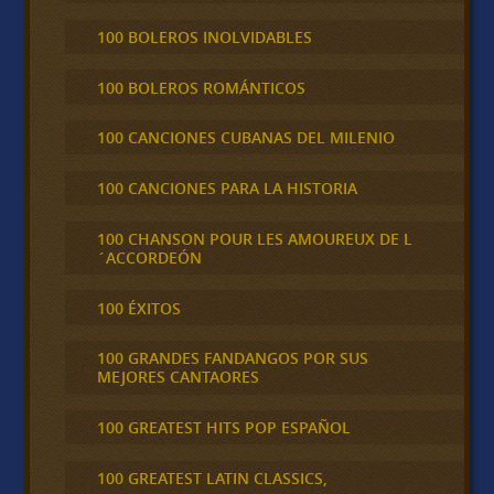
100 BOLEROS INOLVIDABLES
100 BOLEROS ROMÁNTICOS
100 CANCIONES CUBANAS DEL MILENIO
100 CANCIONES PARA LA HISTORIA
100 CHANSON POUR LES AMOUREUX DE L
´ACCORDEÓN
100 ÉXITOS
100 GRANDES FANDANGOS POR SUS
MEJORES CANTAORES
100 GREATEST HITS POP ESPAÑOL
100 GREATEST LATIN CLASSICS,