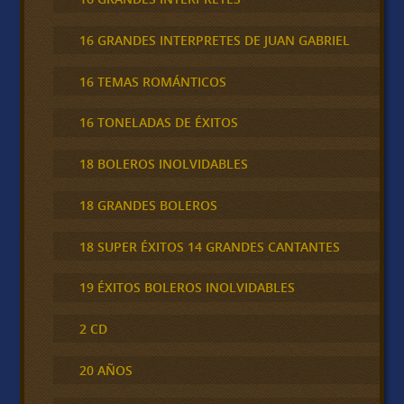
16 GRANDES INTERPRETES DE JUAN GABRIEL
16 TEMAS ROMÁNTICOS
16 TONELADAS DE ÉXITOS
18 BOLEROS INOLVIDABLES
18 GRANDES BOLEROS
18 SUPER ÉXITOS 14 GRANDES CANTANTES
19 ÉXITOS BOLEROS INOLVIDABLES
2 CD
20 AÑOS