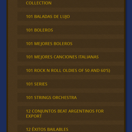
COLLECTION
101 BALADAS DE LUJO
101 BOLEROS
101 MEJORES BOLEROS
101 MEJORES CANCIONES ITALIANAS
101 ROCK N ROLL OLDIES OF 50 AND 60'S}
101 SERIES
101 STRINGS ORCHESTRA
12 CONJUNTOS BEAT ARGENTINOS FOR
EXPORT
12 ÉXITOS BAILABLES