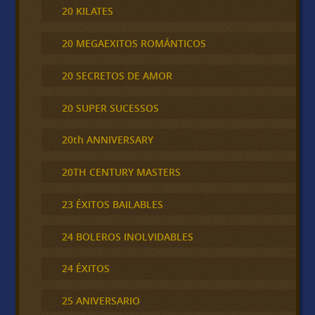
20 KILATES
20 MEGAEXITOS ROMÁNTICOS
20 SECRETOS DE AMOR
20 SUPER SUCESSOS
20th ANNIVERSARY
20TH CENTURY MASTERS
23 ÉXITOS BAILABLES
24 BOLEROS INOLVIDABLES
24 ÉXITOS
25 ANIVERSARIO