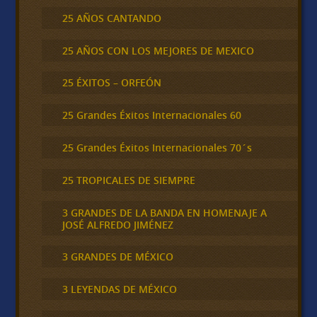
25 AÑOS CANTANDO
25 AÑOS CON LOS MEJORES DE MEXICO
25 ÉXITOS – ORFEÓN
25 Grandes Éxitos Internacionales 60
25 Grandes Éxitos Internacionales 70´s
25 TROPICALES DE SIEMPRE
3 GRANDES DE LA BANDA EN HOMENAJE A
JOSÉ ALFREDO JIMÉNEZ
3 GRANDES DE MÉXICO
3 LEYENDAS DE MÉXICO