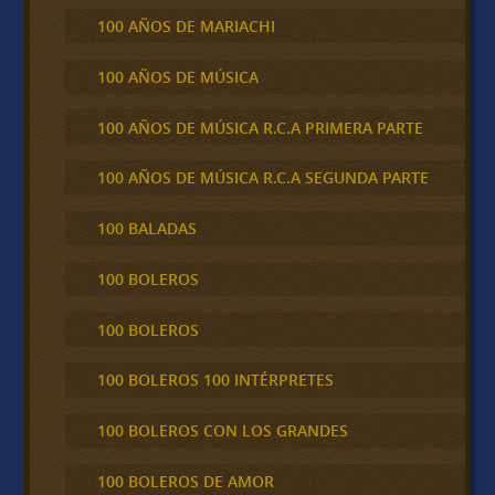
100 AÑOS DE MARIACHI
100 AÑOS DE MÚSICA
100 AÑOS DE MÚSICA R.C.A PRIMERA PARTE
100 AÑOS DE MÚSICA R.C.A SEGUNDA PARTE
100 BALADAS
100 BOLEROS
100 BOLEROS
100 BOLEROS 100 INTÉRPRETES
100 BOLEROS CON LOS GRANDES
100 BOLEROS DE AMOR