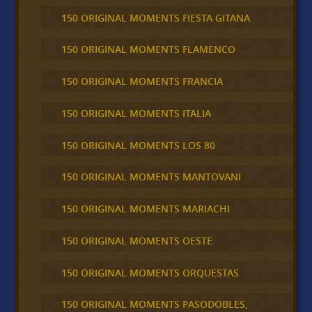
150 ORIGINAL MOMENTS FIESTA GITANA
150 ORIGINAL MOMENTS FLAMENCO
150 ORIGINAL MOMENTS FRANCIA
150 ORIGINAL MOMENTS ITALIA
150 ORIGINAL MOMENTS LOS 80
150 ORIGINAL MOMENTS MANTOVANI
150 ORIGINAL MOMENTS MARIACHI
150 ORIGINAL MOMENTS OESTE
150 ORIGINAL MOMENTS ORQUESTAS
150 ORIGINAL MOMENTS PASODOBLES,