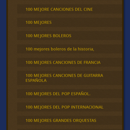
100 MEJORE CANCIONES DEL CINE
100 MEJORES
100 MEJORES BOLEROS
100 mejores boleros de la historia,
100 MEJORES CANCIONES DE FRANCIA
100 MEJORES CANCIONES DE GUITARRA
ESPAÑOLA
100 MEJORES DEL POP ESPAÑOL.
100 MEJORES DEL POP INTERNACIONAL
100 MEJORES GRANDES ORQUESTAS