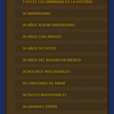
3 VOCES COLOMBIANAS EN LA HISTORIA
30 ANIVERSARIO
30 AÑOS ALBUM ANIVERSARIO
30 AÑOS CON AMIGOS
30 AÑOS DE ÉXITOS
30 AÑOS DEL BOLERO EN MÉXICO
30 BOLEROS INOLVIDABLES
30 CANCIONES DE AMOR
30 ÉXITOS INSUPERABLES
30 GRANDES ÉXITOS