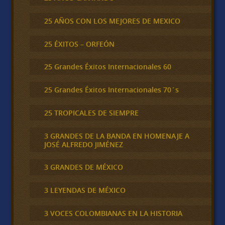
25 AÑOS CON LOS MEJORES DE MEXICO
25 ÉXITOS – ORFEÓN
25 Grandes Éxitos Internacionales 60
25 Grandes Éxitos Internacionales 70´s
25 TROPICALES DE SIEMPRE
3 GRANDES DE LA BANDA EN HOMENAJE A
JOSÉ ALFREDO JIMÉNEZ
3 GRANDES DE MÉXICO
3 LEYENDAS DE MÉXICO
3 VOCES COLOMBIANAS EN LA HISTORIA