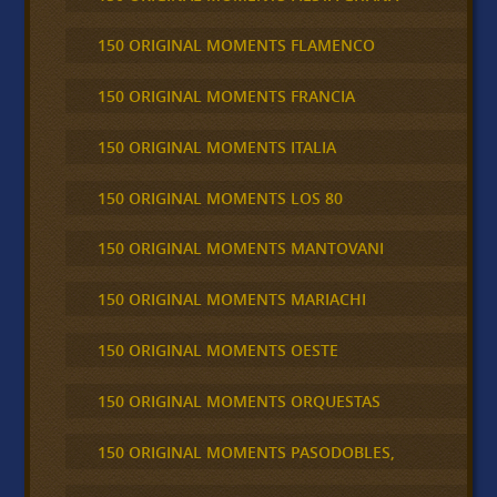
150 ORIGINAL MOMENTS FLAMENCO
150 ORIGINAL MOMENTS FRANCIA
150 ORIGINAL MOMENTS ITALIA
150 ORIGINAL MOMENTS LOS 80
150 ORIGINAL MOMENTS MANTOVANI
150 ORIGINAL MOMENTS MARIACHI
150 ORIGINAL MOMENTS OESTE
150 ORIGINAL MOMENTS ORQUESTAS
150 ORIGINAL MOMENTS PASODOBLES,