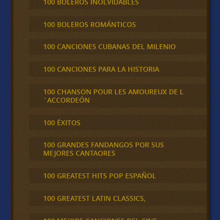
100 BOLEROS INOLVIDABLES
100 BOLEROS ROMÁNTICOS
100 CANCIONES CUBANAS DEL MILENIO
100 CANCIONES PARA LA HISTORIA
100 CHANSON POUR LES AMOUREUX DE L
´ACCORDEÓN
100 ÉXITOS
100 GRANDES FANDANGOS POR SUS
MEJORES CANTAORES
100 GREATEST HITS POP ESPAÑOL
100 GREATEST LATIN CLASSICS,