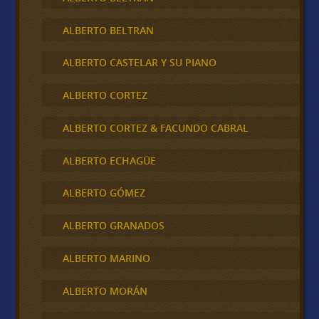
ALBERTO BELTRAN
ALBERTO CASTELAR Y SU PIANO
ALBERTO CORTEZ
ALBERTO CORTEZ & FACUNDO CABRAL
ALBERTO ECHAGÜE
ALBERTO GÓMEZ
ALBERTO GRANADOS
ALBERTO MARINO
ALBERTO MORÁN