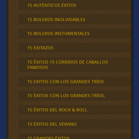
15 AUTÉNTICOS ÉXITOS
15 BOLEROS INOLVIDABLES
15 BOLEROS INSTUMENTALES
15 EXITAZOS
15 ÉXITOS 15 CORRIDOS DE CABALLOS
FAMOSOS
15 EXITOS CON LOS GRANDES TRÍOS
15 ÉXITOS CON LOS GRANDES TRÍOS,
15 ÉXITOS DEL ROCK & ROLL
15 ÉXITOS DEL VERANO
15 GRANDES ÉXITOS