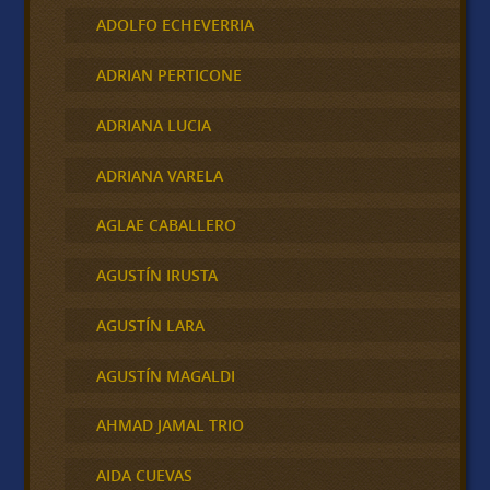
ADOLFO ECHEVERRIA
ADRIAN PERTICONE
ADRIANA LUCIA
ADRIANA VARELA
AGLAE CABALLERO
AGUSTÍN IRUSTA
AGUSTÍN LARA
AGUSTÍN MAGALDI
AHMAD JAMAL TRIO
AIDA CUEVAS