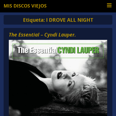
MIS DISCOS VIEJOS
Etiqueta:
I DROVE ALL NIGHT
The Essential – Cyndi Lauper.