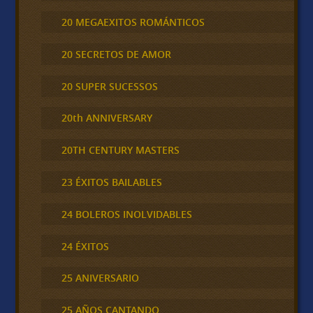
20 MEGAEXITOS ROMÁNTICOS
20 SECRETOS DE AMOR
20 SUPER SUCESSOS
20th ANNIVERSARY
20TH CENTURY MASTERS
23 ÉXITOS BAILABLES
24 BOLEROS INOLVIDABLES
24 ÉXITOS
25 ANIVERSARIO
25 AÑOS CANTANDO