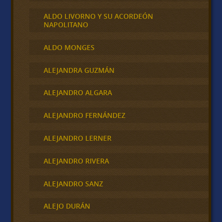
ALDO LIVORNO Y SU ACORDEÓN
NAPOLITANO
ALDO MONGES
ALEJANDRA GUZMÁN
ALEJANDRO ALGARA
ALEJANDRO FERNÁNDEZ
ALEJANDRO LERNER
ALEJANDRO RIVERA
ALEJANDRO SANZ
ALEJO DURÁN