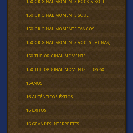
150 ORIGINAL MOMENTS ROCK & ROLL
150 ORIGINAL MOMENTS SOUL
150 ORIGINAL MOMENTS TANGOS
150 ORIGINAL MOMENTS VOCES LATINAS,
150 THE ORIGINAL MOMENTS
150 THE ORIGINAL MOMENTS – LOS 60
15AÑOS
16 AUTÉNTICOS ÉXITOS
16 ÉXITOS
16 GRANDES INTERPRETES