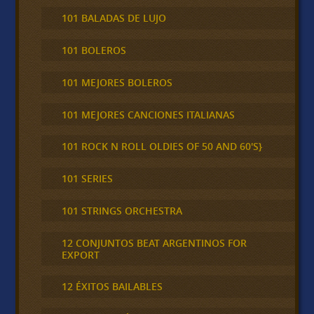
101 BALADAS DE LUJO
101 BOLEROS
101 MEJORES BOLEROS
101 MEJORES CANCIONES ITALIANAS
101 ROCK N ROLL OLDIES OF 50 AND 60'S}
101 SERIES
101 STRINGS ORCHESTRA
12 CONJUNTOS BEAT ARGENTINOS FOR
EXPORT
12 ÉXITOS BAILABLES