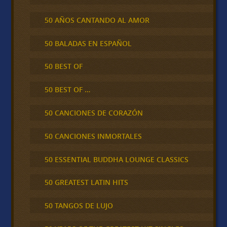
50 AÑOS CANTANDO AL AMOR
50 BALADAS EN ESPAÑOL
50 BEST OF
50 BEST OF …
50 CANCIONES DE CORAZÓN
50 CANCIONES INMORTALES
50 ESSENTIAL BUDDHA LOUNGE CLASSICS
50 GREATEST LATIN HITS
50 TANGOS DE LUJO