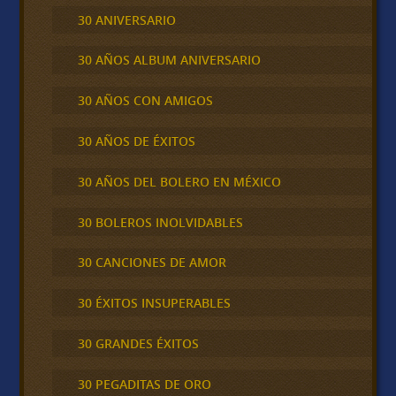
30 ANIVERSARIO
30 AÑOS ALBUM ANIVERSARIO
30 AÑOS CON AMIGOS
30 AÑOS DE ÉXITOS
30 AÑOS DEL BOLERO EN MÉXICO
30 BOLEROS INOLVIDABLES
30 CANCIONES DE AMOR
30 ÉXITOS INSUPERABLES
30 GRANDES ÉXITOS
30 PEGADITAS DE ORO