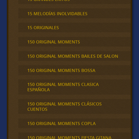
15 MELODÍAS INOLVIDABLES
15 ORIGINALES
150 ORIGINAL MOMENTS
150 ORIGINAL MOMENTS BAILES DE SALON
150 ORIGINAL MOMENTS BOSSA
150 ORIGINAL MOMENTS CLASICA
ESPAÑOLA
150 ORIGINAL MOMENTS CLÁSICOS
CUENTOS
150 ORIGINAL MOMENTS COPLA
150 ORIGINAL MOMENTS FIESTA GITANA