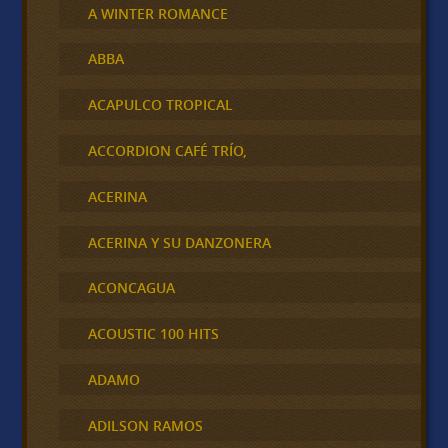
A WINTER ROMANCE
ABBA
ACAPULCO TROPICAL
ACCORDION CAFÉ TRÍO,
ACERINA
ACERINA Y SU DANZONERA
ACONCAGUA
ACOUSTIC 100 HITS
ADAMO
ADILSON RAMOS