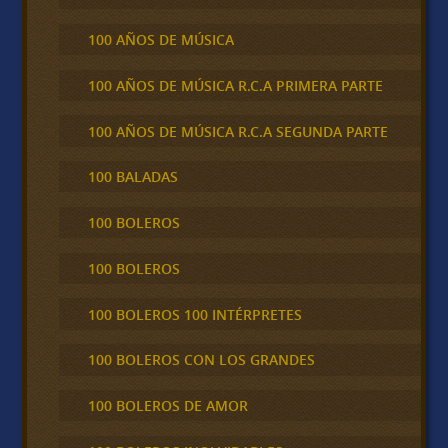
100 AÑOS DE MÚSICA
100 AÑOS DE MÚSICA R.C.A PRIMERA PARTE
100 AÑOS DE MÚSICA R.C.A SEGUNDA PARTE
100 BALADAS
100 BOLEROS
100 BOLEROS
100 BOLEROS 100 INTÉRPRETES
100 BOLEROS CON LOS GRANDES
100 BOLEROS DE AMOR