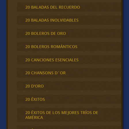
20 BALADAS DEL RECUERDO
20 BALADAS INOLVIDABLES
20 BOLEROS DE ORO
20 BOLEROS ROMÁNTICOS
20 CANCIONES ESENCIALES
20 CHANSONS D´OR
20 D'ORO
20 ÉXITOS
20 ÉXITOS DE LOS MEJORES TRÍOS DE
AMÉRICA