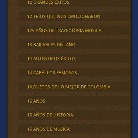
12 GRANDES ÉXITOS
12 TRÍOS QUE NOS EMOCIONARON
125 AÑOS DE TRAYECTORIA MUSICAL
13 BAILABLES DEL AÑO
14 AUTÉNTICOS ÉXITOS
14 CABALLOS FAMOSOS
14 DUETOS DE LO MEJOR DE COLOMBIA
15 AÑOS
15 AÑOS DE HISTORIA
15 AÑOS DE MÚSICA