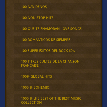
100 NAVIDEÑOS
100 NON STOP HITS
100 QUE TE ENAMORAN LOVE SONGS,
100 ROMÁNTICOS DE SIEMPRE
100 SUPER ÉXITOS DEL ROCK 60's
100 TITRES CULTES DE LA CHANSON
FRANCAISE
100% GLOBAL HITS
1000 % BOHEMIO
1000 % tHE BEST OF THE BEST MUSIC
COLLECTION