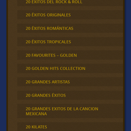
20 ÉXITOS DEL ROCK & ROLL
20 ÉXITOS ORIGINALES
20 ÉXITOS ROMÁNTICAS
20 ÉXITOS TROPICALES
20 FAVOURITES – GOLDEN
20 GOLDEN HITS COLLECTION
20 GRANDES ARTISTAS
20 GRANDES ÉXITOS
20 GRANDES EXITOS DE LA CANCION
MEXICANA
20 KILATES