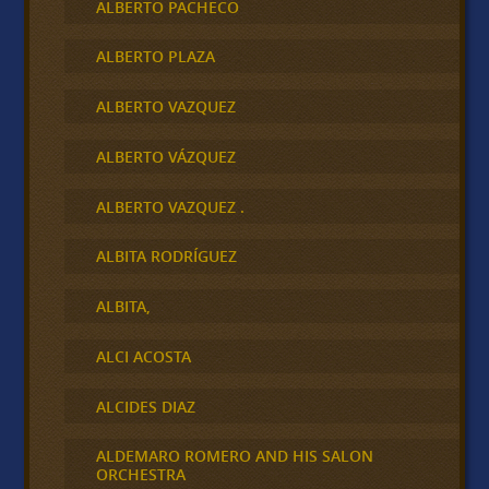
ALBERTO PACHECO
ALBERTO PLAZA
ALBERTO VAZQUEZ
ALBERTO VÁZQUEZ
ALBERTO VAZQUEZ .
ALBITA RODRÍGUEZ
ALBITA,
ALCI ACOSTA
ALCIDES DIAZ
ALDEMARO ROMERO AND HIS SALON
ORCHESTRA