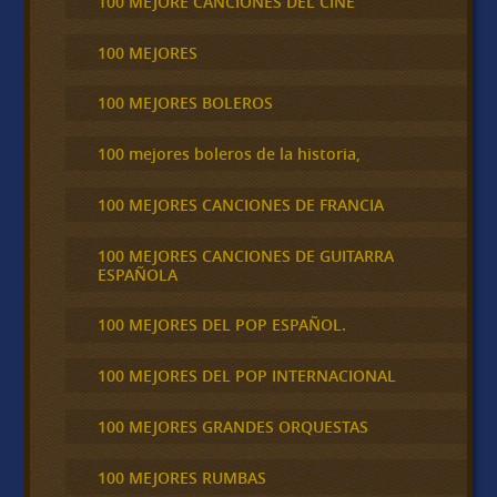
100 MEJORE CANCIONES DEL CINE
100 MEJORES
100 MEJORES BOLEROS
100 mejores boleros de la historia,
100 MEJORES CANCIONES DE FRANCIA
100 MEJORES CANCIONES DE GUITARRA
ESPAÑOLA
100 MEJORES DEL POP ESPAÑOL.
100 MEJORES DEL POP INTERNACIONAL
100 MEJORES GRANDES ORQUESTAS
100 MEJORES RUMBAS