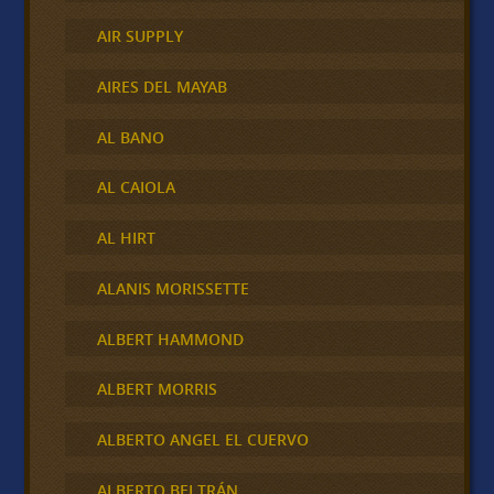
AIR SUPPLY
AIRES DEL MAYAB
AL BANO
AL CAIOLA
AL HIRT
ALANIS MORISSETTE
ALBERT HAMMOND
ALBERT MORRIS
ALBERTO ANGEL EL CUERVO
ALBERTO BELTRÁN