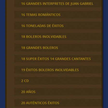
16 GRANDES INTERPRETES DE JUAN GABRIEL
16 TEMAS ROMÁNTICOS
16 TONELADAS DE ÉXITOS
18 BOLEROS INOLVIDABLES
18 GRANDES BOLEROS
18 SUPER ÉXITOS 14 GRANDES CANTANTES
19 ÉXITOS BOLEROS INOLVIDABLES
2 CD
20 AÑOS
20 AUTÉNTICOS ÉXITOS