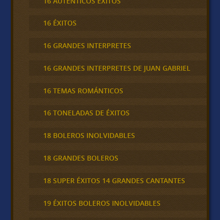
16 AUTÉNTICOS ÉXITOS
16 ÉXITOS
16 GRANDES INTERPRETES
16 GRANDES INTERPRETES DE JUAN GABRIEL
16 TEMAS ROMÁNTICOS
16 TONELADAS DE ÉXITOS
18 BOLEROS INOLVIDABLES
18 GRANDES BOLEROS
18 SUPER ÉXITOS 14 GRANDES CANTANTES
19 ÉXITOS BOLEROS INOLVIDABLES