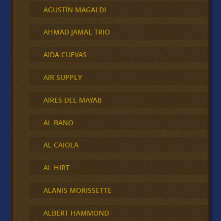
AGUSTÍN MAGALDI
AHMAD JAMAL TRIO
AIDA CUEVAS
AIR SUPPLY
AIRES DEL MAYAB
AL BANO
AL CAIOLA
AL HIRT
ALANIS MORISSETTE
ALBERT HAMMOND