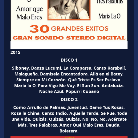
2015
DISCO 1
Siboney. Danza Lucumí. La Comparsa. Canto Karabalí.
Malagueña. Damisela Encantadora. Allá en el Batey.
Siempre en Mi Corazón. Qué Triste Es Ser Esclavo.
María la O. Para Vigo Me Voy. El Sun Sun. Andalucía.
Noche Azul. Popurrí Cubano
DISCO 2
Como Arrullo de Palmas. Juventud. Dame Tus Rosas.
Rosa la China. Canto Indio. Aquella Tarde. Se Fue. Toda
una Vida. Quizás, Quizás, Quizás. No, No, No. Acércate
Más. Tres Palabras. Amor Qué Malo Eres. Deuda.
Boletera.