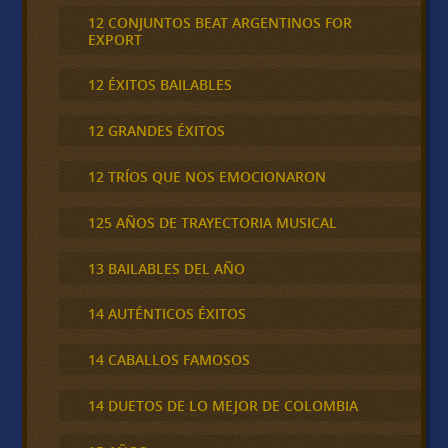
12 CONJUNTOS BEAT ARGENTINOS FOR
EXPORT
12 ÉXITOS BAILABLES
12 GRANDES ÉXITOS
12 TRÍOS QUE NOS EMOCIONARON
125 AÑOS DE TRAYECTORIA MUSICAL
13 BAILABLES DEL AÑO
14 AUTÉNTICOS ÉXITOS
14 CABALLOS FAMOSOS
14 DUETOS DE LO MEJOR DE COLOMBIA