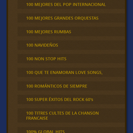
100 MEJORES DEL POP INTERNACIONAL
100 MEJORES GRANDES ORQUESTAS
100 MEJORES RUMBAS
100 NAVIDEÑOS
100 NON STOP HITS
100 QUE TE ENAMORAN LOVE SONGS,
100 ROMÁNTICOS DE SIEMPRE
100 SUPER ÉXITOS DEL ROCK 60's
100 TITRES CULTES DE LA CHANSON
FRANCAISE
100% GLOBAL HITS