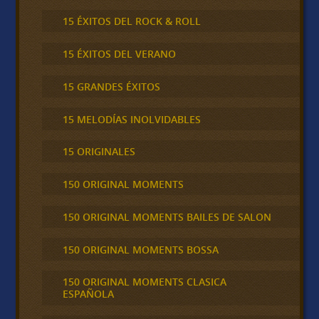
15 ÉXITOS DEL ROCK & ROLL
15 ÉXITOS DEL VERANO
15 GRANDES ÉXITOS
15 MELODÍAS INOLVIDABLES
15 ORIGINALES
150 ORIGINAL MOMENTS
150 ORIGINAL MOMENTS BAILES DE SALON
150 ORIGINAL MOMENTS BOSSA
150 ORIGINAL MOMENTS CLASICA
ESPAÑOLA