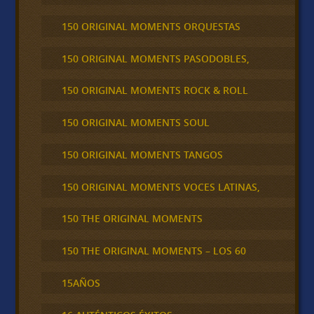
150 ORIGINAL MOMENTS ORQUESTAS
150 ORIGINAL MOMENTS PASODOBLES,
150 ORIGINAL MOMENTS ROCK & ROLL
150 ORIGINAL MOMENTS SOUL
150 ORIGINAL MOMENTS TANGOS
150 ORIGINAL MOMENTS VOCES LATINAS,
150 THE ORIGINAL MOMENTS
150 THE ORIGINAL MOMENTS – LOS 60
15AÑOS