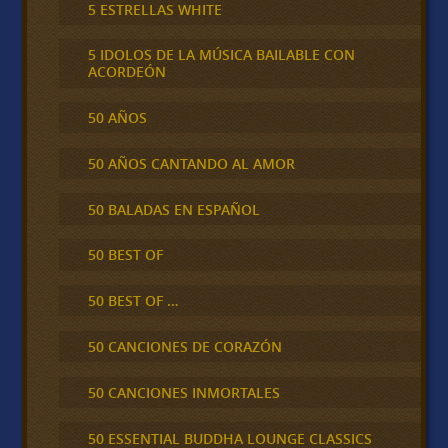
5 ESTRELLAS WHITE
5 IDOLOS DE LA MÚSICA BAILABLE CON
ACORDEÓN
50 AÑOS
50 AÑOS CANTANDO AL AMOR
50 BALADAS EN ESPAÑOL
50 BEST OF
50 BEST OF …
50 CANCIONES DE CORAZÓN
50 CANCIONES INMORTALES
50 ESSENTIAL BUDDHA LOUNGE CLASSICS