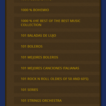
1000 % BOHEMIO
1000 % tHE BEST OF THE BEST MUSIC
COLLECTION
101 BALADAS DE LUJO
101 BOLEROS
101 MEJORES BOLEROS
101 MEJORES CANCIONES ITALIANAS
101 ROCK N ROLL OLDIES OF 50 AND 60'S}
101 SERIES
101 STRINGS ORCHESTRA