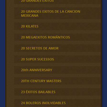
20 GRANDES ÉXITOS
20 GRANDES EXITOS DE LA CANCION
MEXICANA
20 KILATES
20 MEGAEXITOS ROMÁNTICOS
20 SECRETOS DE AMOR
20 SUPER SUCESSOS
20th ANNIVERSARY
20TH CENTURY MASTERS
23 ÉXITOS BAILABLES
24 BOLEROS INOLVIDABLES