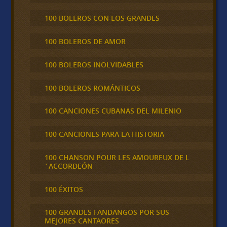
100 BOLEROS CON LOS GRANDES
100 BOLEROS DE AMOR
100 BOLEROS INOLVIDABLES
100 BOLEROS ROMÁNTICOS
100 CANCIONES CUBANAS DEL MILENIO
100 CANCIONES PARA LA HISTORIA
100 CHANSON POUR LES AMOUREUX DE L
´ACCORDEÓN
100 ÉXITOS
100 GRANDES FANDANGOS POR SUS
MEJORES CANTAORES