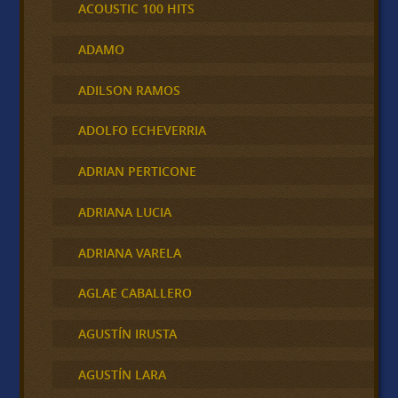
ACOUSTIC 100 HITS
ADAMO
ADILSON RAMOS
ADOLFO ECHEVERRIA
ADRIAN PERTICONE
ADRIANA LUCIA
ADRIANA VARELA
AGLAE CABALLERO
AGUSTÍN IRUSTA
AGUSTÍN LARA