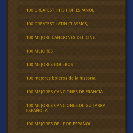
100 GREATEST HITS POP ESPAÑOL
100 GREATEST LATIN CLASSICS,
100 MEJORE CANCIONES DEL CINE
100 MEJORES
100 MEJORES BOLEROS
100 mejores boleros de la historia,
100 MEJORES CANCIONES DE FRANCIA
100 MEJORES CANCIONES DE GUITARRA
ESPAÑOLA
100 MEJORES DEL POP ESPAÑOL.