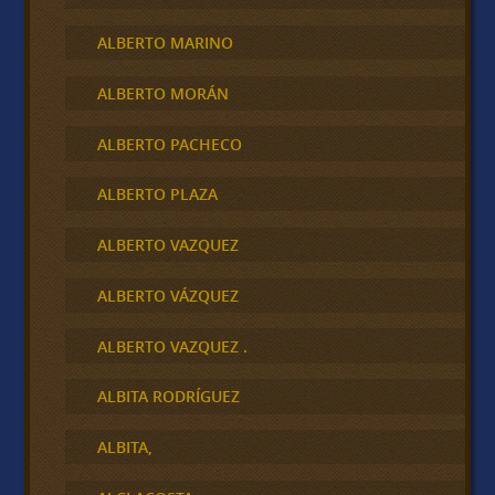
ALBERTO MARINO
ALBERTO MORÁN
ALBERTO PACHECO
ALBERTO PLAZA
ALBERTO VAZQUEZ
ALBERTO VÁZQUEZ
ALBERTO VAZQUEZ .
ALBITA RODRÍGUEZ
ALBITA,