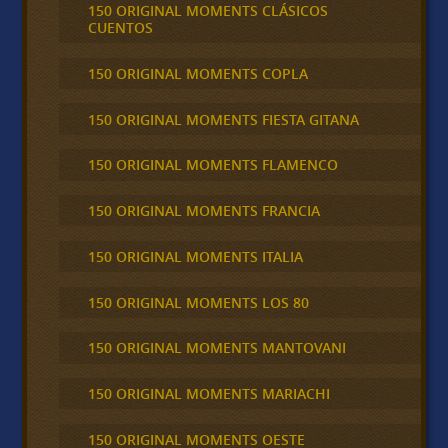
150 ORIGINAL MOMENTS CLÁSICOS
CUENTOS
150 ORIGINAL MOMENTS COPLA
150 ORIGINAL MOMENTS FIESTA GITANA
150 ORIGINAL MOMENTS FLAMENCO
150 ORIGINAL MOMENTS FRANCIA
150 ORIGINAL MOMENTS ITALIA
150 ORIGINAL MOMENTS LOS 80
150 ORIGINAL MOMENTS MANTOVANI
150 ORIGINAL MOMENTS MARIACHI
150 ORIGINAL MOMENTS OESTE