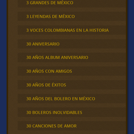
3 GRANDES DE MÉXICO
3 LEYENDAS DE MÉXICO
3 VOCES COLOMBIANAS EN LA HISTORIA
30 ANIVERSARIO
30 AÑOS ALBUM ANIVERSARIO
30 AÑOS CON AMIGOS
30 AÑOS DE ÉXITOS
30 AÑOS DEL BOLERO EN MÉXICO
30 BOLEROS INOLVIDABLES
30 CANCIONES DE AMOR