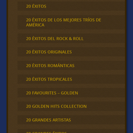
20 ÉXITOS
20 ÉXITOS DE LOS MEJORES TRÍOS DE
AMÉRICA
20 ÉXITOS DEL ROCK & ROLL
20 ÉXITOS ORIGINALES
20 ÉXITOS ROMÁNTICAS
20 ÉXITOS TROPICALES
20 FAVOURITES – GOLDEN
20 GOLDEN HITS COLLECTION
20 GRANDES ARTISTAS