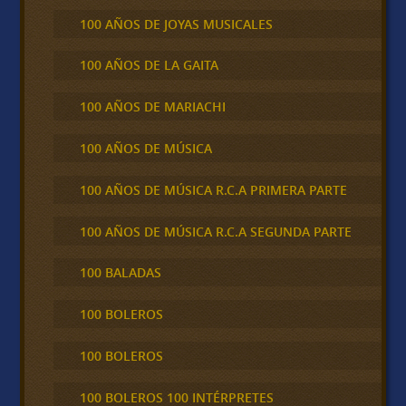
100 AÑOS DE JOYAS MUSICALES
100 AÑOS DE LA GAITA
100 AÑOS DE MARIACHI
100 AÑOS DE MÚSICA
100 AÑOS DE MÚSICA R.C.A PRIMERA PARTE
100 AÑOS DE MÚSICA R.C.A SEGUNDA PARTE
100 BALADAS
100 BOLEROS
100 BOLEROS
100 BOLEROS 100 INTÉRPRETES