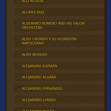
ALCI ACOSTA
ALCIDES DIAZ
ALDEMARO ROMERO AND HIS SALON
ORCHESTRA
ALDO LIVORNO Y SU ACORDEÓN
NAPOLITANO
ALDO MONGES
ALEJANDRA GUZMÁN
ALEJANDRO ALGARA
ALEJANDRO FERNÁNDEZ
ALEJANDRO LERNER