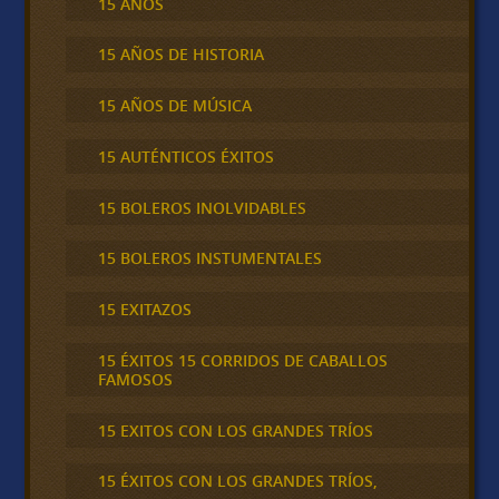
15 AÑOS
15 AÑOS DE HISTORIA
15 AÑOS DE MÚSICA
15 AUTÉNTICOS ÉXITOS
15 BOLEROS INOLVIDABLES
15 BOLEROS INSTUMENTALES
15 EXITAZOS
15 ÉXITOS 15 CORRIDOS DE CABALLOS
FAMOSOS
15 EXITOS CON LOS GRANDES TRÍOS
15 ÉXITOS CON LOS GRANDES TRÍOS,