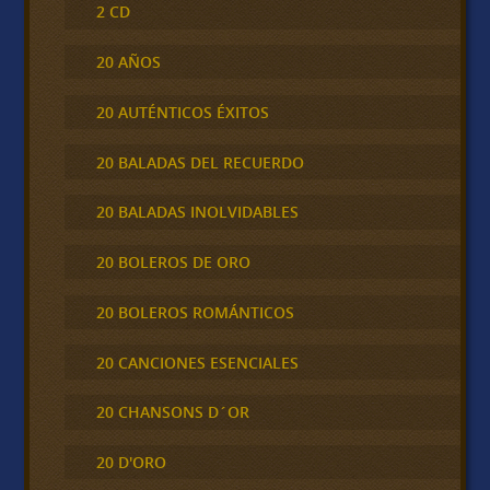
2 CD
20 AÑOS
20 AUTÉNTICOS ÉXITOS
20 BALADAS DEL RECUERDO
20 BALADAS INOLVIDABLES
20 BOLEROS DE ORO
20 BOLEROS ROMÁNTICOS
20 CANCIONES ESENCIALES
20 CHANSONS D´OR
20 D'ORO