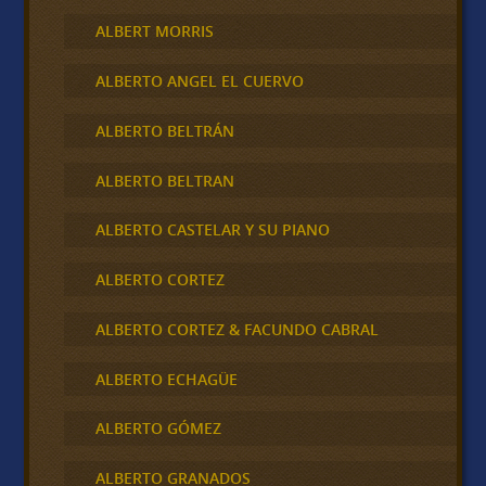
ALBERT MORRIS
ALBERTO ANGEL EL CUERVO
ALBERTO BELTRÁN
ALBERTO BELTRAN
ALBERTO CASTELAR Y SU PIANO
ALBERTO CORTEZ
ALBERTO CORTEZ & FACUNDO CABRAL
ALBERTO ECHAGÜE
ALBERTO GÓMEZ
ALBERTO GRANADOS