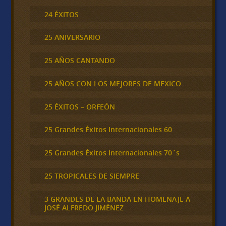
24 ÉXITOS
25 ANIVERSARIO
25 AÑOS CANTANDO
25 AÑOS CON LOS MEJORES DE MEXICO
25 ÉXITOS – ORFEÓN
25 Grandes Éxitos Internacionales 60
25 Grandes Éxitos Internacionales 70´s
25 TROPICALES DE SIEMPRE
3 GRANDES DE LA BANDA EN HOMENAJE A
JOSÉ ALFREDO JIMÉNEZ