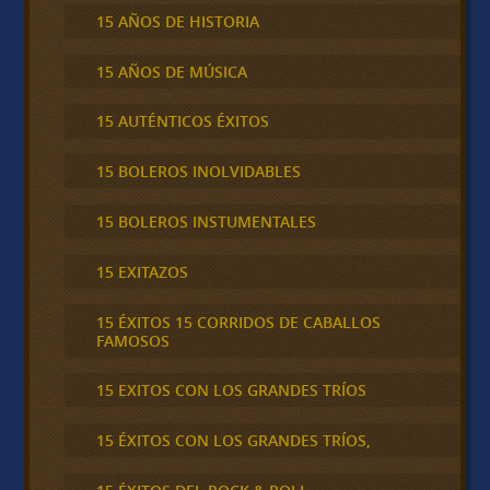
15 AÑOS DE HISTORIA
15 AÑOS DE MÚSICA
15 AUTÉNTICOS ÉXITOS
15 BOLEROS INOLVIDABLES
15 BOLEROS INSTUMENTALES
15 EXITAZOS
15 ÉXITOS 15 CORRIDOS DE CABALLOS
FAMOSOS
15 EXITOS CON LOS GRANDES TRÍOS
15 ÉXITOS CON LOS GRANDES TRÍOS,