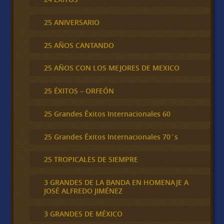
25 ANIVERSARIO
25 AÑOS CANTANDO
25 AÑOS CON LOS MEJORES DE MEXICO
25 ÉXITOS – ORFEÓN
25 Grandes Éxitos Internacionales 60
25 Grandes Éxitos Internacionales 70´s
25 TROPICALES DE SIEMPRE
3 GRANDES DE LA BANDA EN HOMENAJE A
JOSÉ ALFREDO JIMÉNEZ
3 GRANDES DE MÉXICO