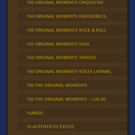
150 ORIGINAL MOMENTS ORQUESTAS
150 ORIGINAL MOMENTS PASODOBLES,
150 ORIGINAL MOMENTS ROCK & ROLL
150 ORIGINAL MOMENTS SOUL
150 ORIGINAL MOMENTS TANGOS
150 ORIGINAL MOMENTS VOCES LATINAS,
150 THE ORIGINAL MOMENTS
150 THE ORIGINAL MOMENTS – LOS 60
15AÑOS
16 AUTÉNTICOS ÉXITOS