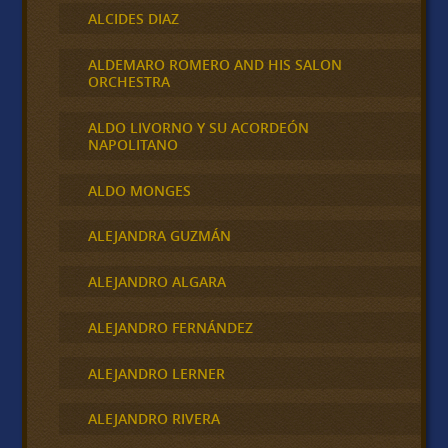
ALCIDES DIAZ
ALDEMARO ROMERO AND HIS SALON
ORCHESTRA
ALDO LIVORNO Y SU ACORDEÓN
NAPOLITANO
ALDO MONGES
ALEJANDRA GUZMÁN
ALEJANDRO ALGARA
ALEJANDRO FERNÁNDEZ
ALEJANDRO LERNER
ALEJANDRO RIVERA