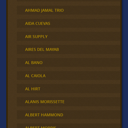
AHMAD JAMAL TRIO
AIDA CUEVAS
AIR SUPPLY
AIRES DEL MAYAB
AL BANO
AL CAIOLA
AL HIRT
ALANIS MORISSETTE
ALBERT HAMMOND
ALBERT MORRIS