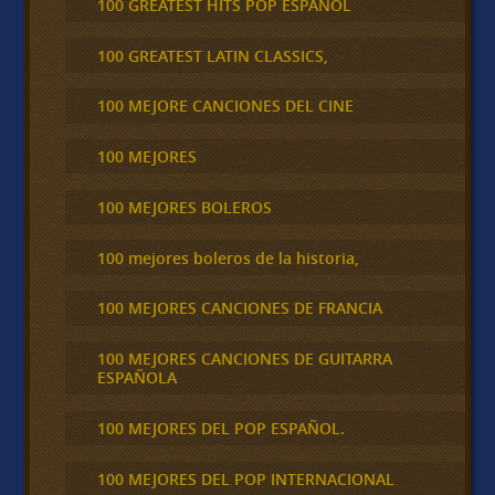
100 GREATEST HITS POP ESPAÑOL
100 GREATEST LATIN CLASSICS,
100 MEJORE CANCIONES DEL CINE
100 MEJORES
100 MEJORES BOLEROS
100 mejores boleros de la historia,
100 MEJORES CANCIONES DE FRANCIA
100 MEJORES CANCIONES DE GUITARRA
ESPAÑOLA
100 MEJORES DEL POP ESPAÑOL.
100 MEJORES DEL POP INTERNACIONAL