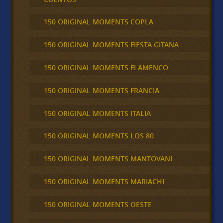
150 ORIGINAL MOMENTS COPLA
150 ORIGINAL MOMENTS FIESTA GITANA
150 ORIGINAL MOMENTS FLAMENCO
150 ORIGINAL MOMENTS FRANCIA
150 ORIGINAL MOMENTS ITALIA
150 ORIGINAL MOMENTS LOS 80
150 ORIGINAL MOMENTS MANTOVANI
150 ORIGINAL MOMENTS MARIACHI
150 ORIGINAL MOMENTS OESTE