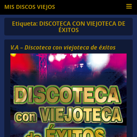
MIS DISCOS VIEJOS
Etiqueta:
DISCOTECA CON VIEJOTECA DE
ÉXITOS
V.A – Discoteca con viejoteca de éxitos