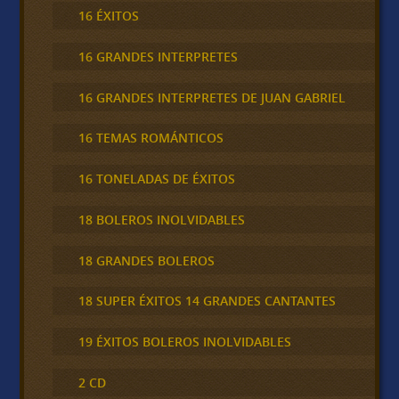
16 ÉXITOS
16 GRANDES INTERPRETES
16 GRANDES INTERPRETES DE JUAN GABRIEL
16 TEMAS ROMÁNTICOS
16 TONELADAS DE ÉXITOS
18 BOLEROS INOLVIDABLES
18 GRANDES BOLEROS
18 SUPER ÉXITOS 14 GRANDES CANTANTES
19 ÉXITOS BOLEROS INOLVIDABLES
2 CD