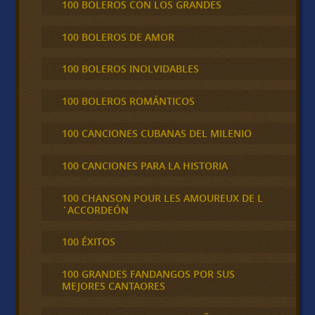
100 BOLEROS CON LOS GRANDES
100 BOLEROS DE AMOR
100 BOLEROS INOLVIDABLES
100 BOLEROS ROMÁNTICOS
100 CANCIONES CUBANAS DEL MILENIO
100 CANCIONES PARA LA HISTORIA
100 CHANSON POUR LES AMOUREUX DE L
´ACCORDEÓN
100 ÉXITOS
100 GRANDES FANDANGOS POR SUS
MEJORES CANTAORES