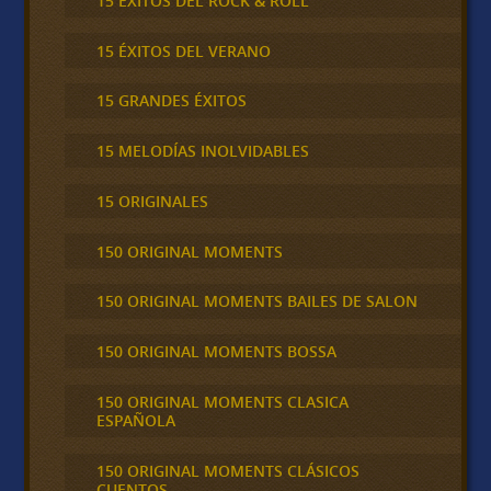
15 ÉXITOS DEL ROCK & ROLL
15 ÉXITOS DEL VERANO
15 GRANDES ÉXITOS
15 MELODÍAS INOLVIDABLES
15 ORIGINALES
150 ORIGINAL MOMENTS
150 ORIGINAL MOMENTS BAILES DE SALON
150 ORIGINAL MOMENTS BOSSA
150 ORIGINAL MOMENTS CLASICA
ESPAÑOLA
150 ORIGINAL MOMENTS CLÁSICOS
CUENTOS