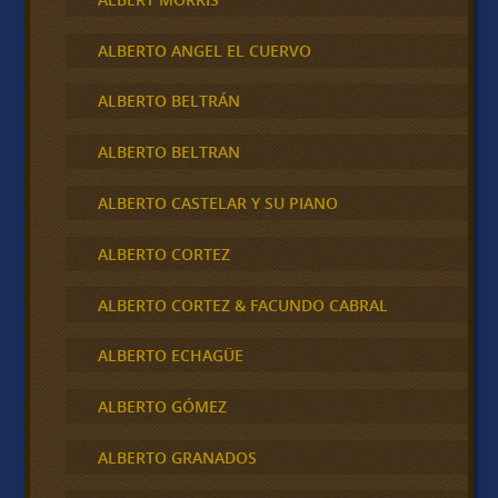
ALBERTO ANGEL EL CUERVO
ALBERTO BELTRÁN
ALBERTO BELTRAN
ALBERTO CASTELAR Y SU PIANO
ALBERTO CORTEZ
ALBERTO CORTEZ & FACUNDO CABRAL
ALBERTO ECHAGÜE
ALBERTO GÓMEZ
ALBERTO GRANADOS