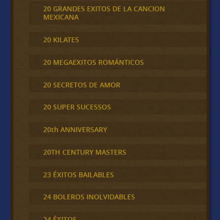
20 GRANDES EXITOS DE LA CANCION
MEXICANA
20 KILATES
20 MEGAEXITOS ROMÁNTICOS
20 SECRETOS DE AMOR
20 SUPER SUCESSOS
20th ANNIVERSARY
20TH CENTURY MASTERS
23 ÉXITOS BAILABLES
24 BOLEROS INOLVIDABLES
24 ÉXITOS