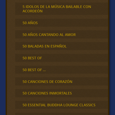
5 IDOLOS DE LA MÚSICA BAILABLE CON
ACORDEÓN
50 AÑOS
50 AÑOS CANTANDO AL AMOR
50 BALADAS EN ESPAÑOL
50 BEST OF
50 BEST OF …
50 CANCIONES DE CORAZÓN
50 CANCIONES INMORTALES
50 ESSENTIAL BUDDHA LOUNGE CLASSICS