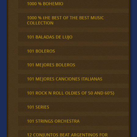
1000 % BOHEMIO
1000 % tHE BEST OF THE BEST MUSIC
COLLECTION
101 BALADAS DE LUJO
101 BOLEROS
101 MEJORES BOLEROS
101 MEJORES CANCIONES ITALIANAS
101 ROCK N ROLL OLDIES OF 50 AND 60'S}
101 SERIES
101 STRINGS ORCHESTRA
12 CONJUNTOS BEAT ARGENTINOS FOR