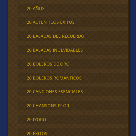
20 AÑOS
20 AUTÉNTICOS ÉXITOS
20 BALADAS DEL RECUERDO
20 BALADAS INOLVIDABLES
20 BOLEROS DE ORO
20 BOLEROS ROMÁNTICOS
20 CANCIONES ESENCIALES
20 CHANSONS D´OR
20 D'ORO
20 ÉXITOS