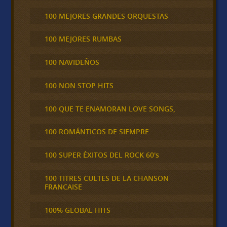
100 MEJORES GRANDES ORQUESTAS
100 MEJORES RUMBAS
100 NAVIDEÑOS
100 NON STOP HITS
100 QUE TE ENAMORAN LOVE SONGS,
100 ROMÁNTICOS DE SIEMPRE
100 SUPER ÉXITOS DEL ROCK 60's
100 TITRES CULTES DE LA CHANSON
FRANCAISE
100% GLOBAL HITS