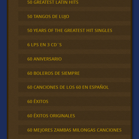
50 GREATEST LATIN HITS
50 TANGOS DE LUJO
50 YEARS OF THE GREATEST HIT SINGLES
6 LPS EN 3 CD´S
60 ANIVERSARIO
60 BOLEROS DE SIEMPRE
60 CANCIONES DE LOS 60 EN ESPAÑOL
60 ÉXITOS
60 ÉXITOS ORIGINALES
60 MEJORES ZAMBAS MILONGAS CANCIONES