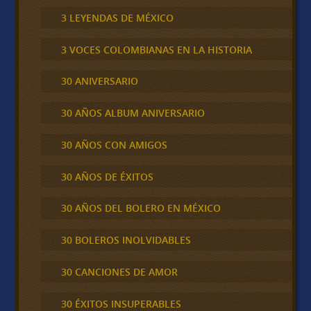
3 LEYENDAS DE MÉXICO
3 VOCES COLOMBIANAS EN LA HISTORIA
30 ANIVERSARIO
30 AÑOS ALBUM ANIVERSARIO
30 AÑOS CON AMIGOS
30 AÑOS DE ÉXITOS
30 AÑOS DEL BOLERO EN MÉXICO
30 BOLEROS INOLVIDABLES
30 CANCIONES DE AMOR
30 ÉXITOS INSUPERABLES