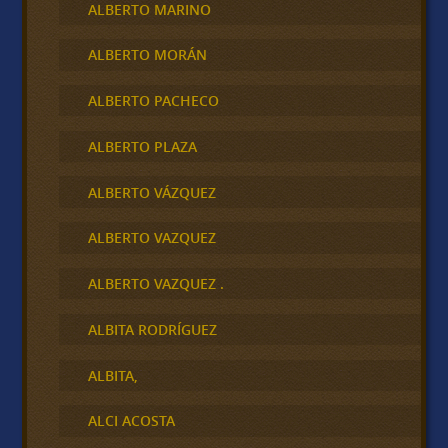
ALBERTO MARINO
ALBERTO MORÁN
ALBERTO PACHECO
ALBERTO PLAZA
ALBERTO VÁZQUEZ
ALBERTO VAZQUEZ
ALBERTO VAZQUEZ .
ALBITA RODRÍGUEZ
ALBITA,
ALCI ACOSTA