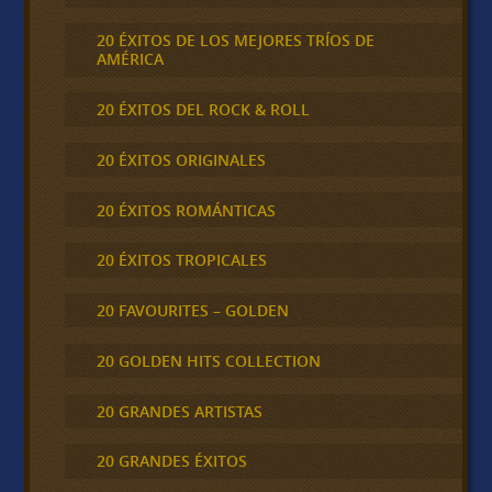
20 ÉXITOS DE LOS MEJORES TRÍOS DE
AMÉRICA
20 ÉXITOS DEL ROCK & ROLL
20 ÉXITOS ORIGINALES
20 ÉXITOS ROMÁNTICAS
20 ÉXITOS TROPICALES
20 FAVOURITES – GOLDEN
20 GOLDEN HITS COLLECTION
20 GRANDES ARTISTAS
20 GRANDES ÉXITOS