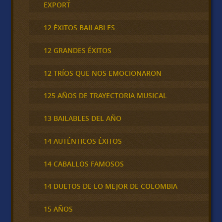
EXPORT
12 ÉXITOS BAILABLES
12 GRANDES ÉXITOS
12 TRÍOS QUE NOS EMOCIONARON
125 AÑOS DE TRAYECTORIA MUSICAL
13 BAILABLES DEL AÑO
14 AUTÉNTICOS ÉXITOS
14 CABALLOS FAMOSOS
14 DUETOS DE LO MEJOR DE COLOMBIA
15 AÑOS