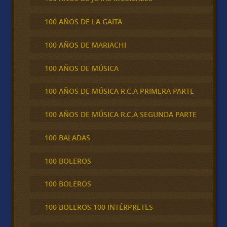
100 AÑOS DE LA GAITA
100 AÑOS DE MARIACHI
100 AÑOS DE MÚSICA
100 AÑOS DE MÚSICA R.C.A PRIMERA PARTE
100 AÑOS DE MÚSICA R.C.A SEGUNDA PARTE
100 BALADAS
100 BOLEROS
100 BOLEROS
100 BOLEROS 100 INTÉRPRETES