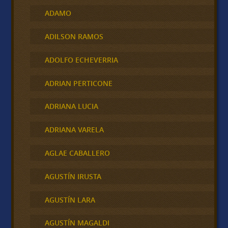
ADAMO
ADILSON RAMOS
ADOLFO ECHEVERRIA
ADRIAN PERTICONE
ADRIANA LUCIA
ADRIANA VARELA
AGLAE CABALLERO
AGUSTÍN IRUSTA
AGUSTÍN LARA
AGUSTÍN MAGALDI