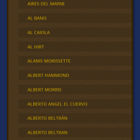
AIRES DEL MAYAB
AL BANO
AL CAIOLA
AL HIRT
ALANIS MORISSETTE
ALBERT HAMMOND
ALBERT MORRIS
ALBERTO ANGEL EL CUERVO
ALBERTO BELTRÁN
ALBERTO BELTRAN