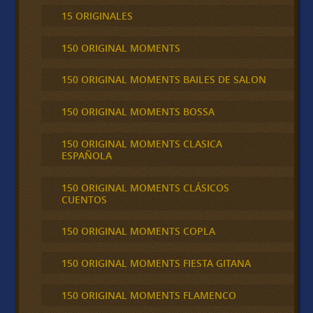
15 ORIGINALES
150 ORIGINAL MOMENTS
150 ORIGINAL MOMENTS BAILES DE SALON
150 ORIGINAL MOMENTS BOSSA
150 ORIGINAL MOMENTS CLASICA
ESPAÑOLA
150 ORIGINAL MOMENTS CLÁSICOS
CUENTOS
150 ORIGINAL MOMENTS COPLA
150 ORIGINAL MOMENTS FIESTA GITANA
150 ORIGINAL MOMENTS FLAMENCO