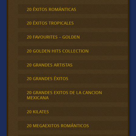
20 ÉXITOS ROMÁNTICAS
20 ÉXITOS TROPICALES
20 FAVOURITES – GOLDEN
20 GOLDEN HITS COLLECTION
20 GRANDES ARTISTAS
20 GRANDES ÉXITOS
20 GRANDES EXITOS DE LA CANCION
MEXICANA
20 KILATES
20 MEGAEXITOS ROMÁNTICOS