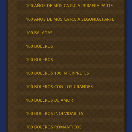
100 AÑOS DE MÚSICA R.C.A PRIMERA PARTE
100 AÑOS DE MÚSICA R.C.A SEGUNDA PARTE
100 BALADAS
100 BOLEROS
100 BOLEROS
100 BOLEROS 100 INTÉRPRETES
100 BOLEROS CON LOS GRANDES
100 BOLEROS DE AMOR
100 BOLEROS INOLVIDABLES
100 BOLEROS ROMÁNTICOS