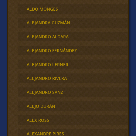
ALDO MONGES
ALEJANDRA GUZMÁN
ALEJANDRO ALGARA
ALEJANDRO FERNÁNDEZ
ALEJANDRO LERNER
ALEJANDRO RIVERA
ALEJANDRO SANZ
ALEJO DURÁN
ALEX ROSS
ALEXANDRE PIRES