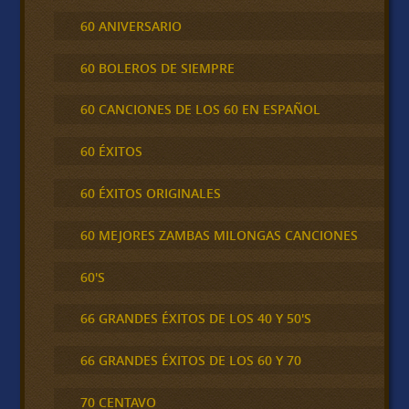
60 ANIVERSARIO
60 BOLEROS DE SIEMPRE
60 CANCIONES DE LOS 60 EN ESPAÑOL
60 ÉXITOS
60 ÉXITOS ORIGINALES
60 MEJORES ZAMBAS MILONGAS CANCIONES
60'S
66 GRANDES ÉXITOS DE LOS 40 Y 50'S
66 GRANDES ÉXITOS DE LOS 60 Y 70
70 CENTAVO