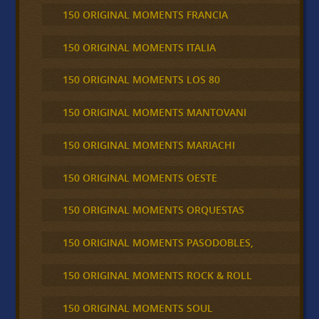
150 ORIGINAL MOMENTS FRANCIA
150 ORIGINAL MOMENTS ITALIA
150 ORIGINAL MOMENTS LOS 80
150 ORIGINAL MOMENTS MANTOVANI
150 ORIGINAL MOMENTS MARIACHI
150 ORIGINAL MOMENTS OESTE
150 ORIGINAL MOMENTS ORQUESTAS
150 ORIGINAL MOMENTS PASODOBLES,
150 ORIGINAL MOMENTS ROCK & ROLL
150 ORIGINAL MOMENTS SOUL