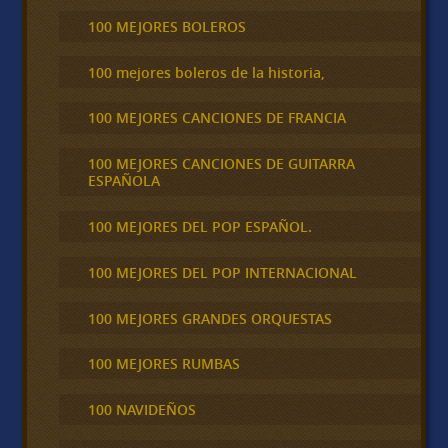
100 MEJORES BOLEROS
100 mejores boleros de la historia,
100 MEJORES CANCIONES DE FRANCIA
100 MEJORES CANCIONES DE GUITARRA
ESPAÑOLA
100 MEJORES DEL POP ESPAÑOL.
100 MEJORES DEL POP INTERNACIONAL
100 MEJORES GRANDES ORQUESTAS
100 MEJORES RUMBAS
100 NAVIDEÑOS