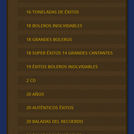
16 TONELADAS DE ÉXITOS
18 BOLEROS INOLVIDABLES
18 GRANDES BOLEROS
18 SUPER ÉXITOS 14 GRANDES CANTANTES
19 ÉXITOS BOLEROS INOLVIDABLES
2 CD
20 AÑOS
20 AUTÉNTICOS ÉXITOS
20 BALADAS DEL RECUERDO