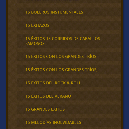
15 BOLEROS INSTUMENTALES
15 EXITAZOS
15 ÉXITOS 15 CORRIDOS DE CABALLOS
FAMOSOS
15 EXITOS CON LOS GRANDES TRÍOS
15 ÉXITOS CON LOS GRANDES TRÍOS,
15 ÉXITOS DEL ROCK & ROLL
15 ÉXITOS DEL VERANO
15 GRANDES ÉXITOS
15 MELODÍAS INOLVIDABLES