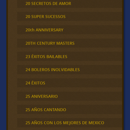
20 SECRETOS DE AMOR
20 SUPER SUCESSOS
20th ANNIVERSARY
20TH CENTURY MASTERS
23 ÉXITOS BAILABLES
24 BOLEROS INOLVIDABLES
24 ÉXITOS
25 ANIVERSARIO
25 AÑOS CANTANDO
25 AÑOS CON LOS MEJORES DE MEXICO