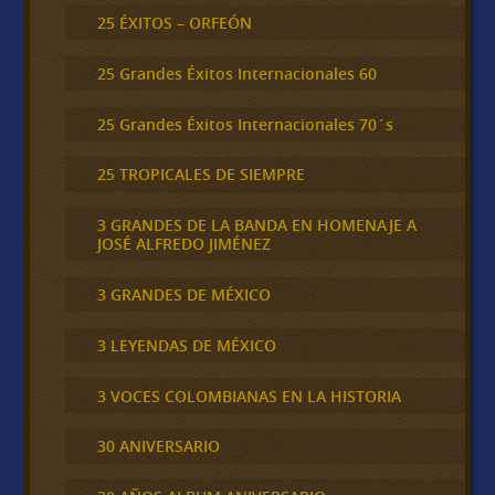
25 ÉXITOS – ORFEÓN
25 Grandes Éxitos Internacionales 60
25 Grandes Éxitos Internacionales 70´s
25 TROPICALES DE SIEMPRE
3 GRANDES DE LA BANDA EN HOMENAJE A
JOSÉ ALFREDO JIMÉNEZ
3 GRANDES DE MÉXICO
3 LEYENDAS DE MÉXICO
3 VOCES COLOMBIANAS EN LA HISTORIA
30 ANIVERSARIO