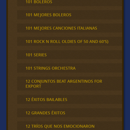
101 BOLEROS
101 MEJORES BOLEROS
101 MEJORES CANCIONES ITALIANAS
101 ROCK N ROLL OLDIES OF 50 AND 60'S}
101 SERIES
101 STRINGS ORCHESTRA
12 CONJUNTOS BEAT ARGENTINOS FOR
EXPORT
12 ÉXITOS BAILABLES
12 GRANDES ÉXITOS
12 TRÍOS QUE NOS EMOCIONARON