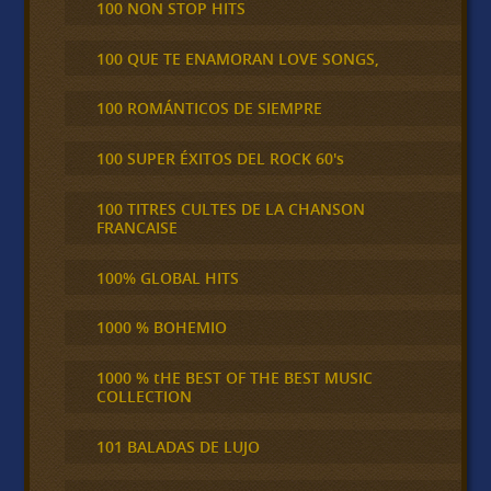
100 NON STOP HITS
100 QUE TE ENAMORAN LOVE SONGS,
100 ROMÁNTICOS DE SIEMPRE
100 SUPER ÉXITOS DEL ROCK 60's
100 TITRES CULTES DE LA CHANSON
FRANCAISE
100% GLOBAL HITS
1000 % BOHEMIO
1000 % tHE BEST OF THE BEST MUSIC
COLLECTION
101 BALADAS DE LUJO