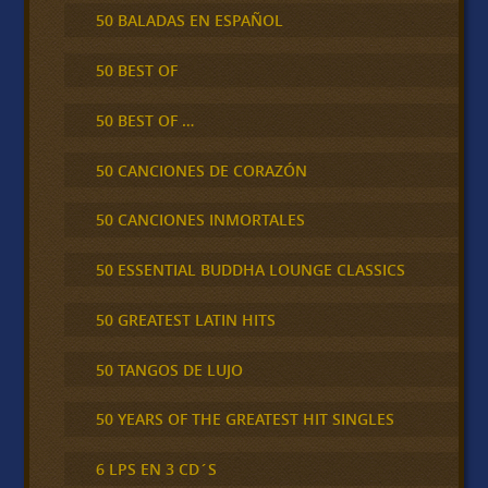
50 BALADAS EN ESPAÑOL
50 BEST OF
50 BEST OF …
50 CANCIONES DE CORAZÓN
50 CANCIONES INMORTALES
50 ESSENTIAL BUDDHA LOUNGE CLASSICS
50 GREATEST LATIN HITS
50 TANGOS DE LUJO
50 YEARS OF THE GREATEST HIT SINGLES
6 LPS EN 3 CD´S