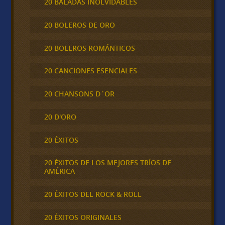
20 BALADAS INOLVIDABLES
20 BOLEROS DE ORO
20 BOLEROS ROMÁNTICOS
20 CANCIONES ESENCIALES
20 CHANSONS D´OR
20 D'ORO
20 ÉXITOS
20 ÉXITOS DE LOS MEJORES TRÍOS DE
AMÉRICA
20 ÉXITOS DEL ROCK & ROLL
20 ÉXITOS ORIGINALES