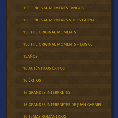
150 ORIGINAL MOMENTS TANGOS
150 ORIGINAL MOMENTS VOCES LATINAS,
150 THE ORIGINAL MOMENTS
150 THE ORIGINAL MOMENTS – LOS 60
15AÑOS
16 AUTÉNTICOS ÉXITOS
16 ÉXITOS
16 GRANDES INTERPRETES
16 GRANDES INTERPRETES DE JUAN GABRIEL
16 TEMAS ROMÁNTICOS