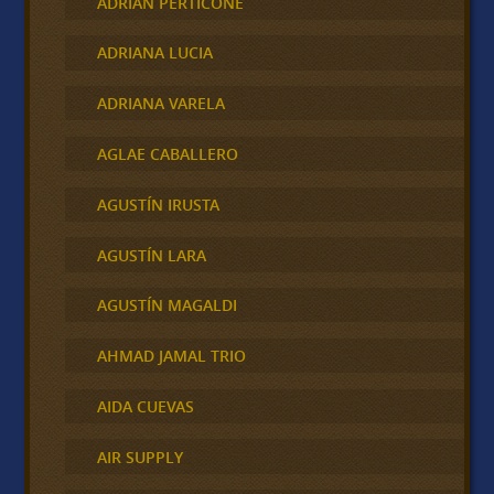
ADRIAN PERTICONE
ADRIANA LUCIA
ADRIANA VARELA
AGLAE CABALLERO
AGUSTÍN IRUSTA
AGUSTÍN LARA
AGUSTÍN MAGALDI
AHMAD JAMAL TRIO
AIDA CUEVAS
AIR SUPPLY