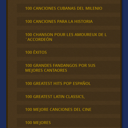
100 CANCIONES CUBANAS DEL MILENIO
100 CANCIONES PARA LA HISTORIA
100 CHANSON POUR LES AMOUREUX DE L
´ACCORDEÓN
100 ÉXITOS
100 GRANDES FANDANGOS POR SUS
MEJORES CANTAORES
100 GREATEST HITS POP ESPAÑOL
100 GREATEST LATIN CLASSICS,
100 MEJORE CANCIONES DEL CINE
100 MEJORES