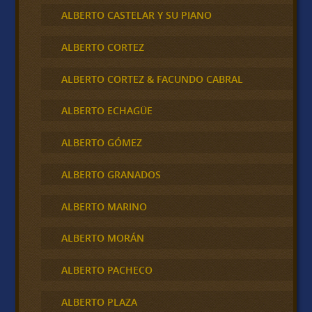
ALBERTO CASTELAR Y SU PIANO
ALBERTO CORTEZ
ALBERTO CORTEZ & FACUNDO CABRAL
ALBERTO ECHAGÜE
ALBERTO GÓMEZ
ALBERTO GRANADOS
ALBERTO MARINO
ALBERTO MORÁN
ALBERTO PACHECO
ALBERTO PLAZA