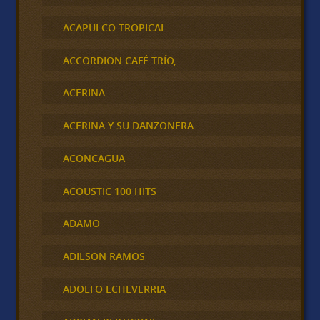
ACAPULCO TROPICAL
ACCORDION CAFÉ TRÍO,
ACERINA
ACERINA Y SU DANZONERA
ACONCAGUA
ACOUSTIC 100 HITS
ADAMO
ADILSON RAMOS
ADOLFO ECHEVERRIA