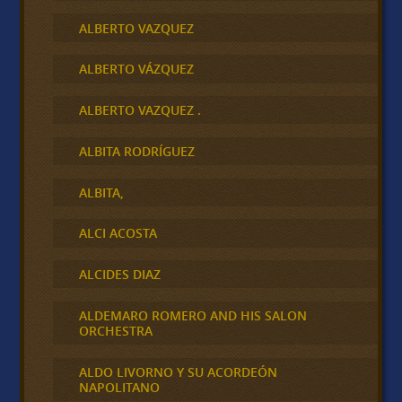
ALBERTO VAZQUEZ
ALBERTO VÁZQUEZ
ALBERTO VAZQUEZ .
ALBITA RODRÍGUEZ
ALBITA,
ALCI ACOSTA
ALCIDES DIAZ
ALDEMARO ROMERO AND HIS SALON
ORCHESTRA
ALDO LIVORNO Y SU ACORDEÓN
NAPOLITANO