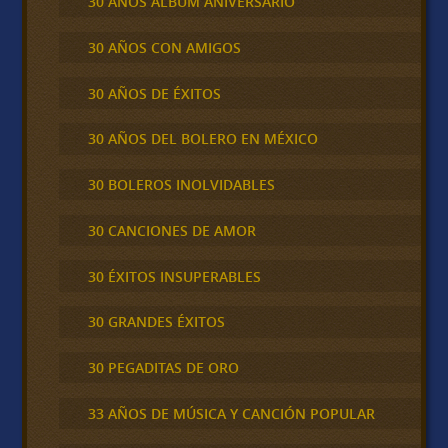
30 AÑOS ALBUM ANIVERSARIO
30 AÑOS CON AMIGOS
30 AÑOS DE ÉXITOS
30 AÑOS DEL BOLERO EN MÉXICO
30 BOLEROS INOLVIDABLES
30 CANCIONES DE AMOR
30 ÉXITOS INSUPERABLES
30 GRANDES ÉXITOS
30 PEGADITAS DE ORO
33 AÑOS DE MÚSICA Y CANCIÓN POPULAR