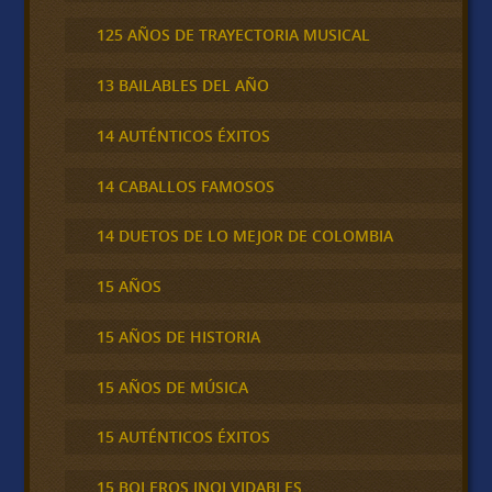
125 AÑOS DE TRAYECTORIA MUSICAL
13 BAILABLES DEL AÑO
14 AUTÉNTICOS ÉXITOS
14 CABALLOS FAMOSOS
14 DUETOS DE LO MEJOR DE COLOMBIA
15 AÑOS
15 AÑOS DE HISTORIA
15 AÑOS DE MÚSICA
15 AUTÉNTICOS ÉXITOS
15 BOLEROS INOLVIDABLES