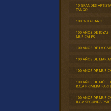
10 GRANDES ARTIST
TANGO
100 % ITALIANO
100 AÑOS DE JOYAS
MUSICALES
100 AÑOS DE LA GAI
100 AÑOS DE MARIA
100 AÑOS DE MÚSIC
100 AÑOS DE MÚSIC
R.C.A PRIMERA PART
100 AÑOS DE MÚSIC
R.C.A SEGUNDA PART