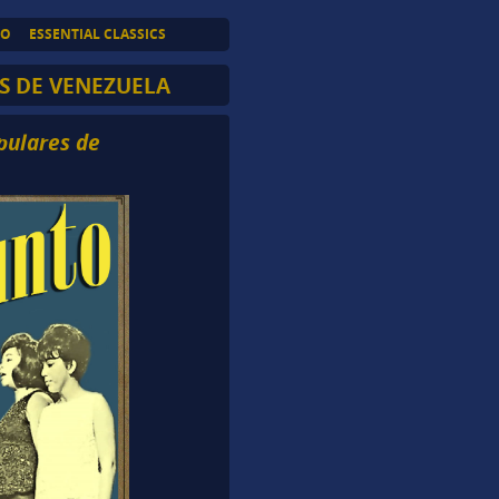
TO
ESSENTIAL CLASSICS
S DE VENEZUELA
pulares de