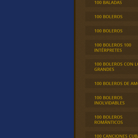
100 BALADAS
100 BOLEROS
100 BOLEROS
100 BOLEROS 100
INTÉRPRETES
100 BOLEROS CON L
GRANDES
100 BOLEROS DE A
100 BOLEROS
INOLVIDABLES
100 BOLEROS
ROMÁNTICOS
100 CANCIONES CU