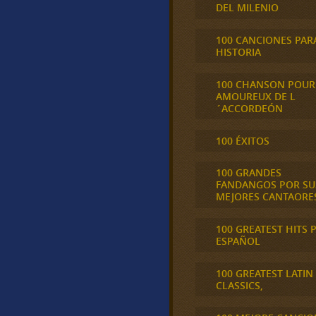
DEL MILENIO
100 CANCIONES PAR
HISTORIA
100 CHANSON POUR
AMOUREUX DE L
´ACCORDEÓN
100 ÉXITOS
100 GRANDES
FANDANGOS POR SU
MEJORES CANTAORE
100 GREATEST HITS 
ESPAÑOL
100 GREATEST LATIN
CLASSICS,