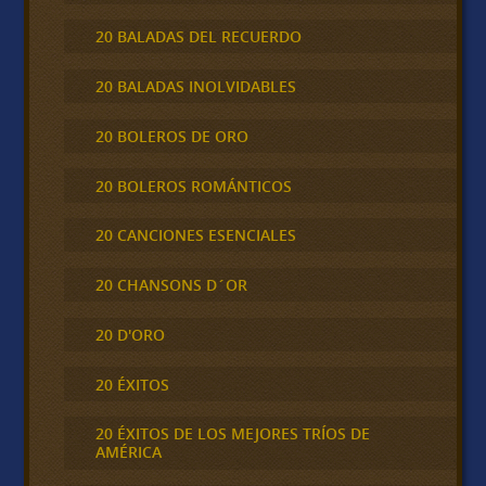
20 BALADAS DEL RECUERDO
20 BALADAS INOLVIDABLES
20 BOLEROS DE ORO
20 BOLEROS ROMÁNTICOS
20 CANCIONES ESENCIALES
20 CHANSONS D´OR
20 D'ORO
20 ÉXITOS
20 ÉXITOS DE LOS MEJORES TRÍOS DE
AMÉRICA