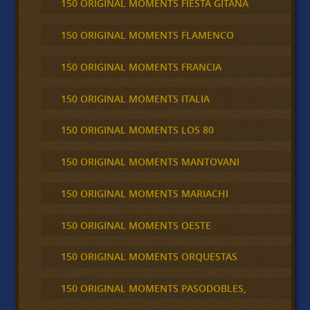
150 ORIGINAL MOMENTS FIESTA GITANA
150 ORIGINAL MOMENTS FLAMENCO
150 ORIGINAL MOMENTS FRANCIA
150 ORIGINAL MOMENTS ITALIA
150 ORIGINAL MOMENTS LOS 80
150 ORIGINAL MOMENTS MANTOVANI
150 ORIGINAL MOMENTS MARIACHI
150 ORIGINAL MOMENTS OESTE
150 ORIGINAL MOMENTS ORQUESTAS
150 ORIGINAL MOMENTS PASODOBLES,