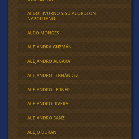
ALDO LIVORNO Y SU ACORDEÓN
NAPOLITANO
ALDO MONGES
ALEJANDRA GUZMÁN
ALEJANDRO ALGARA
ALEJANDRO FERNÁNDEZ
ALEJANDRO LERNER
ALEJANDRO RIVERA
ALEJANDRO SANZ
ALEJO DURÁN