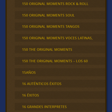
150 ORIGINAL MOMENTS ROCK & ROLL
150 ORIGINAL MOMENTS SOUL
150 ORIGINAL MOMENTS TANGOS
150 ORIGINAL MOMENTS VOCES LATINAS,
150 THE ORIGINAL MOMENTS
150 THE ORIGINAL MOMENTS – LOS 60
15AÑOS
16 AUTÉNTICOS ÉXITOS
16 ÉXITOS
16 GRANDES INTERPRETES