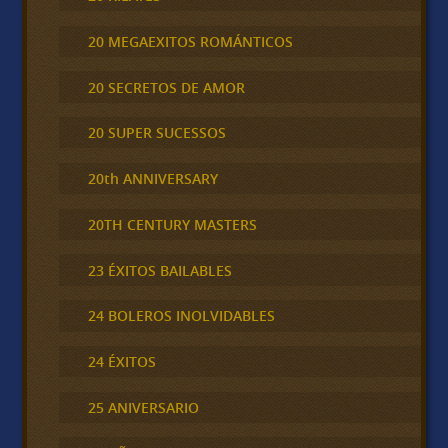
20 MEGAEXITOS ROMÁNTICOS
20 SECRETOS DE AMOR
20 SUPER SUCESSOS
20th ANNIVERSARY
20TH CENTURY MASTERS
23 ÉXITOS BAILABLES
24 BOLEROS INOLVIDABLES
24 ÉXITOS
25 ANIVERSARIO