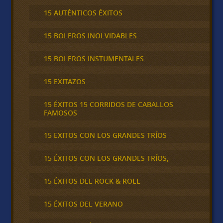
15 AUTÉNTICOS ÉXITOS
15 BOLEROS INOLVIDABLES
15 BOLEROS INSTUMENTALES
15 EXITAZOS
15 ÉXITOS 15 CORRIDOS DE CABALLOS
FAMOSOS
15 EXITOS CON LOS GRANDES TRÍOS
15 ÉXITOS CON LOS GRANDES TRÍOS,
15 ÉXITOS DEL ROCK & ROLL
15 ÉXITOS DEL VERANO