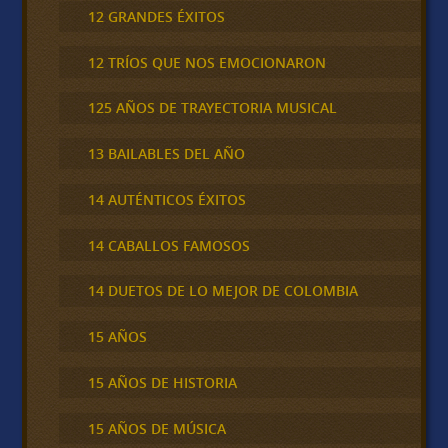
12 GRANDES ÉXITOS
12 TRÍOS QUE NOS EMOCIONARON
125 AÑOS DE TRAYECTORIA MUSICAL
13 BAILABLES DEL AÑO
14 AUTÉNTICOS ÉXITOS
14 CABALLOS FAMOSOS
14 DUETOS DE LO MEJOR DE COLOMBIA
15 AÑOS
15 AÑOS DE HISTORIA
15 AÑOS DE MÚSICA