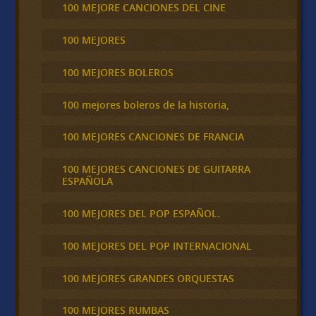
100 MEJORE CANCIONES DEL CINE
100 MEJORES
100 MEJORES BOLEROS
100 mejores boleros de la historia,
100 MEJORES CANCIONES DE FRANCIA
100 MEJORES CANCIONES DE GUITARRA
ESPAÑOLA
100 MEJORES DEL POP ESPAÑOL.
100 MEJORES DEL POP INTERNACIONAL
100 MEJORES GRANDES ORQUESTAS
100 MEJORES RUMBAS