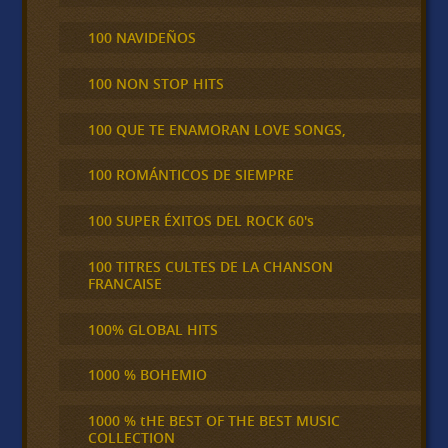
100 NAVIDEÑOS
100 NON STOP HITS
100 QUE TE ENAMORAN LOVE SONGS,
100 ROMÁNTICOS DE SIEMPRE
100 SUPER ÉXITOS DEL ROCK 60's
100 TITRES CULTES DE LA CHANSON
FRANCAISE
100% GLOBAL HITS
1000 % BOHEMIO
1000 % tHE BEST OF THE BEST MUSIC
COLLECTION