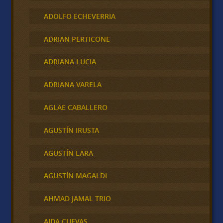
ADOLFO ECHEVERRIA
ADRIAN PERTICONE
ADRIANA LUCIA
ADRIANA VARELA
AGLAE CABALLERO
AGUSTÍN IRUSTA
AGUSTÍN LARA
AGUSTÍN MAGALDI
AHMAD JAMAL TRIO
AIDA CUEVAS