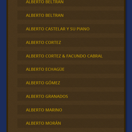
ALBERTO BELTRÁN
ALBERTO BELTRAN
ALBERTO CASTELAR Y SU PIANO
ALBERTO CORTEZ
ALBERTO CORTEZ & FACUNDO CABRAL
ALBERTO ECHAGÜE
ALBERTO GÓMEZ
ALBERTO GRANADOS
ALBERTO MARINO
ALBERTO MORÁN