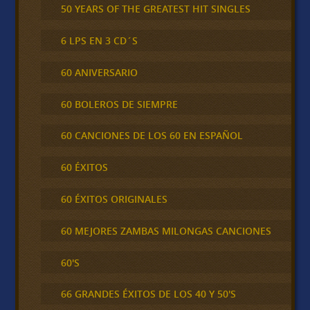
50 YEARS OF THE GREATEST HIT SINGLES
6 LPS EN 3 CD´S
60 ANIVERSARIO
60 BOLEROS DE SIEMPRE
60 CANCIONES DE LOS 60 EN ESPAÑOL
60 ÉXITOS
60 ÉXITOS ORIGINALES
60 MEJORES ZAMBAS MILONGAS CANCIONES
60'S
66 GRANDES ÉXITOS DE LOS 40 Y 50'S