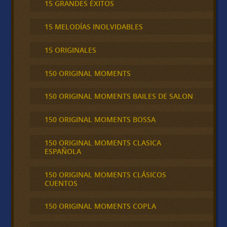
15 GRANDES ÉXITOS
15 MELODÍAS INOLVIDABLES
15 ORIGINALES
150 ORIGINAL MOMENTS
150 ORIGINAL MOMENTS BAILES DE SALON
150 ORIGINAL MOMENTS BOSSA
150 ORIGINAL MOMENTS CLASICA
ESPAÑOLA
150 ORIGINAL MOMENTS CLÁSICOS
CUENTOS
150 ORIGINAL MOMENTS COPLA