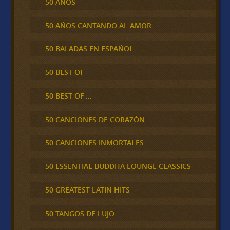
50 AÑOS
50 AÑOS CANTANDO AL AMOR
50 BALADAS EN ESPAÑOL
50 BEST OF
50 BEST OF …
50 CANCIONES DE CORAZÓN
50 CANCIONES INMORTALES
50 ESSENTIAL BUDDHA LOUNGE CLASSICS
50 GREATEST LATIN HITS
50 TANGOS DE LUJO