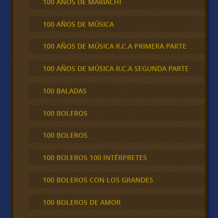
100 AÑOS DE MARIACHI
100 AÑOS DE MÚSICA
100 AÑOS DE MÚSICA R.C.A PRIMERA PARTE
100 AÑOS DE MÚSICA R.C.A SEGUNDA PARTE
100 BALADAS
100 BOLEROS
100 BOLEROS
100 BOLEROS 100 INTÉRPRETES
100 BOLEROS CON LOS GRANDES
100 BOLEROS DE AMOR