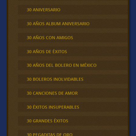
30 ANIVERSARIO
30 AÑOS ALBUM ANIVERSARIO
30 AÑOS CON AMIGOS
30 AÑOS DE ÉXITOS
30 AÑOS DEL BOLERO EN MÉXICO
30 BOLEROS INOLVIDABLES
30 CANCIONES DE AMOR
30 ÉXITOS INSUPERABLES
30 GRANDES ÉXITOS
30 PEGADITAS DE ORO