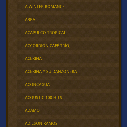
A WINTER ROMANCE
ABBA
ACAPULCO TROPICAL
ACCORDION CAFÉ TRÍO,
ACERINA
ACERINA Y SU DANZONERA
ACONCAGUA
ACOUSTIC 100 HITS
ADAMO
ADILSON RAMOS