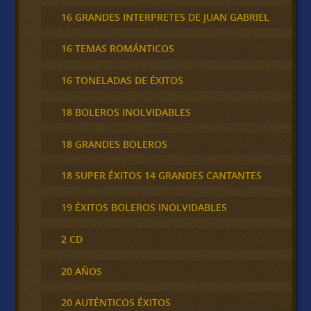
16 GRANDES INTERPRETES DE JUAN GABRIEL
16 TEMAS ROMÁNTICOS
16 TONELADAS DE ÉXITOS
18 BOLEROS INOLVIDABLES
18 GRANDES BOLEROS
18 SUPER ÉXITOS 14 GRANDES CANTANTES
19 ÉXITOS BOLEROS INOLVIDABLES
2 CD
20 AÑOS
20 AUTÉNTICOS ÉXITOS