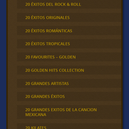
20 ÉXITOS DEL ROCK & ROLL
20 ÉXITOS ORIGINALES
20 ÉXITOS ROMÁNTICAS
20 ÉXITOS TROPICALES
20 FAVOURITES – GOLDEN
20 GOLDEN HITS COLLECTION
20 GRANDES ARTISTAS
20 GRANDES ÉXITOS
20 GRANDES EXITOS DE LA CANCION
MEXICANA
20 KILATES