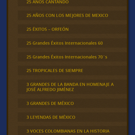
25 AÑOS CANTANDO
25 AÑOS CON LOS MEJORES DE MEXICO
25 ÉXITOS – ORFEÓN
25 Grandes Éxitos Internacionales 60
25 Grandes Éxitos Internacionales 70´s
25 TROPICALES DE SIEMPRE
3 GRANDES DE LA BANDA EN HOMENAJE A
JOSÉ ALFREDO JIMÉNEZ
3 GRANDES DE MÉXICO
3 LEYENDAS DE MÉXICO
3 VOCES COLOMBIANAS EN LA HISTORIA