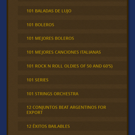
101 BALADAS DE LUJO
101 BOLEROS
101 MEJORES BOLEROS
101 MEJORES CANCIONES ITALIANAS
101 ROCK N ROLL OLDIES OF 50 AND 60'S}
101 SERIES
101 STRINGS ORCHESTRA
12 CONJUNTOS BEAT ARGENTINOS FOR
EXPORT
12 ÉXITOS BAILABLES