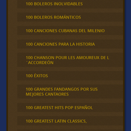
100 BOLEROS INOLVIDABLES
100 BOLEROS ROMÁNTICOS
100 CANCIONES CUBANAS DEL MILENIO
100 CANCIONES PARA LA HISTORIA
100 CHANSON POUR LES AMOUREUX DE L
´ACCORDEÓN
100 ÉXITOS
100 GRANDES FANDANGOS POR SUS
MEJORES CANTAORES
100 GREATEST HITS POP ESPAÑOL
100 GREATEST LATIN CLASSICS,