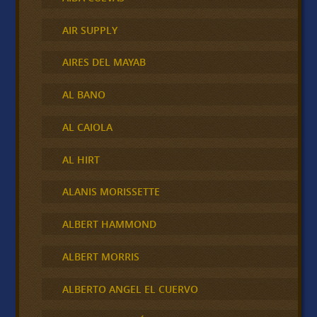
AIR SUPPLY
AIRES DEL MAYAB
AL BANO
AL CAIOLA
AL HIRT
ALANIS MORISSETTE
ALBERT HAMMOND
ALBERT MORRIS
ALBERTO ANGEL EL CUERVO