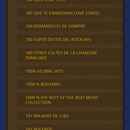
100 QUE TE ENAMORAN LOVE SONGS,
100 ROMÁNTICOS DE SIEMPRE
100 SUPER ÉXITOS DEL ROCK 60's
100 TITRES CULTES DE LA CHANSON
FRANCAISE
100% GLOBAL HITS
1000 % BOHEMIO
1000 % tHE BEST OF THE BEST MUSIC
COLLECTION
101 BALADAS DE LUJO
101 BOLEROS