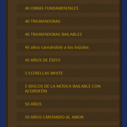
40 OBRAS FUNDAMENTALES
40 TRIUNFADORAS
40 TRIUNFADORAS BAILABLES
45 años cantándole a los inútiles
45 AÑOS DE ÉXITO
5 ESTRELLAS WHITE
5 IDOLOS DE LA MÚSICA BAILABLE CON
ACORDEÓN
50 AÑOS
50 AÑOS CANTANDO AL AMOR