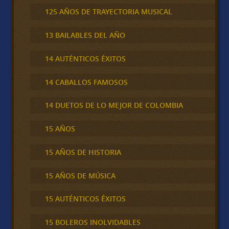
125 AÑOS DE TRAYECTORIA MUSICAL
13 BAILABLES DEL AÑO
14 AUTÉNTICOS ÉXITOS
14 CABALLOS FAMOSOS
14 DUETOS DE LO MEJOR DE COLOMBIA
15 AÑOS
15 AÑOS DE HISTORIA
15 AÑOS DE MÚSICA
15 AUTÉNTICOS ÉXITOS
15 BOLEROS INOLVIDABLES