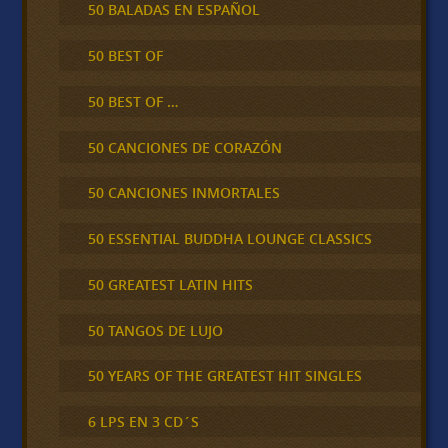
50 BALADAS EN ESPAÑOL
50 BEST OF
50 BEST OF …
50 CANCIONES DE CORAZÓN
50 CANCIONES INMORTALES
50 ESSENTIAL BUDDHA LOUNGE CLASSICS
50 GREATEST LATIN HITS
50 TANGOS DE LUJO
50 YEARS OF THE GREATEST HIT SINGLES
6 LPS EN 3 CD´S