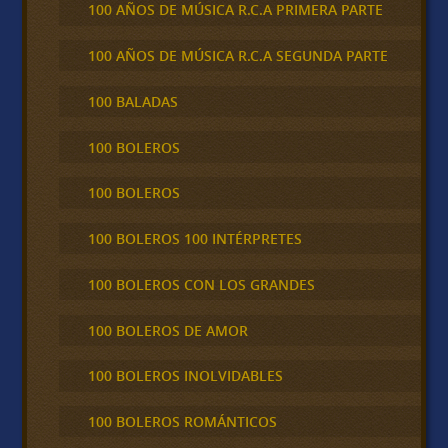
100 AÑOS DE MÚSICA R.C.A PRIMERA PARTE
100 AÑOS DE MÚSICA R.C.A SEGUNDA PARTE
100 BALADAS
100 BOLEROS
100 BOLEROS
100 BOLEROS 100 INTÉRPRETES
100 BOLEROS CON LOS GRANDES
100 BOLEROS DE AMOR
100 BOLEROS INOLVIDABLES
100 BOLEROS ROMÁNTICOS