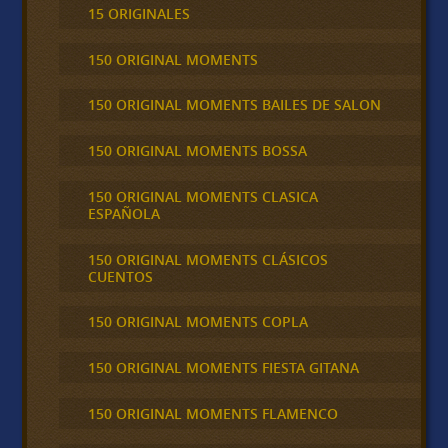
15 ORIGINALES
150 ORIGINAL MOMENTS
150 ORIGINAL MOMENTS BAILES DE SALON
150 ORIGINAL MOMENTS BOSSA
150 ORIGINAL MOMENTS CLASICA
ESPAÑOLA
150 ORIGINAL MOMENTS CLÁSICOS
CUENTOS
150 ORIGINAL MOMENTS COPLA
150 ORIGINAL MOMENTS FIESTA GITANA
150 ORIGINAL MOMENTS FLAMENCO