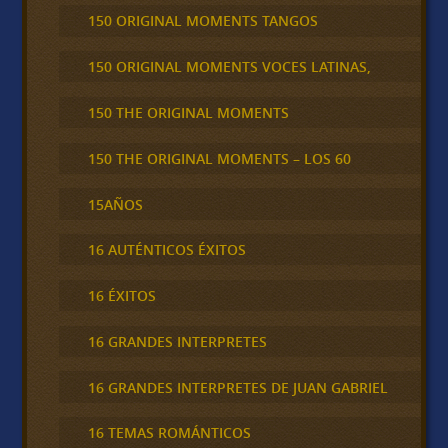
150 ORIGINAL MOMENTS TANGOS
150 ORIGINAL MOMENTS VOCES LATINAS,
150 THE ORIGINAL MOMENTS
150 THE ORIGINAL MOMENTS – LOS 60
15AÑOS
16 AUTÉNTICOS ÉXITOS
16 ÉXITOS
16 GRANDES INTERPRETES
16 GRANDES INTERPRETES DE JUAN GABRIEL
16 TEMAS ROMÁNTICOS