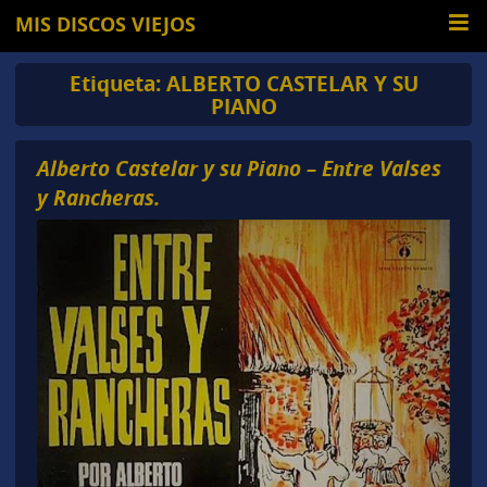
MIS DISCOS VIEJOS
Etiqueta:
ALBERTO CASTELAR Y SU
PIANO
Alberto Castelar y su Piano – Entre Valses
y Rancheras.