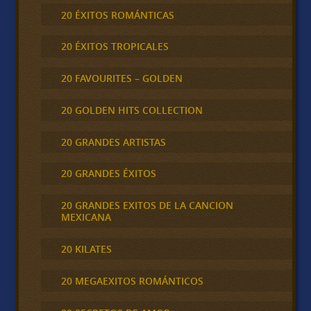
20 ÉXITOS ROMÁNTICAS
20 ÉXITOS TROPICALES
20 FAVOURITES – GOLDEN
20 GOLDEN HITS COLLECTION
20 GRANDES ARTISTAS
20 GRANDES ÉXITOS
20 GRANDES EXITOS DE LA CANCION
MEXICANA
20 KILATES
20 MEGAEXITOS ROMÁNTICOS