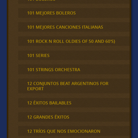
101 MEJORES BOLEROS
101 MEJORES CANCIONES ITALIANAS
101 ROCK N ROLL OLDIES OF 50 AND 60'S}
101 SERIES
101 STRINGS ORCHESTRA
12 CONJUNTOS BEAT ARGENTINOS FOR
EXPORT
12 ÉXITOS BAILABLES
12 GRANDES ÉXITOS
12 TRÍOS QUE NOS EMOCIONARON