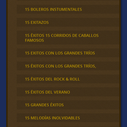
15 BOLEROS INSTUMENTALES
15 EXITAZOS
15 ÉXITOS 15 CORRIDOS DE CABALLOS
FAMOSOS
15 EXITOS CON LOS GRANDES TRÍOS
15 ÉXITOS CON LOS GRANDES TRÍOS,
15 ÉXITOS DEL ROCK & ROLL
15 ÉXITOS DEL VERANO
15 GRANDES ÉXITOS
15 MELODÍAS INOLVIDABLES