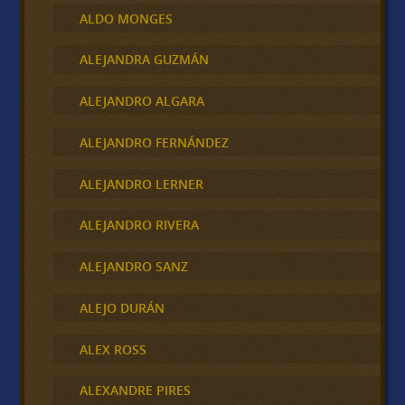
ALDO MONGES
ALEJANDRA GUZMÁN
ALEJANDRO ALGARA
ALEJANDRO FERNÁNDEZ
ALEJANDRO LERNER
ALEJANDRO RIVERA
ALEJANDRO SANZ
ALEJO DURÁN
ALEX ROSS
ALEXANDRE PIRES