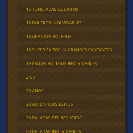
16 TONELADAS DE ÉXITOS
18 BOLEROS INOLVIDABLES
18 GRANDES BOLEROS
18 SUPER ÉXITOS 14 GRANDES CANTANTES
19 ÉXITOS BOLEROS INOLVIDABLES
2 CD
20 AÑOS
20 AUTÉNTICOS ÉXITOS
20 BALADAS DEL RECUERDO
20 BALADAS INOLVIDABLES