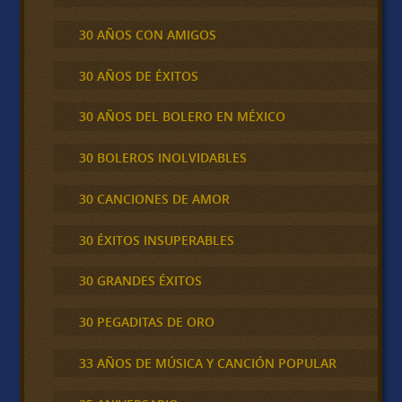
30 AÑOS CON AMIGOS
30 AÑOS DE ÉXITOS
30 AÑOS DEL BOLERO EN MÉXICO
30 BOLEROS INOLVIDABLES
30 CANCIONES DE AMOR
30 ÉXITOS INSUPERABLES
30 GRANDES ÉXITOS
30 PEGADITAS DE ORO
33 AÑOS DE MÚSICA Y CANCIÓN POPULAR