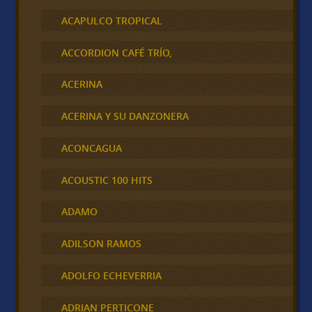
ACAPULCO TROPICAL
ACCORDION CAFÉ TRÍO,
ACERINA
ACERINA Y SU DANZONERA
ACONCAGUA
ACOUSTIC 100 HITS
ADAMO
ADILSON RAMOS
ADOLFO ECHEVERRIA
ADRIAN PERTICONE