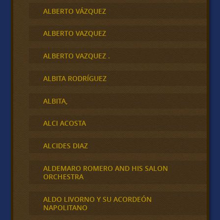
ALBERTO VÁZQUEZ
ALBERTO VAZQUEZ
ALBERTO VAZQUEZ .
ALBITA RODRÍGUEZ
ALBITA,
ALCI ACOSTA
ALCIDES DIAZ
ALDEMARO ROMERO AND HIS SALON
ORCHESTRA
ALDO LIVORNO Y SU ACORDEÓN
NAPOLITANO