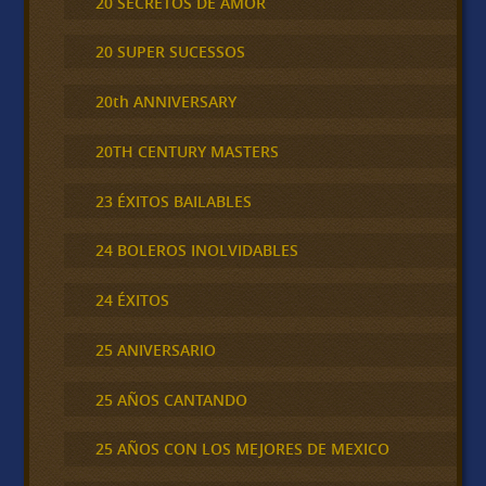
20 SECRETOS DE AMOR
20 SUPER SUCESSOS
20th ANNIVERSARY
20TH CENTURY MASTERS
23 ÉXITOS BAILABLES
24 BOLEROS INOLVIDABLES
24 ÉXITOS
25 ANIVERSARIO
25 AÑOS CANTANDO
25 AÑOS CON LOS MEJORES DE MEXICO