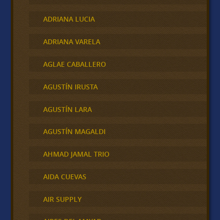
ADRIANA LUCIA
ADRIANA VARELA
AGLAE CABALLERO
AGUSTÍN IRUSTA
AGUSTÍN LARA
AGUSTÍN MAGALDI
AHMAD JAMAL TRIO
AIDA CUEVAS
AIR SUPPLY