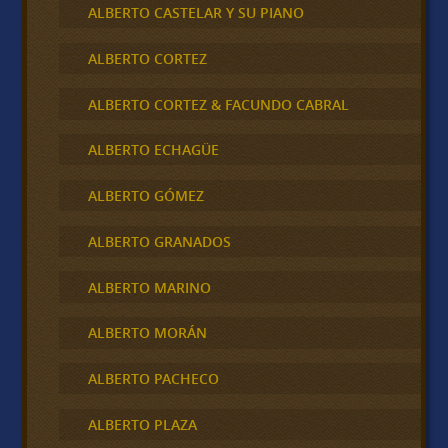
ALBERTO CASTELAR Y SU PIANO
ALBERTO CORTEZ
ALBERTO CORTEZ & FACUNDO CABRAL
ALBERTO ECHAGÜE
ALBERTO GÓMEZ
ALBERTO GRANADOS
ALBERTO MARINO
ALBERTO MORÁN
ALBERTO PACHECO
ALBERTO PLAZA