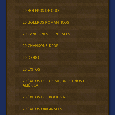
20 BOLEROS DE ORO
20 BOLEROS ROMÁNTICOS
20 CANCIONES ESENCIALES
20 CHANSONS D´OR
20 D'ORO
20 ÉXITOS
20 ÉXITOS DE LOS MEJORES TRÍOS DE
AMÉRICA
20 ÉXITOS DEL ROCK & ROLL
20 ÉXITOS ORIGINALES