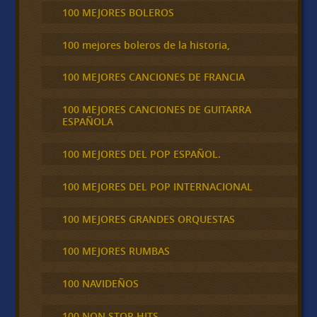
100 MEJORES BOLEROS
100 mejores boleros de la historia,
100 MEJORES CANCIONES DE FRANCIA
100 MEJORES CANCIONES DE GUITARRA
ESPAÑOLA
100 MEJORES DEL POP ESPAÑOL.
100 MEJORES DEL POP INTERNACIONAL
100 MEJORES GRANDES ORQUESTAS
100 MEJORES RUMBAS
100 NAVIDEÑOS
100 NON STOP HITS