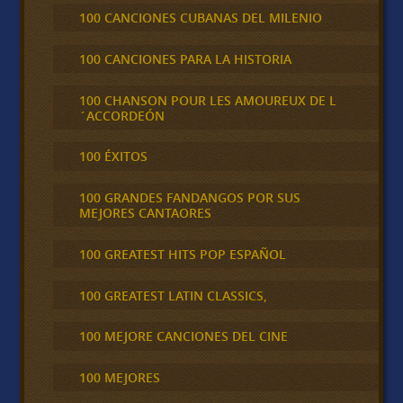
100 CANCIONES CUBANAS DEL MILENIO
100 CANCIONES PARA LA HISTORIA
100 CHANSON POUR LES AMOUREUX DE L
´ACCORDEÓN
100 ÉXITOS
100 GRANDES FANDANGOS POR SUS
MEJORES CANTAORES
100 GREATEST HITS POP ESPAÑOL
100 GREATEST LATIN CLASSICS,
100 MEJORE CANCIONES DEL CINE
100 MEJORES