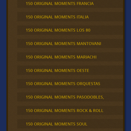
150 ORIGINAL MOMENTS FRANCIA
150 ORIGINAL MOMENTS ITALIA
150 ORIGINAL MOMENTS LOS 80
150 ORIGINAL MOMENTS MANTOVANI
150 ORIGINAL MOMENTS MARIACHI
150 ORIGINAL MOMENTS OESTE
150 ORIGINAL MOMENTS ORQUESTAS
150 ORIGINAL MOMENTS PASODOBLES,
150 ORIGINAL MOMENTS ROCK & ROLL
150 ORIGINAL MOMENTS SOUL