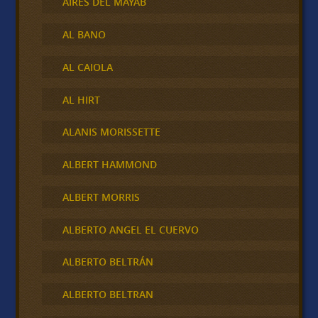
AIRES DEL MAYAB
AL BANO
AL CAIOLA
AL HIRT
ALANIS MORISSETTE
ALBERT HAMMOND
ALBERT MORRIS
ALBERTO ANGEL EL CUERVO
ALBERTO BELTRÁN
ALBERTO BELTRAN