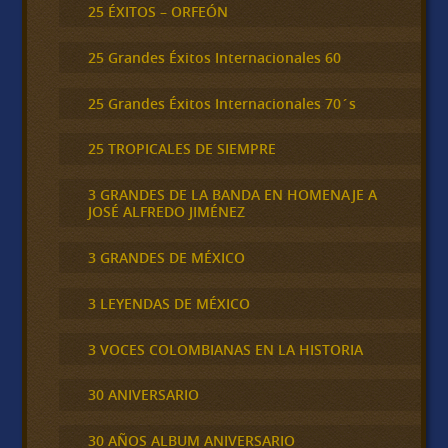
25 ÉXITOS – ORFEÓN
25 Grandes Éxitos Internacionales 60
25 Grandes Éxitos Internacionales 70´s
25 TROPICALES DE SIEMPRE
3 GRANDES DE LA BANDA EN HOMENAJE A
JOSÉ ALFREDO JIMÉNEZ
3 GRANDES DE MÉXICO
3 LEYENDAS DE MÉXICO
3 VOCES COLOMBIANAS EN LA HISTORIA
30 ANIVERSARIO
30 AÑOS ALBUM ANIVERSARIO