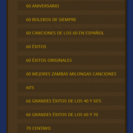
60 ANIVERSARIO
60 BOLEROS DE SIEMPRE
60 CANCIONES DE LOS 60 EN ESPAÑOL
60 ÉXITOS
60 ÉXITOS ORIGINALES
60 MEJORES ZAMBAS MILONGAS CANCIONES
60'S
66 GRANDES ÉXITOS DE LOS 40 Y 50'S
66 GRANDES ÉXITOS DE LOS 60 Y 70
70 CENTAVO