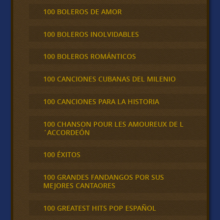
100 BOLEROS DE AMOR
100 BOLEROS INOLVIDABLES
100 BOLEROS ROMÁNTICOS
100 CANCIONES CUBANAS DEL MILENIO
100 CANCIONES PARA LA HISTORIA
100 CHANSON POUR LES AMOUREUX DE L
´ACCORDEÓN
100 ÉXITOS
100 GRANDES FANDANGOS POR SUS
MEJORES CANTAORES
100 GREATEST HITS POP ESPAÑOL