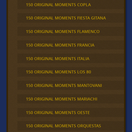
150 ORIGINAL MOMENTS COPLA
150 ORIGINAL MOMENTS FIESTA GITANA
150 ORIGINAL MOMENTS FLAMENCO
150 ORIGINAL MOMENTS FRANCIA
150 ORIGINAL MOMENTS ITALIA
150 ORIGINAL MOMENTS LOS 80
150 ORIGINAL MOMENTS MANTOVANI
150 ORIGINAL MOMENTS MARIACHI
150 ORIGINAL MOMENTS OESTE
150 ORIGINAL MOMENTS ORQUESTAS