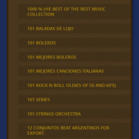
1000 % tHE BEST OF THE BEST MUSIC
COLLECTION
101 BALADAS DE LUJO
101 BOLEROS
101 MEJORES BOLEROS
101 MEJORES CANCIONES ITALIANAS
101 ROCK N ROLL OLDIES OF 50 AND 60'S}
101 SERIES
101 STRINGS ORCHESTRA
12 CONJUNTOS BEAT ARGENTINOS FOR
EXPORT