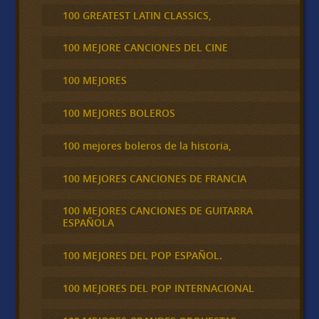
100 GREATEST LATIN CLASSICS,
100 MEJORE CANCIONES DEL CINE
100 MEJORES
100 MEJORES BOLEROS
100 mejores boleros de la historia,
100 MEJORES CANCIONES DE FRANCIA
100 MEJORES CANCIONES DE GUITARRA
ESPAÑOLA
100 MEJORES DEL POP ESPAÑOL.
100 MEJORES DEL POP INTERNACIONAL