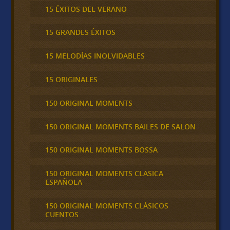
15 ÉXITOS DEL VERANO
15 GRANDES ÉXITOS
15 MELODÍAS INOLVIDABLES
15 ORIGINALES
150 ORIGINAL MOMENTS
150 ORIGINAL MOMENTS BAILES DE SALON
150 ORIGINAL MOMENTS BOSSA
150 ORIGINAL MOMENTS CLASICA
ESPAÑOLA
150 ORIGINAL MOMENTS CLÁSICOS
CUENTOS