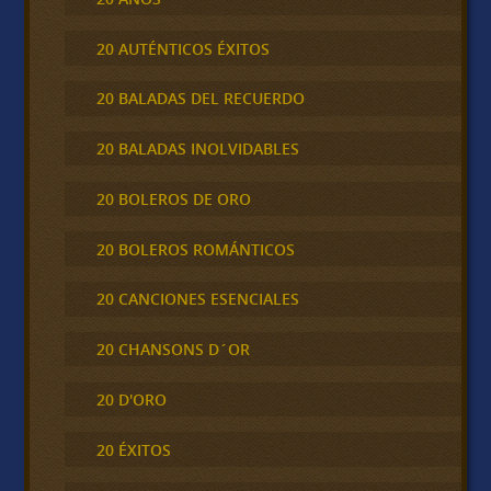
20 AUTÉNTICOS ÉXITOS
20 BALADAS DEL RECUERDO
20 BALADAS INOLVIDABLES
20 BOLEROS DE ORO
20 BOLEROS ROMÁNTICOS
20 CANCIONES ESENCIALES
20 CHANSONS D´OR
20 D'ORO
20 ÉXITOS