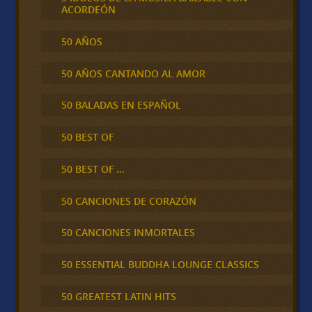
ACORDEÓN
50 AÑOS
50 AÑOS CANTANDO AL AMOR
50 BALADAS EN ESPAÑOL
50 BEST OF
50 BEST OF …
50 CANCIONES DE CORAZÓN
50 CANCIONES INMORTALES
50 ESSENTIAL BUDDHA LOUNGE CLASSICS
50 GREATEST LATIN HITS