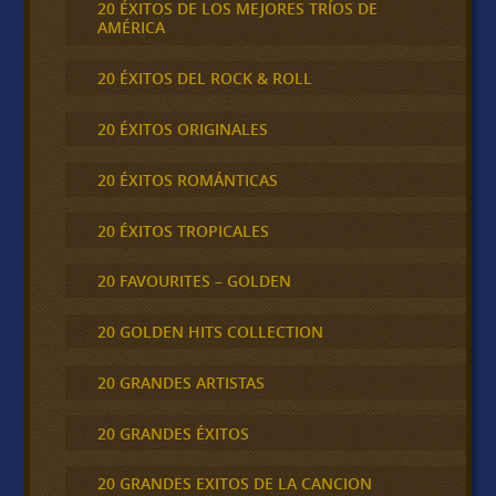
20 ÉXITOS DE LOS MEJORES TRÍOS DE
AMÉRICA
20 ÉXITOS DEL ROCK & ROLL
20 ÉXITOS ORIGINALES
20 ÉXITOS ROMÁNTICAS
20 ÉXITOS TROPICALES
20 FAVOURITES – GOLDEN
20 GOLDEN HITS COLLECTION
20 GRANDES ARTISTAS
20 GRANDES ÉXITOS
20 GRANDES EXITOS DE LA CANCION