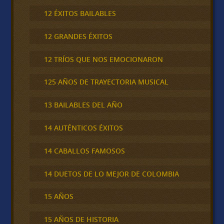
12 ÉXITOS BAILABLES
12 GRANDES ÉXITOS
12 TRÍOS QUE NOS EMOCIONARON
125 AÑOS DE TRAYECTORIA MUSICAL
13 BAILABLES DEL AÑO
14 AUTÉNTICOS ÉXITOS
14 CABALLOS FAMOSOS
14 DUETOS DE LO MEJOR DE COLOMBIA
15 AÑOS
15 AÑOS DE HISTORIA