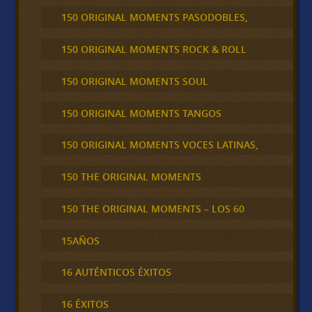
150 ORIGINAL MOMENTS PASODOBLES,
150 ORIGINAL MOMENTS ROCK & ROLL
150 ORIGINAL MOMENTS SOUL
150 ORIGINAL MOMENTS TANGOS
150 ORIGINAL MOMENTS VOCES LATINAS,
150 THE ORIGINAL MOMENTS
150 THE ORIGINAL MOMENTS – LOS 60
15AÑOS
16 AUTÉNTICOS ÉXITOS
16 ÉXITOS