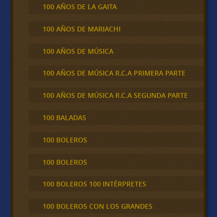
100 AÑOS DE LA GAITA
100 AÑOS DE MARIACHI
100 AÑOS DE MÚSICA
100 AÑOS DE MÚSICA R.C.A PRIMERA PARTE
100 AÑOS DE MÚSICA R.C.A SEGUNDA PARTE
100 BALADAS
100 BOLEROS
100 BOLEROS
100 BOLEROS 100 INTÉRPRETES
100 BOLEROS CON LOS GRANDES