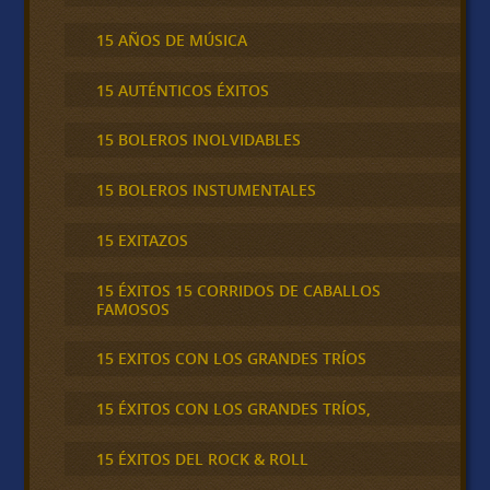
15 AÑOS DE MÚSICA
15 AUTÉNTICOS ÉXITOS
15 BOLEROS INOLVIDABLES
15 BOLEROS INSTUMENTALES
15 EXITAZOS
15 ÉXITOS 15 CORRIDOS DE CABALLOS
FAMOSOS
15 EXITOS CON LOS GRANDES TRÍOS
15 ÉXITOS CON LOS GRANDES TRÍOS,
15 ÉXITOS DEL ROCK & ROLL