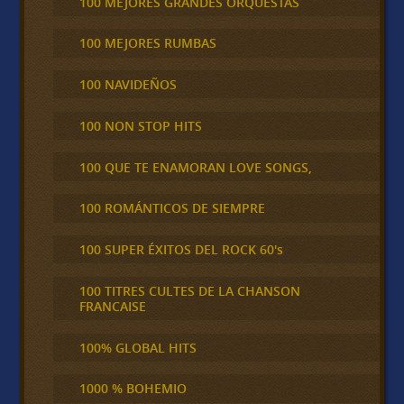
100 MEJORES GRANDES ORQUESTAS
100 MEJORES RUMBAS
100 NAVIDEÑOS
100 NON STOP HITS
100 QUE TE ENAMORAN LOVE SONGS,
100 ROMÁNTICOS DE SIEMPRE
100 SUPER ÉXITOS DEL ROCK 60's
100 TITRES CULTES DE LA CHANSON
FRANCAISE
100% GLOBAL HITS
1000 % BOHEMIO