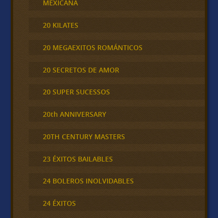
MEXICANA
20 KILATES
20 MEGAEXITOS ROMÁNTICOS
20 SECRETOS DE AMOR
20 SUPER SUCESSOS
20th ANNIVERSARY
20TH CENTURY MASTERS
23 ÉXITOS BAILABLES
24 BOLEROS INOLVIDABLES
24 ÉXITOS