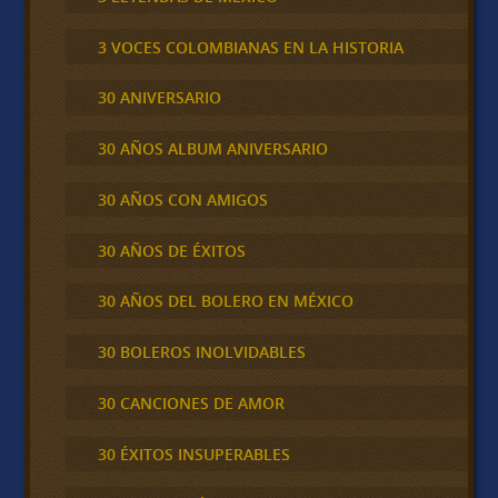
3 VOCES COLOMBIANAS EN LA HISTORIA
30 ANIVERSARIO
30 AÑOS ALBUM ANIVERSARIO
30 AÑOS CON AMIGOS
30 AÑOS DE ÉXITOS
30 AÑOS DEL BOLERO EN MÉXICO
30 BOLEROS INOLVIDABLES
30 CANCIONES DE AMOR
30 ÉXITOS INSUPERABLES