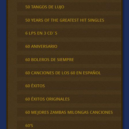
50 TANGOS DE LUJO
50 YEARS OF THE GREATEST HIT SINGLES
6 LPS EN 3 CD´S
60 ANIVERSARIO
60 BOLEROS DE SIEMPRE
60 CANCIONES DE LOS 60 EN ESPAÑOL
60 ÉXITOS
60 ÉXITOS ORIGINALES
60 MEJORES ZAMBAS MILONGAS CANCIONES
60'S