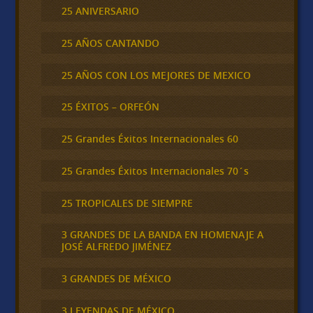
25 ANIVERSARIO
25 AÑOS CANTANDO
25 AÑOS CON LOS MEJORES DE MEXICO
25 ÉXITOS – ORFEÓN
25 Grandes Éxitos Internacionales 60
25 Grandes Éxitos Internacionales 70´s
25 TROPICALES DE SIEMPRE
3 GRANDES DE LA BANDA EN HOMENAJE A
JOSÉ ALFREDO JIMÉNEZ
3 GRANDES DE MÉXICO
3 LEYENDAS DE MÉXICO