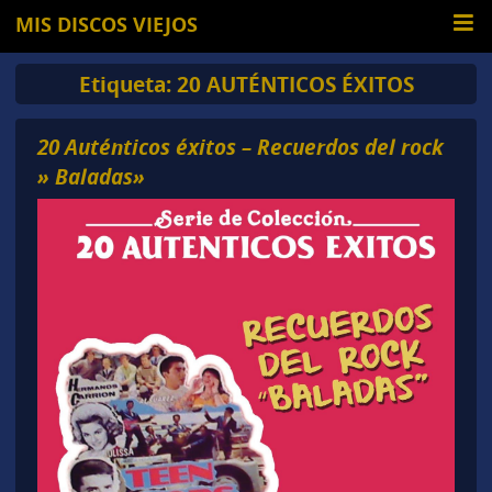
MIS DISCOS VIEJOS
Etiqueta:
20 AUTÉNTICOS ÉXITOS
20 Auténticos éxitos – Recuerdos del rock
» Baladas»