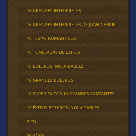
16 GRANDES INTERPRETES
16 GRANDES INTERPRETES DE JUAN GABRIEL
16 TEMAS ROMÁNTICOS
16 TONELADAS DE ÉXITOS
18 BOLEROS INOLVIDABLES
18 GRANDES BOLEROS
18 SUPER ÉXITOS 14 GRANDES CANTANTES
19 ÉXITOS BOLEROS INOLVIDABLES
2 CD
20 AÑOS