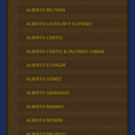
ALBERTO BELTRAN
ALBERTO CASTELAR Y SU PIANO
ALBERTO CORTEZ
ALBERTO CORTEZ & FACUNDO CABRAL
ALBERTO ECHAGÜE
ALBERTO GÓMEZ
ALBERTO GRANADOS
ALBERTO MARINO
ALBERTO MORÁN
ALBERTO PACHECO