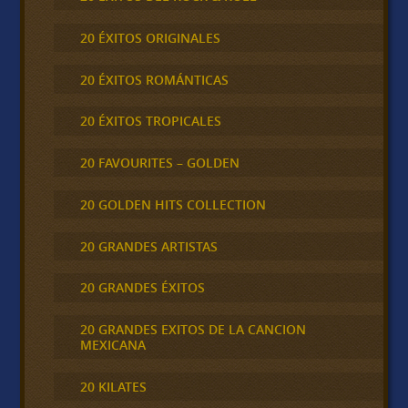
20 ÉXITOS ORIGINALES
20 ÉXITOS ROMÁNTICAS
20 ÉXITOS TROPICALES
20 FAVOURITES – GOLDEN
20 GOLDEN HITS COLLECTION
20 GRANDES ARTISTAS
20 GRANDES ÉXITOS
20 GRANDES EXITOS DE LA CANCION
MEXICANA
20 KILATES