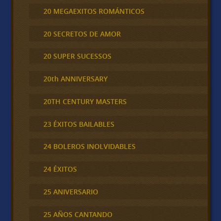
20 MEGAEXITOS ROMÁNTICOS
20 SECRETOS DE AMOR
20 SUPER SUCESSOS
20th ANNIVERSARY
20TH CENTURY MASTERS
23 ÉXITOS BAILABLES
24 BOLEROS INOLVIDABLES
24 ÉXITOS
25 ANIVERSARIO
25 AÑOS CANTANDO