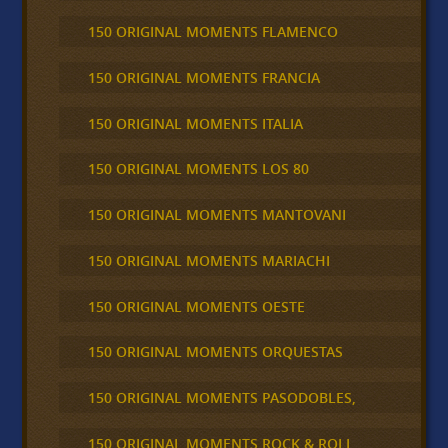
150 ORIGINAL MOMENTS FLAMENCO
150 ORIGINAL MOMENTS FRANCIA
150 ORIGINAL MOMENTS ITALIA
150 ORIGINAL MOMENTS LOS 80
150 ORIGINAL MOMENTS MANTOVANI
150 ORIGINAL MOMENTS MARIACHI
150 ORIGINAL MOMENTS OESTE
150 ORIGINAL MOMENTS ORQUESTAS
150 ORIGINAL MOMENTS PASODOBLES,
150 ORIGINAL MOMENTS ROCK & ROLL