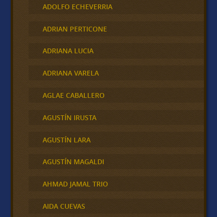
ADOLFO ECHEVERRIA
ADRIAN PERTICONE
ADRIANA LUCIA
ADRIANA VARELA
AGLAE CABALLERO
AGUSTÍN IRUSTA
AGUSTÍN LARA
AGUSTÍN MAGALDI
AHMAD JAMAL TRIO
AIDA CUEVAS