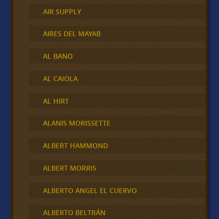
AIR SUPPLY
AIRES DEL MAYAB
AL BANO
AL CAIOLA
AL HIRT
ALANIS MORISSETTE
ALBERT HAMMOND
ALBERT MORRIS
ALBERTO ANGEL EL CUERVO
ALBERTO BELTRÁN