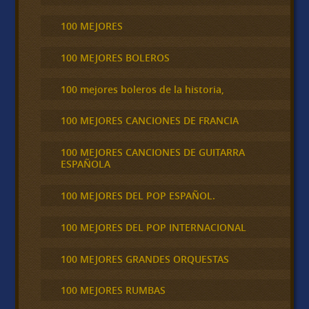
100 MEJORES
100 MEJORES BOLEROS
100 mejores boleros de la historia,
100 MEJORES CANCIONES DE FRANCIA
100 MEJORES CANCIONES DE GUITARRA
ESPAÑOLA
100 MEJORES DEL POP ESPAÑOL.
100 MEJORES DEL POP INTERNACIONAL
100 MEJORES GRANDES ORQUESTAS
100 MEJORES RUMBAS