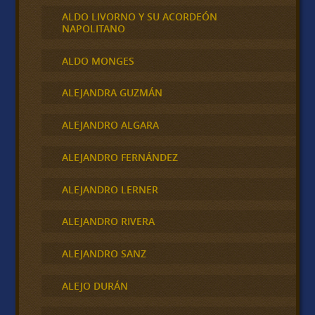
ALDO LIVORNO Y SU ACORDEÓN
NAPOLITANO
ALDO MONGES
ALEJANDRA GUZMÁN
ALEJANDRO ALGARA
ALEJANDRO FERNÁNDEZ
ALEJANDRO LERNER
ALEJANDRO RIVERA
ALEJANDRO SANZ
ALEJO DURÁN