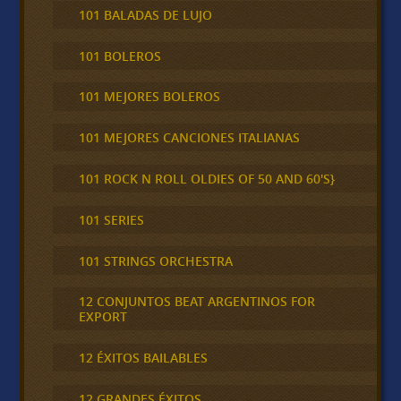
101 BALADAS DE LUJO
101 BOLEROS
101 MEJORES BOLEROS
101 MEJORES CANCIONES ITALIANAS
101 ROCK N ROLL OLDIES OF 50 AND 60'S}
101 SERIES
101 STRINGS ORCHESTRA
12 CONJUNTOS BEAT ARGENTINOS FOR
EXPORT
12 ÉXITOS BAILABLES
12 GRANDES ÉXITOS