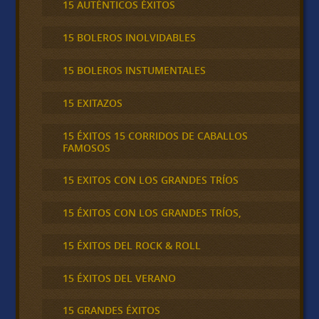
15 AUTÉNTICOS ÉXITOS
15 BOLEROS INOLVIDABLES
15 BOLEROS INSTUMENTALES
15 EXITAZOS
15 ÉXITOS 15 CORRIDOS DE CABALLOS
FAMOSOS
15 EXITOS CON LOS GRANDES TRÍOS
15 ÉXITOS CON LOS GRANDES TRÍOS,
15 ÉXITOS DEL ROCK & ROLL
15 ÉXITOS DEL VERANO
15 GRANDES ÉXITOS