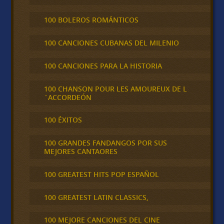
100 BOLEROS ROMÁNTICOS
100 CANCIONES CUBANAS DEL MILENIO
100 CANCIONES PARA LA HISTORIA
100 CHANSON POUR LES AMOUREUX DE L
´ACCORDEÓN
100 ÉXITOS
100 GRANDES FANDANGOS POR SUS
MEJORES CANTAORES
100 GREATEST HITS POP ESPAÑOL
100 GREATEST LATIN CLASSICS,
100 MEJORE CANCIONES DEL CINE