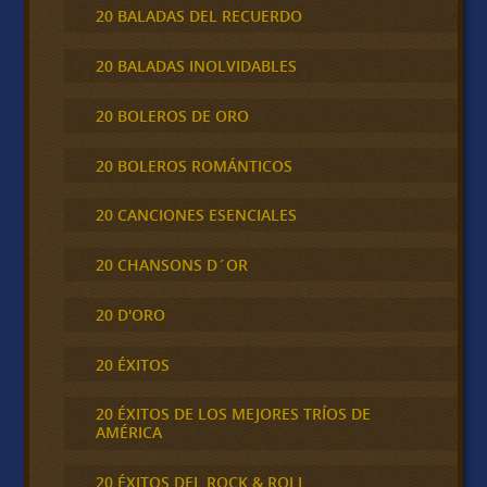
20 BALADAS DEL RECUERDO
20 BALADAS INOLVIDABLES
20 BOLEROS DE ORO
20 BOLEROS ROMÁNTICOS
20 CANCIONES ESENCIALES
20 CHANSONS D´OR
20 D'ORO
20 ÉXITOS
20 ÉXITOS DE LOS MEJORES TRÍOS DE
AMÉRICA
20 ÉXITOS DEL ROCK & ROLL