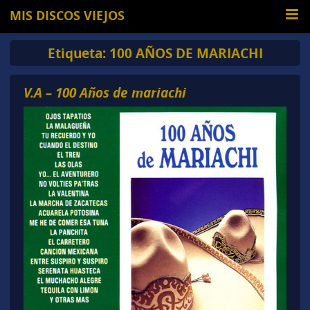
MIS DISCOS VIEJOS
Etiqueta:
100 AÑOS DE MARIACHI
V.A – 100 Años de mariachi