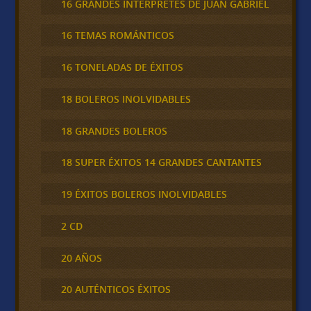
16 GRANDES INTERPRETES DE JUAN GABRIEL
16 TEMAS ROMÁNTICOS
16 TONELADAS DE ÉXITOS
18 BOLEROS INOLVIDABLES
18 GRANDES BOLEROS
18 SUPER ÉXITOS 14 GRANDES CANTANTES
19 ÉXITOS BOLEROS INOLVIDABLES
2 CD
20 AÑOS
20 AUTÉNTICOS ÉXITOS