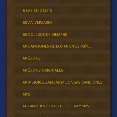
6 LPS EN 3 CD´S
60 ANIVERSARIO
60 BOLEROS DE SIEMPRE
60 CANCIONES DE LOS 60 EN ESPAÑOL
60 ÉXITOS
60 ÉXITOS ORIGINALES
60 MEJORES ZAMBAS MILONGAS CANCIONES
60'S
66 GRANDES ÉXITOS DE LOS 40 Y 50'S