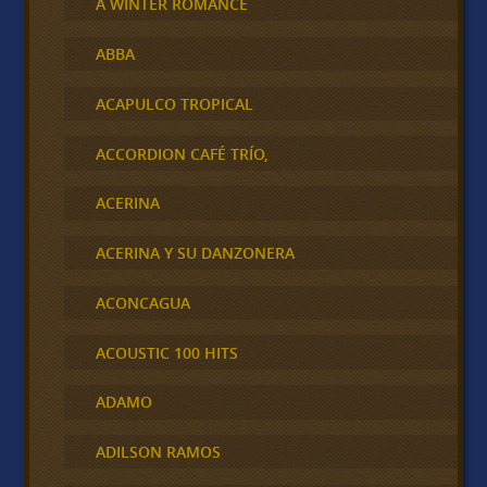
A WINTER ROMANCE
ABBA
ACAPULCO TROPICAL
ACCORDION CAFÉ TRÍO,
ACERINA
ACERINA Y SU DANZONERA
ACONCAGUA
ACOUSTIC 100 HITS
ADAMO
ADILSON RAMOS