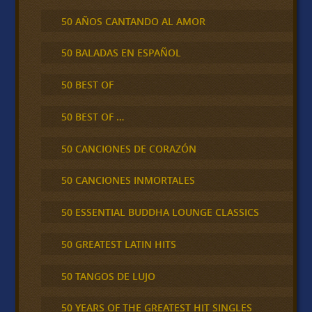
50 AÑOS CANTANDO AL AMOR
50 BALADAS EN ESPAÑOL
50 BEST OF
50 BEST OF …
50 CANCIONES DE CORAZÓN
50 CANCIONES INMORTALES
50 ESSENTIAL BUDDHA LOUNGE CLASSICS
50 GREATEST LATIN HITS
50 TANGOS DE LUJO
50 YEARS OF THE GREATEST HIT SINGLES