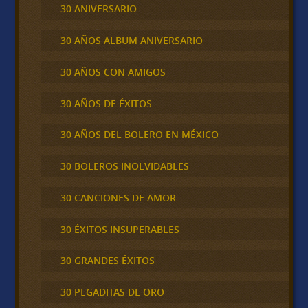
30 ANIVERSARIO
30 AÑOS ALBUM ANIVERSARIO
30 AÑOS CON AMIGOS
30 AÑOS DE ÉXITOS
30 AÑOS DEL BOLERO EN MÉXICO
30 BOLEROS INOLVIDABLES
30 CANCIONES DE AMOR
30 ÉXITOS INSUPERABLES
30 GRANDES ÉXITOS
30 PEGADITAS DE ORO