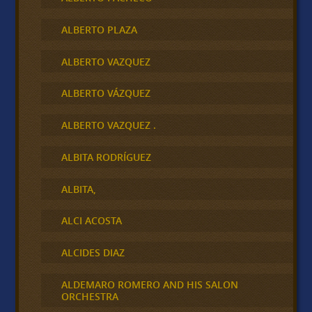
ALBERTO PLAZA
ALBERTO VAZQUEZ
ALBERTO VÁZQUEZ
ALBERTO VAZQUEZ .
ALBITA RODRÍGUEZ
ALBITA,
ALCI ACOSTA
ALCIDES DIAZ
ALDEMARO ROMERO AND HIS SALON
ORCHESTRA