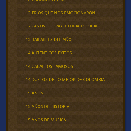
12 TRÍOS QUE NOS EMOCIONARON
125 AÑOS DE TRAYECTORIA MUSICAL
13 BAILABLES DEL AÑO
14 AUTÉNTICOS ÉXITOS
14 CABALLOS FAMOSOS
14 DUETOS DE LO MEJOR DE COLOMBIA
15 AÑOS
15 AÑOS DE HISTORIA
15 AÑOS DE MÚSICA