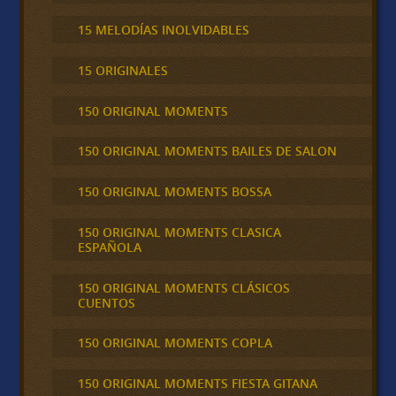
15 MELODÍAS INOLVIDABLES
15 ORIGINALES
150 ORIGINAL MOMENTS
150 ORIGINAL MOMENTS BAILES DE SALON
150 ORIGINAL MOMENTS BOSSA
150 ORIGINAL MOMENTS CLASICA
ESPAÑOLA
150 ORIGINAL MOMENTS CLÁSICOS
CUENTOS
150 ORIGINAL MOMENTS COPLA
150 ORIGINAL MOMENTS FIESTA GITANA