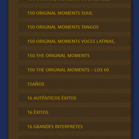
150 ORIGINAL MOMENTS SOUL
150 ORIGINAL MOMENTS TANGOS
150 ORIGINAL MOMENTS VOCES LATINAS,
150 THE ORIGINAL MOMENTS
150 THE ORIGINAL MOMENTS – LOS 60
15AÑOS
16 AUTÉNTICOS ÉXITOS
16 ÉXITOS
16 GRANDES INTERPRETES