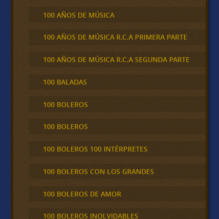
100 AÑOS DE MÚSICA
100 AÑOS DE MÚSICA R.C.A PRIMERA PARTE
100 AÑOS DE MÚSICA R.C.A SEGUNDA PARTE
100 BALADAS
100 BOLEROS
100 BOLEROS
100 BOLEROS 100 INTÉRPRETES
100 BOLEROS CON LOS GRANDES
100 BOLEROS DE AMOR
100 BOLEROS INOLVIDABLES