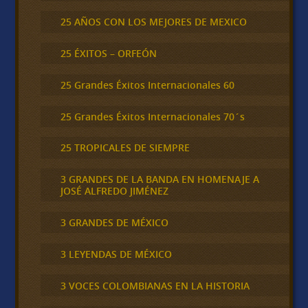
25 AÑOS CON LOS MEJORES DE MEXICO
25 ÉXITOS – ORFEÓN
25 Grandes Éxitos Internacionales 60
25 Grandes Éxitos Internacionales 70´s
25 TROPICALES DE SIEMPRE
3 GRANDES DE LA BANDA EN HOMENAJE A
JOSÉ ALFREDO JIMÉNEZ
3 GRANDES DE MÉXICO
3 LEYENDAS DE MÉXICO
3 VOCES COLOMBIANAS EN LA HISTORIA