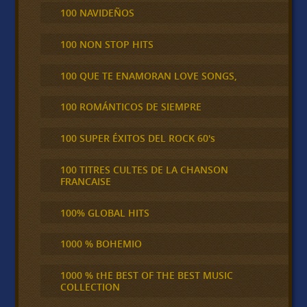
100 NAVIDEÑOS
100 NON STOP HITS
100 QUE TE ENAMORAN LOVE SONGS,
100 ROMÁNTICOS DE SIEMPRE
100 SUPER ÉXITOS DEL ROCK 60's
100 TITRES CULTES DE LA CHANSON
FRANCAISE
100% GLOBAL HITS
1000 % BOHEMIO
1000 % tHE BEST OF THE BEST MUSIC
COLLECTION