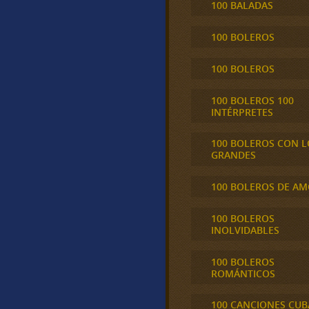
100 BALADAS
100 BOLEROS
100 BOLEROS
100 BOLEROS 100
INTÉRPRETES
100 BOLEROS CON L
GRANDES
100 BOLEROS DE A
100 BOLEROS
INOLVIDABLES
100 BOLEROS
ROMÁNTICOS
100 CANCIONES CU