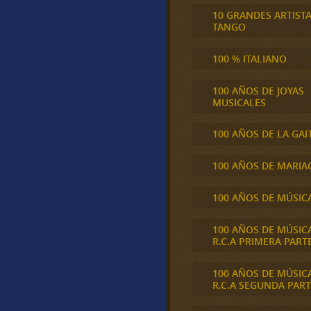
10 GRANDES ARTIST
TANGO
100 % ITALIANO
100 AÑOS DE JOYAS
MUSICALES
100 AÑOS DE LA GAI
100 AÑOS DE MARIA
100 AÑOS DE MÚSIC
100 AÑOS DE MÚSIC
R.C.A PRIMERA PART
100 AÑOS DE MÚSIC
R.C.A SEGUNDA PART