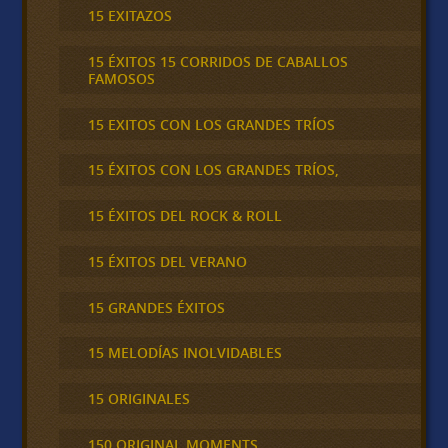
15 EXITAZOS
15 ÉXITOS 15 CORRIDOS DE CABALLOS
FAMOSOS
15 EXITOS CON LOS GRANDES TRÍOS
15 ÉXITOS CON LOS GRANDES TRÍOS,
15 ÉXITOS DEL ROCK & ROLL
15 ÉXITOS DEL VERANO
15 GRANDES ÉXITOS
15 MELODÍAS INOLVIDABLES
15 ORIGINALES
150 ORIGINAL MOMENTS