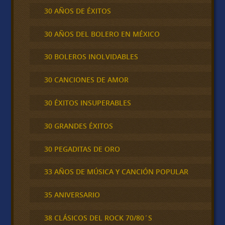
30 AÑOS DE ÉXITOS
30 AÑOS DEL BOLERO EN MÉXICO
30 BOLEROS INOLVIDABLES
30 CANCIONES DE AMOR
30 ÉXITOS INSUPERABLES
30 GRANDES ÉXITOS
30 PEGADITAS DE ORO
33 AÑOS DE MÚSICA Y CANCIÓN POPULAR
35 ANIVERSARIO
38 CLÁSICOS DEL ROCK 70/80´S