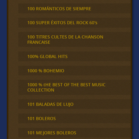
100 ROMÁNTICOS DE SIEMPRE
100 SUPER ÉXITOS DEL ROCK 60's
100 TITRES CULTES DE LA CHANSON
FRANCAISE
100% GLOBAL HITS
1000 % BOHEMIO
1000 % tHE BEST OF THE BEST MUSIC
COLLECTION
101 BALADAS DE LUJO
101 BOLEROS
101 MEJORES BOLEROS