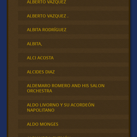
ALBERTO VAZQUEZ
ALBERTO VAZQUEZ .
ALBITA RODRÍGUEZ
ALBITA,
ALCI ACOSTA
ALCIDES DIAZ
ALDEMARO ROMERO AND HIS SALON
ORCHESTRA
ALDO LIVORNO Y SU ACORDEÓN
NAPOLITANO
ALDO MONGES