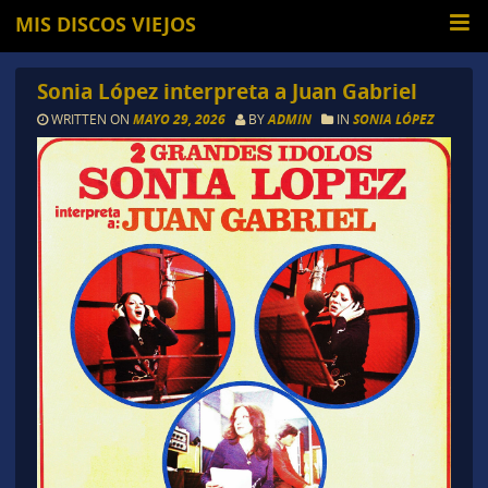
MIS DISCOS VIEJOS
Sonia López interpreta a Juan Gabriel
WRITTEN ON
MAYO 29, 2026
BY
ADMIN
IN
SONIA LÓPEZ