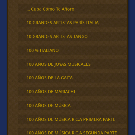
… Cuba Cómo Te Añoro!
10 GRANDES ARTISTAS PARÍS-ITALIA,
10 GRANDES ARTISTAS TANGO
100 % ITALIANO
100 AÑOS DE JOYAS MUSICALES
100 AÑOS DE LA GAITA
100 AÑOS DE MARIACHI
100 AÑOS DE MÚSICA
100 AÑOS DE MÚSICA R.C.A PRIMERA PARTE
100 AÑOS DE MÚSICA R.C.A SEGUNDA PARTE