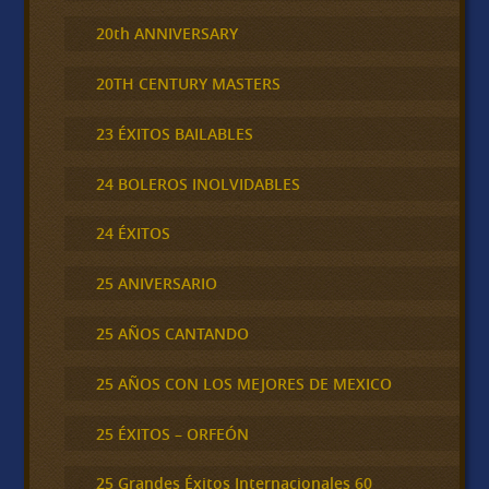
20th ANNIVERSARY
20TH CENTURY MASTERS
23 ÉXITOS BAILABLES
24 BOLEROS INOLVIDABLES
24 ÉXITOS
25 ANIVERSARIO
25 AÑOS CANTANDO
25 AÑOS CON LOS MEJORES DE MEXICO
25 ÉXITOS – ORFEÓN
25 Grandes Éxitos Internacionales 60