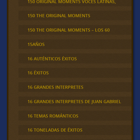
150 ORIGINAL MOMENTS VOCES LATINAS,
150 THE ORIGINAL MOMENTS
150 THE ORIGINAL MOMENTS – LOS 60
15AÑOS
16 AUTÉNTICOS ÉXITOS
16 ÉXITOS
16 GRANDES INTERPRETES
16 GRANDES INTERPRETES DE JUAN GABRIEL
16 TEMAS ROMÁNTICOS
16 TONELADAS DE ÉXITOS