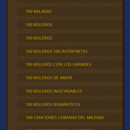
100 BALADAS
100 BOLEROS
100 BOLEROS
100 BOLEROS 100 INTÉRPRETES
100 BOLEROS CON LOS GRANDES
100 BOLEROS DE AMOR
100 BOLEROS INOLVIDABLES
100 BOLEROS ROMÁNTICOS
100 CANCIONES CUBANAS DEL MILENIO