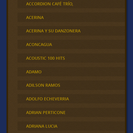
ACCORDION CAFÉ TRÍO,
ACERINA
ACERINA Y SU DANZONERA
ACONCAGUA
ACOUSTIC 100 HITS
ADAMO
ADILSON RAMOS
ADOLFO ECHEVERRIA
ADRIAN PERTICONE
ADRIANA LUCIA