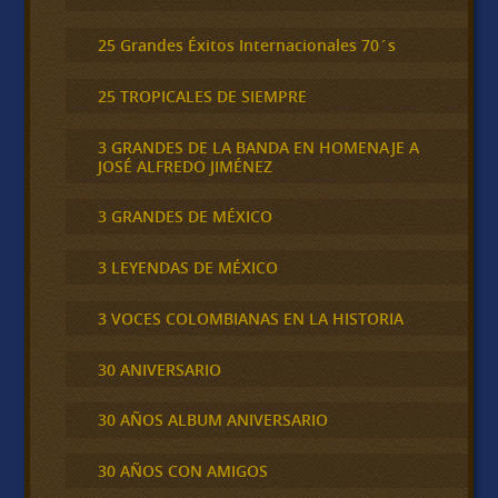
25 Grandes Éxitos Internacionales 70´s
25 TROPICALES DE SIEMPRE
3 GRANDES DE LA BANDA EN HOMENAJE A
JOSÉ ALFREDO JIMÉNEZ
3 GRANDES DE MÉXICO
3 LEYENDAS DE MÉXICO
3 VOCES COLOMBIANAS EN LA HISTORIA
30 ANIVERSARIO
30 AÑOS ALBUM ANIVERSARIO
30 AÑOS CON AMIGOS