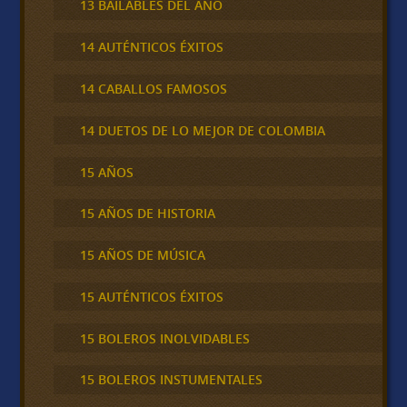
13 BAILABLES DEL AÑO
14 AUTÉNTICOS ÉXITOS
14 CABALLOS FAMOSOS
14 DUETOS DE LO MEJOR DE COLOMBIA
15 AÑOS
15 AÑOS DE HISTORIA
15 AÑOS DE MÚSICA
15 AUTÉNTICOS ÉXITOS
15 BOLEROS INOLVIDABLES
15 BOLEROS INSTUMENTALES