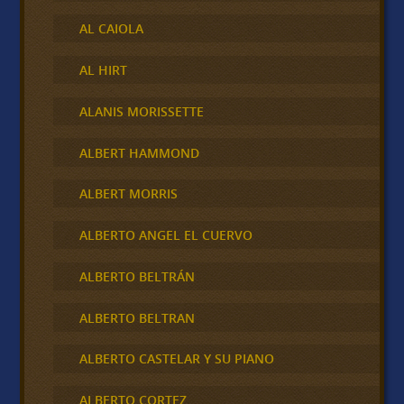
AL CAIOLA
AL HIRT
ALANIS MORISSETTE
ALBERT HAMMOND
ALBERT MORRIS
ALBERTO ANGEL EL CUERVO
ALBERTO BELTRÁN
ALBERTO BELTRAN
ALBERTO CASTELAR Y SU PIANO
ALBERTO CORTEZ