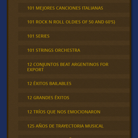
101 MEJORES CANCIONES ITALIANAS
101 ROCK N ROLL OLDIES OF 50 AND 60'S}
101 SERIES
101 STRINGS ORCHESTRA
12 CONJUNTOS BEAT ARGENTINOS FOR
EXPORT
12 ÉXITOS BAILABLES
12 GRANDES ÉXITOS
12 TRÍOS QUE NOS EMOCIONARON
125 AÑOS DE TRAYECTORIA MUSICAL