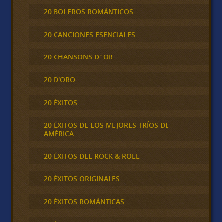
20 BOLEROS ROMÁNTICOS
20 CANCIONES ESENCIALES
20 CHANSONS D´OR
20 D'ORO
20 ÉXITOS
20 ÉXITOS DE LOS MEJORES TRÍOS DE
AMÉRICA
20 ÉXITOS DEL ROCK & ROLL
20 ÉXITOS ORIGINALES
20 ÉXITOS ROMÁNTICAS