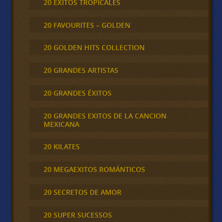
20 ÉXITOS TROPICALES
20 FAVOURITES – GOLDEN
20 GOLDEN HITS COLLECTION
20 GRANDES ARTISTAS
20 GRANDES ÉXITOS
20 GRANDES EXITOS DE LA CANCION
MEXICANA
20 KILATES
20 MEGAEXITOS ROMÁNTICOS
20 SECRETOS DE AMOR
20 SUPER SUCESSOS