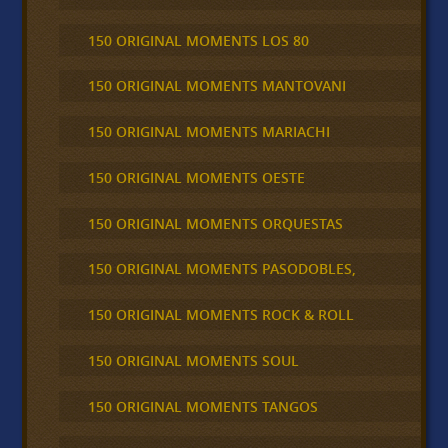
150 ORIGINAL MOMENTS LOS 80
150 ORIGINAL MOMENTS MANTOVANI
150 ORIGINAL MOMENTS MARIACHI
150 ORIGINAL MOMENTS OESTE
150 ORIGINAL MOMENTS ORQUESTAS
150 ORIGINAL MOMENTS PASODOBLES,
150 ORIGINAL MOMENTS ROCK & ROLL
150 ORIGINAL MOMENTS SOUL
150 ORIGINAL MOMENTS TANGOS