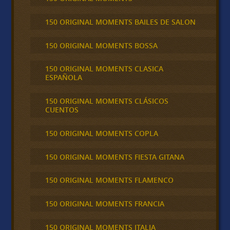
150 ORIGINAL MOMENTS BAILES DE SALON
150 ORIGINAL MOMENTS BOSSA
150 ORIGINAL MOMENTS CLASICA
ESPAÑOLA
150 ORIGINAL MOMENTS CLÁSICOS
CUENTOS
150 ORIGINAL MOMENTS COPLA
150 ORIGINAL MOMENTS FIESTA GITANA
150 ORIGINAL MOMENTS FLAMENCO
150 ORIGINAL MOMENTS FRANCIA
150 ORIGINAL MOMENTS ITALIA