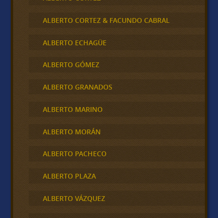
ALBERTO CORTEZ & FACUNDO CABRAL
ALBERTO ECHAGÜE
ALBERTO GÓMEZ
ALBERTO GRANADOS
ALBERTO MARINO
ALBERTO MORÁN
ALBERTO PACHECO
ALBERTO PLAZA
ALBERTO VÁZQUEZ