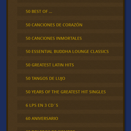
50 BEST OF …
50 CANCIONES DE CORAZÓN
50 CANCIONES INMORTALES
50 ESSENTIAL BUDDHA LOUNGE CLASSICS
50 GREATEST LATIN HITS
50 TANGOS DE LUJO
50 YEARS OF THE GREATEST HIT SINGLES
6 LPS EN 3 CD´S
60 ANIVERSARIO