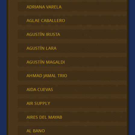
ADRIANA VARELA
AGLAE CABALLERO
AGUSTÍN IRUSTA
AGUSTÍN LARA
AGUSTÍN MAGALDI
AHMAD JAMAL TRIO
AIDA CUEVAS
AIR SUPPLY
AIRES DEL MAYAB
AL BANO