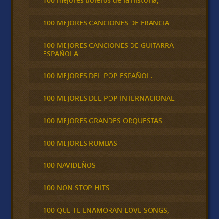
100 mejores boleros de la historia,
100 MEJORES CANCIONES DE FRANCIA
100 MEJORES CANCIONES DE GUITARRA
ESPAÑOLA
100 MEJORES DEL POP ESPAÑOL.
100 MEJORES DEL POP INTERNACIONAL
100 MEJORES GRANDES ORQUESTAS
100 MEJORES RUMBAS
100 NAVIDEÑOS
100 NON STOP HITS
100 QUE TE ENAMORAN LOVE SONGS,