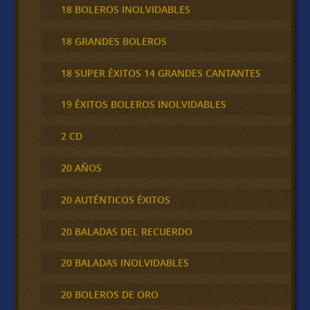
18 BOLEROS INOLVIDABLES
18 GRANDES BOLEROS
18 SUPER ÉXITOS 14 GRANDES CANTANTES
19 ÉXITOS BOLEROS INOLVIDABLES
2 CD
20 AÑOS
20 AUTÉNTICOS ÉXITOS
20 BALADAS DEL RECUERDO
20 BALADAS INOLVIDABLES
20 BOLEROS DE ORO