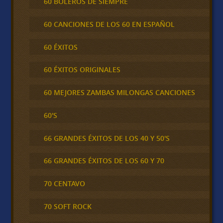
60 BOLEROS DE SIEMPRE
60 CANCIONES DE LOS 60 EN ESPAÑOL
60 ÉXITOS
60 ÉXITOS ORIGINALES
60 MEJORES ZAMBAS MILONGAS CANCIONES
60'S
66 GRANDES ÉXITOS DE LOS 40 Y 50'S
66 GRANDES ÉXITOS DE LOS 60 Y 70
70 CENTAVO
70 SOFT ROCK