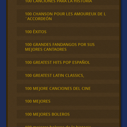
100 CANCIONES PARA LA HISTORIA
100 CHANSON POUR LES AMOUREUX DE L
´ACCORDEÓN
100 ÉXITOS
100 GRANDES FANDANGOS POR SUS
MEJORES CANTAORES
100 GREATEST HITS POP ESPAÑOL
100 GREATEST LATIN CLASSICS,
100 MEJORE CANCIONES DEL CINE
100 MEJORES
100 MEJORES BOLEROS