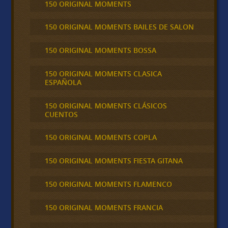
150 ORIGINAL MOMENTS
150 ORIGINAL MOMENTS BAILES DE SALON
150 ORIGINAL MOMENTS BOSSA
150 ORIGINAL MOMENTS CLASICA
ESPAÑOLA
150 ORIGINAL MOMENTS CLÁSICOS
CUENTOS
150 ORIGINAL MOMENTS COPLA
150 ORIGINAL MOMENTS FIESTA GITANA
150 ORIGINAL MOMENTS FLAMENCO
150 ORIGINAL MOMENTS FRANCIA