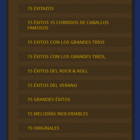
15 EXITAZOS
15 ÉXITOS 15 CORRIDOS DE CABALLOS
FAMOSOS
15 EXITOS CON LOS GRANDES TRÍOS
15 ÉXITOS CON LOS GRANDES TRÍOS,
15 ÉXITOS DEL ROCK & ROLL
15 ÉXITOS DEL VERANO
15 GRANDES ÉXITOS
15 MELODÍAS INOLVIDABLES
15 ORIGINALES