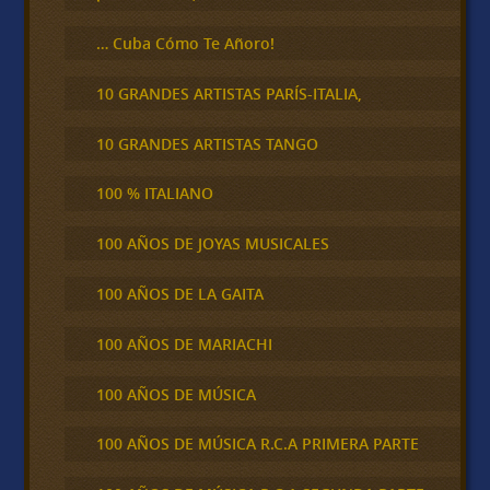
… Cuba Cómo Te Añoro!
10 GRANDES ARTISTAS PARÍS-ITALIA,
10 GRANDES ARTISTAS TANGO
100 % ITALIANO
100 AÑOS DE JOYAS MUSICALES
100 AÑOS DE LA GAITA
100 AÑOS DE MARIACHI
100 AÑOS DE MÚSICA
100 AÑOS DE MÚSICA R.C.A PRIMERA PARTE