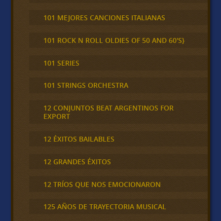
101 MEJORES CANCIONES ITALIANAS
101 ROCK N ROLL OLDIES OF 50 AND 60'S}
101 SERIES
101 STRINGS ORCHESTRA
12 CONJUNTOS BEAT ARGENTINOS FOR
EXPORT
12 ÉXITOS BAILABLES
12 GRANDES ÉXITOS
12 TRÍOS QUE NOS EMOCIONARON
125 AÑOS DE TRAYECTORIA MUSICAL