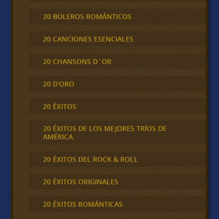
20 BOLEROS ROMÁNTICOS
20 CANCIONES ESENCIALES
20 CHANSONS D´OR
20 D'ORO
20 ÉXITOS
20 ÉXITOS DE LOS MEJORES TRÍOS DE
AMÉRICA
20 ÉXITOS DEL ROCK & ROLL
20 ÉXITOS ORIGINALES
20 ÉXITOS ROMÁNTICAS