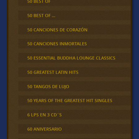
50 BEST OF
50 BEST OF …
50 CANCIONES DE CORAZÓN
50 CANCIONES INMORTALES
50 ESSENTIAL BUDDHA LOUNGE CLASSICS
50 GREATEST LATIN HITS
50 TANGOS DE LUJO
50 YEARS OF THE GREATEST HIT SINGLES
6 LPS EN 3 CD´S
60 ANIVERSARIO