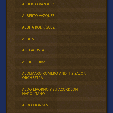
ALBERTO VÁZQUEZ
ALBERTO VAZQUEZ .
ALBITA RODRÍGUEZ
ALBITA,
ALCI ACOSTA
ALCIDES DIAZ
ALDEMARO ROMERO AND HIS SALON
ORCHESTRA
ALDO LIVORNO Y SU ACORDEÓN
NAPOLITANO
ALDO MONGES