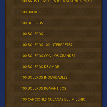
100 AÑOS DE MÚSICA R.C.A SEGUNDA PARTE
100 BALADAS
100 BOLEROS
100 BOLEROS
100 BOLEROS 100 INTÉRPRETES
100 BOLEROS CON LOS GRANDES
100 BOLEROS DE AMOR
100 BOLEROS INOLVIDABLES
100 BOLEROS ROMÁNTICOS
100 CANCIONES CUBANAS DEL MILENIO