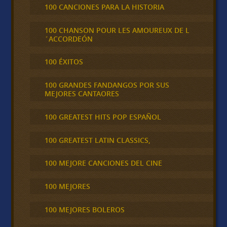
100 CANCIONES PARA LA HISTORIA
100 CHANSON POUR LES AMOUREUX DE L
´ACCORDEÓN
100 ÉXITOS
100 GRANDES FANDANGOS POR SUS
MEJORES CANTAORES
100 GREATEST HITS POP ESPAÑOL
100 GREATEST LATIN CLASSICS,
100 MEJORE CANCIONES DEL CINE
100 MEJORES
100 MEJORES BOLEROS