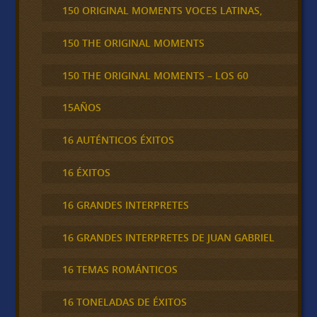
150 ORIGINAL MOMENTS VOCES LATINAS,
150 THE ORIGINAL MOMENTS
150 THE ORIGINAL MOMENTS – LOS 60
15AÑOS
16 AUTÉNTICOS ÉXITOS
16 ÉXITOS
16 GRANDES INTERPRETES
16 GRANDES INTERPRETES DE JUAN GABRIEL
16 TEMAS ROMÁNTICOS
16 TONELADAS DE ÉXITOS