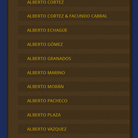
ALBERTO CORTEZ
ALBERTO CORTEZ & FACUNDO CABRAL
ALBERTO ECHAGÜE
ALBERTO GÓMEZ
ALBERTO GRANADOS
ALBERTO MARINO
ALBERTO MORÁN
ALBERTO PACHECO
ALBERTO PLAZA
ALBERTO VAZQUEZ