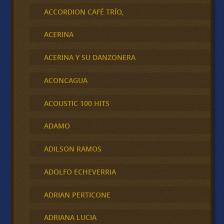
ACCORDION CAFÉ TRÍO,
ACERINA
ACERINA Y SU DANZONERA
ACONCAGUA
ACOUSTIC 100 HITS
ADAMO
ADILSON RAMOS
ADOLFO ECHEVERRIA
ADRIAN PERTICONE
ADRIANA LUCIA