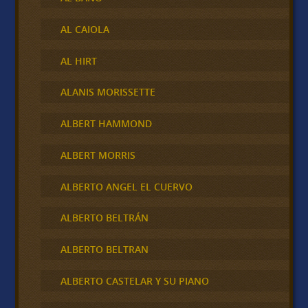
AL CAIOLA
AL HIRT
ALANIS MORISSETTE
ALBERT HAMMOND
ALBERT MORRIS
ALBERTO ANGEL EL CUERVO
ALBERTO BELTRÁN
ALBERTO BELTRAN
ALBERTO CASTELAR Y SU PIANO