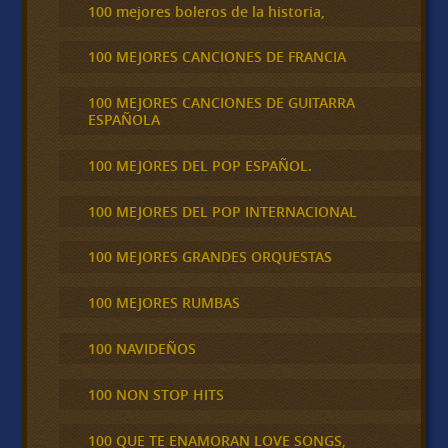
100 mejores boleros de la historia,
100 MEJORES CANCIONES DE FRANCIA
100 MEJORES CANCIONES DE GUITARRA
ESPAÑOLA
100 MEJORES DEL POP ESPAÑOL.
100 MEJORES DEL POP INTERNACIONAL
100 MEJORES GRANDES ORQUESTAS
100 MEJORES RUMBAS
100 NAVIDEÑOS
100 NON STOP HITS
100 QUE TE ENAMORAN LOVE SONGS,