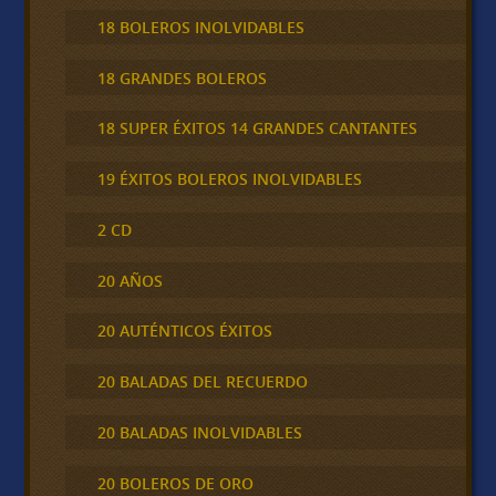
18 BOLEROS INOLVIDABLES
18 GRANDES BOLEROS
18 SUPER ÉXITOS 14 GRANDES CANTANTES
19 ÉXITOS BOLEROS INOLVIDABLES
2 CD
20 AÑOS
20 AUTÉNTICOS ÉXITOS
20 BALADAS DEL RECUERDO
20 BALADAS INOLVIDABLES
20 BOLEROS DE ORO