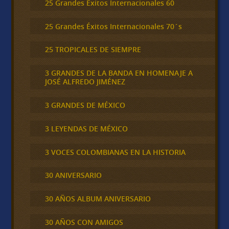
25 Grandes Éxitos Internacionales 60
25 Grandes Éxitos Internacionales 70´s
25 TROPICALES DE SIEMPRE
3 GRANDES DE LA BANDA EN HOMENAJE A
JOSÉ ALFREDO JIMÉNEZ
3 GRANDES DE MÉXICO
3 LEYENDAS DE MÉXICO
3 VOCES COLOMBIANAS EN LA HISTORIA
30 ANIVERSARIO
30 AÑOS ALBUM ANIVERSARIO
30 AÑOS CON AMIGOS