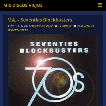
MIS DISCOS VIEJOS
V.A. – Seventies Blockbusters.
WRITTEN ON
FEBRERO 23, 2022
BY
ADMIN
IN
SEVENTIES
BLOCKBUSTERS