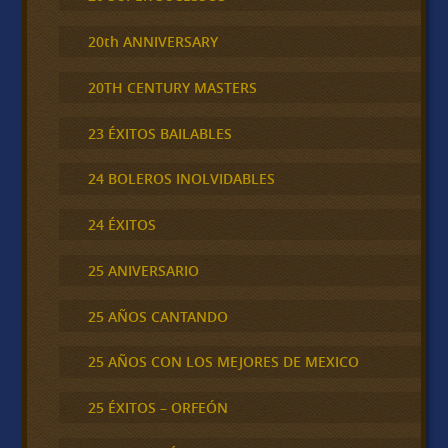
20th ANNIVERSARY
20TH CENTURY MASTERS
23 ÉXITOS BAILABLES
24 BOLEROS INOLVIDABLES
24 ÉXITOS
25 ANIVERSARIO
25 AÑOS CANTANDO
25 AÑOS CON LOS MEJORES DE MEXICO
25 ÉXITOS – ORFEÓN