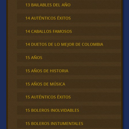
13 BAILABLES DEL AÑO
14 AUTÉNTICOS ÉXITOS
14 CABALLOS FAMOSOS
14 DUETOS DE LO MEJOR DE COLOMBIA
15 AÑOS
15 AÑOS DE HISTORIA
15 AÑOS DE MÚSICA
15 AUTÉNTICOS ÉXITOS
15 BOLEROS INOLVIDABLES
15 BOLEROS INSTUMENTALES