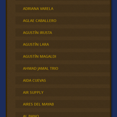
ADRIANA VARELA
AGLAE CABALLERO
AGUSTÍN IRUSTA
AGUSTÍN LARA
AGUSTÍN MAGALDI
AHMAD JAMAL TRIO
AIDA CUEVAS
AIR SUPPLY
AIRES DEL MAYAB
AL BANO