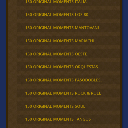
150 ORIGINAL MOMENTS ITALIA
150 ORIGINAL MOMENTS LOS 80
150 ORIGINAL MOMENTS MANTOVANI
150 ORIGINAL MOMENTS MARIACHI
150 ORIGINAL MOMENTS OESTE
150 ORIGINAL MOMENTS ORQUESTAS
150 ORIGINAL MOMENTS PASODOBLES,
150 ORIGINAL MOMENTS ROCK & ROLL
150 ORIGINAL MOMENTS SOUL
150 ORIGINAL MOMENTS TANGOS