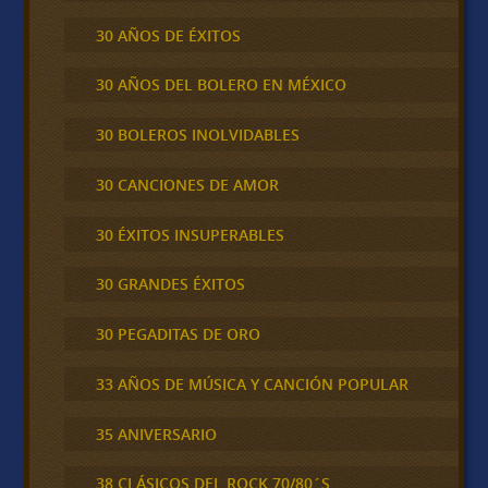
30 AÑOS DE ÉXITOS
30 AÑOS DEL BOLERO EN MÉXICO
30 BOLEROS INOLVIDABLES
30 CANCIONES DE AMOR
30 ÉXITOS INSUPERABLES
30 GRANDES ÉXITOS
30 PEGADITAS DE ORO
33 AÑOS DE MÚSICA Y CANCIÓN POPULAR
35 ANIVERSARIO
38 CLÁSICOS DEL ROCK 70/80´S