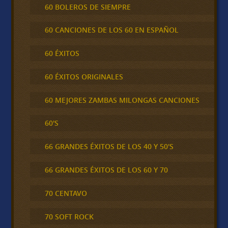
60 BOLEROS DE SIEMPRE
60 CANCIONES DE LOS 60 EN ESPAÑOL
60 ÉXITOS
60 ÉXITOS ORIGINALES
60 MEJORES ZAMBAS MILONGAS CANCIONES
60'S
66 GRANDES ÉXITOS DE LOS 40 Y 50'S
66 GRANDES ÉXITOS DE LOS 60 Y 70
70 CENTAVO
70 SOFT ROCK