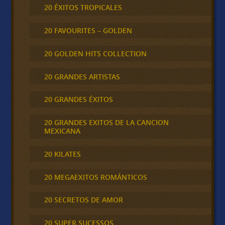
20 ÉXITOS TROPICALES
20 FAVOURITES – GOLDEN
20 GOLDEN HITS COLLECTION
20 GRANDES ARTISTAS
20 GRANDES ÉXITOS
20 GRANDES EXITOS DE LA CANCION
MEXICANA
20 KILATES
20 MEGAEXITOS ROMÁNTICOS
20 SECRETOS DE AMOR
20 SUPER SUCESSOS