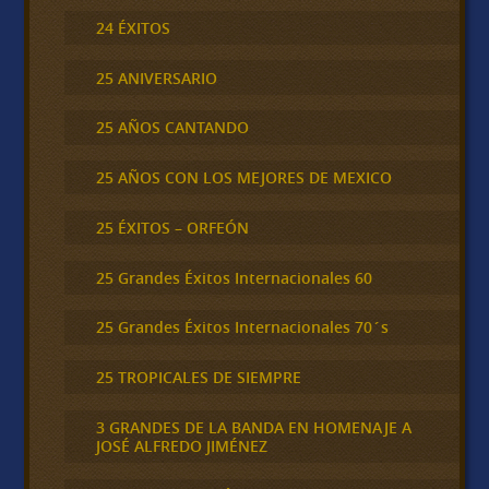
24 ÉXITOS
25 ANIVERSARIO
25 AÑOS CANTANDO
25 AÑOS CON LOS MEJORES DE MEXICO
25 ÉXITOS – ORFEÓN
25 Grandes Éxitos Internacionales 60
25 Grandes Éxitos Internacionales 70´s
25 TROPICALES DE SIEMPRE
3 GRANDES DE LA BANDA EN HOMENAJE A
JOSÉ ALFREDO JIMÉNEZ