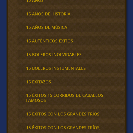
15 AÑOS
15 AÑOS DE HISTORIA
15 AÑOS DE MÚSICA
15 AUTÉNTICOS ÉXITOS
15 BOLEROS INOLVIDABLES
15 BOLEROS INSTUMENTALES
15 EXITAZOS
15 ÉXITOS 15 CORRIDOS DE CABALLOS
FAMOSOS
15 EXITOS CON LOS GRANDES TRÍOS
15 ÉXITOS CON LOS GRANDES TRÍOS,