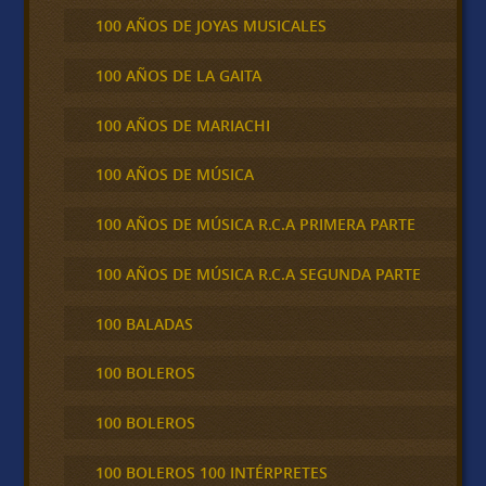
100 AÑOS DE JOYAS MUSICALES
100 AÑOS DE LA GAITA
100 AÑOS DE MARIACHI
100 AÑOS DE MÚSICA
100 AÑOS DE MÚSICA R.C.A PRIMERA PARTE
100 AÑOS DE MÚSICA R.C.A SEGUNDA PARTE
100 BALADAS
100 BOLEROS
100 BOLEROS
100 BOLEROS 100 INTÉRPRETES