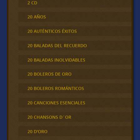
2 CD
20 AÑOS
20 AUTÉNTICOS ÉXITOS
20 BALADAS DEL RECUERDO
20 BALADAS INOLVIDABLES
20 BOLEROS DE ORO
20 BOLEROS ROMÁNTICOS
20 CANCIONES ESENCIALES
20 CHANSONS D´OR
20 D'ORO