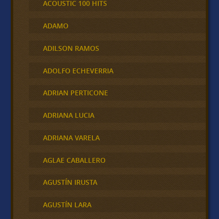
ACOUSTIC 100 HITS
ADAMO
ADILSON RAMOS
ADOLFO ECHEVERRIA
ADRIAN PERTICONE
ADRIANA LUCIA
ADRIANA VARELA
AGLAE CABALLERO
AGUSTÍN IRUSTA
AGUSTÍN LARA