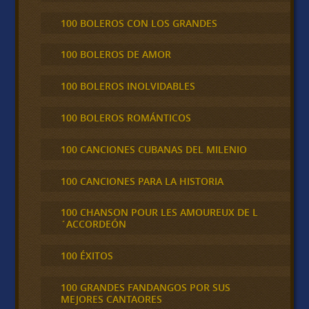
100 BOLEROS CON LOS GRANDES
100 BOLEROS DE AMOR
100 BOLEROS INOLVIDABLES
100 BOLEROS ROMÁNTICOS
100 CANCIONES CUBANAS DEL MILENIO
100 CANCIONES PARA LA HISTORIA
100 CHANSON POUR LES AMOUREUX DE L
´ACCORDEÓN
100 ÉXITOS
100 GRANDES FANDANGOS POR SUS
MEJORES CANTAORES