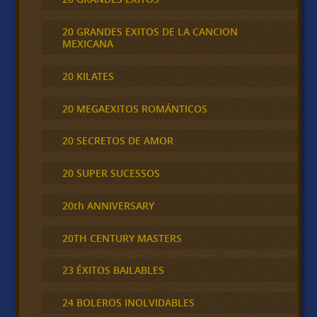
20 GRANDES EXITOS DE LA CANCION
MEXICANA
20 KILATES
20 MEGAEXITOS ROMÁNTICOS
20 SECRETOS DE AMOR
20 SUPER SUCESSOS
20th ANNIVERSARY
20TH CENTURY MASTERS
23 ÉXITOS BAILABLES
24 BOLEROS INOLVIDABLES