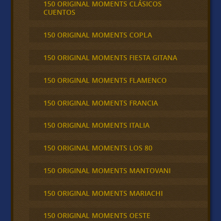
150 ORIGINAL MOMENTS CLÁSICOS
CUENTOS
150 ORIGINAL MOMENTS COPLA
150 ORIGINAL MOMENTS FIESTA GITANA
150 ORIGINAL MOMENTS FLAMENCO
150 ORIGINAL MOMENTS FRANCIA
150 ORIGINAL MOMENTS ITALIA
150 ORIGINAL MOMENTS LOS 80
150 ORIGINAL MOMENTS MANTOVANI
150 ORIGINAL MOMENTS MARIACHI
150 ORIGINAL MOMENTS OESTE