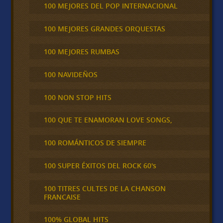
100 MEJORES DEL POP INTERNACIONAL
100 MEJORES GRANDES ORQUESTAS
100 MEJORES RUMBAS
100 NAVIDEÑOS
100 NON STOP HITS
100 QUE TE ENAMORAN LOVE SONGS,
100 ROMÁNTICOS DE SIEMPRE
100 SUPER ÉXITOS DEL ROCK 60's
100 TITRES CULTES DE LA CHANSON
FRANCAISE
100% GLOBAL HITS