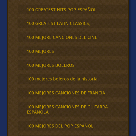
100 GREATEST HITS POP ESPAÑOL
100 GREATEST LATIN CLASSICS,
100 MEJORE CANCIONES DEL CINE
100 MEJORES
100 MEJORES BOLEROS
100 mejores boleros de la historia,
100 MEJORES CANCIONES DE FRANCIA
100 MEJORES CANCIONES DE GUITARRA
ESPAÑOLA
100 MEJORES DEL POP ESPAÑOL.