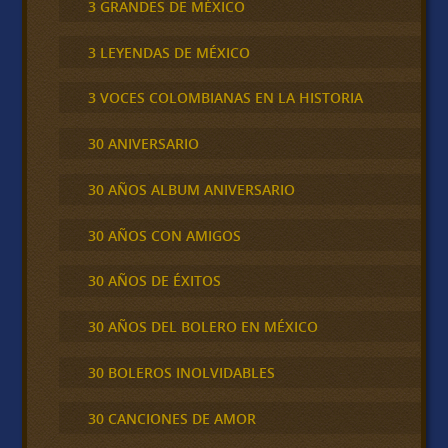
3 GRANDES DE MÉXICO
3 LEYENDAS DE MÉXICO
3 VOCES COLOMBIANAS EN LA HISTORIA
30 ANIVERSARIO
30 AÑOS ALBUM ANIVERSARIO
30 AÑOS CON AMIGOS
30 AÑOS DE ÉXITOS
30 AÑOS DEL BOLERO EN MÉXICO
30 BOLEROS INOLVIDABLES
30 CANCIONES DE AMOR