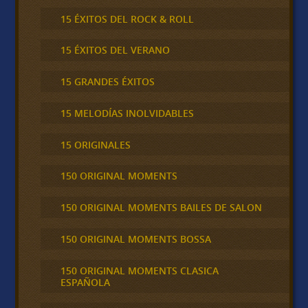
15 ÉXITOS DEL ROCK & ROLL
15 ÉXITOS DEL VERANO
15 GRANDES ÉXITOS
15 MELODÍAS INOLVIDABLES
15 ORIGINALES
150 ORIGINAL MOMENTS
150 ORIGINAL MOMENTS BAILES DE SALON
150 ORIGINAL MOMENTS BOSSA
150 ORIGINAL MOMENTS CLASICA
ESPAÑOLA