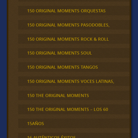
150 ORIGINAL MOMENTS ORQUESTAS
150 ORIGINAL MOMENTS PASODOBLES,
150 ORIGINAL MOMENTS ROCK & ROLL
150 ORIGINAL MOMENTS SOUL
150 ORIGINAL MOMENTS TANGOS
150 ORIGINAL MOMENTS VOCES LATINAS,
150 THE ORIGINAL MOMENTS
150 THE ORIGINAL MOMENTS – LOS 60
15AÑOS
16 AUTÉNTICOS ÉXITOS