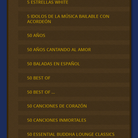
5 ESTRELLAS WHITE
5 IDOLOS DE LA MÚSICA BAILABLE CON
ACORDEÓN
50 AÑOS
50 AÑOS CANTANDO AL AMOR
50 BALADAS EN ESPAÑOL
50 BEST OF
50 BEST OF …
50 CANCIONES DE CORAZÓN
50 CANCIONES INMORTALES
50 ESSENTIAL BUDDHA LOUNGE CLASSICS