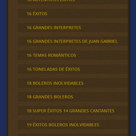
16 ÉXITOS
16 GRANDES INTERPRETES
16 GRANDES INTERPRETES DE JUAN GABRIEL
16 TEMAS ROMÁNTICOS
16 TONELADAS DE ÉXITOS
18 BOLEROS INOLVIDABLES
18 GRANDES BOLEROS
18 SUPER ÉXITOS 14 GRANDES CANTANTES
19 ÉXITOS BOLEROS INOLVIDABLES