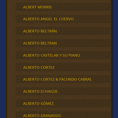
ALBERT MORRIS
ALBERTO ANGEL EL CUERVO
ALBERTO BELTRÁN
ALBERTO BELTRAN
ALBERTO CASTELAR Y SU PIANO
ALBERTO CORTEZ
ALBERTO CORTEZ & FACUNDO CABRAL
ALBERTO ECHAGÜE
ALBERTO GÓMEZ
ALBERTO GRANADOS