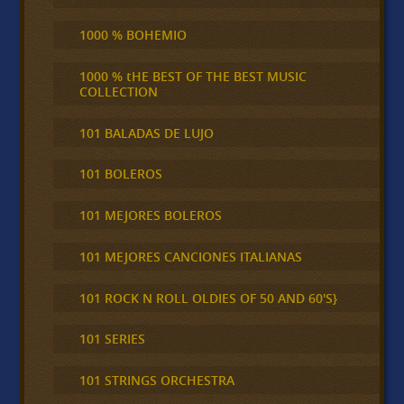
1000 % BOHEMIO
1000 % tHE BEST OF THE BEST MUSIC
COLLECTION
101 BALADAS DE LUJO
101 BOLEROS
101 MEJORES BOLEROS
101 MEJORES CANCIONES ITALIANAS
101 ROCK N ROLL OLDIES OF 50 AND 60'S}
101 SERIES
101 STRINGS ORCHESTRA