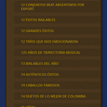
12 CONJUNTOS BEAT ARGENTINOS FOR
EXPORT
12 ÉXITOS BAILABLES
12 GRANDES ÉXITOS
12 TRÍOS QUE NOS EMOCIONARON
125 AÑOS DE TRAYECTORIA MUSICAL
13 BAILABLES DEL AÑO
14 AUTÉNTICOS ÉXITOS
14 CABALLOS FAMOSOS
14 DUETOS DE LO MEJOR DE COLOMBIA