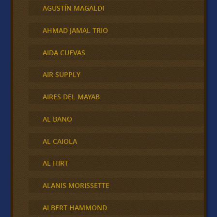
AGUSTÍN MAGALDI
AHMAD JAMAL TRIO
AIDA CUEVAS
AIR SUPPLY
AIRES DEL MAYAB
AL BANO
AL CAIOLA
AL HIRT
ALANIS MORISSETTE
ALBERT HAMMOND