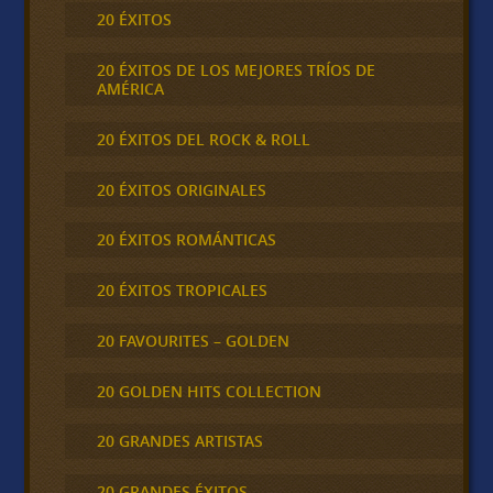
20 ÉXITOS
20 ÉXITOS DE LOS MEJORES TRÍOS DE
AMÉRICA
20 ÉXITOS DEL ROCK & ROLL
20 ÉXITOS ORIGINALES
20 ÉXITOS ROMÁNTICAS
20 ÉXITOS TROPICALES
20 FAVOURITES – GOLDEN
20 GOLDEN HITS COLLECTION
20 GRANDES ARTISTAS
20 GRANDES ÉXITOS