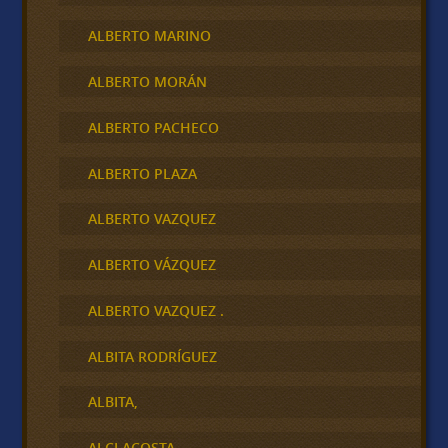
ALBERTO MARINO
ALBERTO MORÁN
ALBERTO PACHECO
ALBERTO PLAZA
ALBERTO VAZQUEZ
ALBERTO VÁZQUEZ
ALBERTO VAZQUEZ .
ALBITA RODRÍGUEZ
ALBITA,
ALCI ACOSTA