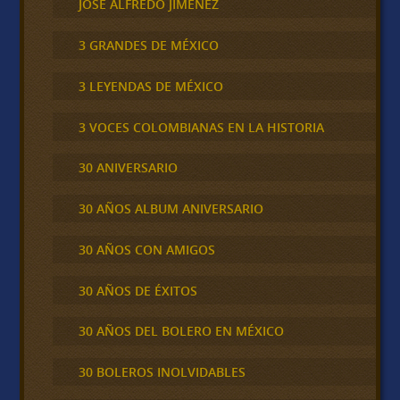
JOSÉ ALFREDO JIMÉNEZ
3 GRANDES DE MÉXICO
3 LEYENDAS DE MÉXICO
3 VOCES COLOMBIANAS EN LA HISTORIA
30 ANIVERSARIO
30 AÑOS ALBUM ANIVERSARIO
30 AÑOS CON AMIGOS
30 AÑOS DE ÉXITOS
30 AÑOS DEL BOLERO EN MÉXICO
30 BOLEROS INOLVIDABLES