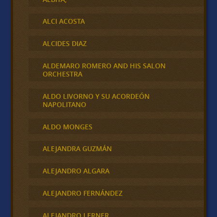
ALCI ACOSTA
ALCIDES DIAZ
ALDEMARO ROMERO AND HIS SALON
ORCHESTRA
ALDO LIVORNO Y SU ACORDEÓN
NAPOLITANO
ALDO MONGES
ALEJANDRA GUZMÁN
ALEJANDRO ALGARA
ALEJANDRO FERNÁNDEZ
ALEJANDRO LERNER