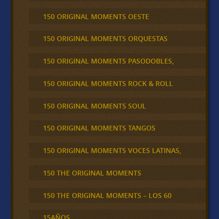
150 ORIGINAL MOMENTS OESTE
150 ORIGINAL MOMENTS ORQUESTAS
150 ORIGINAL MOMENTS PASODOBLES,
150 ORIGINAL MOMENTS ROCK & ROLL
150 ORIGINAL MOMENTS SOUL
150 ORIGINAL MOMENTS TANGOS
150 ORIGINAL MOMENTS VOCES LATINAS,
150 THE ORIGINAL MOMENTS
150 THE ORIGINAL MOMENTS – LOS 60
15AÑOS