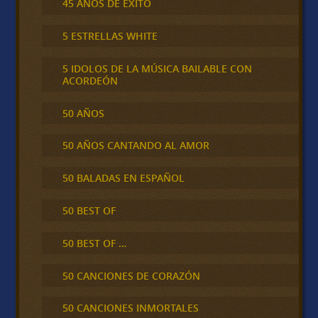
45 AÑOS DE ÉXITO
5 ESTRELLAS WHITE
5 IDOLOS DE LA MÚSICA BAILABLE CON
ACORDEÓN
50 AÑOS
50 AÑOS CANTANDO AL AMOR
50 BALADAS EN ESPAÑOL
50 BEST OF
50 BEST OF …
50 CANCIONES DE CORAZÓN
50 CANCIONES INMORTALES