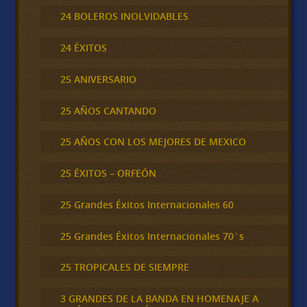
24 BOLEROS INOLVIDABLES
24 ÉXITOS
25 ANIVERSARIO
25 AÑOS CANTANDO
25 AÑOS CON LOS MEJORES DE MEXICO
25 ÉXITOS – ORFEÓN
25 Grandes Éxitos Internacionales 60
25 Grandes Éxitos Internacionales 70´s
25 TROPICALES DE SIEMPRE
3 GRANDES DE LA BANDA EN HOMENAJE A