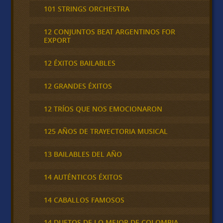
101 STRINGS ORCHESTRA
12 CONJUNTOS BEAT ARGENTINOS FOR
EXPORT
12 ÉXITOS BAILABLES
12 GRANDES ÉXITOS
12 TRÍOS QUE NOS EMOCIONARON
125 AÑOS DE TRAYECTORIA MUSICAL
13 BAILABLES DEL AÑO
14 AUTÉNTICOS ÉXITOS
14 CABALLOS FAMOSOS
14 DUETOS DE LO MEJOR DE COLOMBIA