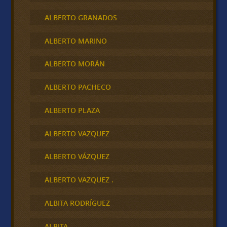
ALBERTO GRANADOS
ALBERTO MARINO
ALBERTO MORÁN
ALBERTO PACHECO
ALBERTO PLAZA
ALBERTO VAZQUEZ
ALBERTO VÁZQUEZ
ALBERTO VAZQUEZ .
ALBITA RODRÍGUEZ
ALBITA,