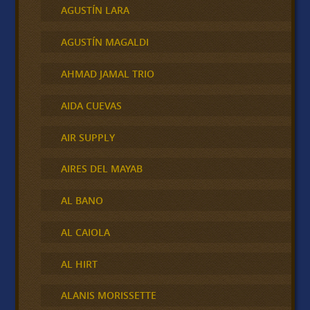
AGUSTÍN LARA
AGUSTÍN MAGALDI
AHMAD JAMAL TRIO
AIDA CUEVAS
AIR SUPPLY
AIRES DEL MAYAB
AL BANO
AL CAIOLA
AL HIRT
ALANIS MORISSETTE