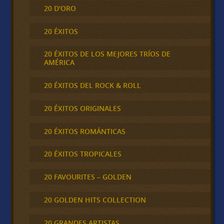
20 D'ORO
20 ÉXITOS
20 ÉXITOS DE LOS MEJORES TRÍOS DE
AMÉRICA
20 ÉXITOS DEL ROCK & ROLL
20 ÉXITOS ORIGINALES
20 ÉXITOS ROMÁNTICAS
20 ÉXITOS TROPICALES
20 FAVOURITES – GOLDEN
20 GOLDEN HITS COLLECTION
20 GRANDES ARTISTAS