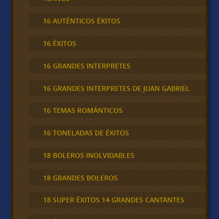
16 AUTÉNTICOS ÉXITOS
16 ÉXITOS
16 GRANDES INTERPRETES
16 GRANDES INTERPRETES DE JUAN GABRIEL
16 TEMAS ROMÁNTICOS
16 TONELADAS DE ÉXITOS
18 BOLEROS INOLVIDABLES
18 GRANDES BOLEROS
18 SUPER ÉXITOS 14 GRANDES CANTANTES