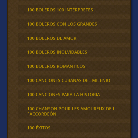
100 BOLEROS 100 INTÉRPRETES
100 BOLEROS CON LOS GRANDES
100 BOLEROS DE AMOR
100 BOLEROS INOLVIDABLES
100 BOLEROS ROMÁNTICOS
100 CANCIONES CUBANAS DEL MILENIO
100 CANCIONES PARA LA HISTORIA
100 CHANSON POUR LES AMOUREUX DE L
´ACCORDEÓN
100 ÉXITOS