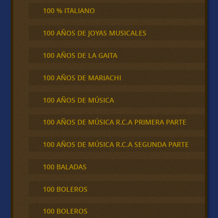
100 % ITALIANO
100 AÑOS DE JOYAS MUSICALES
100 AÑOS DE LA GAITA
100 AÑOS DE MARIACHI
100 AÑOS DE MÚSICA
100 AÑOS DE MÚSICA R.C.A PRIMERA PARTE
100 AÑOS DE MÚSICA R.C.A SEGUNDA PARTE
100 BALADAS
100 BOLEROS
100 BOLEROS