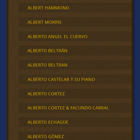
ALBERT HAMMOND
ALBERT MORRIS
ALBERTO ANGEL EL CUERVO
ALBERTO BELTRÁN
ALBERTO BELTRAN
ALBERTO CASTELAR Y SU PIANO
ALBERTO CORTEZ
ALBERTO CORTEZ & FACUNDO CABRAL
ALBERTO ECHAGÜE
ALBERTO GÓMEZ