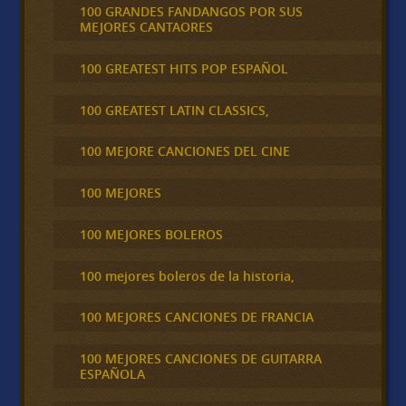
100 GRANDES FANDANGOS POR SUS
MEJORES CANTAORES
100 GREATEST HITS POP ESPAÑOL
100 GREATEST LATIN CLASSICS,
100 MEJORE CANCIONES DEL CINE
100 MEJORES
100 MEJORES BOLEROS
100 mejores boleros de la historia,
100 MEJORES CANCIONES DE FRANCIA
100 MEJORES CANCIONES DE GUITARRA
ESPAÑOLA