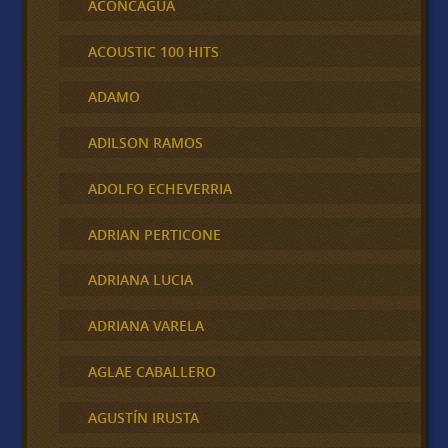
ACONCAGUA
ACOUSTIC 100 HITS
ADAMO
ADILSON RAMOS
ADOLFO ECHEVERRIA
ADRIAN PERTICONE
ADRIANA LUCIA
ADRIANA VARELA
AGLAE CABALLERO
AGUSTÍN IRUSTA