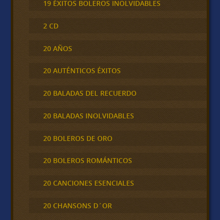
19 ÉXITOS BOLEROS INOLVIDABLES
2 CD
20 AÑOS
20 AUTÉNTICOS ÉXITOS
20 BALADAS DEL RECUERDO
20 BALADAS INOLVIDABLES
20 BOLEROS DE ORO
20 BOLEROS ROMÁNTICOS
20 CANCIONES ESENCIALES
20 CHANSONS D´OR