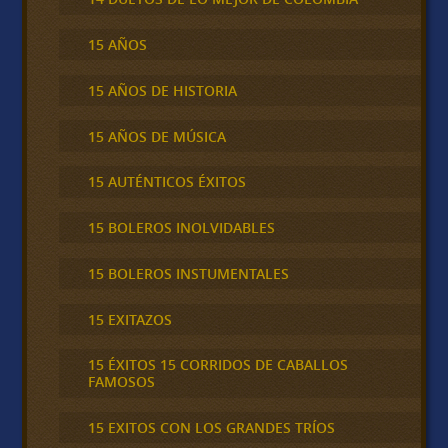
15 AÑOS
15 AÑOS DE HISTORIA
15 AÑOS DE MÚSICA
15 AUTÉNTICOS ÉXITOS
15 BOLEROS INOLVIDABLES
15 BOLEROS INSTUMENTALES
15 EXITAZOS
15 ÉXITOS 15 CORRIDOS DE CABALLOS
FAMOSOS
15 EXITOS CON LOS GRANDES TRÍOS