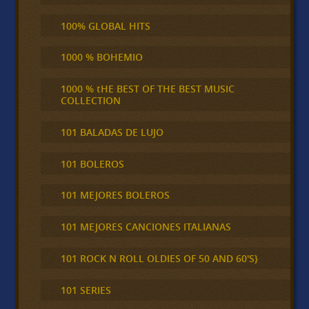
100% GLOBAL HITS
1000 % BOHEMIO
1000 % tHE BEST OF THE BEST MUSIC
COLLECTION
101 BALADAS DE LUJO
101 BOLEROS
101 MEJORES BOLEROS
101 MEJORES CANCIONES ITALIANAS
101 ROCK N ROLL OLDIES OF 50 AND 60'S}
101 SERIES