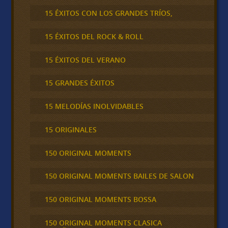
15 ÉXITOS CON LOS GRANDES TRÍOS,
15 ÉXITOS DEL ROCK & ROLL
15 ÉXITOS DEL VERANO
15 GRANDES ÉXITOS
15 MELODÍAS INOLVIDABLES
15 ORIGINALES
150 ORIGINAL MOMENTS
150 ORIGINAL MOMENTS BAILES DE SALON
150 ORIGINAL MOMENTS BOSSA
150 ORIGINAL MOMENTS CLASICA