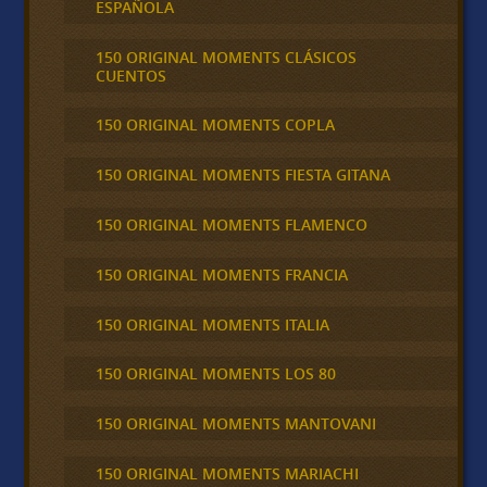
ESPAÑOLA
150 ORIGINAL MOMENTS CLÁSICOS
CUENTOS
150 ORIGINAL MOMENTS COPLA
150 ORIGINAL MOMENTS FIESTA GITANA
150 ORIGINAL MOMENTS FLAMENCO
150 ORIGINAL MOMENTS FRANCIA
150 ORIGINAL MOMENTS ITALIA
150 ORIGINAL MOMENTS LOS 80
150 ORIGINAL MOMENTS MANTOVANI
150 ORIGINAL MOMENTS MARIACHI