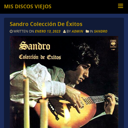
MIS DISCOS VIEJOS
Sandro Colección De Éxitos
WRITTEN ON
ENERO 13, 2023
BY
ADMIN
IN
SANDRO