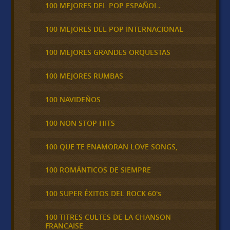
100 MEJORES DEL POP ESPAÑOL.
100 MEJORES DEL POP INTERNACIONAL
100 MEJORES GRANDES ORQUESTAS
100 MEJORES RUMBAS
100 NAVIDEÑOS
100 NON STOP HITS
100 QUE TE ENAMORAN LOVE SONGS,
100 ROMÁNTICOS DE SIEMPRE
100 SUPER ÉXITOS DEL ROCK 60's
100 TITRES CULTES DE LA CHANSON
FRANCAISE