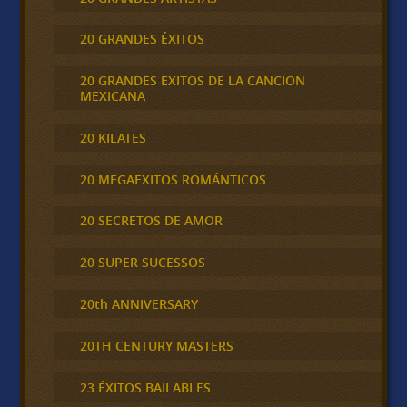
20 GRANDES ÉXITOS
20 GRANDES EXITOS DE LA CANCION
MEXICANA
20 KILATES
20 MEGAEXITOS ROMÁNTICOS
20 SECRETOS DE AMOR
20 SUPER SUCESSOS
20th ANNIVERSARY
20TH CENTURY MASTERS
23 ÉXITOS BAILABLES