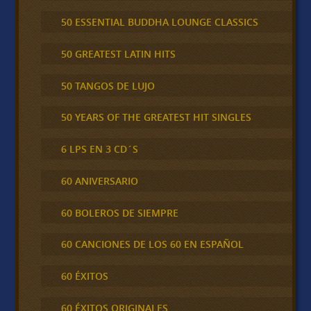
50 ESSENTIAL BUDDHA LOUNGE CLASSICS
50 GREATEST LATIN HITS
50 TANGOS DE LUJO
50 YEARS OF THE GREATEST HIT SINGLES
6 LPS EN 3 CD´S
60 ANIVERSARIO
60 BOLEROS DE SIEMPRE
60 CANCIONES DE LOS 60 EN ESPAÑOL
60 ÉXITOS
60 ÉXITOS ORIGINALES