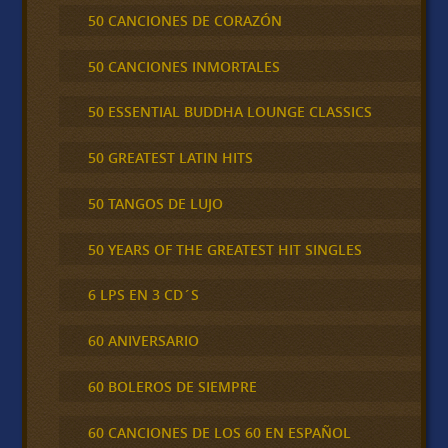
50 CANCIONES DE CORAZÓN
50 CANCIONES INMORTALES
50 ESSENTIAL BUDDHA LOUNGE CLASSICS
50 GREATEST LATIN HITS
50 TANGOS DE LUJO
50 YEARS OF THE GREATEST HIT SINGLES
6 LPS EN 3 CD´S
60 ANIVERSARIO
60 BOLEROS DE SIEMPRE
60 CANCIONES DE LOS 60 EN ESPAÑOL