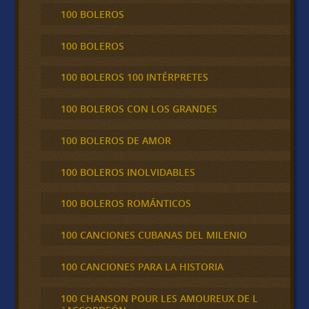
100 BOLEROS
100 BOLEROS
100 BOLEROS 100 INTÉRPRETES
100 BOLEROS CON LOS GRANDES
100 BOLEROS DE AMOR
100 BOLEROS INOLVIDABLES
100 BOLEROS ROMÁNTICOS
100 CANCIONES CUBANAS DEL MILENIO
100 CANCIONES PARA LA HISTORIA
100 CHANSON POUR LES AMOUREUX DE L