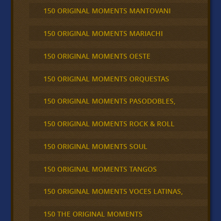
150 ORIGINAL MOMENTS MANTOVANI
150 ORIGINAL MOMENTS MARIACHI
150 ORIGINAL MOMENTS OESTE
150 ORIGINAL MOMENTS ORQUESTAS
150 ORIGINAL MOMENTS PASODOBLES,
150 ORIGINAL MOMENTS ROCK & ROLL
150 ORIGINAL MOMENTS SOUL
150 ORIGINAL MOMENTS TANGOS
150 ORIGINAL MOMENTS VOCES LATINAS,
150 THE ORIGINAL MOMENTS