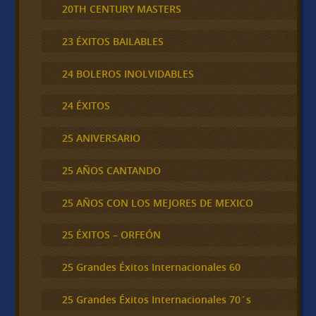
20TH CENTURY MASTERS
23 ÉXITOS BAILABLES
24 BOLEROS INOLVIDABLES
24 ÉXITOS
25 ANIVERSARIO
25 AÑOS CANTANDO
25 AÑOS CON LOS MEJORES DE MEXICO
25 ÉXITOS – ORFEÓN
25 Grandes Éxitos Internacionales 60
25 Grandes Éxitos Internacionales 70´s