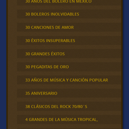
30 AÑOS DEL BOLERO EN MÉXICO
30 BOLEROS INOLVIDABLES
30 CANCIONES DE AMOR
30 ÉXITOS INSUPERABLES
30 GRANDES ÉXITOS
30 PEGADITAS DE ORO
33 AÑOS DE MÚSICA Y CANCIÓN POPULAR
35 ANIVERSARIO
38 CLÁSICOS DEL ROCK 70/80´S
4 GRANDES DE LA MÚSICA TROPICAL,