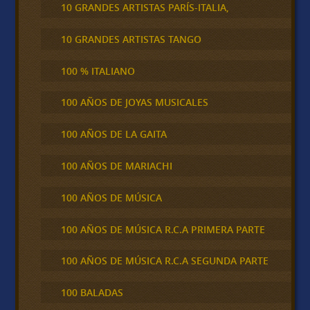
10 GRANDES ARTISTAS PARÍS-ITALIA,
10 GRANDES ARTISTAS TANGO
100 % ITALIANO
100 AÑOS DE JOYAS MUSICALES
100 AÑOS DE LA GAITA
100 AÑOS DE MARIACHI
100 AÑOS DE MÚSICA
100 AÑOS DE MÚSICA R.C.A PRIMERA PARTE
100 AÑOS DE MÚSICA R.C.A SEGUNDA PARTE
100 BALADAS