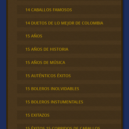
14 CABALLOS FAMOSOS
14 DUETOS DE LO MEJOR DE COLOMBIA
15 AÑOS
15 AÑOS DE HISTORIA
15 AÑOS DE MÚSICA
15 AUTÉNTICOS ÉXITOS
15 BOLEROS INOLVIDABLES
15 BOLEROS INSTUMENTALES
15 EXITAZOS
15 ÉXITOS 15 CORRIDOS DE CABALLOS