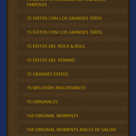
FAMOSOS
15 EXITOS CON LOS GRANDES TRÍOS
15 ÉXITOS CON LOS GRANDES TRÍOS,
15 ÉXITOS DEL ROCK & ROLL
15 ÉXITOS DEL VERANO
15 GRANDES ÉXITOS
15 MELODÍAS INOLVIDABLES
15 ORIGINALES
150 ORIGINAL MOMENTS
150 ORIGINAL MOMENTS BAILES DE SALON