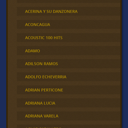
ACERINA Y SU DANZONERA
ACONCAGUA
ACOUSTIC 100 HITS
ADAMO
ADILSON RAMOS
ADOLFO ECHEVERRIA
ADRIAN PERTICONE
ADRIANA LUCIA
ADRIANA VARELA