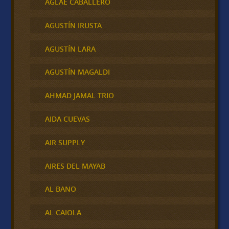
AGLAE CABALLERO
AGUSTÍN IRUSTA
AGUSTÍN LARA
AGUSTÍN MAGALDI
AHMAD JAMAL TRIO
AIDA CUEVAS
AIR SUPPLY
AIRES DEL MAYAB
AL BANO
AL CAIOLA