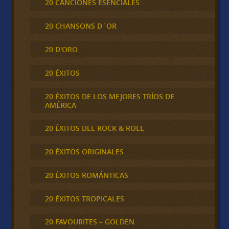
20 CANCIONES ESENCIALES
20 CHANSONS D´OR
20 D'ORO
20 ÉXITOS
20 ÉXITOS DE LOS MEJORES TRÍOS DE
AMÉRICA
20 ÉXITOS DEL ROCK & ROLL
20 ÉXITOS ORIGINALES
20 ÉXITOS ROMÁNTICAS
20 ÉXITOS TROPICALES
20 FAVOURITES – GOLDEN