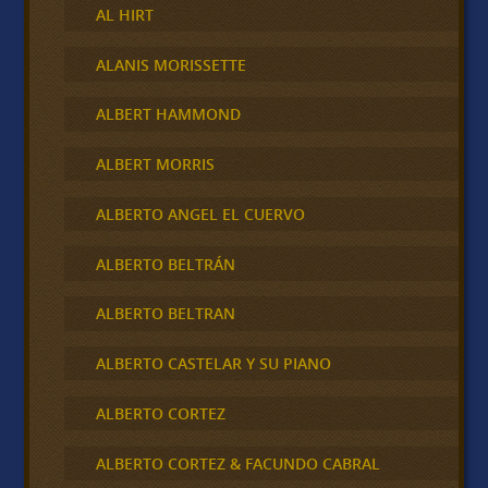
AL HIRT
ALANIS MORISSETTE
ALBERT HAMMOND
ALBERT MORRIS
ALBERTO ANGEL EL CUERVO
ALBERTO BELTRÁN
ALBERTO BELTRAN
ALBERTO CASTELAR Y SU PIANO
ALBERTO CORTEZ
ALBERTO CORTEZ & FACUNDO CABRAL