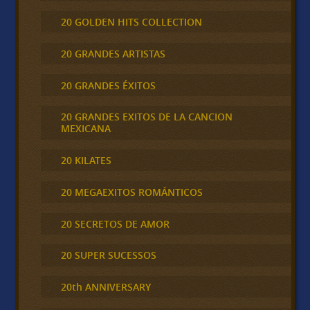
20 GOLDEN HITS COLLECTION
20 GRANDES ARTISTAS
20 GRANDES ÉXITOS
20 GRANDES EXITOS DE LA CANCION
MEXICANA
20 KILATES
20 MEGAEXITOS ROMÁNTICOS
20 SECRETOS DE AMOR
20 SUPER SUCESSOS
20th ANNIVERSARY