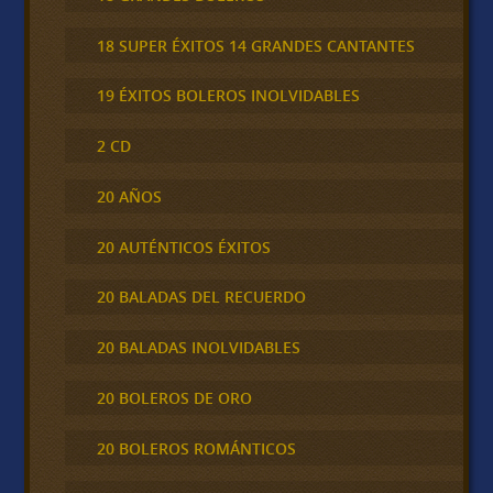
18 SUPER ÉXITOS 14 GRANDES CANTANTES
19 ÉXITOS BOLEROS INOLVIDABLES
2 CD
20 AÑOS
20 AUTÉNTICOS ÉXITOS
20 BALADAS DEL RECUERDO
20 BALADAS INOLVIDABLES
20 BOLEROS DE ORO
20 BOLEROS ROMÁNTICOS