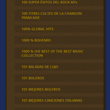
100 SUPER ÉXITOS DEL ROCK 60's
100 TITRES CULTES DE LA CHANSON
FRANCAISE
100% GLOBAL HITS
1000 % BOHEMIO
1000 % tHE BEST OF THE BEST MUSIC
COLLECTION
101 BALADAS DE LUJO
101 BOLEROS
101 MEJORES BOLEROS
101 MEJORES CANCIONES ITALIANAS