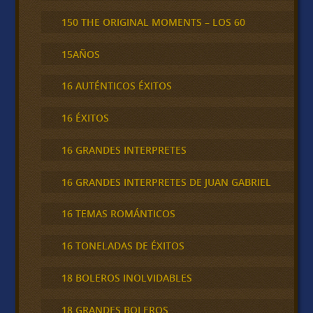
150 THE ORIGINAL MOMENTS – LOS 60
15AÑOS
16 AUTÉNTICOS ÉXITOS
16 ÉXITOS
16 GRANDES INTERPRETES
16 GRANDES INTERPRETES DE JUAN GABRIEL
16 TEMAS ROMÁNTICOS
16 TONELADAS DE ÉXITOS
18 BOLEROS INOLVIDABLES
18 GRANDES BOLEROS