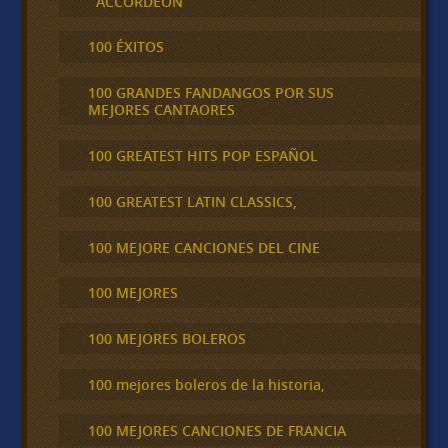
´ACCORDEÓN
100 ÉXITOS
100 GRANDES FANDANGOS POR SUS
MEJORES CANTAORES
100 GREATEST HITS POP ESPAÑOL
100 GREATEST LATIN CLASSICS,
100 MEJORE CANCIONES DEL CINE
100 MEJORES
100 MEJORES BOLEROS
100 mejores boleros de la historia,
100 MEJORES CANCIONES DE FRANCIA