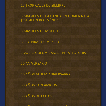
25 TROPICALES DE SIEMPRE
3 GRANDES DE LA BANDA EN HOMENAJE A
JOSÉ ALFREDO JIMÉNEZ
3 GRANDES DE MÉXICO
3 LEYENDAS DE MÉXICO
3 VOCES COLOMBIANAS EN LA HISTORIA
30 ANIVERSARIO
30 AÑOS ALBUM ANIVERSARIO
30 AÑOS CON AMIGOS
30 AÑOS DE ÉXITOS