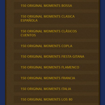
150 ORIGINAL MOMENTS BOSSA
150 ORIGINAL MOMENTS CLASICA
ESPAÑOLA
150 ORIGINAL MOMENTS CLÁSICOS
CUENTOS
150 ORIGINAL MOMENTS COPLA
150 ORIGINAL MOMENTS FIESTA GITANA
150 ORIGINAL MOMENTS FLAMENCO
150 ORIGINAL MOMENTS FRANCIA
150 ORIGINAL MOMENTS ITALIA
150 ORIGINAL MOMENTS LOS 80