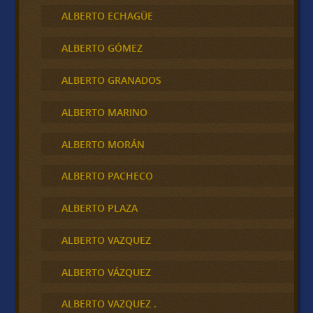
ALBERTO ECHAGÜE
ALBERTO GÓMEZ
ALBERTO GRANADOS
ALBERTO MARINO
ALBERTO MORÁN
ALBERTO PACHECO
ALBERTO PLAZA
ALBERTO VAZQUEZ
ALBERTO VÁZQUEZ
ALBERTO VAZQUEZ .