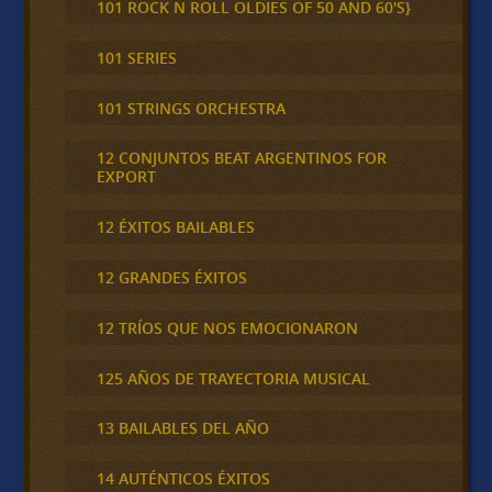
101 ROCK N ROLL OLDIES OF 50 AND 60'S}
101 SERIES
101 STRINGS ORCHESTRA
12 CONJUNTOS BEAT ARGENTINOS FOR
EXPORT
12 ÉXITOS BAILABLES
12 GRANDES ÉXITOS
12 TRÍOS QUE NOS EMOCIONARON
125 AÑOS DE TRAYECTORIA MUSICAL
13 BAILABLES DEL AÑO
14 AUTÉNTICOS ÉXITOS