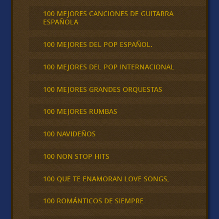
100 MEJORES CANCIONES DE GUITARRA
ESPAÑOLA
100 MEJORES DEL POP ESPAÑOL.
100 MEJORES DEL POP INTERNACIONAL
100 MEJORES GRANDES ORQUESTAS
100 MEJORES RUMBAS
100 NAVIDEÑOS
100 NON STOP HITS
100 QUE TE ENAMORAN LOVE SONGS,
100 ROMÁNTICOS DE SIEMPRE