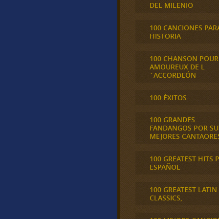
DEL MILENIO
100 CANCIONES PAR
HISTORIA
100 CHANSON POUR
AMOUREUX DE L
´ACCORDEÓN
100 ÉXITOS
100 GRANDES
FANDANGOS POR SU
MEJORES CANTAORE
100 GREATEST HITS 
ESPAÑOL
100 GREATEST LATIN
CLASSICS,