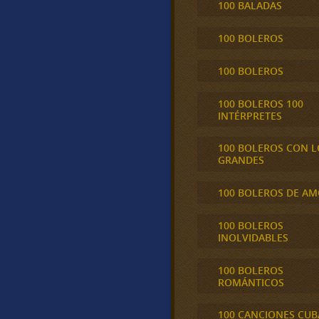
100 BALADAS
100 BOLEROS
100 BOLEROS
100 BOLEROS 100
INTÉRPRETES
100 BOLEROS CON L
GRANDES
100 BOLEROS DE A
100 BOLEROS
INOLVIDABLES
100 BOLEROS
ROMÁNTICOS
100 CANCIONES CU