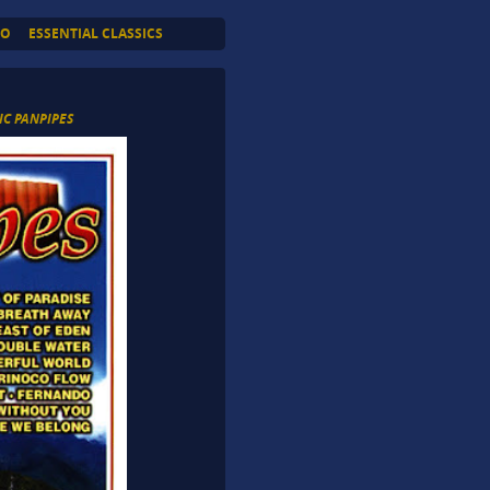
TO
ESSENTIAL CLASSICS
C PANPIPES