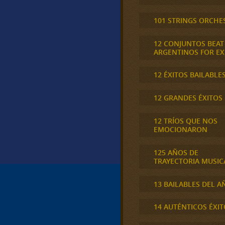
101 STRINGS ORCHE
12 CONJUNTOS BEAT
ARGENTINOS FOR E
12 ÉXITOS BAILABLE
12 GRANDES ÉXITOS
12 TRÍOS QUE NOS
EMOCIONARON
125 AÑOS DE
TRAYECTORIA MUSIC
13 BAILABLES DEL A
14 AUTÉNTICOS ÉXIT