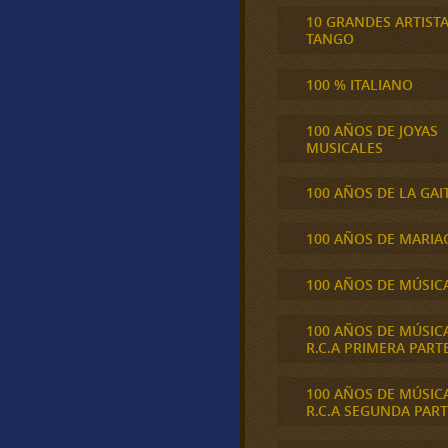
10 GRANDES ARTIST
TANGO
100 % ITALIANO
100 AÑOS DE JOYAS
MUSICALES
100 AÑOS DE LA GAI
100 AÑOS DE MARIA
100 AÑOS DE MÚSIC
100 AÑOS DE MÚSIC
R.C.A PRIMERA PART
100 AÑOS DE MÚSIC
R.C.A SEGUNDA PART