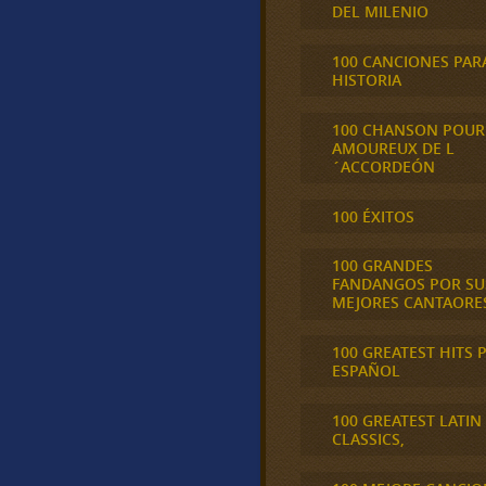
DEL MILENIO
100 CANCIONES PAR
HISTORIA
100 CHANSON POUR
AMOUREUX DE L
´ACCORDEÓN
100 ÉXITOS
100 GRANDES
FANDANGOS POR SU
MEJORES CANTAORE
100 GREATEST HITS 
ESPAÑOL
100 GREATEST LATIN
CLASSICS,