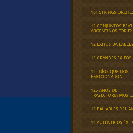
101 STRINGS ORCHE
12 CONJUNTOS BEAT
ARGENTINOS FOR E
12 ÉXITOS BAILABLE
12 GRANDES ÉXITOS
12 TRÍOS QUE NOS
EMOCIONARON
125 AÑOS DE
TRAYECTORIA MUSIC
13 BAILABLES DEL A
14 AUTÉNTICOS ÉXIT