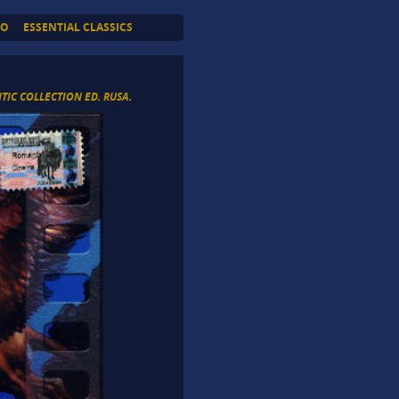
TO
ESSENTIAL CLASSICS
IC COLLECTION ED. RUSA.