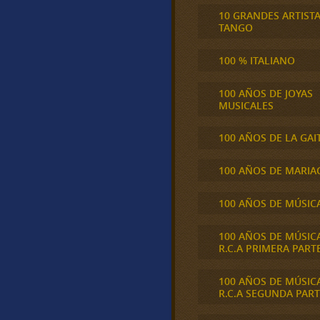
10 GRANDES ARTIST
TANGO
100 % ITALIANO
100 AÑOS DE JOYAS
MUSICALES
100 AÑOS DE LA GAI
100 AÑOS DE MARIA
100 AÑOS DE MÚSIC
100 AÑOS DE MÚSIC
R.C.A PRIMERA PART
100 AÑOS DE MÚSIC
R.C.A SEGUNDA PART