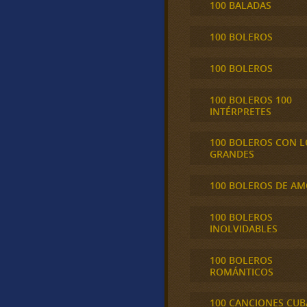
100 BALADAS
100 BOLEROS
100 BOLEROS
100 BOLEROS 100
INTÉRPRETES
100 BOLEROS CON L
GRANDES
100 BOLEROS DE A
100 BOLEROS
INOLVIDABLES
100 BOLEROS
ROMÁNTICOS
100 CANCIONES CU