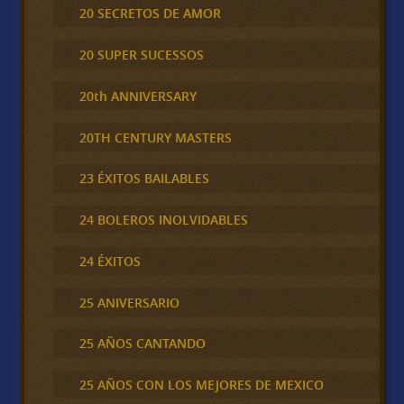
20 SECRETOS DE AMOR
20 SUPER SUCESSOS
20th ANNIVERSARY
20TH CENTURY MASTERS
23 ÉXITOS BAILABLES
24 BOLEROS INOLVIDABLES
24 ÉXITOS
25 ANIVERSARIO
25 AÑOS CANTANDO
25 AÑOS CON LOS MEJORES DE MEXICO