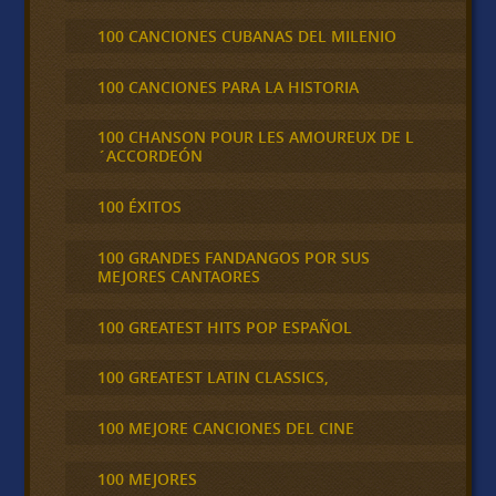
100 CANCIONES CUBANAS DEL MILENIO
100 CANCIONES PARA LA HISTORIA
100 CHANSON POUR LES AMOUREUX DE L
´ACCORDEÓN
100 ÉXITOS
100 GRANDES FANDANGOS POR SUS
MEJORES CANTAORES
100 GREATEST HITS POP ESPAÑOL
100 GREATEST LATIN CLASSICS,
100 MEJORE CANCIONES DEL CINE
100 MEJORES