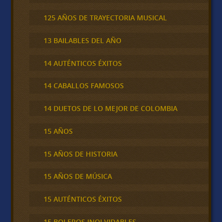
125 AÑOS DE TRAYECTORIA MUSICAL
13 BAILABLES DEL AÑO
14 AUTÉNTICOS ÉXITOS
14 CABALLOS FAMOSOS
14 DUETOS DE LO MEJOR DE COLOMBIA
15 AÑOS
15 AÑOS DE HISTORIA
15 AÑOS DE MÚSICA
15 AUTÉNTICOS ÉXITOS
15 BOLEROS INOLVIDABLES