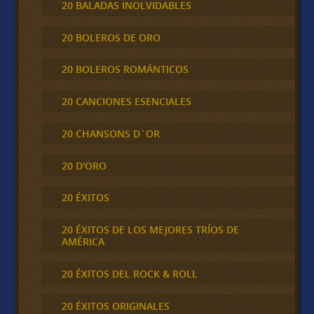
20 BALADAS INOLVIDABLES
20 BOLEROS DE ORO
20 BOLEROS ROMÁNTICOS
20 CANCIONES ESENCIALES
20 CHANSONS D´OR
20 D'ORO
20 ÉXITOS
20 ÉXITOS DE LOS MEJORES TRÍOS DE
AMÉRICA
20 ÉXITOS DEL ROCK & ROLL
20 ÉXITOS ORIGINALES