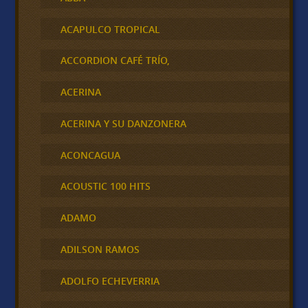
ACAPULCO TROPICAL
ACCORDION CAFÉ TRÍO,
ACERINA
ACERINA Y SU DANZONERA
ACONCAGUA
ACOUSTIC 100 HITS
ADAMO
ADILSON RAMOS
ADOLFO ECHEVERRIA