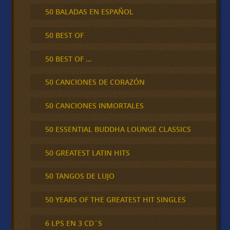
50 BALADAS EN ESPAÑOL
50 BEST OF
50 BEST OF …
50 CANCIONES DE CORAZÓN
50 CANCIONES INMORTALES
50 ESSENTIAL BUDDHA LOUNGE CLASSICS
50 GREATEST LATIN HITS
50 TANGOS DE LUJO
50 YEARS OF THE GREATEST HIT SINGLES
6 LPS EN 3 CD´S