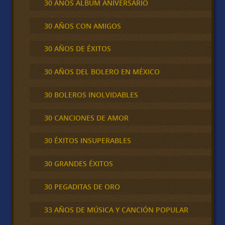
30 AÑOS ALBUM ANIVERSARIO
30 AÑOS CON AMIGOS
30 AÑOS DE ÉXITOS
30 AÑOS DEL BOLERO EN MÉXICO
30 BOLEROS INOLVIDABLES
30 CANCIONES DE AMOR
30 ÉXITOS INSUPERABLES
30 GRANDES ÉXITOS
30 PEGADITAS DE ORO
33 AÑOS DE MÚSICA Y CANCIÓN POPULAR