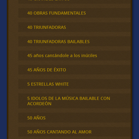
40 OBRAS FUNDAMENTALES
40 TRIUNFADORAS
40 TRIUNFADORAS BAILABLES
45 años cantándole a los inútiles
45 AÑOS DE ÉXITO
5 ESTRELLAS WHITE
5 IDOLOS DE LA MÚSICA BAILABLE CON
ACORDEÓN
50 AÑOS
50 AÑOS CANTANDO AL AMOR