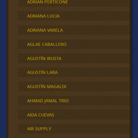
ADRIAN PERTICONE
ADRIANA LUCIA
ADRIANA VARELA
AGLAE CABALLERO
AGUSTÍN IRUSTA
AGUSTÍN LARA
AGUSTÍN MAGALDI
AHMAD JAMAL TRIO
AIDA CUEVAS
AIR SUPPLY