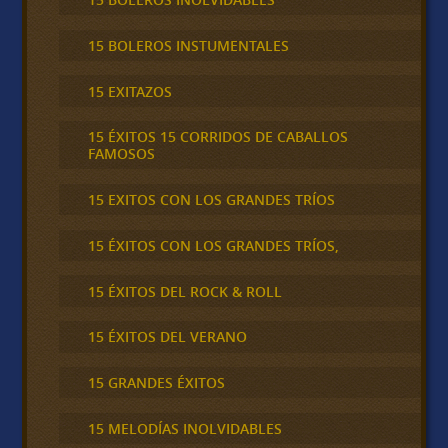
15 BOLEROS INSTUMENTALES
15 EXITAZOS
15 ÉXITOS 15 CORRIDOS DE CABALLOS
FAMOSOS
15 EXITOS CON LOS GRANDES TRÍOS
15 ÉXITOS CON LOS GRANDES TRÍOS,
15 ÉXITOS DEL ROCK & ROLL
15 ÉXITOS DEL VERANO
15 GRANDES ÉXITOS
15 MELODÍAS INOLVIDABLES