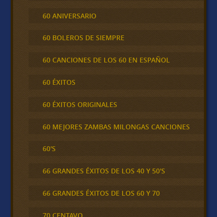
60 ANIVERSARIO
60 BOLEROS DE SIEMPRE
60 CANCIONES DE LOS 60 EN ESPAÑOL
60 ÉXITOS
60 ÉXITOS ORIGINALES
60 MEJORES ZAMBAS MILONGAS CANCIONES
60'S
66 GRANDES ÉXITOS DE LOS 40 Y 50'S
66 GRANDES ÉXITOS DE LOS 60 Y 70
70 CENTAVO