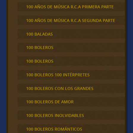
100 AÑOS DE MÚSICA R.C.A PRIMERA PARTE
100 AÑOS DE MÚSICA R.C.A SEGUNDA PARTE
100 BALADAS
100 BOLEROS
100 BOLEROS
100 BOLEROS 100 INTÉRPRETES
100 BOLEROS CON LOS GRANDES
100 BOLEROS DE AMOR
100 BOLEROS INOLVIDABLES
100 BOLEROS ROMÁNTICOS