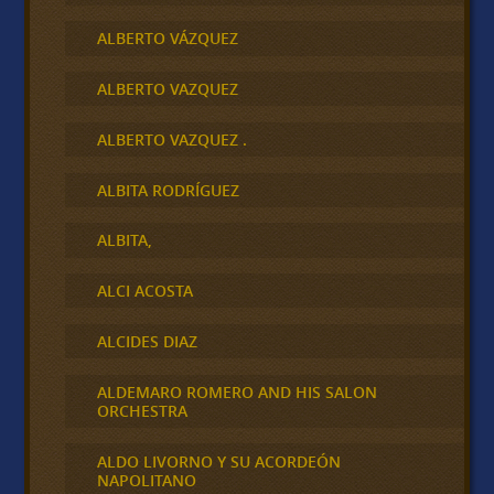
ALBERTO VÁZQUEZ
ALBERTO VAZQUEZ
ALBERTO VAZQUEZ .
ALBITA RODRÍGUEZ
ALBITA,
ALCI ACOSTA
ALCIDES DIAZ
ALDEMARO ROMERO AND HIS SALON
ORCHESTRA
ALDO LIVORNO Y SU ACORDEÓN
NAPOLITANO