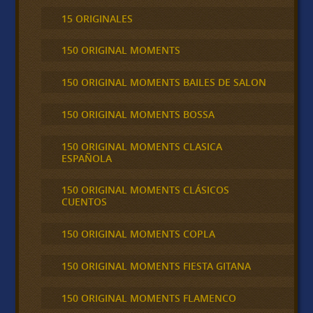
15 ORIGINALES
150 ORIGINAL MOMENTS
150 ORIGINAL MOMENTS BAILES DE SALON
150 ORIGINAL MOMENTS BOSSA
150 ORIGINAL MOMENTS CLASICA
ESPAÑOLA
150 ORIGINAL MOMENTS CLÁSICOS
CUENTOS
150 ORIGINAL MOMENTS COPLA
150 ORIGINAL MOMENTS FIESTA GITANA
150 ORIGINAL MOMENTS FLAMENCO