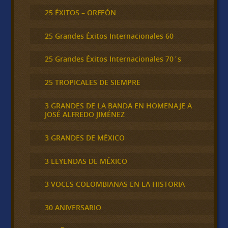
25 ÉXITOS – ORFEÓN
25 Grandes Éxitos Internacionales 60
25 Grandes Éxitos Internacionales 70´s
25 TROPICALES DE SIEMPRE
3 GRANDES DE LA BANDA EN HOMENAJE A
JOSÉ ALFREDO JIMÉNEZ
3 GRANDES DE MÉXICO
3 LEYENDAS DE MÉXICO
3 VOCES COLOMBIANAS EN LA HISTORIA
30 ANIVERSARIO