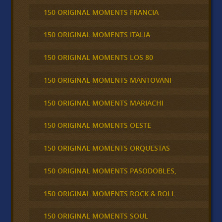
150 ORIGINAL MOMENTS FRANCIA
150 ORIGINAL MOMENTS ITALIA
150 ORIGINAL MOMENTS LOS 80
150 ORIGINAL MOMENTS MANTOVANI
150 ORIGINAL MOMENTS MARIACHI
150 ORIGINAL MOMENTS OESTE
150 ORIGINAL MOMENTS ORQUESTAS
150 ORIGINAL MOMENTS PASODOBLES,
150 ORIGINAL MOMENTS ROCK & ROLL
150 ORIGINAL MOMENTS SOUL