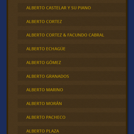
ALBERTO CASTELAR Y SU PIANO
ALBERTO CORTEZ
ALBERTO CORTEZ & FACUNDO CABRAL
ALBERTO ECHAGÜE
ALBERTO GÓMEZ
ALBERTO GRANADOS
ALBERTO MARINO
ALBERTO MORÁN
ALBERTO PACHECO
ALBERTO PLAZA