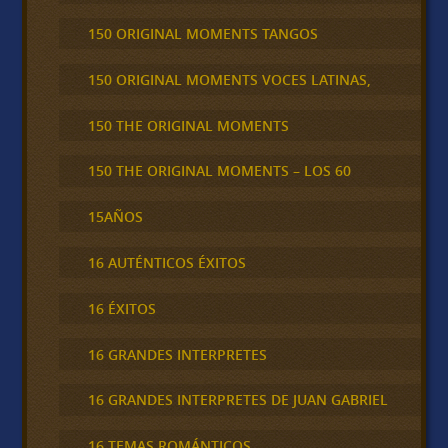
150 ORIGINAL MOMENTS TANGOS
150 ORIGINAL MOMENTS VOCES LATINAS,
150 THE ORIGINAL MOMENTS
150 THE ORIGINAL MOMENTS – LOS 60
15AÑOS
16 AUTÉNTICOS ÉXITOS
16 ÉXITOS
16 GRANDES INTERPRETES
16 GRANDES INTERPRETES DE JUAN GABRIEL
16 TEMAS ROMÁNTICOS