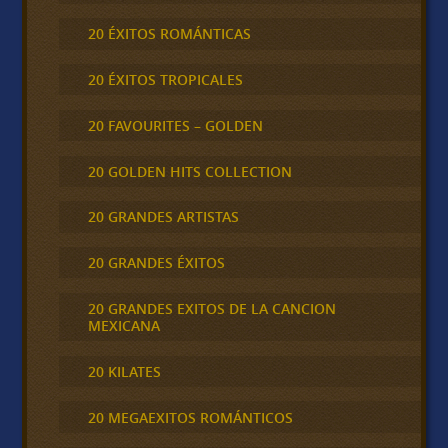
20 ÉXITOS ROMÁNTICAS
20 ÉXITOS TROPICALES
20 FAVOURITES – GOLDEN
20 GOLDEN HITS COLLECTION
20 GRANDES ARTISTAS
20 GRANDES ÉXITOS
20 GRANDES EXITOS DE LA CANCION
MEXICANA
20 KILATES
20 MEGAEXITOS ROMÁNTICOS