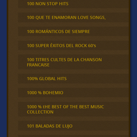
100 NON STOP HITS
100 QUE TE ENAMORAN LOVE SONGS,
100 ROMÁNTICOS DE SIEMPRE
100 SUPER ÉXITOS DEL ROCK 60's
100 TITRES CULTES DE LA CHANSON
FRANCAISE
100% GLOBAL HITS
1000 % BOHEMIO
1000 % tHE BEST OF THE BEST MUSIC
COLLECTION
101 BALADAS DE LUJO