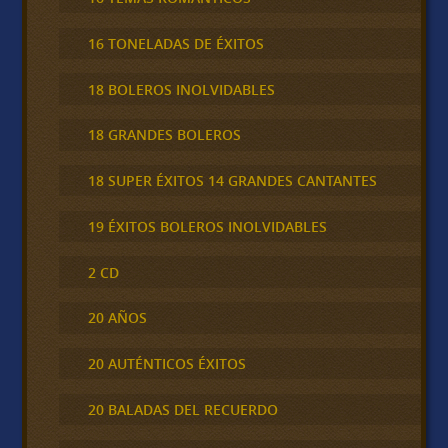
16 TONELADAS DE ÉXITOS
18 BOLEROS INOLVIDABLES
18 GRANDES BOLEROS
18 SUPER ÉXITOS 14 GRANDES CANTANTES
19 ÉXITOS BOLEROS INOLVIDABLES
2 CD
20 AÑOS
20 AUTÉNTICOS ÉXITOS
20 BALADAS DEL RECUERDO