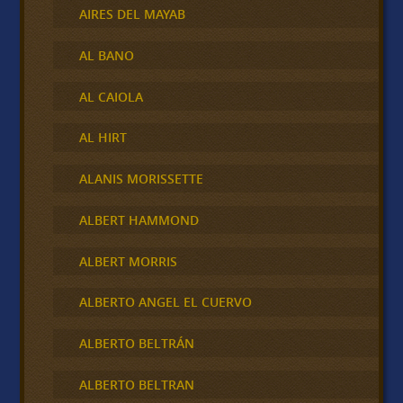
AIRES DEL MAYAB
AL BANO
AL CAIOLA
AL HIRT
ALANIS MORISSETTE
ALBERT HAMMOND
ALBERT MORRIS
ALBERTO ANGEL EL CUERVO
ALBERTO BELTRÁN
ALBERTO BELTRAN