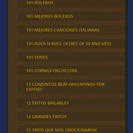
101 BOLEROS
101 MEJORES BOLEROS
101 MEJORES CANCIONES ITALIANAS
101 ROCK N ROLL OLDIES OF 50 AND 60'S}
101 SERIES
101 STRINGS ORCHESTRA
12 CONJUNTOS BEAT ARGENTINOS FOR
EXPORT
12 ÉXITOS BAILABLES
12 GRANDES ÉXITOS
12 TRÍOS QUE NOS EMOCIONARON