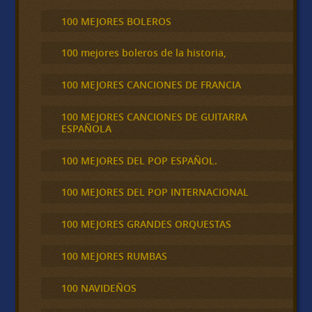
100 MEJORES BOLEROS
100 mejores boleros de la historia,
100 MEJORES CANCIONES DE FRANCIA
100 MEJORES CANCIONES DE GUITARRA
ESPAÑOLA
100 MEJORES DEL POP ESPAÑOL.
100 MEJORES DEL POP INTERNACIONAL
100 MEJORES GRANDES ORQUESTAS
100 MEJORES RUMBAS
100 NAVIDEÑOS