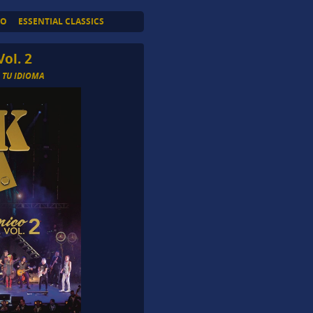
TO
ESSENTIAL CLASSICS
Vol. 2
 TU IDIOMA