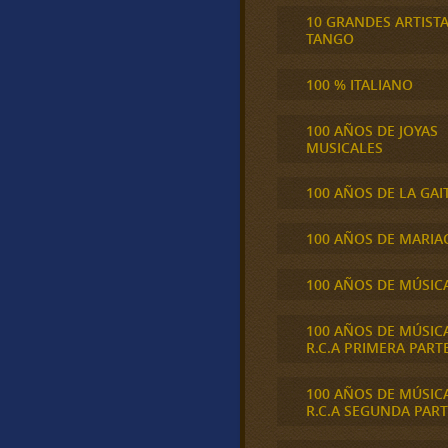
10 GRANDES ARTIST
TANGO
100 % ITALIANO
100 AÑOS DE JOYAS
MUSICALES
100 AÑOS DE LA GAI
100 AÑOS DE MARIA
100 AÑOS DE MÚSIC
100 AÑOS DE MÚSIC
R.C.A PRIMERA PART
100 AÑOS DE MÚSIC
R.C.A SEGUNDA PART