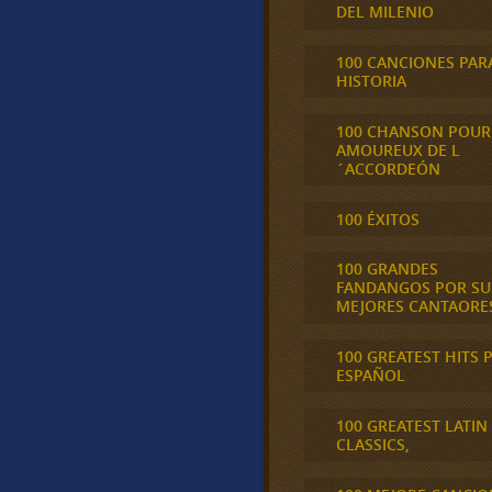
DEL MILENIO
100 CANCIONES PAR
HISTORIA
100 CHANSON POUR
AMOUREUX DE L
´ACCORDEÓN
100 ÉXITOS
100 GRANDES
FANDANGOS POR SU
MEJORES CANTAORE
100 GREATEST HITS 
ESPAÑOL
100 GREATEST LATIN
CLASSICS,