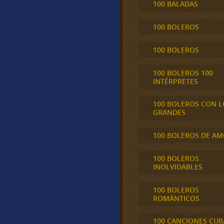
100 BALADAS
100 BOLEROS
100 BOLEROS
100 BOLEROS 100
INTÉRPRETES
100 BOLEROS CON L
GRANDES
100 BOLEROS DE A
100 BOLEROS
INOLVIDABLES
100 BOLEROS
ROMÁNTICOS
100 CANCIONES CU