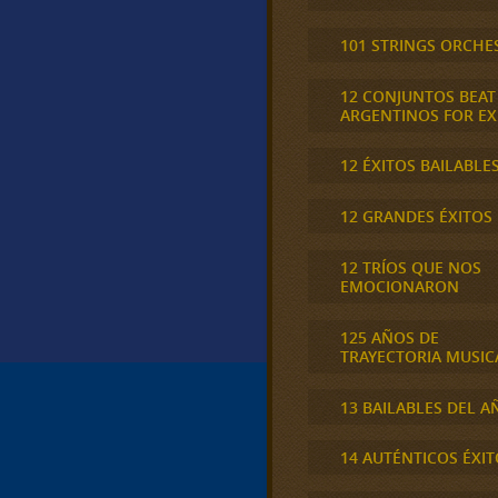
101 STRINGS ORCHE
12 CONJUNTOS BEAT
ARGENTINOS FOR E
12 ÉXITOS BAILABLE
12 GRANDES ÉXITOS
12 TRÍOS QUE NOS
EMOCIONARON
125 AÑOS DE
TRAYECTORIA MUSIC
13 BAILABLES DEL A
14 AUTÉNTICOS ÉXIT