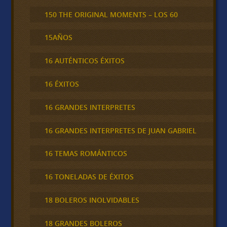
150 THE ORIGINAL MOMENTS – LOS 60
15AÑOS
16 AUTÉNTICOS ÉXITOS
16 ÉXITOS
16 GRANDES INTERPRETES
16 GRANDES INTERPRETES DE JUAN GABRIEL
16 TEMAS ROMÁNTICOS
16 TONELADAS DE ÉXITOS
18 BOLEROS INOLVIDABLES
18 GRANDES BOLEROS