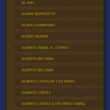
AL HIRT
ALANIS MORISSETTE
ALBERT HAMMOND
ALBERT MORRIS
ALBERTO ANGEL EL CUERVO
ALBERTO BELTRÁN
ALBERTO BELTRAN
ALBERTO CASTELAR Y SU PIANO
ALBERTO CORTEZ
ALBERTO CORTEZ & FACUNDO CABRAL