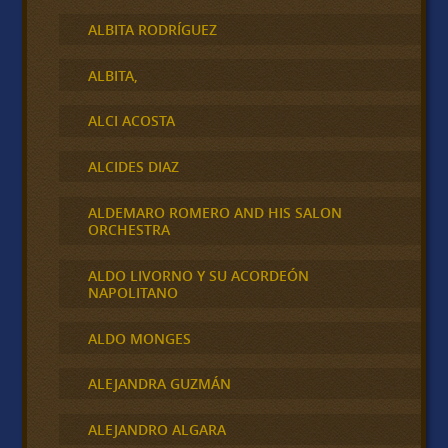
ALBITA RODRÍGUEZ
ALBITA,
ALCI ACOSTA
ALCIDES DIAZ
ALDEMARO ROMERO AND HIS SALON
ORCHESTRA
ALDO LIVORNO Y SU ACORDEÓN
NAPOLITANO
ALDO MONGES
ALEJANDRA GUZMÁN
ALEJANDRO ALGARA