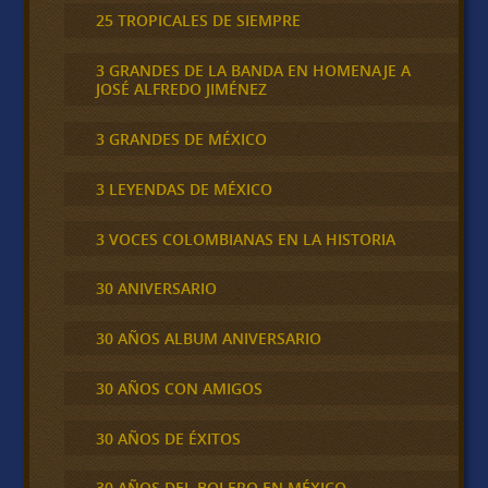
25 TROPICALES DE SIEMPRE
3 GRANDES DE LA BANDA EN HOMENAJE A
JOSÉ ALFREDO JIMÉNEZ
3 GRANDES DE MÉXICO
3 LEYENDAS DE MÉXICO
3 VOCES COLOMBIANAS EN LA HISTORIA
30 ANIVERSARIO
30 AÑOS ALBUM ANIVERSARIO
30 AÑOS CON AMIGOS
30 AÑOS DE ÉXITOS
30 AÑOS DEL BOLERO EN MÉXICO