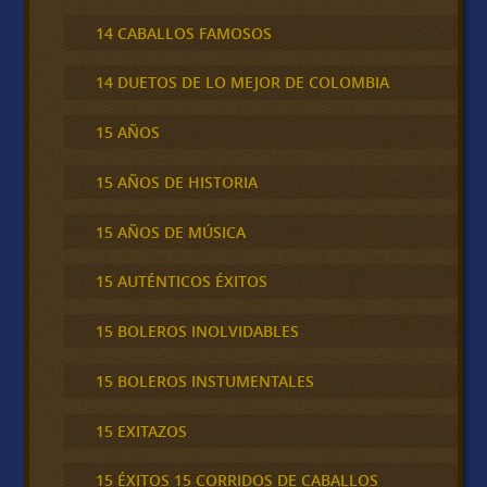
14 CABALLOS FAMOSOS
14 DUETOS DE LO MEJOR DE COLOMBIA
15 AÑOS
15 AÑOS DE HISTORIA
15 AÑOS DE MÚSICA
15 AUTÉNTICOS ÉXITOS
15 BOLEROS INOLVIDABLES
15 BOLEROS INSTUMENTALES
15 EXITAZOS
15 ÉXITOS 15 CORRIDOS DE CABALLOS