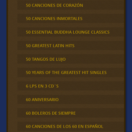
50 CANCIONES DE CORAZÓN
50 CANCIONES INMORTALES
50 ESSENTIAL BUDDHA LOUNGE CLASSICS
50 GREATEST LATIN HITS
50 TANGOS DE LUJO
50 YEARS OF THE GREATEST HIT SINGLES
6 LPS EN 3 CD´S
60 ANIVERSARIO
60 BOLEROS DE SIEMPRE
60 CANCIONES DE LOS 60 EN ESPAÑOL