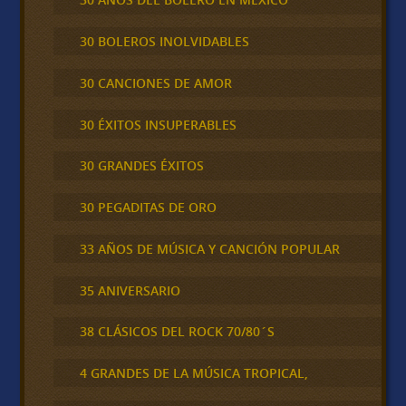
30 BOLEROS INOLVIDABLES
30 CANCIONES DE AMOR
30 ÉXITOS INSUPERABLES
30 GRANDES ÉXITOS
30 PEGADITAS DE ORO
33 AÑOS DE MÚSICA Y CANCIÓN POPULAR
35 ANIVERSARIO
38 CLÁSICOS DEL ROCK 70/80´S
4 GRANDES DE LA MÚSICA TROPICAL,