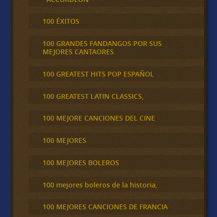
100 ÉXITOS
100 GRANDES FANDANGOS POR SUS
MEJORES CANTAORES
100 GREATEST HITS POP ESPAÑOL
100 GREATEST LATIN CLASSICS,
100 MEJORE CANCIONES DEL CINE
100 MEJORES
100 MEJORES BOLEROS
100 mejores boleros de la historia,
100 MEJORES CANCIONES DE FRANCIA