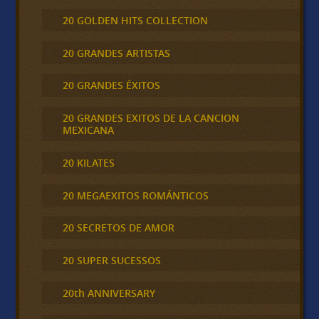
20 GOLDEN HITS COLLECTION
20 GRANDES ARTISTAS
20 GRANDES ÉXITOS
20 GRANDES EXITOS DE LA CANCION
MEXICANA
20 KILATES
20 MEGAEXITOS ROMÁNTICOS
20 SECRETOS DE AMOR
20 SUPER SUCESSOS
20th ANNIVERSARY