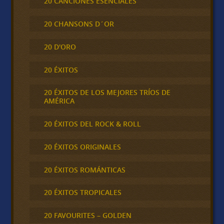
20 CANCIONES ESENCIALES
20 CHANSONS D´OR
20 D'ORO
20 ÉXITOS
20 ÉXITOS DE LOS MEJORES TRÍOS DE
AMÉRICA
20 ÉXITOS DEL ROCK & ROLL
20 ÉXITOS ORIGINALES
20 ÉXITOS ROMÁNTICAS
20 ÉXITOS TROPICALES
20 FAVOURITES – GOLDEN