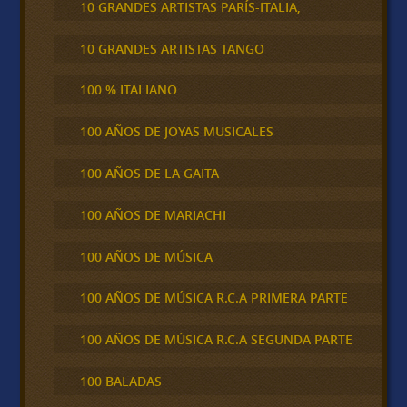
10 GRANDES ARTISTAS PARÍS-ITALIA,
10 GRANDES ARTISTAS TANGO
100 % ITALIANO
100 AÑOS DE JOYAS MUSICALES
100 AÑOS DE LA GAITA
100 AÑOS DE MARIACHI
100 AÑOS DE MÚSICA
100 AÑOS DE MÚSICA R.C.A PRIMERA PARTE
100 AÑOS DE MÚSICA R.C.A SEGUNDA PARTE
100 BALADAS