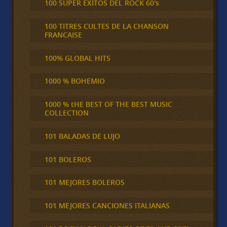
100 SUPER ÉXITOS DEL ROCK 60's
100 TITRES CULTES DE LA CHANSON
FRANCAISE
100% GLOBAL HITS
1000 % BOHEMIO
1000 % tHE BEST OF THE BEST MUSIC
COLLECTION
101 BALADAS DE LUJO
101 BOLEROS
101 MEJORES BOLEROS
101 MEJORES CANCIONES ITALIANAS