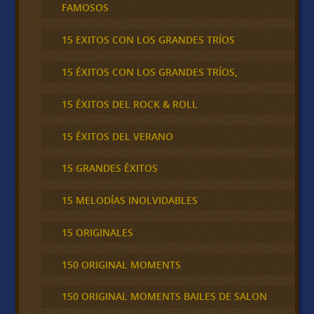
FAMOSOS
15 EXITOS CON LOS GRANDES TRÍOS
15 ÉXITOS CON LOS GRANDES TRÍOS,
15 ÉXITOS DEL ROCK & ROLL
15 ÉXITOS DEL VERANO
15 GRANDES ÉXITOS
15 MELODÍAS INOLVIDABLES
15 ORIGINALES
150 ORIGINAL MOMENTS
150 ORIGINAL MOMENTS BAILES DE SALON