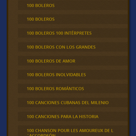
100 BOLEROS
100 BOLEROS
100 BOLEROS 100 INTÉRPRETES
100 BOLEROS CON LOS GRANDES
100 BOLEROS DE AMOR
100 BOLEROS INOLVIDABLES
100 BOLEROS ROMÁNTICOS
100 CANCIONES CUBANAS DEL MILENIO
100 CANCIONES PARA LA HISTORIA
100 CHANSON POUR LES AMOUREUX DE L
´ACCORDEÓN