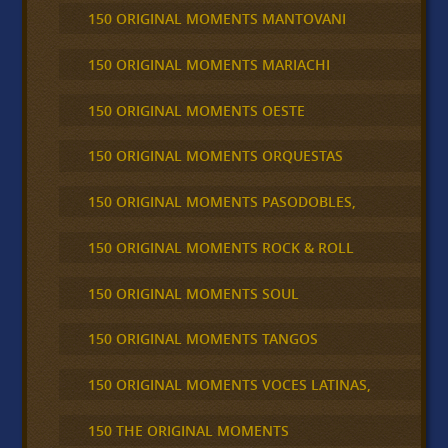
150 ORIGINAL MOMENTS MANTOVANI
150 ORIGINAL MOMENTS MARIACHI
150 ORIGINAL MOMENTS OESTE
150 ORIGINAL MOMENTS ORQUESTAS
150 ORIGINAL MOMENTS PASODOBLES,
150 ORIGINAL MOMENTS ROCK & ROLL
150 ORIGINAL MOMENTS SOUL
150 ORIGINAL MOMENTS TANGOS
150 ORIGINAL MOMENTS VOCES LATINAS,
150 THE ORIGINAL MOMENTS