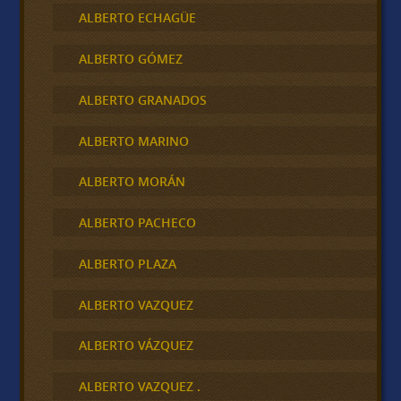
ALBERTO ECHAGÜE
ALBERTO GÓMEZ
ALBERTO GRANADOS
ALBERTO MARINO
ALBERTO MORÁN
ALBERTO PACHECO
ALBERTO PLAZA
ALBERTO VAZQUEZ
ALBERTO VÁZQUEZ
ALBERTO VAZQUEZ .