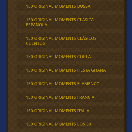
150 ORIGINAL MOMENTS BOSSA
150 ORIGINAL MOMENTS CLASICA
ESPAÑOLA
150 ORIGINAL MOMENTS CLÁSICOS
CUENTOS
150 ORIGINAL MOMENTS COPLA
150 ORIGINAL MOMENTS FIESTA GITANA
150 ORIGINAL MOMENTS FLAMENCO
150 ORIGINAL MOMENTS FRANCIA
150 ORIGINAL MOMENTS ITALIA
150 ORIGINAL MOMENTS LOS 80