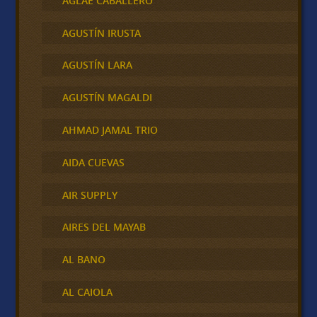
AGLAE CABALLERO
AGUSTÍN IRUSTA
AGUSTÍN LARA
AGUSTÍN MAGALDI
AHMAD JAMAL TRIO
AIDA CUEVAS
AIR SUPPLY
AIRES DEL MAYAB
AL BANO
AL CAIOLA