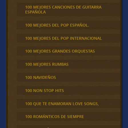
100 MEJORES CANCIONES DE GUITARRA
ESPAÑOLA
100 MEJORES DEL POP ESPAÑOL.
100 MEJORES DEL POP INTERNACIONAL
100 MEJORES GRANDES ORQUESTAS
100 MEJORES RUMBAS
100 NAVIDEÑOS
100 NON STOP HITS
100 QUE TE ENAMORAN LOVE SONGS,
100 ROMÁNTICOS DE SIEMPRE