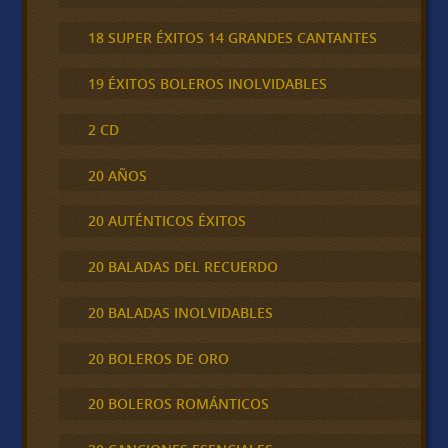
18 SUPER ÉXITOS 14 GRANDES CANTANTES
19 ÉXITOS BOLEROS INOLVIDABLES
2 CD
20 AÑOS
20 AUTÉNTICOS ÉXITOS
20 BALADAS DEL RECUERDO
20 BALADAS INOLVIDABLES
20 BOLEROS DE ORO
20 BOLEROS ROMÁNTICOS