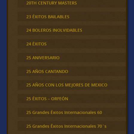
20TH CENTURY MASTERS
23 ÉXITOS BAILABLES
24 BOLEROS INOLVIDABLES
24 ÉXITOS
25 ANIVERSARIO
25 AÑOS CANTANDO
25 AÑOS CON LOS MEJORES DE MEXICO
25 ÉXITOS – ORFEÓN
25 Grandes Éxitos Internacionales 60
25 Grandes Éxitos Internacionales 70´s