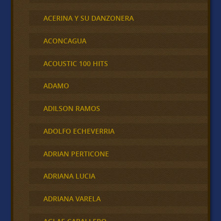
ACERINA Y SU DANZONERA
ACONCAGUA
ACOUSTIC 100 HITS
ADAMO
ADILSON RAMOS
ADOLFO ECHEVERRIA
ADRIAN PERTICONE
ADRIANA LUCIA
ADRIANA VARELA