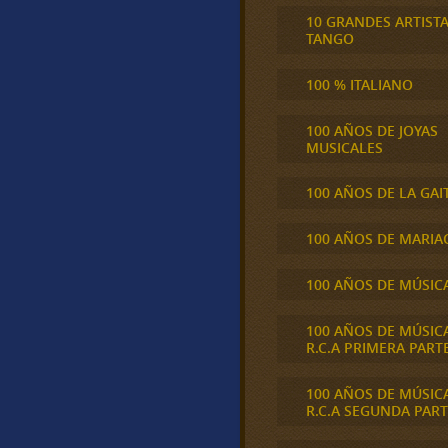
10 GRANDES ARTIST
TANGO
100 % ITALIANO
100 AÑOS DE JOYAS
MUSICALES
100 AÑOS DE LA GAI
100 AÑOS DE MARIA
100 AÑOS DE MÚSIC
100 AÑOS DE MÚSIC
R.C.A PRIMERA PART
100 AÑOS DE MÚSIC
R.C.A SEGUNDA PART