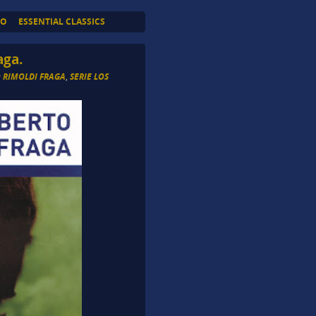
TO
ESSENTIAL CLASSICS
aga.
 RIMOLDI FRAGA
,
SERIE LOS