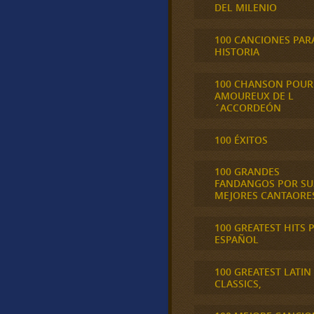
DEL MILENIO
100 CANCIONES PAR
HISTORIA
100 CHANSON POUR
AMOUREUX DE L
´ACCORDEÓN
100 ÉXITOS
100 GRANDES
FANDANGOS POR SU
MEJORES CANTAORE
100 GREATEST HITS 
ESPAÑOL
100 GREATEST LATIN
CLASSICS,