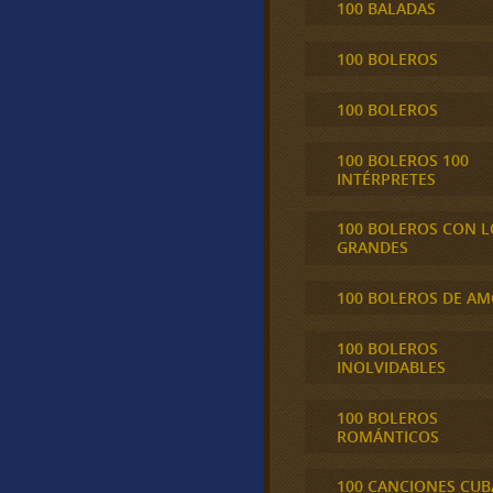
100 BALADAS
100 BOLEROS
100 BOLEROS
100 BOLEROS 100
INTÉRPRETES
100 BOLEROS CON L
GRANDES
100 BOLEROS DE A
100 BOLEROS
INOLVIDABLES
100 BOLEROS
ROMÁNTICOS
100 CANCIONES CU