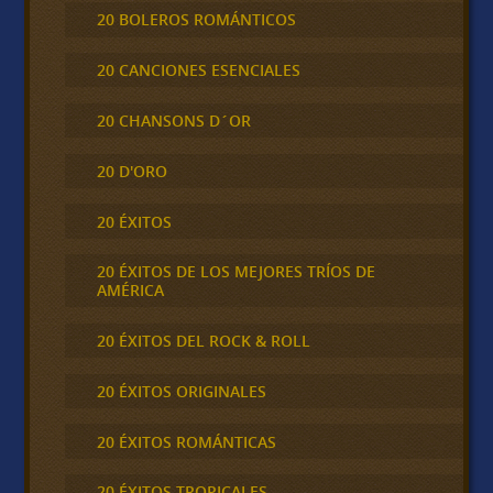
20 BOLEROS ROMÁNTICOS
20 CANCIONES ESENCIALES
20 CHANSONS D´OR
20 D'ORO
20 ÉXITOS
20 ÉXITOS DE LOS MEJORES TRÍOS DE
AMÉRICA
20 ÉXITOS DEL ROCK & ROLL
20 ÉXITOS ORIGINALES
20 ÉXITOS ROMÁNTICAS
20 ÉXITOS TROPICALES