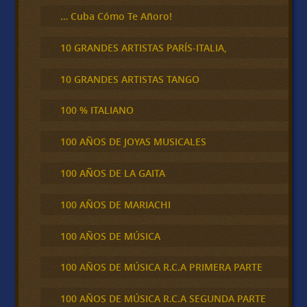
… Cuba Cómo Te Añoro!
10 GRANDES ARTISTAS PARÍS-ITALIA,
10 GRANDES ARTISTAS TANGO
100 % ITALIANO
100 AÑOS DE JOYAS MUSICALES
100 AÑOS DE LA GAITA
100 AÑOS DE MARIACHI
100 AÑOS DE MÚSICA
100 AÑOS DE MÚSICA R.C.A PRIMERA PARTE
100 AÑOS DE MÚSICA R.C.A SEGUNDA PARTE