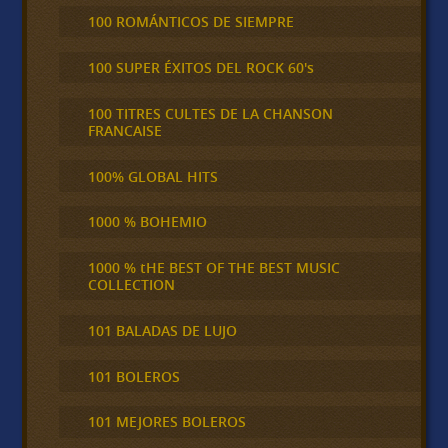
100 ROMÁNTICOS DE SIEMPRE
100 SUPER ÉXITOS DEL ROCK 60's
100 TITRES CULTES DE LA CHANSON
FRANCAISE
100% GLOBAL HITS
1000 % BOHEMIO
1000 % tHE BEST OF THE BEST MUSIC
COLLECTION
101 BALADAS DE LUJO
101 BOLEROS
101 MEJORES BOLEROS