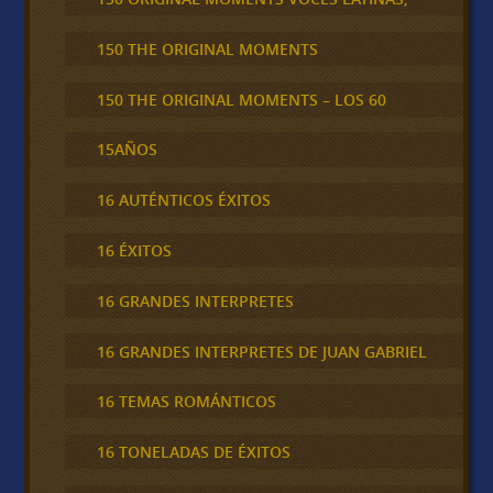
150 THE ORIGINAL MOMENTS
150 THE ORIGINAL MOMENTS – LOS 60
15AÑOS
16 AUTÉNTICOS ÉXITOS
16 ÉXITOS
16 GRANDES INTERPRETES
16 GRANDES INTERPRETES DE JUAN GABRIEL
16 TEMAS ROMÁNTICOS
16 TONELADAS DE ÉXITOS