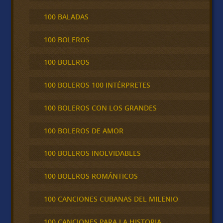
100 BALADAS
100 BOLEROS
100 BOLEROS
100 BOLEROS 100 INTÉRPRETES
100 BOLEROS CON LOS GRANDES
100 BOLEROS DE AMOR
100 BOLEROS INOLVIDABLES
100 BOLEROS ROMÁNTICOS
100 CANCIONES CUBANAS DEL MILENIO
100 CANCIONES PARA LA HISTORIA