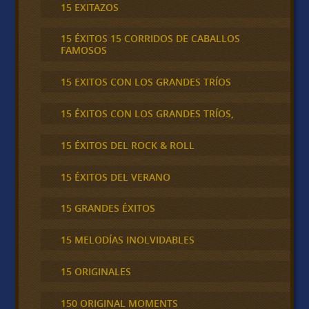
15 EXITAZOS
15 ÉXITOS 15 CORRIDOS DE CABALLOS
FAMOSOS
15 EXITOS CON LOS GRANDES TRÍOS
15 ÉXITOS CON LOS GRANDES TRÍOS,
15 ÉXITOS DEL ROCK & ROLL
15 ÉXITOS DEL VERANO
15 GRANDES ÉXITOS
15 MELODÍAS INOLVIDABLES
15 ORIGINALES
150 ORIGINAL MOMENTS