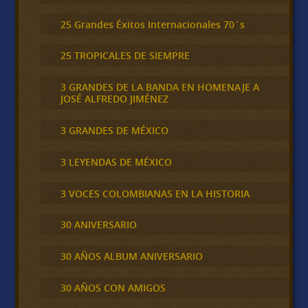
25 Grandes Éxitos Internacionales 70´s
25 TROPICALES DE SIEMPRE
3 GRANDES DE LA BANDA EN HOMENAJE A
JOSÉ ALFREDO JIMÉNEZ
3 GRANDES DE MÉXICO
3 LEYENDAS DE MÉXICO
3 VOCES COLOMBIANAS EN LA HISTORIA
30 ANIVERSARIO
30 AÑOS ALBUM ANIVERSARIO
30 AÑOS CON AMIGOS