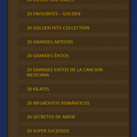
20 FAVOURITES – GOLDEN
20 GOLDEN HITS COLLECTION
20 GRANDES ARTISTAS
20 GRANDES ÉXITOS
20 GRANDES EXITOS DE LA CANCION
MEXICANA
20 KILATES
20 MEGAEXITOS ROMÁNTICOS
20 SECRETOS DE AMOR
20 SUPER SUCESSOS