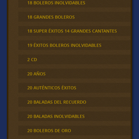
18 BOLEROS INOLVIDABLES
18 GRANDES BOLEROS
18 SUPER ÉXITOS 14 GRANDES CANTANTES
19 ÉXITOS BOLEROS INOLVIDABLES
2 CD
20 AÑOS
20 AUTÉNTICOS ÉXITOS
20 BALADAS DEL RECUERDO
20 BALADAS INOLVIDABLES
20 BOLEROS DE ORO