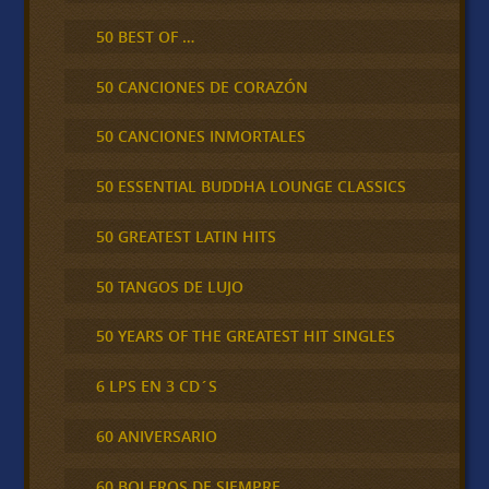
50 BEST OF …
50 CANCIONES DE CORAZÓN
50 CANCIONES INMORTALES
50 ESSENTIAL BUDDHA LOUNGE CLASSICS
50 GREATEST LATIN HITS
50 TANGOS DE LUJO
50 YEARS OF THE GREATEST HIT SINGLES
6 LPS EN 3 CD´S
60 ANIVERSARIO
60 BOLEROS DE SIEMPRE