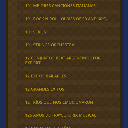
101 MEJORES CANCIONES ITALIANAS
101 ROCK N ROLL OLDIES OF 50 AND 60'S}
101 SERIES
101 STRINGS ORCHESTRA
12 CONJUNTOS BEAT ARGENTINOS FOR
EXPORT
12 ÉXITOS BAILABLES
12 GRANDES ÉXITOS
12 TRÍOS QUE NOS EMOCIONARON
125 AÑOS DE TRAYECTORIA MUSICAL