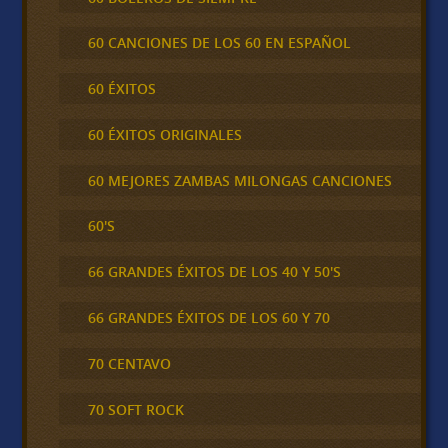
60 CANCIONES DE LOS 60 EN ESPAÑOL
60 ÉXITOS
60 ÉXITOS ORIGINALES
60 MEJORES ZAMBAS MILONGAS CANCIONES
60'S
66 GRANDES ÉXITOS DE LOS 40 Y 50'S
66 GRANDES ÉXITOS DE LOS 60 Y 70
70 CENTAVO
70 SOFT ROCK