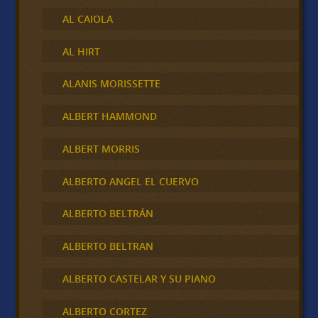
AL CAIOLA
AL HIRT
ALANIS MORISSETTE
ALBERT HAMMOND
ALBERT MORRIS
ALBERTO ANGEL EL CUERVO
ALBERTO BELTRÁN
ALBERTO BELTRAN
ALBERTO CASTELAR Y SU PIANO
ALBERTO CORTEZ