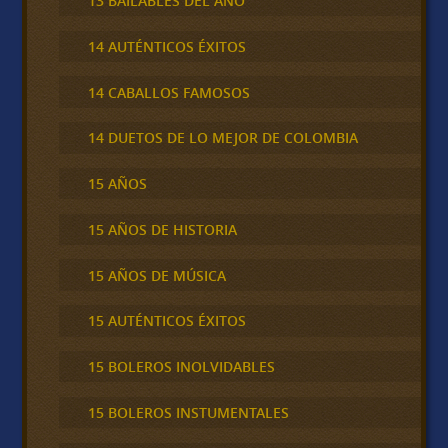
13 BAILABLES DEL AÑO
14 AUTÉNTICOS ÉXITOS
14 CABALLOS FAMOSOS
14 DUETOS DE LO MEJOR DE COLOMBIA
15 AÑOS
15 AÑOS DE HISTORIA
15 AÑOS DE MÚSICA
15 AUTÉNTICOS ÉXITOS
15 BOLEROS INOLVIDABLES
15 BOLEROS INSTUMENTALES