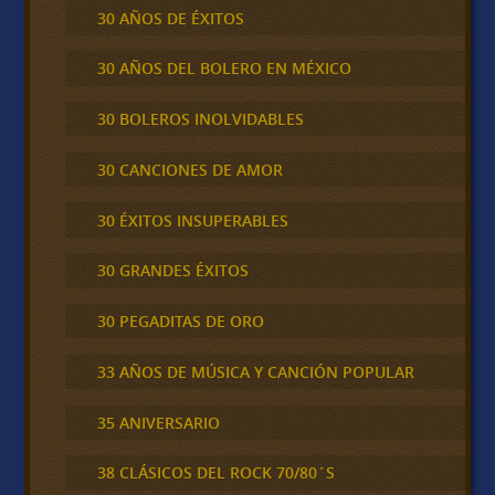
30 AÑOS DE ÉXITOS
30 AÑOS DEL BOLERO EN MÉXICO
30 BOLEROS INOLVIDABLES
30 CANCIONES DE AMOR
30 ÉXITOS INSUPERABLES
30 GRANDES ÉXITOS
30 PEGADITAS DE ORO
33 AÑOS DE MÚSICA Y CANCIÓN POPULAR
35 ANIVERSARIO
38 CLÁSICOS DEL ROCK 70/80´S