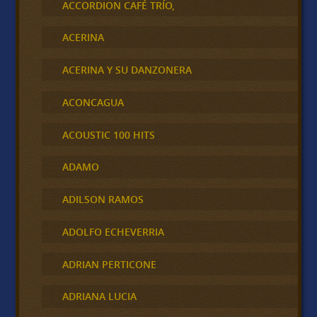
ACCORDION CAFÉ TRÍO,
ACERINA
ACERINA Y SU DANZONERA
ACONCAGUA
ACOUSTIC 100 HITS
ADAMO
ADILSON RAMOS
ADOLFO ECHEVERRIA
ADRIAN PERTICONE
ADRIANA LUCIA