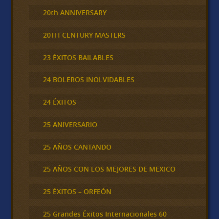
20th ANNIVERSARY
20TH CENTURY MASTERS
23 ÉXITOS BAILABLES
24 BOLEROS INOLVIDABLES
24 ÉXITOS
25 ANIVERSARIO
25 AÑOS CANTANDO
25 AÑOS CON LOS MEJORES DE MEXICO
25 ÉXITOS – ORFEÓN
25 Grandes Éxitos Internacionales 60