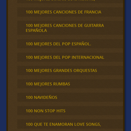
100 MEJORES CANCIONES DE FRANCIA
100 MEJORES CANCIONES DE GUITARRA
ESPAÑOLA
100 MEJORES DEL POP ESPAÑOL.
100 MEJORES DEL POP INTERNACIONAL
100 MEJORES GRANDES ORQUESTAS
100 MEJORES RUMBAS
100 NAVIDEÑOS
100 NON STOP HITS
100 QUE TE ENAMORAN LOVE SONGS,