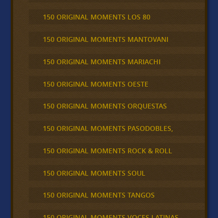
150 ORIGINAL MOMENTS LOS 80
150 ORIGINAL MOMENTS MANTOVANI
150 ORIGINAL MOMENTS MARIACHI
150 ORIGINAL MOMENTS OESTE
150 ORIGINAL MOMENTS ORQUESTAS
150 ORIGINAL MOMENTS PASODOBLES,
150 ORIGINAL MOMENTS ROCK & ROLL
150 ORIGINAL MOMENTS SOUL
150 ORIGINAL MOMENTS TANGOS
150 ORIGINAL MOMENTS VOCES LATINAS,