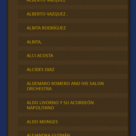
ALBERTO VAZQUEZ .
ALBITA RODRÍGUEZ
ALBITA,
ALCI ACOSTA
ALCIDES DIAZ
ALDEMARO ROMERO AND HIS SALON
ORCHESTRA
ALDO LIVORNO Y SU ACORDEÓN
NAPOLITANO
ALDO MONGES
ALEJANDRA GUZMÁN