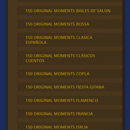
150 ORIGINAL MOMENTS BAILES DE SALON
150 ORIGINAL MOMENTS BOSSA
150 ORIGINAL MOMENTS CLASICA
ESPAÑOLA
150 ORIGINAL MOMENTS CLÁSICOS
CUENTOS
150 ORIGINAL MOMENTS COPLA
150 ORIGINAL MOMENTS FIESTA GITANA
150 ORIGINAL MOMENTS FLAMENCO
150 ORIGINAL MOMENTS FRANCIA
150 ORIGINAL MOMENTS ITALIA