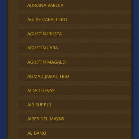
ADRIANA VARELA
AGLAE CABALLERO
AGUSTÍN IRUSTA
AGUSTÍN LARA
AGUSTÍN MAGALDI
AHMAD JAMAL TRIO
AIDA CUEVAS
AIR SUPPLY
AIRES DEL MAYAB
AL BANO