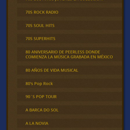
70S ROCK RADIO
70S SOUL HITS
70S SUPERHITS
80 ANIVERSARIO DE PEERLESS DONDE
COMIENZA LA MÚSICA GRABADA EN MÉXICO
80 AÑOS DE VIDA MUSICAL
80's Pop Rock
90´S POP TOUR
A BARCA DO SOL
A LA NOVIA