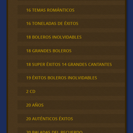
16 TEMAS ROMÁNTICOS
16 TONELADAS DE ÉXITOS
18 BOLEROS INOLVIDABLES
18 GRANDES BOLEROS
18 SUPER ÉXITOS 14 GRANDES CANTANTES
19 ÉXITOS BOLEROS INOLVIDABLES
2 CD
20 AÑOS
20 AUTÉNTICOS ÉXITOS
20 BALADAS DEL RECUERDO