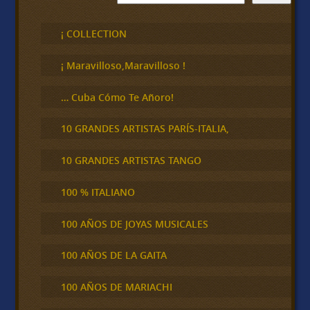
u
s
c
¡ COLLECTION
a
r
¡ Maravilloso,Maravilloso !
… Cuba Cómo Te Añoro!
10 GRANDES ARTISTAS PARÍS-ITALIA,
10 GRANDES ARTISTAS TANGO
100 % ITALIANO
100 AÑOS DE JOYAS MUSICALES
100 AÑOS DE LA GAITA
100 AÑOS DE MARIACHI