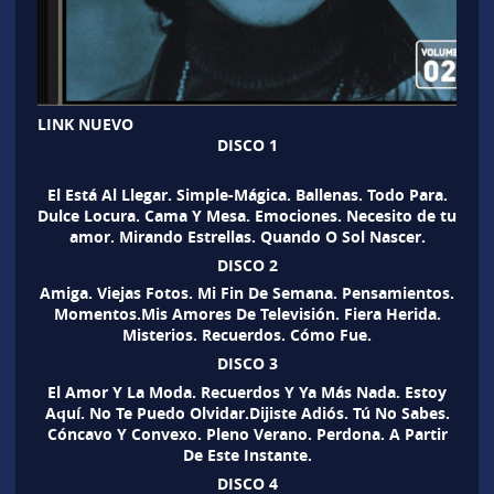
LINK NUEVO
DISCO 1
El Está Al Llegar. Simple-Mágica. Ballenas. Todo Para.
Dulce Locura. Cama Y Mesa. Emociones. Necesito de tu
amor. Mirando Estrellas. Quando O Sol Nascer.
DISCO 2
Amiga. Viejas Fotos. Mi Fin De Semana. Pensamientos.
Momentos.Mis Amores De Televisión. Fiera Herida.
Misterios. Recuerdos. Cómo Fue.
DISCO 3
El Amor Y La Moda. Recuerdos Y Ya Más Nada. Estoy
Aquí. No Te Puedo Olvidar.Dijiste Adiós. Tú No Sabes.
Cóncavo Y Convexo. Pleno Verano. Perdona. A Partir
De Este Instante.
DISCO 4