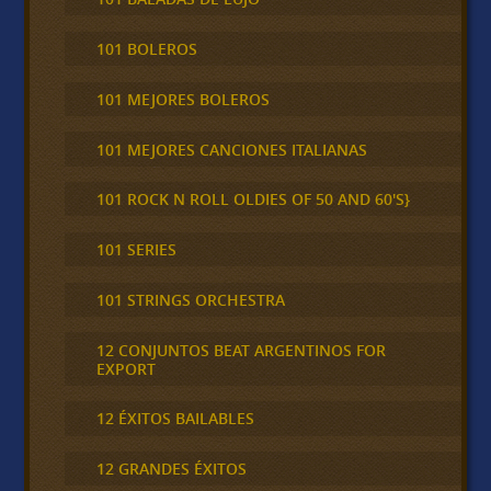
101 BOLEROS
101 MEJORES BOLEROS
101 MEJORES CANCIONES ITALIANAS
101 ROCK N ROLL OLDIES OF 50 AND 60'S}
101 SERIES
101 STRINGS ORCHESTRA
12 CONJUNTOS BEAT ARGENTINOS FOR
EXPORT
12 ÉXITOS BAILABLES
12 GRANDES ÉXITOS