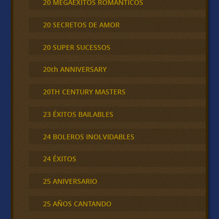
20 MEGAEXITOS ROMÁNTICOS
20 SECRETOS DE AMOR
20 SUPER SUCESSOS
20th ANNIVERSARY
20TH CENTURY MASTERS
23 ÉXITOS BAILABLES
24 BOLEROS INOLVIDABLES
24 ÉXITOS
25 ANIVERSARIO
25 AÑOS CANTANDO