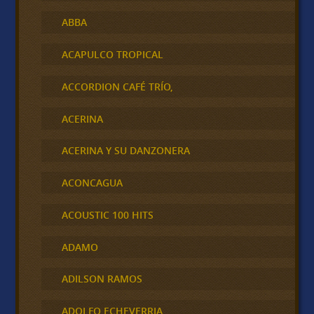
ABBA
ACAPULCO TROPICAL
ACCORDION CAFÉ TRÍO,
ACERINA
ACERINA Y SU DANZONERA
ACONCAGUA
ACOUSTIC 100 HITS
ADAMO
ADILSON RAMOS
ADOLFO ECHEVERRIA