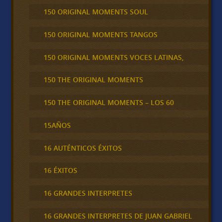
150 ORIGINAL MOMENTS SOUL
150 ORIGINAL MOMENTS TANGOS
150 ORIGINAL MOMENTS VOCES LATINAS,
150 THE ORIGINAL MOMENTS
150 THE ORIGINAL MOMENTS – LOS 60
15AÑOS
16 AUTÉNTICOS ÉXITOS
16 ÉXITOS
16 GRANDES INTERPRETES
16 GRANDES INTERPRETES DE JUAN GABRIEL