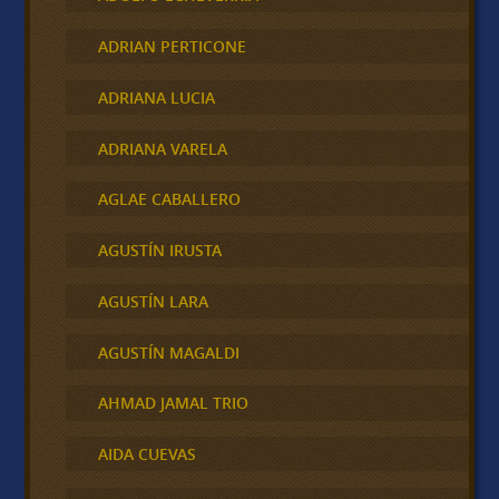
ADRIAN PERTICONE
ADRIANA LUCIA
ADRIANA VARELA
AGLAE CABALLERO
AGUSTÍN IRUSTA
AGUSTÍN LARA
AGUSTÍN MAGALDI
AHMAD JAMAL TRIO
AIDA CUEVAS