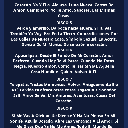
Corazón. Yo Y Ella. Aleluya. Luna Nueva. Cartas De
Amor. Camionero. Yo Te Amo. Sabores. Las Mismas
Cosas.
DISCO 5
Verde y amarillo. Da boca hacia afuera. Si Tú Vas
También Yo Voy. Paz En La Tierra. Contradicciones. Por
Las Calles De Nuestra Casa. Símbolo Sexual. La Actriz.
Dentro De Mi Mente. De corazón a corazón.
DISCO 6
Apocalipsis. Desde El Fondo De Mi Corazón. Amor
Perfecto. Cuando Hoy Te Vi Pasar. Cuando No Estás.
Negra. Nuestro amor. Como Te Irás Sin Mí. Aquella
Casa Humilde. Quiero Volver A Ti.
DISCO 7
Telepatia. Tristes Momentos. Volver. Antiguamente Era
Así. La vida te ofrece otras cosas. Ingenuo Y Soñador.
Si El Amor Se Va. Mis Amores. Aventuras. Cosas Del
Corazón.
DISCO 8
Si Me Vas A Olvidar. Se Diverte Y Na No Piensa En Mi.
Sonríe. Águila Dorada. Abre Las Ventanas A El Amor. Si
Me Dices Que Ya No Me Amas. Todo El Mundo Es