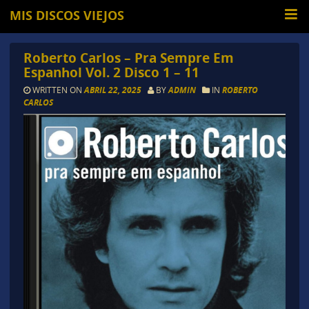
MIS DISCOS VIEJOS
Roberto Carlos – Pra Sempre Em
Espanhol Vol. 2 Disco 1 – 11
WRITTEN ON
ABRIL 22, 2025
BY
ADMIN
IN
ROBERTO
CARLOS