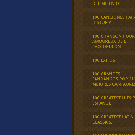
DEL MILENIO
100 CANCIONES PAR
HISTORIA
100 CHANSON POUR
AMOUREUX DE L
´ACCORDEÓN
100 ÉXITOS
100 GRANDES
FANDANGOS POR SU
MEJORES CANTAORE
100 GREATEST HITS 
ESPAÑOL
100 GREATEST LATIN
CLASSICS,