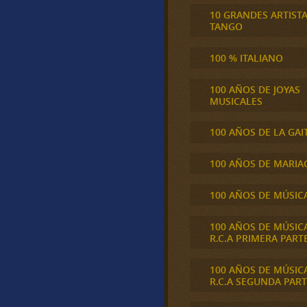
10 GRANDES ARTIST
TANGO
100 % ITALIANO
100 AÑOS DE JOYAS
MUSICALES
100 AÑOS DE LA GAI
100 AÑOS DE MARIA
100 AÑOS DE MÚSIC
100 AÑOS DE MÚSIC
R.C.A PRIMERA PART
100 AÑOS DE MÚSIC
R.C.A SEGUNDA PART