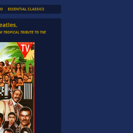
TO
ESSENTIAL CLASSICS
eatles.
 TROPICAL TRIBUTE TO THE