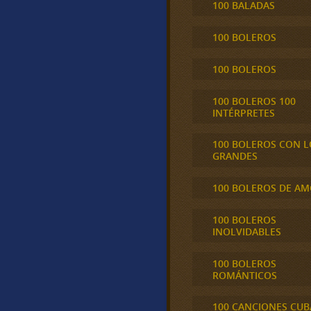
100 BALADAS
100 BOLEROS
100 BOLEROS
100 BOLEROS 100
INTÉRPRETES
100 BOLEROS CON L
GRANDES
100 BOLEROS DE A
100 BOLEROS
INOLVIDABLES
100 BOLEROS
ROMÁNTICOS
100 CANCIONES CU