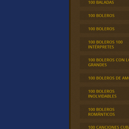
100 BALADAS
100 BOLEROS
100 BOLEROS
100 BOLEROS 100
INTÉRPRETES
100 BOLEROS CON L
GRANDES
100 BOLEROS DE A
100 BOLEROS
INOLVIDABLES
100 BOLEROS
ROMÁNTICOS
100 CANCIONES CU