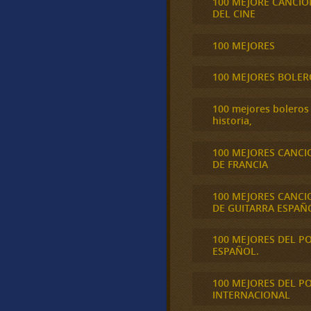
100 MEJORE CANCIO
DEL CINE
100 MEJORES
100 MEJORES BOLER
100 mejores boleros 
historia,
100 MEJORES CANCI
DE FRANCIA
100 MEJORES CANCI
DE GUITARRA ESPAÑ
100 MEJORES DEL P
ESPAÑOL.
100 MEJORES DEL P
INTERNACIONAL