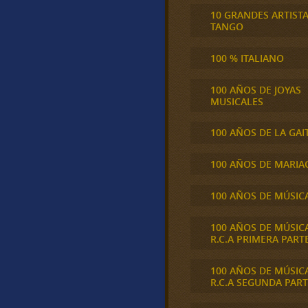
10 GRANDES ARTIST
TANGO
100 % ITALIANO
100 AÑOS DE JOYAS
MUSICALES
100 AÑOS DE LA GAI
100 AÑOS DE MARIA
100 AÑOS DE MÚSIC
100 AÑOS DE MÚSIC
R.C.A PRIMERA PART
100 AÑOS DE MÚSIC
R.C.A SEGUNDA PART