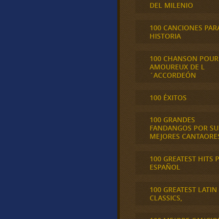
DEL MILENIO
100 CANCIONES PAR
HISTORIA
100 CHANSON POUR
AMOUREUX DE L
´ACCORDEÓN
100 ÉXITOS
100 GRANDES
FANDANGOS POR SU
MEJORES CANTAORE
100 GREATEST HITS 
ESPAÑOL
100 GREATEST LATIN
CLASSICS,