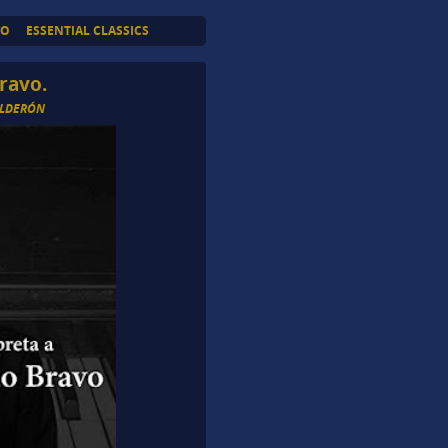
TO
ESSENTIAL CLASSICS
ravo.
ALDERÓN