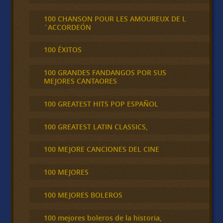
100 CHANSON POUR LES AMOUREUX DE L
´ACCORDEÓN
100 ÉXITOS
100 GRANDES FANDANGOS POR SUS
MEJORES CANTAORES
100 GREATEST HITS POP ESPAÑOL
100 GREATEST LATIN CLASSICS,
100 MEJORE CANCIONES DEL CINE
100 MEJORES
100 MEJORES BOLEROS
100 mejores boleros de la historia,