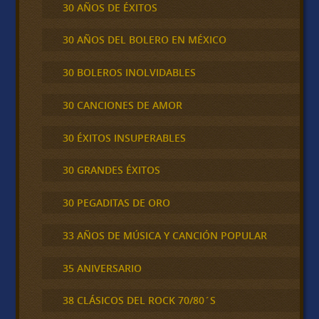
30 AÑOS DE ÉXITOS
30 AÑOS DEL BOLERO EN MÉXICO
30 BOLEROS INOLVIDABLES
30 CANCIONES DE AMOR
30 ÉXITOS INSUPERABLES
30 GRANDES ÉXITOS
30 PEGADITAS DE ORO
33 AÑOS DE MÚSICA Y CANCIÓN POPULAR
35 ANIVERSARIO
38 CLÁSICOS DEL ROCK 70/80´S