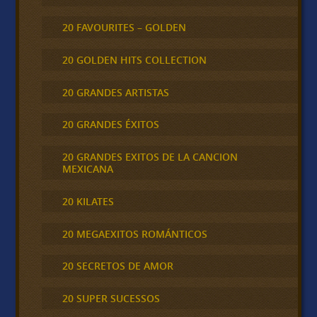
20 FAVOURITES – GOLDEN
20 GOLDEN HITS COLLECTION
20 GRANDES ARTISTAS
20 GRANDES ÉXITOS
20 GRANDES EXITOS DE LA CANCION
MEXICANA
20 KILATES
20 MEGAEXITOS ROMÁNTICOS
20 SECRETOS DE AMOR
20 SUPER SUCESSOS