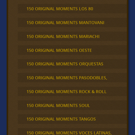
150 ORIGINAL MOMENTS LOS 80
150 ORIGINAL MOMENTS MANTOVANI
150 ORIGINAL MOMENTS MARIACHI
150 ORIGINAL MOMENTS OESTE
150 ORIGINAL MOMENTS ORQUESTAS
150 ORIGINAL MOMENTS PASODOBLES,
150 ORIGINAL MOMENTS ROCK & ROLL
150 ORIGINAL MOMENTS SOUL
150 ORIGINAL MOMENTS TANGOS
150 ORIGINAL MOMENTS VOCES LATINAS,