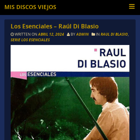
MIS DISCOS VIEJOS
Los Esenciales – Raúl Di Blasio
WRITTEN ON
ABRIL 12, 2024
BY
ADMIN
IN
RAUL DI BLASIO
,
SERIE LOS ESENCIALES