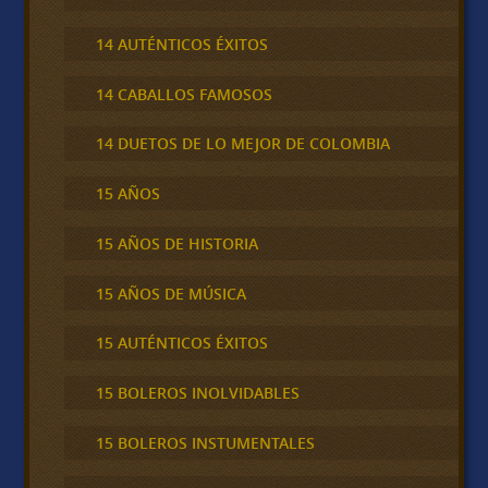
14 AUTÉNTICOS ÉXITOS
14 CABALLOS FAMOSOS
14 DUETOS DE LO MEJOR DE COLOMBIA
15 AÑOS
15 AÑOS DE HISTORIA
15 AÑOS DE MÚSICA
15 AUTÉNTICOS ÉXITOS
15 BOLEROS INOLVIDABLES
15 BOLEROS INSTUMENTALES