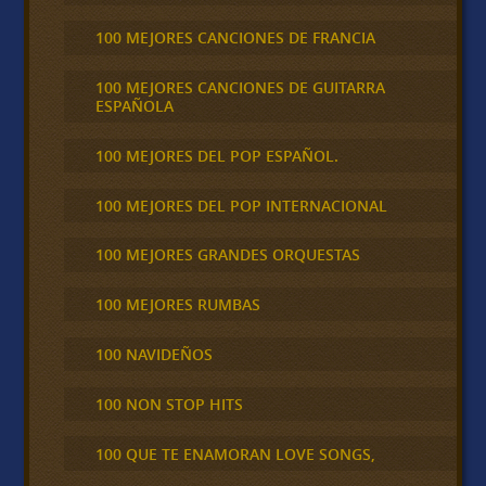
100 MEJORES CANCIONES DE FRANCIA
100 MEJORES CANCIONES DE GUITARRA
ESPAÑOLA
100 MEJORES DEL POP ESPAÑOL.
100 MEJORES DEL POP INTERNACIONAL
100 MEJORES GRANDES ORQUESTAS
100 MEJORES RUMBAS
100 NAVIDEÑOS
100 NON STOP HITS
100 QUE TE ENAMORAN LOVE SONGS,