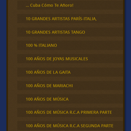
… Cuba Cómo Te Añoro!
10 GRANDES ARTISTAS PARÍS-ITALIA,
10 GRANDES ARTISTAS TANGO
100 % ITALIANO
100 AÑOS DE JOYAS MUSICALES
100 AÑOS DE LA GAITA
100 AÑOS DE MARIACHI
100 AÑOS DE MÚSICA
100 AÑOS DE MÚSICA R.C.A PRIMERA PARTE
100 AÑOS DE MÚSICA R.C.A SEGUNDA PARTE