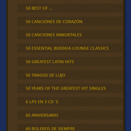
50 BEST OF …
50 CANCIONES DE CORAZÓN
50 CANCIONES INMORTALES
50 ESSENTIAL BUDDHA LOUNGE CLASSICS
50 GREATEST LATIN HITS
50 TANGOS DE LUJO
50 YEARS OF THE GREATEST HIT SINGLES
6 LPS EN 3 CD´S
60 ANIVERSARIO
60 BOLEROS DE SIEMPRE