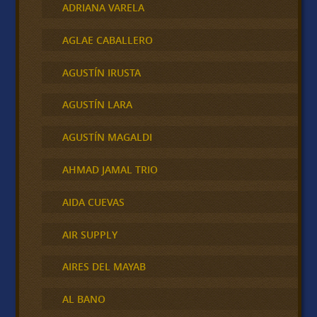
ADRIANA VARELA
AGLAE CABALLERO
AGUSTÍN IRUSTA
AGUSTÍN LARA
AGUSTÍN MAGALDI
AHMAD JAMAL TRIO
AIDA CUEVAS
AIR SUPPLY
AIRES DEL MAYAB
AL BANO