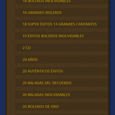
18 BOLEROS INOLVIDABLES
18 GRANDES BOLEROS
18 SUPER ÉXITOS 14 GRANDES CANTANTES
19 ÉXITOS BOLEROS INOLVIDABLES
2 CD
20 AÑOS
20 AUTÉNTICOS ÉXITOS
20 BALADAS DEL RECUERDO
20 BALADAS INOLVIDABLES
20 BOLEROS DE ORO