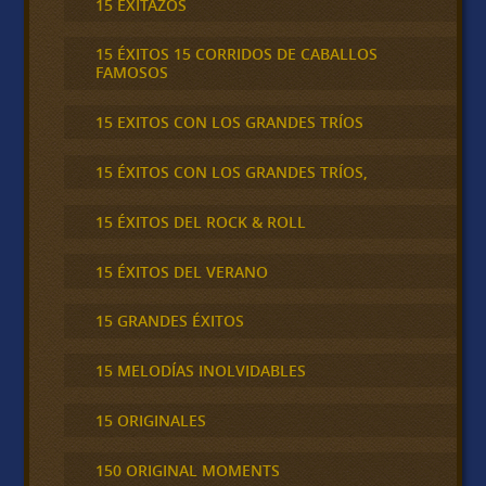
15 EXITAZOS
15 ÉXITOS 15 CORRIDOS DE CABALLOS
FAMOSOS
15 EXITOS CON LOS GRANDES TRÍOS
15 ÉXITOS CON LOS GRANDES TRÍOS,
15 ÉXITOS DEL ROCK & ROLL
15 ÉXITOS DEL VERANO
15 GRANDES ÉXITOS
15 MELODÍAS INOLVIDABLES
15 ORIGINALES
150 ORIGINAL MOMENTS