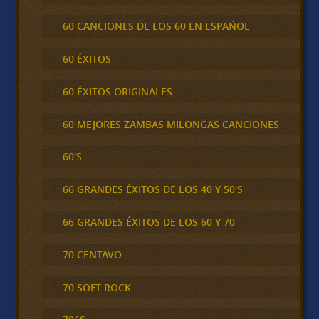
60 CANCIONES DE LOS 60 EN ESPAÑOL
60 ÉXITOS
60 ÉXITOS ORIGINALES
60 MEJORES ZAMBAS MILONGAS CANCIONES
60'S
66 GRANDES ÉXITOS DE LOS 40 Y 50'S
66 GRANDES ÉXITOS DE LOS 60 Y 70
70 CENTAVO
70 SOFT ROCK