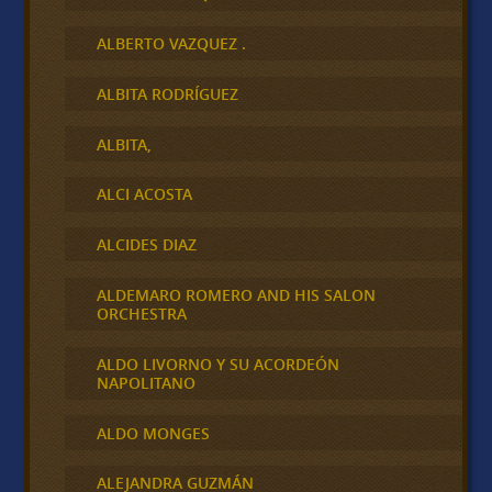
ALBERTO VAZQUEZ .
ALBITA RODRÍGUEZ
ALBITA,
ALCI ACOSTA
ALCIDES DIAZ
ALDEMARO ROMERO AND HIS SALON
ORCHESTRA
ALDO LIVORNO Y SU ACORDEÓN
NAPOLITANO
ALDO MONGES
ALEJANDRA GUZMÁN