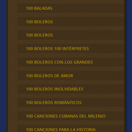
100 BALADAS
100 BOLEROS
100 BOLEROS
100 BOLEROS 100 INTÉRPRETES
100 BOLEROS CON LOS GRANDES
100 BOLEROS DE AMOR
100 BOLEROS INOLVIDABLES
100 BOLEROS ROMÁNTICOS
100 CANCIONES CUBANAS DEL MILENIO
100 CANCIONES PARA LA HISTORIA