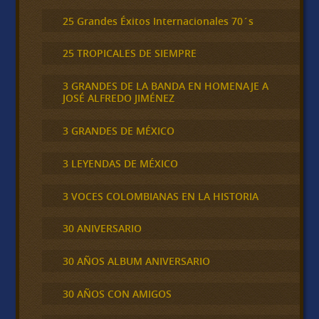
25 Grandes Éxitos Internacionales 70´s
25 TROPICALES DE SIEMPRE
3 GRANDES DE LA BANDA EN HOMENAJE A
JOSÉ ALFREDO JIMÉNEZ
3 GRANDES DE MÉXICO
3 LEYENDAS DE MÉXICO
3 VOCES COLOMBIANAS EN LA HISTORIA
30 ANIVERSARIO
30 AÑOS ALBUM ANIVERSARIO
30 AÑOS CON AMIGOS