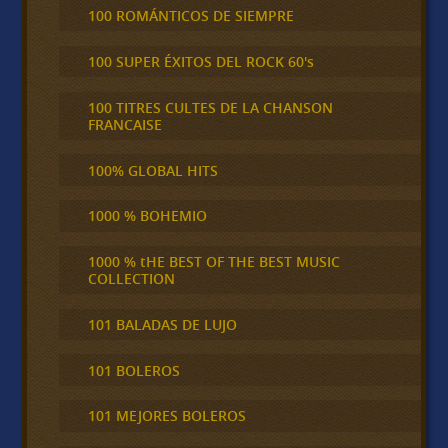
100 ROMÁNTICOS DE SIEMPRE
100 SUPER ÉXITOS DEL ROCK 60's
100 TITRES CULTES DE LA CHANSON
FRANCAISE
100% GLOBAL HITS
1000 % BOHEMIO
1000 % tHE BEST OF THE BEST MUSIC
COLLECTION
101 BALADAS DE LUJO
101 BOLEROS
101 MEJORES BOLEROS