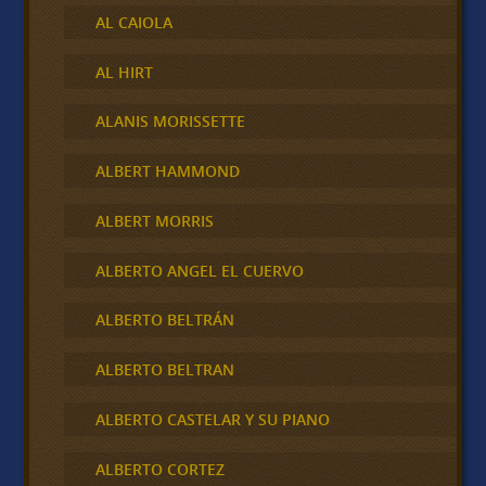
AL CAIOLA
AL HIRT
ALANIS MORISSETTE
ALBERT HAMMOND
ALBERT MORRIS
ALBERTO ANGEL EL CUERVO
ALBERTO BELTRÁN
ALBERTO BELTRAN
ALBERTO CASTELAR Y SU PIANO
ALBERTO CORTEZ