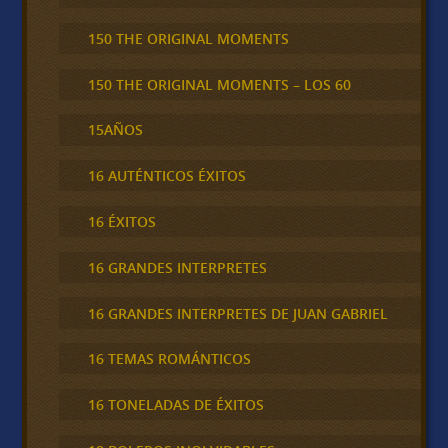
150 THE ORIGINAL MOMENTS
150 THE ORIGINAL MOMENTS – LOS 60
15AÑOS
16 AUTÉNTICOS ÉXITOS
16 ÉXITOS
16 GRANDES INTERPRETES
16 GRANDES INTERPRETES DE JUAN GABRIEL
16 TEMAS ROMÁNTICOS
16 TONELADAS DE ÉXITOS