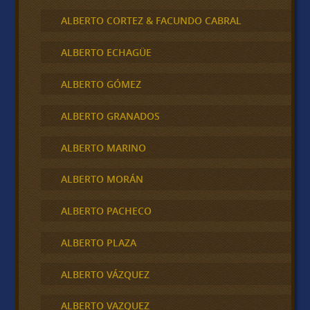
ALBERTO CORTEZ & FACUNDO CABRAL
ALBERTO ECHAGÜE
ALBERTO GÓMEZ
ALBERTO GRANADOS
ALBERTO MARINO
ALBERTO MORÁN
ALBERTO PACHECO
ALBERTO PLAZA
ALBERTO VÁZQUEZ
ALBERTO VAZQUEZ