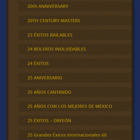
20th ANNIVERSARY
20TH CENTURY MASTERS
23 ÉXITOS BAILABLES
24 BOLEROS INOLVIDABLES
24 ÉXITOS
25 ANIVERSARIO
25 AÑOS CANTANDO
25 AÑOS CON LOS MEJORES DE MEXICO
25 ÉXITOS – ORFEÓN
25 Grandes Éxitos Internacionales 60