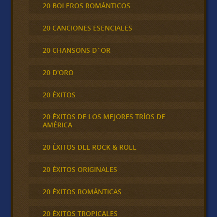
20 BOLEROS ROMÁNTICOS
20 CANCIONES ESENCIALES
20 CHANSONS D´OR
20 D'ORO
20 ÉXITOS
20 ÉXITOS DE LOS MEJORES TRÍOS DE
AMÉRICA
20 ÉXITOS DEL ROCK & ROLL
20 ÉXITOS ORIGINALES
20 ÉXITOS ROMÁNTICAS
20 ÉXITOS TROPICALES