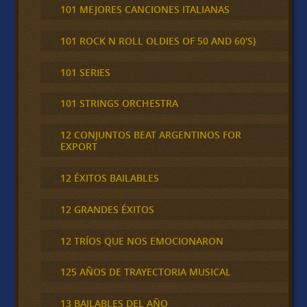
101 MEJORES CANCIONES ITALIANAS
101 ROCK N ROLL OLDIES OF 50 AND 60'S}
101 SERIES
101 STRINGS ORCHESTRA
12 CONJUNTOS BEAT ARGENTINOS FOR
EXPORT
12 ÉXITOS BAILABLES
12 GRANDES ÉXITOS
12 TRÍOS QUE NOS EMOCIONARON
125 AÑOS DE TRAYECTORIA MUSICAL
13 BAILABLES DEL AÑO