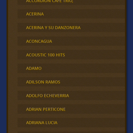
ACCORDION CAFÉ TRÍO,
ACERINA
ACERINA Y SU DANZONERA
ACONCAGUA
ACOUSTIC 100 HITS
ADAMO
ADILSON RAMOS
ADOLFO ECHEVERRIA
ADRIAN PERTICONE
ADRIANA LUCIA