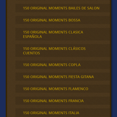
150 ORIGINAL MOMENTS BAILES DE SALON
150 ORIGINAL MOMENTS BOSSA
150 ORIGINAL MOMENTS CLASICA
ESPAÑOLA
150 ORIGINAL MOMENTS CLÁSICOS
CUENTOS
150 ORIGINAL MOMENTS COPLA
150 ORIGINAL MOMENTS FIESTA GITANA
150 ORIGINAL MOMENTS FLAMENCO
150 ORIGINAL MOMENTS FRANCIA
150 ORIGINAL MOMENTS ITALIA