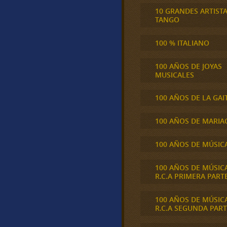
10 GRANDES ARTIST
TANGO
100 % ITALIANO
100 AÑOS DE JOYAS
MUSICALES
100 AÑOS DE LA GAI
100 AÑOS DE MARIA
100 AÑOS DE MÚSIC
100 AÑOS DE MÚSIC
R.C.A PRIMERA PART
100 AÑOS DE MÚSIC
R.C.A SEGUNDA PART