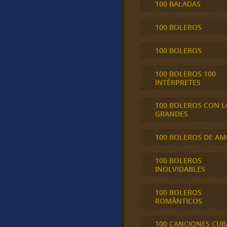
100 BALADAS
100 BOLEROS
100 BOLEROS
100 BOLEROS 100
INTÉRPRETES
100 BOLEROS CON L
GRANDES
100 BOLEROS DE A
100 BOLEROS
INOLVIDABLES
100 BOLEROS
ROMÁNTICOS
100 CANCIONES CU