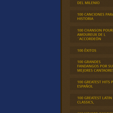
DEL MILENIO
100 CANCIONES PAR
HISTORIA
100 CHANSON POUR
AMOUREUX DE L
´ACCORDEÓN
100 ÉXITOS
100 GRANDES
FANDANGOS POR SU
MEJORES CANTAORE
100 GREATEST HITS 
ESPAÑOL
100 GREATEST LATIN
CLASSICS,