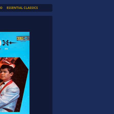
TO
ESSENTIAL CLASSICS