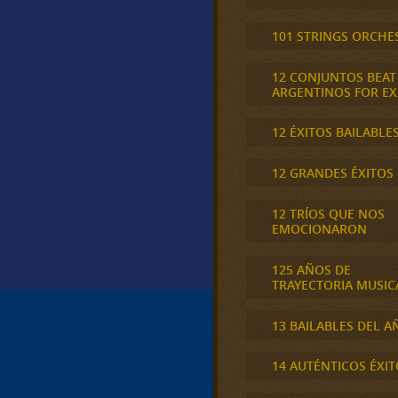
101 STRINGS ORCHE
12 CONJUNTOS BEAT
ARGENTINOS FOR E
12 ÉXITOS BAILABLE
12 GRANDES ÉXITOS
12 TRÍOS QUE NOS
EMOCIONARON
125 AÑOS DE
TRAYECTORIA MUSIC
13 BAILABLES DEL A
14 AUTÉNTICOS ÉXIT