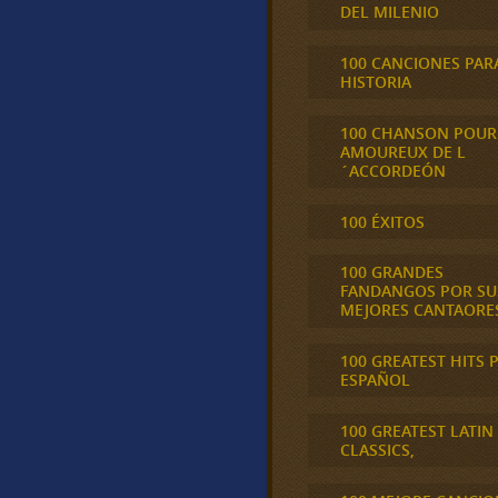
DEL MILENIO
100 CANCIONES PAR
HISTORIA
100 CHANSON POUR
AMOUREUX DE L
´ACCORDEÓN
100 ÉXITOS
100 GRANDES
FANDANGOS POR SU
MEJORES CANTAORE
100 GREATEST HITS 
ESPAÑOL
100 GREATEST LATIN
CLASSICS,