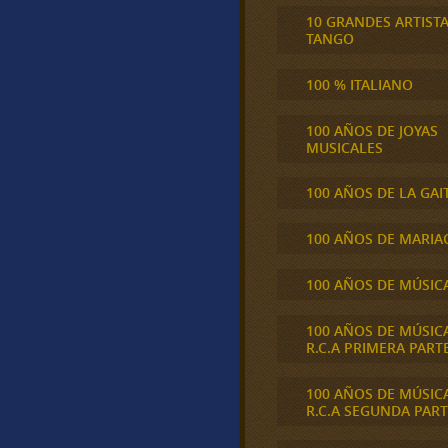
10 GRANDES ARTIST
TANGO
100 % ITALIANO
100 AÑOS DE JOYAS
MUSICALES
100 AÑOS DE LA GAI
100 AÑOS DE MARIA
100 AÑOS DE MÚSIC
100 AÑOS DE MÚSIC
R.C.A PRIMERA PART
100 AÑOS DE MÚSIC
R.C.A SEGUNDA PART