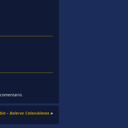
 comentario.
bia – Boleros Colombianos
»