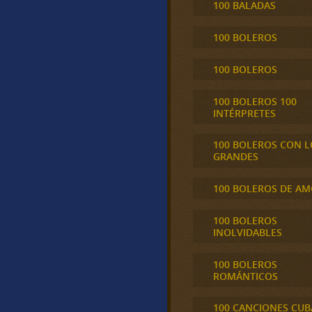
100 BALADAS
100 BOLEROS
100 BOLEROS
100 BOLEROS 100
INTÉRPRETES
100 BOLEROS CON L
GRANDES
100 BOLEROS DE A
100 BOLEROS
INOLVIDABLES
100 BOLEROS
ROMÁNTICOS
100 CANCIONES CU