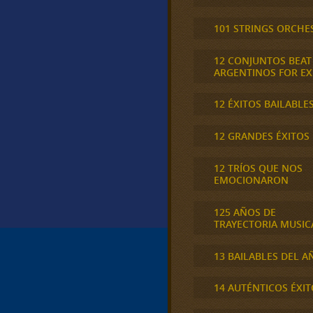
101 STRINGS ORCHE
12 CONJUNTOS BEAT
ARGENTINOS FOR E
12 ÉXITOS BAILABLE
12 GRANDES ÉXITOS
12 TRÍOS QUE NOS
EMOCIONARON
125 AÑOS DE
TRAYECTORIA MUSIC
13 BAILABLES DEL A
14 AUTÉNTICOS ÉXIT