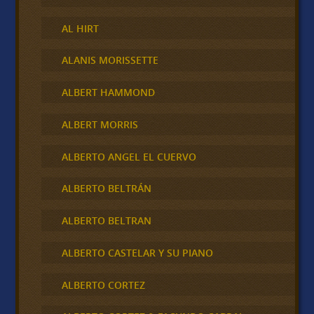
AL HIRT
ALANIS MORISSETTE
ALBERT HAMMOND
ALBERT MORRIS
ALBERTO ANGEL EL CUERVO
ALBERTO BELTRÁN
ALBERTO BELTRAN
ALBERTO CASTELAR Y SU PIANO
ALBERTO CORTEZ