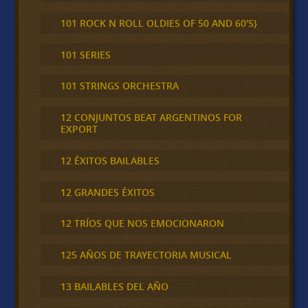
101 ROCK N ROLL OLDIES OF 50 AND 60'S}
101 SERIES
101 STRINGS ORCHESTRA
12 CONJUNTOS BEAT ARGENTINOS FOR
EXPORT
12 ÉXITOS BAILABLES
12 GRANDES ÉXITOS
12 TRÍOS QUE NOS EMOCIONARON
125 AÑOS DE TRAYECTORIA MUSICAL
13 BAILABLES DEL AÑO