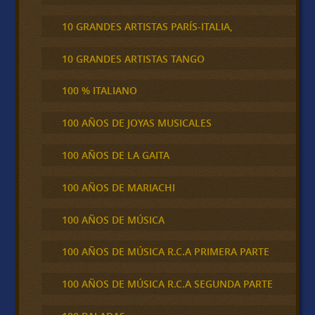
10 GRANDES ARTISTAS PARÍS-ITALIA,
10 GRANDES ARTISTAS TANGO
100 % ITALIANO
100 AÑOS DE JOYAS MUSICALES
100 AÑOS DE LA GAITA
100 AÑOS DE MARIACHI
100 AÑOS DE MÚSICA
100 AÑOS DE MÚSICA R.C.A PRIMERA PARTE
100 AÑOS DE MÚSICA R.C.A SEGUNDA PARTE