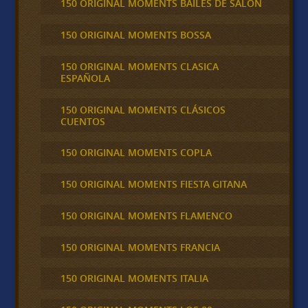
150 ORIGINAL MOMENTS BAILES DE SALON
150 ORIGINAL MOMENTS BOSSA
150 ORIGINAL MOMENTS CLASICA
ESPAÑOLA
150 ORIGINAL MOMENTS CLÁSICOS
CUENTOS
150 ORIGINAL MOMENTS COPLA
150 ORIGINAL MOMENTS FIESTA GITANA
150 ORIGINAL MOMENTS FLAMENCO
150 ORIGINAL MOMENTS FRANCIA
150 ORIGINAL MOMENTS ITALIA