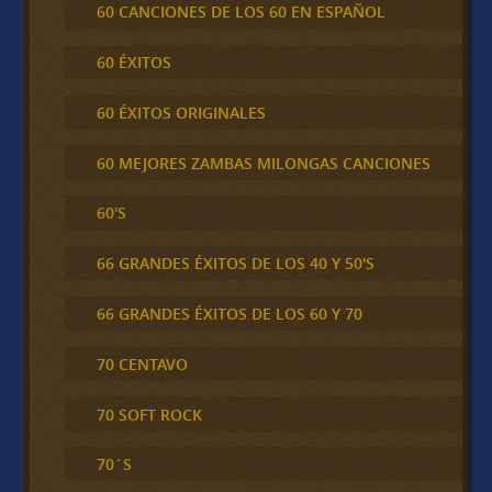
60 CANCIONES DE LOS 60 EN ESPAÑOL
60 ÉXITOS
60 ÉXITOS ORIGINALES
60 MEJORES ZAMBAS MILONGAS CANCIONES
60'S
66 GRANDES ÉXITOS DE LOS 40 Y 50'S
66 GRANDES ÉXITOS DE LOS 60 Y 70
70 CENTAVO
70 SOFT ROCK
70´S