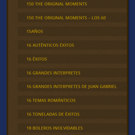
150 THE ORIGINAL MOMENTS
150 THE ORIGINAL MOMENTS – LOS 60
15AÑOS
16 AUTÉNTICOS ÉXITOS
16 ÉXITOS
16 GRANDES INTERPRETES
16 GRANDES INTERPRETES DE JUAN GABRIEL
16 TEMAS ROMÁNTICOS
16 TONELADAS DE ÉXITOS
18 BOLEROS INOLVIDABLES