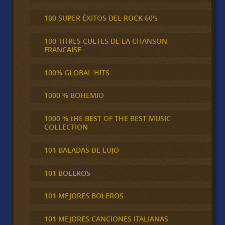
100 SUPER ÉXITOS DEL ROCK 60's
100 TITRES CULTES DE LA CHANSON
FRANCAISE
100% GLOBAL HITS
1000 % BOHEMIO
1000 % tHE BEST OF THE BEST MUSIC
COLLECTION
101 BALADAS DE LUJO
101 BOLEROS
101 MEJORES BOLEROS
101 MEJORES CANCIONES ITALIANAS