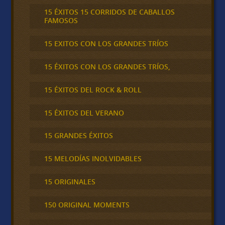
15 ÉXITOS 15 CORRIDOS DE CABALLOS
FAMOSOS
15 EXITOS CON LOS GRANDES TRÍOS
15 ÉXITOS CON LOS GRANDES TRÍOS,
15 ÉXITOS DEL ROCK & ROLL
15 ÉXITOS DEL VERANO
15 GRANDES ÉXITOS
15 MELODÍAS INOLVIDABLES
15 ORIGINALES
150 ORIGINAL MOMENTS