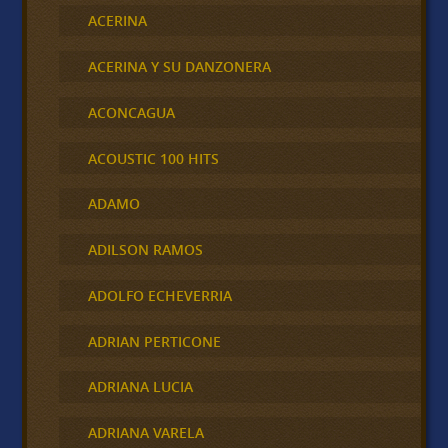
ACERINA
ACERINA Y SU DANZONERA
ACONCAGUA
ACOUSTIC 100 HITS
ADAMO
ADILSON RAMOS
ADOLFO ECHEVERRIA
ADRIAN PERTICONE
ADRIANA LUCIA
ADRIANA VARELA