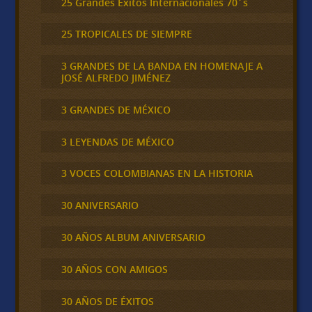
25 Grandes Éxitos Internacionales 70´s
25 TROPICALES DE SIEMPRE
3 GRANDES DE LA BANDA EN HOMENAJE A
JOSÉ ALFREDO JIMÉNEZ
3 GRANDES DE MÉXICO
3 LEYENDAS DE MÉXICO
3 VOCES COLOMBIANAS EN LA HISTORIA
30 ANIVERSARIO
30 AÑOS ALBUM ANIVERSARIO
30 AÑOS CON AMIGOS
30 AÑOS DE ÉXITOS