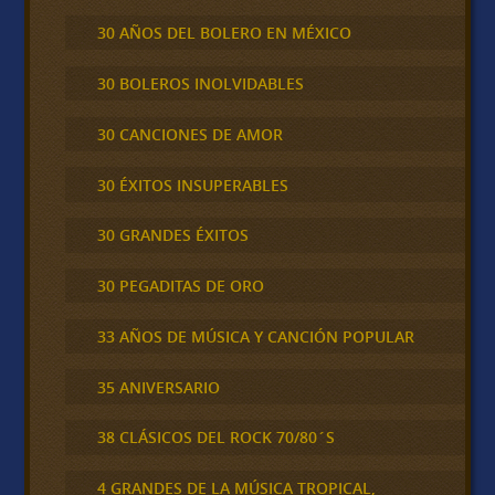
30 AÑOS DEL BOLERO EN MÉXICO
30 BOLEROS INOLVIDABLES
30 CANCIONES DE AMOR
30 ÉXITOS INSUPERABLES
30 GRANDES ÉXITOS
30 PEGADITAS DE ORO
33 AÑOS DE MÚSICA Y CANCIÓN POPULAR
35 ANIVERSARIO
38 CLÁSICOS DEL ROCK 70/80´S
4 GRANDES DE LA MÚSICA TROPICAL,