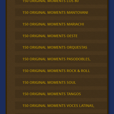
150 ORIGINAL MOMENTS LOS 80
150 ORIGINAL MOMENTS MANTOVANI
150 ORIGINAL MOMENTS MARIACHI
150 ORIGINAL MOMENTS OESTE
150 ORIGINAL MOMENTS ORQUESTAS
150 ORIGINAL MOMENTS PASODOBLES,
150 ORIGINAL MOMENTS ROCK & ROLL
150 ORIGINAL MOMENTS SOUL
150 ORIGINAL MOMENTS TANGOS
150 ORIGINAL MOMENTS VOCES LATINAS,