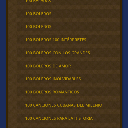
100 BALADAS
100 BOLEROS
100 BOLEROS
100 BOLEROS 100 INTÉRPRETES
100 BOLEROS CON LOS GRANDES
100 BOLEROS DE AMOR
100 BOLEROS INOLVIDABLES
100 BOLEROS ROMÁNTICOS
100 CANCIONES CUBANAS DEL MILENIO
100 CANCIONES PARA LA HISTORIA