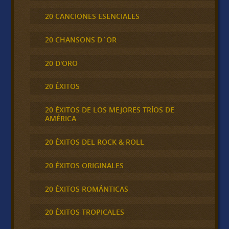
20 CANCIONES ESENCIALES
20 CHANSONS D´OR
20 D'ORO
20 ÉXITOS
20 ÉXITOS DE LOS MEJORES TRÍOS DE
AMÉRICA
20 ÉXITOS DEL ROCK & ROLL
20 ÉXITOS ORIGINALES
20 ÉXITOS ROMÁNTICAS
20 ÉXITOS TROPICALES