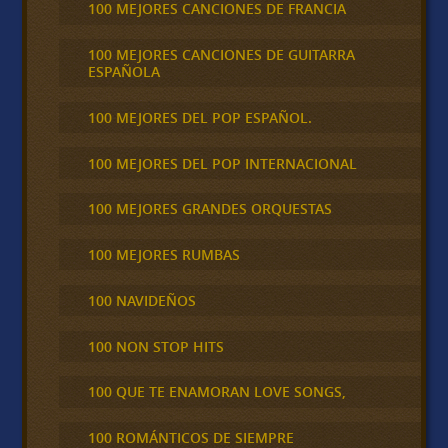
100 MEJORES CANCIONES DE FRANCIA
100 MEJORES CANCIONES DE GUITARRA
ESPAÑOLA
100 MEJORES DEL POP ESPAÑOL.
100 MEJORES DEL POP INTERNACIONAL
100 MEJORES GRANDES ORQUESTAS
100 MEJORES RUMBAS
100 NAVIDEÑOS
100 NON STOP HITS
100 QUE TE ENAMORAN LOVE SONGS,
100 ROMÁNTICOS DE SIEMPRE