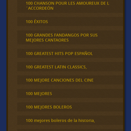
100 CHANSON POUR LES AMOUREUX DE L
´ACCORDEÓN
100 ÉXITOS
100 GRANDES FANDANGOS POR SUS
MEJORES CANTAORES
100 GREATEST HITS POP ESPAÑOL
100 GREATEST LATIN CLASSICS,
100 MEJORE CANCIONES DEL CINE
100 MEJORES
100 MEJORES BOLEROS
100 mejores boleros de la historia,