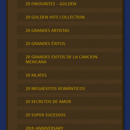
20 FAVOURITES – GOLDEN
20 GOLDEN HITS COLLECTION
20 GRANDES ARTISTAS
20 GRANDES ÉXITOS
20 GRANDES EXITOS DE LA CANCION
MEXICANA
20 KILATES
20 MEGAEXITOS ROMÁNTICOS
20 SECRETOS DE AMOR
20 SUPER SUCESSOS
20th ANNIVERSARY