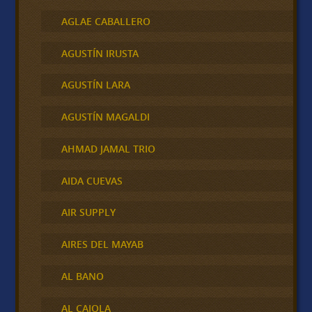
AGLAE CABALLERO
AGUSTÍN IRUSTA
AGUSTÍN LARA
AGUSTÍN MAGALDI
AHMAD JAMAL TRIO
AIDA CUEVAS
AIR SUPPLY
AIRES DEL MAYAB
AL BANO
AL CAIOLA