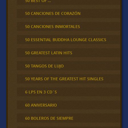
50 BEST OF …
50 CANCIONES DE CORAZÓN
50 CANCIONES INMORTALES
50 ESSENTIAL BUDDHA LOUNGE CLASSICS
50 GREATEST LATIN HITS
50 TANGOS DE LUJO
50 YEARS OF THE GREATEST HIT SINGLES
6 LPS EN 3 CD´S
60 ANIVERSARIO
60 BOLEROS DE SIEMPRE