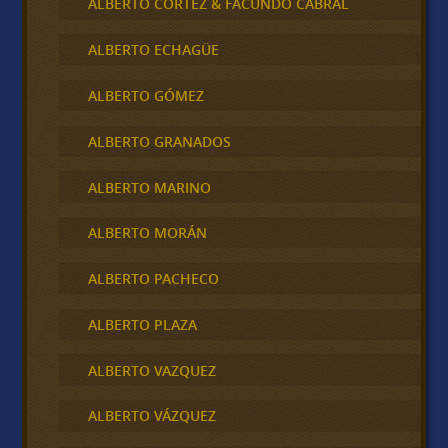
ALBERTO CORTEZ & FACUNDO CABRAL
ALBERTO ECHAGÜE
ALBERTO GÓMEZ
ALBERTO GRANADOS
ALBERTO MARINO
ALBERTO MORÁN
ALBERTO PACHECO
ALBERTO PLAZA
ALBERTO VAZQUEZ
ALBERTO VÁZQUEZ