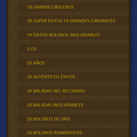
18 GRANDES BOLEROS
18 SUPER ÉXITOS 14 GRANDES CANTANTES
19 ÉXITOS BOLEROS INOLVIDABLES
2 CD
20 AÑOS
20 AUTÉNTICOS ÉXITOS
20 BALADAS DEL RECUERDO
20 BALADAS INOLVIDABLES
20 BOLEROS DE ORO
20 BOLEROS ROMÁNTICOS