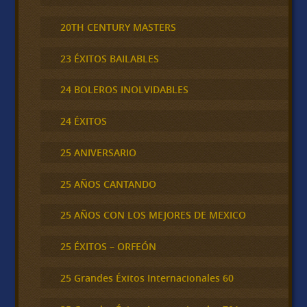
20TH CENTURY MASTERS
23 ÉXITOS BAILABLES
24 BOLEROS INOLVIDABLES
24 ÉXITOS
25 ANIVERSARIO
25 AÑOS CANTANDO
25 AÑOS CON LOS MEJORES DE MEXICO
25 ÉXITOS – ORFEÓN
25 Grandes Éxitos Internacionales 60