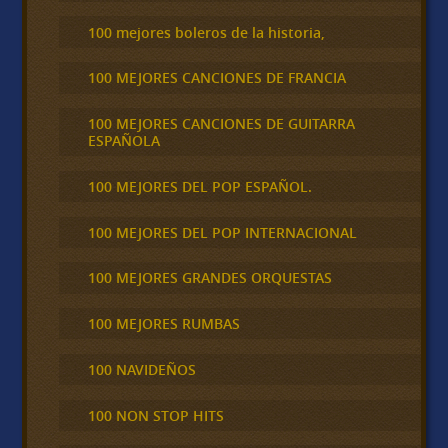
100 mejores boleros de la historia,
100 MEJORES CANCIONES DE FRANCIA
100 MEJORES CANCIONES DE GUITARRA
ESPAÑOLA
100 MEJORES DEL POP ESPAÑOL.
100 MEJORES DEL POP INTERNACIONAL
100 MEJORES GRANDES ORQUESTAS
100 MEJORES RUMBAS
100 NAVIDEÑOS
100 NON STOP HITS