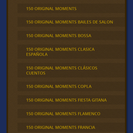
150 ORIGINAL MOMENTS
150 ORIGINAL MOMENTS BAILES DE SALON
150 ORIGINAL MOMENTS BOSSA
150 ORIGINAL MOMENTS CLASICA
ESPAÑOLA
150 ORIGINAL MOMENTS CLÁSICOS
CUENTOS
150 ORIGINAL MOMENTS COPLA
150 ORIGINAL MOMENTS FIESTA GITANA
150 ORIGINAL MOMENTS FLAMENCO
150 ORIGINAL MOMENTS FRANCIA