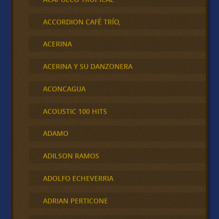
ACCORDION CAFÉ TRÍO,
ACERINA
ACERINA Y SU DANZONERA
ACONCAGUA
ACOUSTIC 100 HITS
ADAMO
ADILSON RAMOS
ADOLFO ECHEVERRIA
ADRIAN PERTICONE