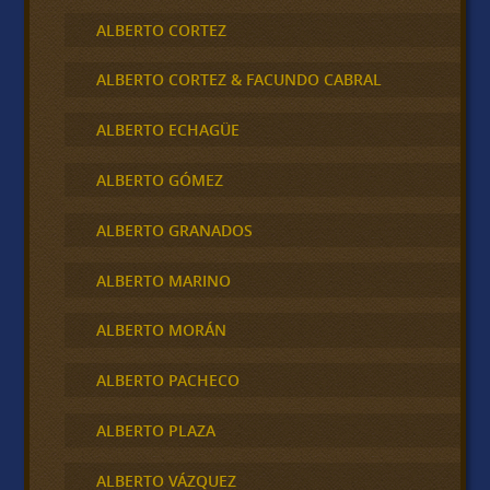
ALBERTO CORTEZ
ALBERTO CORTEZ & FACUNDO CABRAL
ALBERTO ECHAGÜE
ALBERTO GÓMEZ
ALBERTO GRANADOS
ALBERTO MARINO
ALBERTO MORÁN
ALBERTO PACHECO
ALBERTO PLAZA
ALBERTO VÁZQUEZ