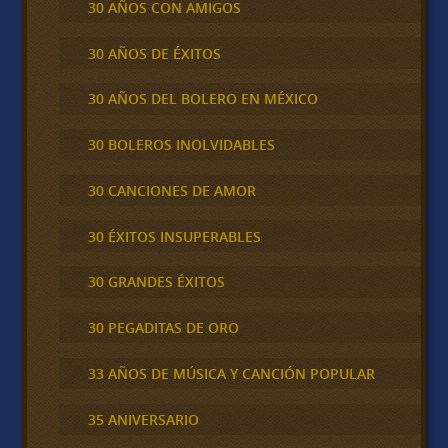
30 AÑOS CON AMIGOS
30 AÑOS DE ÉXITOS
30 AÑOS DEL BOLERO EN MÉXICO
30 BOLEROS INOLVIDABLES
30 CANCIONES DE AMOR
30 ÉXITOS INSUPERABLES
30 GRANDES ÉXITOS
30 PEGADITAS DE ORO
33 AÑOS DE MÚSICA Y CANCIÓN POPULAR
35 ANIVERSARIO