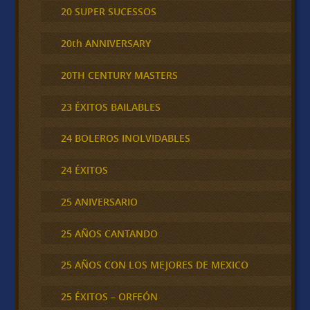
20 SUPER SUCESSOS
20th ANNIVERSARY
20TH CENTURY MASTERS
23 ÉXITOS BAILABLES
24 BOLEROS INOLVIDABLES
24 ÉXITOS
25 ANIVERSARIO
25 AÑOS CANTANDO
25 AÑOS CON LOS MEJORES DE MEXICO
25 ÉXITOS – ORFEÓN