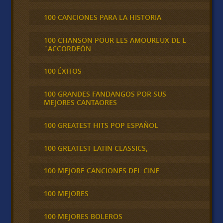
100 CANCIONES PARA LA HISTORIA
100 CHANSON POUR LES AMOUREUX DE L
´ACCORDEÓN
100 ÉXITOS
100 GRANDES FANDANGOS POR SUS
MEJORES CANTAORES
100 GREATEST HITS POP ESPAÑOL
100 GREATEST LATIN CLASSICS,
100 MEJORE CANCIONES DEL CINE
100 MEJORES
100 MEJORES BOLEROS