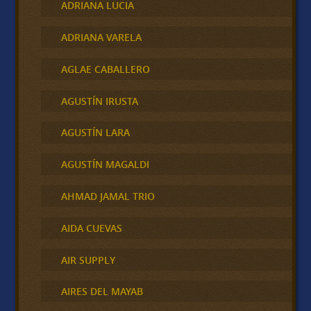
ADRIANA LUCIA
ADRIANA VARELA
AGLAE CABALLERO
AGUSTÍN IRUSTA
AGUSTÍN LARA
AGUSTÍN MAGALDI
AHMAD JAMAL TRIO
AIDA CUEVAS
AIR SUPPLY
AIRES DEL MAYAB