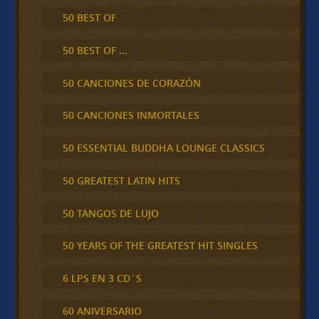
50 BEST OF
50 BEST OF …
50 CANCIONES DE CORAZÓN
50 CANCIONES INMORTALES
50 ESSENTIAL BUDDHA LOUNGE CLASSICS
50 GREATEST LATIN HITS
50 TANGOS DE LUJO
50 YEARS OF THE GREATEST HIT SINGLES
6 LPS EN 3 CD´S
60 ANIVERSARIO