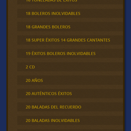
18 BOLEROS INOLVIDABLES
18 GRANDES BOLEROS
18 SUPER ÉXITOS 14 GRANDES CANTANTES
19 ÉXITOS BOLEROS INOLVIDABLES
2 CD
20 AÑOS
20 AUTÉNTICOS ÉXITOS
20 BALADAS DEL RECUERDO
20 BALADAS INOLVIDABLES