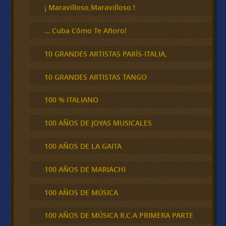
¡ Maravilloso,Maravilloso !
… Cuba Cómo Te Añoro!
10 GRANDES ARTISTAS PARÍS-ITALIA,
10 GRANDES ARTISTAS TANGO
100 % ITALIANO
100 AÑOS DE JOYAS MUSICALES
100 AÑOS DE LA GAITA
100 AÑOS DE MARIACHI
100 AÑOS DE MÚSICA
100 AÑOS DE MÚSICA R.C.A PRIMERA PARTE