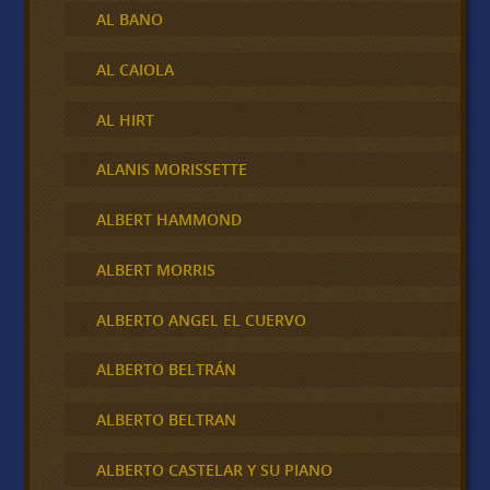
AL BANO
AL CAIOLA
AL HIRT
ALANIS MORISSETTE
ALBERT HAMMOND
ALBERT MORRIS
ALBERTO ANGEL EL CUERVO
ALBERTO BELTRÁN
ALBERTO BELTRAN
ALBERTO CASTELAR Y SU PIANO