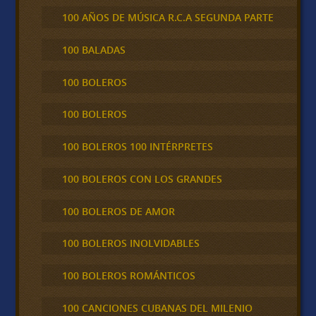
100 AÑOS DE MÚSICA R.C.A SEGUNDA PARTE
100 BALADAS
100 BOLEROS
100 BOLEROS
100 BOLEROS 100 INTÉRPRETES
100 BOLEROS CON LOS GRANDES
100 BOLEROS DE AMOR
100 BOLEROS INOLVIDABLES
100 BOLEROS ROMÁNTICOS
100 CANCIONES CUBANAS DEL MILENIO