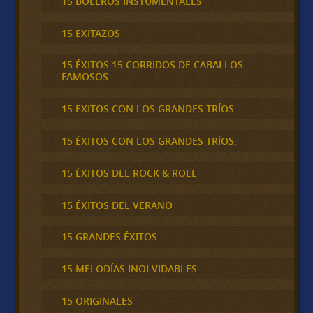
15 BOLEROS INSTUMENTALES
15 EXITAZOS
15 ÉXITOS 15 CORRIDOS DE CABALLOS
FAMOSOS
15 EXITOS CON LOS GRANDES TRÍOS
15 ÉXITOS CON LOS GRANDES TRÍOS,
15 ÉXITOS DEL ROCK & ROLL
15 ÉXITOS DEL VERANO
15 GRANDES ÉXITOS
15 MELODÍAS INOLVIDABLES
15 ORIGINALES