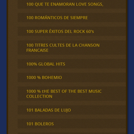
100 QUE TE ENAMORAN LOVE SONGS,
100 ROMÁNTICOS DE SIEMPRE
100 SUPER ÉXITOS DEL ROCK 60's
100 TITRES CULTES DE LA CHANSON
FRANCAISE
100% GLOBAL HITS
1000 % BOHEMIO
1000 % tHE BEST OF THE BEST MUSIC
COLLECTION
101 BALADAS DE LUJO
101 BOLEROS