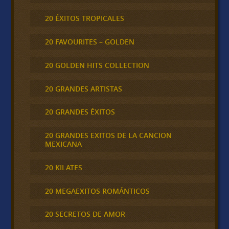
20 ÉXITOS TROPICALES
20 FAVOURITES – GOLDEN
20 GOLDEN HITS COLLECTION
20 GRANDES ARTISTAS
20 GRANDES ÉXITOS
20 GRANDES EXITOS DE LA CANCION
MEXICANA
20 KILATES
20 MEGAEXITOS ROMÁNTICOS
20 SECRETOS DE AMOR