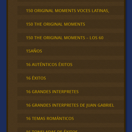
150 ORIGINAL MOMENTS VOCES LATINAS,
150 THE ORIGINAL MOMENTS
150 THE ORIGINAL MOMENTS – LOS 60
15AÑOS
16 AUTÉNTICOS ÉXITOS
16 ÉXITOS
16 GRANDES INTERPRETES
16 GRANDES INTERPRETES DE JUAN GABRIEL
16 TEMAS ROMÁNTICOS
16 TONELADAS DE ÉXITOS