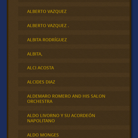
ALBERTO VAZQUEZ
ALBERTO VAZQUEZ .
ALBITA RODRÍGUEZ
ALBITA,
ALCI ACOSTA
ALCIDES DIAZ
ALDEMARO ROMERO AND HIS SALON
ORCHESTRA
ALDO LIVORNO Y SU ACORDEÓN
NAPOLITANO
ALDO MONGES