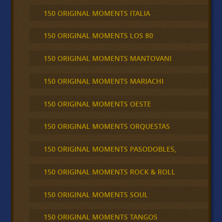
150 ORIGINAL MOMENTS ITALIA
150 ORIGINAL MOMENTS LOS 80
150 ORIGINAL MOMENTS MANTOVANI
150 ORIGINAL MOMENTS MARIACHI
150 ORIGINAL MOMENTS OESTE
150 ORIGINAL MOMENTS ORQUESTAS
150 ORIGINAL MOMENTS PASODOBLES,
150 ORIGINAL MOMENTS ROCK & ROLL
150 ORIGINAL MOMENTS SOUL
150 ORIGINAL MOMENTS TANGOS