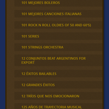
101 MEJORES BOLEROS
101 MEJORES CANCIONES ITALIANAS
101 ROCK N ROLL OLDIES OF 50 AND 60'S}
101 SERIES
101 STRINGS ORCHESTRA
12 CONJUNTOS BEAT ARGENTINOS FOR
EXPORT
12 ÉXITOS BAILABLES
12 GRANDES ÉXITOS
12 TRÍOS QUE NOS EMOCIONARON
125 AÑOS DE TRAYECTORIA MUSICAL