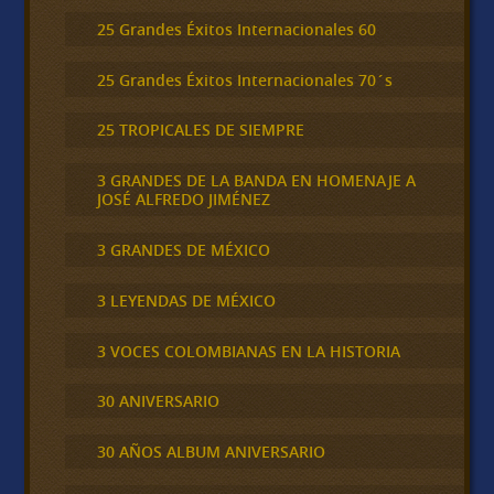
25 Grandes Éxitos Internacionales 60
25 Grandes Éxitos Internacionales 70´s
25 TROPICALES DE SIEMPRE
3 GRANDES DE LA BANDA EN HOMENAJE A
JOSÉ ALFREDO JIMÉNEZ
3 GRANDES DE MÉXICO
3 LEYENDAS DE MÉXICO
3 VOCES COLOMBIANAS EN LA HISTORIA
30 ANIVERSARIO
30 AÑOS ALBUM ANIVERSARIO