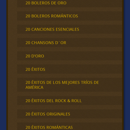
20 BOLEROS DE ORO
20 BOLEROS ROMÁNTICOS
20 CANCIONES ESENCIALES
20 CHANSONS D´OR
20 D'ORO
20 ÉXITOS
20 ÉXITOS DE LOS MEJORES TRÍOS DE
AMÉRICA
20 ÉXITOS DEL ROCK & ROLL
20 ÉXITOS ORIGINALES
20 ÉXITOS ROMÁNTICAS