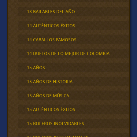
13 BAILABLES DEL AÑO
14 AUTÉNTICOS ÉXITOS
14 CABALLOS FAMOSOS
14 DUETOS DE LO MEJOR DE COLOMBIA
15 AÑOS
15 AÑOS DE HISTORIA
15 AÑOS DE MÚSICA
15 AUTÉNTICOS ÉXITOS
15 BOLEROS INOLVIDABLES