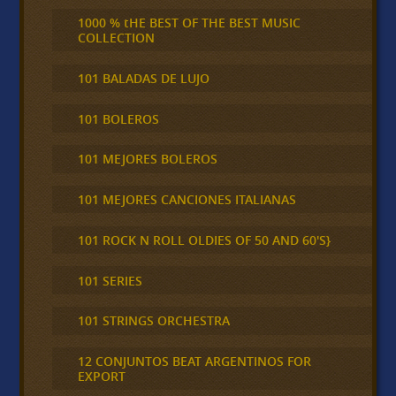
1000 % tHE BEST OF THE BEST MUSIC
COLLECTION
101 BALADAS DE LUJO
101 BOLEROS
101 MEJORES BOLEROS
101 MEJORES CANCIONES ITALIANAS
101 ROCK N ROLL OLDIES OF 50 AND 60'S}
101 SERIES
101 STRINGS ORCHESTRA
12 CONJUNTOS BEAT ARGENTINOS FOR
EXPORT