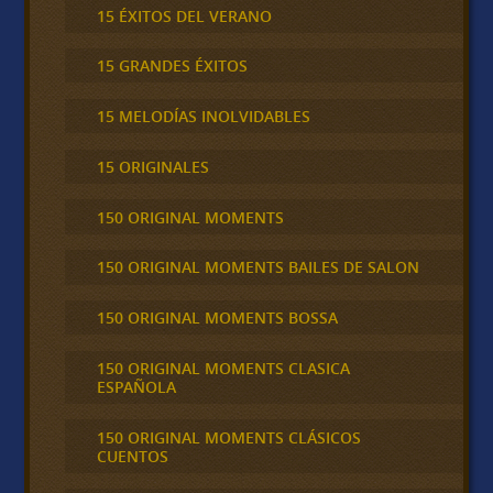
15 ÉXITOS DEL VERANO
15 GRANDES ÉXITOS
15 MELODÍAS INOLVIDABLES
15 ORIGINALES
150 ORIGINAL MOMENTS
150 ORIGINAL MOMENTS BAILES DE SALON
150 ORIGINAL MOMENTS BOSSA
150 ORIGINAL MOMENTS CLASICA
ESPAÑOLA
150 ORIGINAL MOMENTS CLÁSICOS
CUENTOS