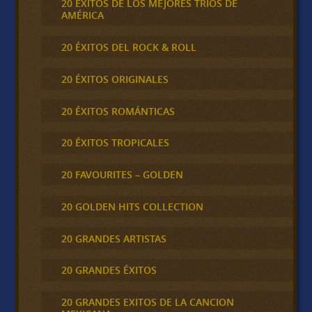
20 ÉXITOS DE LOS MEJORES TRÍOS DE
AMÉRICA
20 ÉXITOS DEL ROCK & ROLL
20 ÉXITOS ORIGINALES
20 ÉXITOS ROMÁNTICAS
20 ÉXITOS TROPICALES
20 FAVOURITES – GOLDEN
20 GOLDEN HITS COLLECTION
20 GRANDES ARTISTAS
20 GRANDES ÉXITOS
20 GRANDES EXITOS DE LA CANCION