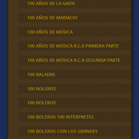
100 AÑOS DE LA GAITA
100 AÑOS DE MARIACHI
100 AÑOS DE MÚSICA
100 AÑOS DE MÚSICA R.C.A PRIMERA PARTE
100 AÑOS DE MÚSICA R.C.A SEGUNDA PARTE
100 BALADAS
100 BOLEROS
100 BOLEROS
100 BOLEROS 100 INTÉRPRETES
100 BOLEROS CON LOS GRANDES