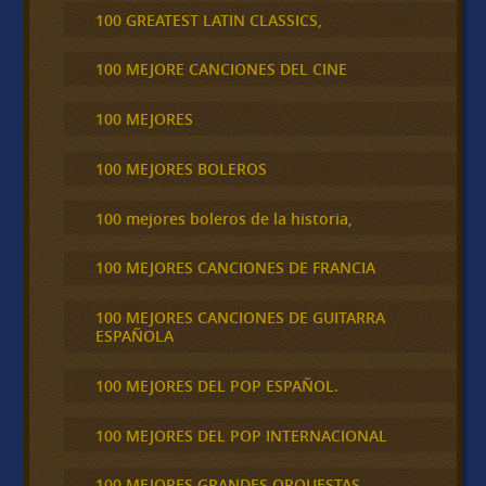
100 GREATEST LATIN CLASSICS,
100 MEJORE CANCIONES DEL CINE
100 MEJORES
100 MEJORES BOLEROS
100 mejores boleros de la historia,
100 MEJORES CANCIONES DE FRANCIA
100 MEJORES CANCIONES DE GUITARRA
ESPAÑOLA
100 MEJORES DEL POP ESPAÑOL.
100 MEJORES DEL POP INTERNACIONAL
100 MEJORES GRANDES ORQUESTAS