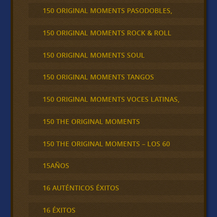
150 ORIGINAL MOMENTS PASODOBLES,
150 ORIGINAL MOMENTS ROCK & ROLL
150 ORIGINAL MOMENTS SOUL
150 ORIGINAL MOMENTS TANGOS
150 ORIGINAL MOMENTS VOCES LATINAS,
150 THE ORIGINAL MOMENTS
150 THE ORIGINAL MOMENTS – LOS 60
15AÑOS
16 AUTÉNTICOS ÉXITOS
16 ÉXITOS