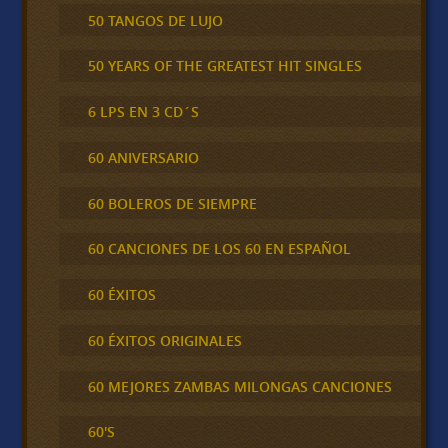
50 TANGOS DE LUJO
50 YEARS OF THE GREATEST HIT SINGLES
6 LPS EN 3 CD´S
60 ANIVERSARIO
60 BOLEROS DE SIEMPRE
60 CANCIONES DE LOS 60 EN ESPAÑOL
60 ÉXITOS
60 ÉXITOS ORIGINALES
60 MEJORES ZAMBAS MILONGAS CANCIONES
60'S