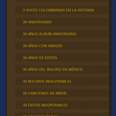
3 VOCES COLOMBIANAS EN LA HISTORIA
30 ANIVERSARIO
30 AÑOS ALBUM ANIVERSARIO
30 AÑOS CON AMIGOS
30 AÑOS DE ÉXITOS
30 AÑOS DEL BOLERO EN MÉXICO
30 BOLEROS INOLVIDABLES
30 CANCIONES DE AMOR
30 ÉXITOS INSUPERABLES