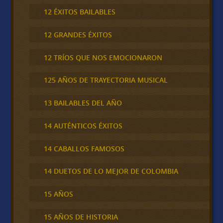
12 ÉXITOS BAILABLES
12 GRANDES ÉXITOS
12 TRÍOS QUE NOS EMOCIONARON
125 AÑOS DE TRAYECTORIA MUSICAL
13 BAILABLES DEL AÑO
14 AUTÉNTICOS ÉXITOS
14 CABALLOS FAMOSOS
14 DUETOS DE LO MEJOR DE COLOMBIA
15 AÑOS
15 AÑOS DE HISTORIA