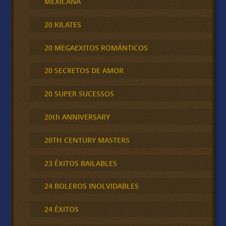
MEXICANA
20 KILATES
20 MEGAEXITOS ROMÁNTICOS
20 SECRETOS DE AMOR
20 SUPER SUCESSOS
20th ANNIVERSARY
20TH CENTURY MASTERS
23 ÉXITOS BAILABLES
24 BOLEROS INOLVIDABLES
24 ÉXITOS