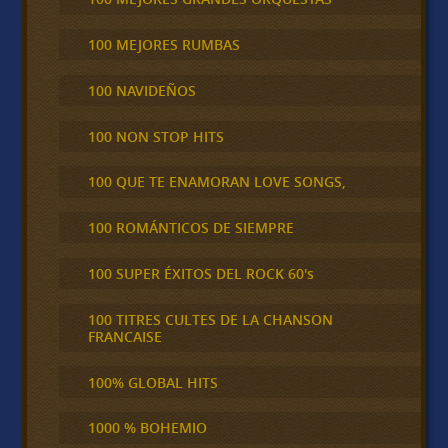
100 MEJORES RUMBAS
100 NAVIDEÑOS
100 NON STOP HITS
100 QUE TE ENAMORAN LOVE SONGS,
100 ROMÁNTICOS DE SIEMPRE
100 SUPER ÉXITOS DEL ROCK 60's
100 TITRES CULTES DE LA CHANSON
FRANCAISE
100% GLOBAL HITS
1000 % BOHEMIO