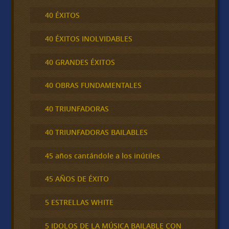
40 ÉXITOS
40 ÉXITOS INOLVIDABLES
40 GRANDES ÉXITOS
40 OBRAS FUNDAMENTALES
40 TRIUNFADORAS
40 TRIUNFADORAS BAILABLES
45 años cantándole a los inútiles
45 AÑOS DE ÉXITO
5 ESTRELLAS WHITE
5 IDOLOS DE LA MÚSICA BAILABLE CON