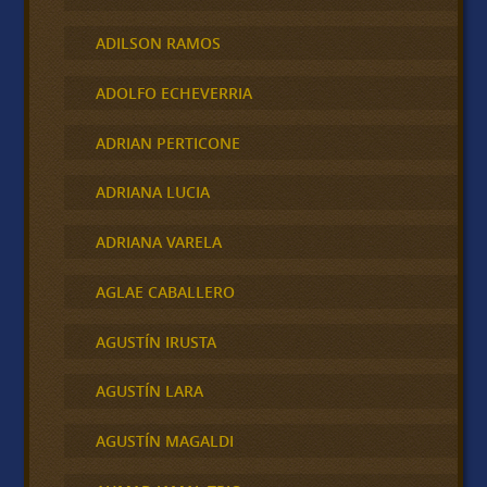
ADILSON RAMOS
ADOLFO ECHEVERRIA
ADRIAN PERTICONE
ADRIANA LUCIA
ADRIANA VARELA
AGLAE CABALLERO
AGUSTÍN IRUSTA
AGUSTÍN LARA
AGUSTÍN MAGALDI