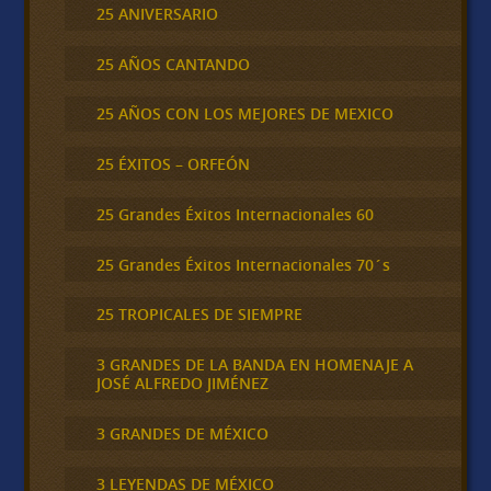
25 ANIVERSARIO
25 AÑOS CANTANDO
25 AÑOS CON LOS MEJORES DE MEXICO
25 ÉXITOS – ORFEÓN
25 Grandes Éxitos Internacionales 60
25 Grandes Éxitos Internacionales 70´s
25 TROPICALES DE SIEMPRE
3 GRANDES DE LA BANDA EN HOMENAJE A
JOSÉ ALFREDO JIMÉNEZ
3 GRANDES DE MÉXICO
3 LEYENDAS DE MÉXICO