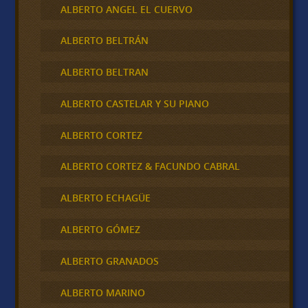
ALBERTO ANGEL EL CUERVO
ALBERTO BELTRÁN
ALBERTO BELTRAN
ALBERTO CASTELAR Y SU PIANO
ALBERTO CORTEZ
ALBERTO CORTEZ & FACUNDO CABRAL
ALBERTO ECHAGÜE
ALBERTO GÓMEZ
ALBERTO GRANADOS
ALBERTO MARINO