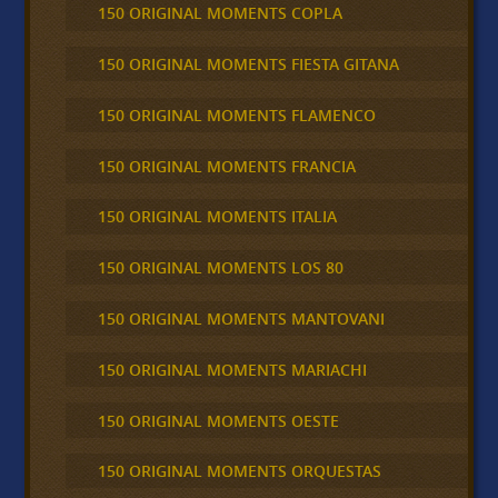
150 ORIGINAL MOMENTS COPLA
150 ORIGINAL MOMENTS FIESTA GITANA
150 ORIGINAL MOMENTS FLAMENCO
150 ORIGINAL MOMENTS FRANCIA
150 ORIGINAL MOMENTS ITALIA
150 ORIGINAL MOMENTS LOS 80
150 ORIGINAL MOMENTS MANTOVANI
150 ORIGINAL MOMENTS MARIACHI
150 ORIGINAL MOMENTS OESTE
150 ORIGINAL MOMENTS ORQUESTAS