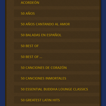
ACORDEÓN
50 AÑOS
50 AÑOS CANTANDO AL AMOR
50 BALADAS EN ESPAÑOL
50 BEST OF
50 BEST OF …
50 CANCIONES DE CORAZÓN
50 CANCIONES INMORTALES
50 ESSENTIAL BUDDHA LOUNGE CLASSICS
50 GREATEST LATIN HITS