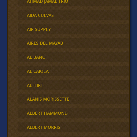
AHMAD JAMAL TRIO
AIDA CUEVAS
AIR SUPPLY
AIRES DEL MAYAB
AL BANO
AL CAIOLA
AL HIRT
ALANIS MORISSETTE
ALBERT HAMMOND
ALBERT MORRIS