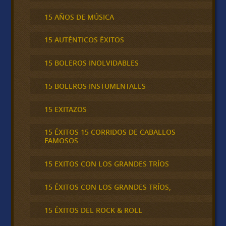
15 AÑOS DE MÚSICA
15 AUTÉNTICOS ÉXITOS
15 BOLEROS INOLVIDABLES
15 BOLEROS INSTUMENTALES
15 EXITAZOS
15 ÉXITOS 15 CORRIDOS DE CABALLOS
FAMOSOS
15 EXITOS CON LOS GRANDES TRÍOS
15 ÉXITOS CON LOS GRANDES TRÍOS,
15 ÉXITOS DEL ROCK & ROLL