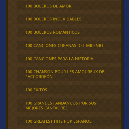
100 BOLEROS DE AMOR
100 BOLEROS INOLVIDABLES
100 BOLEROS ROMÁNTICOS
100 CANCIONES CUBANAS DEL MILENIO
100 CANCIONES PARA LA HISTORIA
100 CHANSON POUR LES AMOUREUX DE L
´ACCORDEÓN
100 ÉXITOS
100 GRANDES FANDANGOS POR SUS
MEJORES CANTAORES
100 GREATEST HITS POP ESPAÑOL