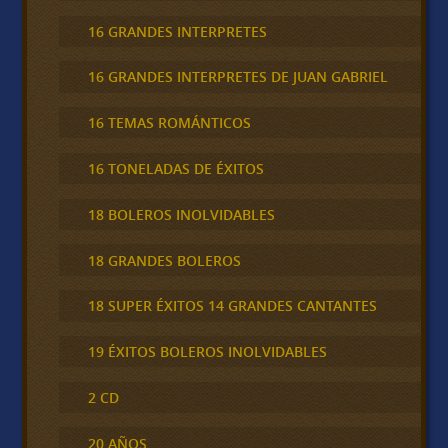
16 GRANDES INTERPRETES
16 GRANDES INTERPRETES DE JUAN GABRIEL
16 TEMAS ROMÁNTICOS
16 TONELADAS DE ÉXITOS
18 BOLEROS INOLVIDABLES
18 GRANDES BOLEROS
18 SUPER ÉXITOS 14 GRANDES CANTANTES
19 ÉXITOS BOLEROS INOLVIDABLES
2 CD
20 AÑOS