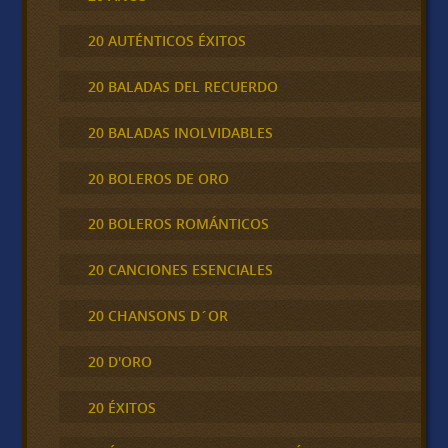
20 AUTÉNTICOS ÉXITOS
20 BALADAS DEL RECUERDO
20 BALADAS INOLVIDABLES
20 BOLEROS DE ORO
20 BOLEROS ROMÁNTICOS
20 CANCIONES ESENCIALES
20 CHANSONS D´OR
20 D'ORO
20 ÉXITOS