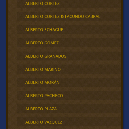
ALBERTO CORTEZ
ALBERTO CORTEZ & FACUNDO CABRAL
ALBERTO ECHAGÜE
ALBERTO GÓMEZ
ALBERTO GRANADOS
ALBERTO MARINO
ALBERTO MORÁN
ALBERTO PACHECO
ALBERTO PLAZA
ALBERTO VAZQUEZ