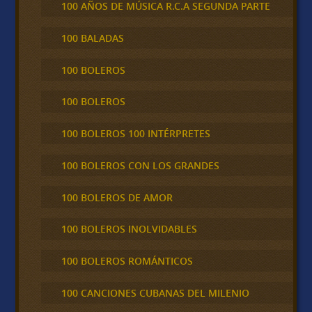
100 AÑOS DE MÚSICA R.C.A SEGUNDA PARTE
100 BALADAS
100 BOLEROS
100 BOLEROS
100 BOLEROS 100 INTÉRPRETES
100 BOLEROS CON LOS GRANDES
100 BOLEROS DE AMOR
100 BOLEROS INOLVIDABLES
100 BOLEROS ROMÁNTICOS
100 CANCIONES CUBANAS DEL MILENIO