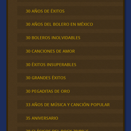
30 AÑOS DE ÉXITOS
30 AÑOS DEL BOLERO EN MÉXICO
30 BOLEROS INOLVIDABLES
30 CANCIONES DE AMOR
30 ÉXITOS INSUPERABLES
30 GRANDES ÉXITOS
30 PEGADITAS DE ORO
33 AÑOS DE MÚSICA Y CANCIÓN POPULAR
35 ANIVERSARIO