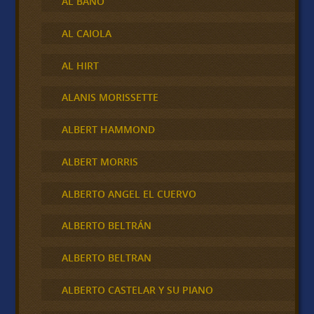
AL BANO
AL CAIOLA
AL HIRT
ALANIS MORISSETTE
ALBERT HAMMOND
ALBERT MORRIS
ALBERTO ANGEL EL CUERVO
ALBERTO BELTRÁN
ALBERTO BELTRAN
ALBERTO CASTELAR Y SU PIANO