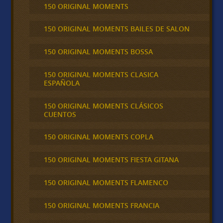
150 ORIGINAL MOMENTS
150 ORIGINAL MOMENTS BAILES DE SALON
150 ORIGINAL MOMENTS BOSSA
150 ORIGINAL MOMENTS CLASICA
ESPAÑOLA
150 ORIGINAL MOMENTS CLÁSICOS
CUENTOS
150 ORIGINAL MOMENTS COPLA
150 ORIGINAL MOMENTS FIESTA GITANA
150 ORIGINAL MOMENTS FLAMENCO
150 ORIGINAL MOMENTS FRANCIA