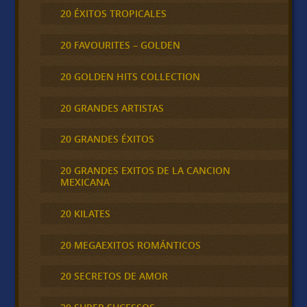
20 ÉXITOS TROPICALES
20 FAVOURITES – GOLDEN
20 GOLDEN HITS COLLECTION
20 GRANDES ARTISTAS
20 GRANDES ÉXITOS
20 GRANDES EXITOS DE LA CANCION
MEXICANA
20 KILATES
20 MEGAEXITOS ROMÁNTICOS
20 SECRETOS DE AMOR