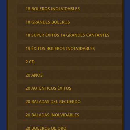
18 BOLEROS INOLVIDABLES
18 GRANDES BOLEROS
18 SUPER ÉXITOS 14 GRANDES CANTANTES
19 ÉXITOS BOLEROS INOLVIDABLES
2 CD
20 AÑOS
20 AUTÉNTICOS ÉXITOS
20 BALADAS DEL RECUERDO
20 BALADAS INOLVIDABLES
20 BOLEROS DE ORO