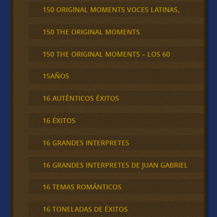
150 ORIGINAL MOMENTS VOCES LATINAS,
150 THE ORIGINAL MOMENTS
150 THE ORIGINAL MOMENTS – LOS 60
15AÑOS
16 AUTÉNTICOS ÉXITOS
16 ÉXITOS
16 GRANDES INTERPRETES
16 GRANDES INTERPRETES DE JUAN GABRIEL
16 TEMAS ROMÁNTICOS
16 TONELADAS DE ÉXITOS