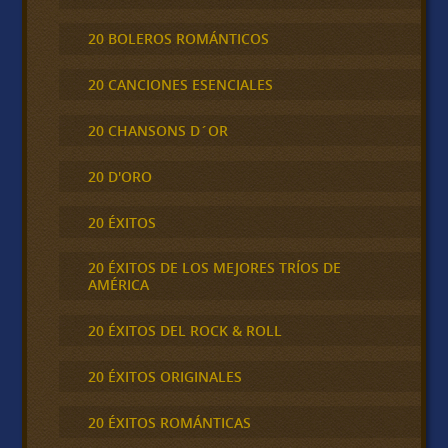
20 BOLEROS ROMÁNTICOS
20 CANCIONES ESENCIALES
20 CHANSONS D´OR
20 D'ORO
20 ÉXITOS
20 ÉXITOS DE LOS MEJORES TRÍOS DE
AMÉRICA
20 ÉXITOS DEL ROCK & ROLL
20 ÉXITOS ORIGINALES
20 ÉXITOS ROMÁNTICAS