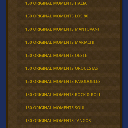
150 ORIGINAL MOMENTS ITALIA
150 ORIGINAL MOMENTS LOS 80
150 ORIGINAL MOMENTS MANTOVANI
150 ORIGINAL MOMENTS MARIACHI
150 ORIGINAL MOMENTS OESTE
150 ORIGINAL MOMENTS ORQUESTAS
150 ORIGINAL MOMENTS PASODOBLES,
150 ORIGINAL MOMENTS ROCK & ROLL
150 ORIGINAL MOMENTS SOUL
150 ORIGINAL MOMENTS TANGOS