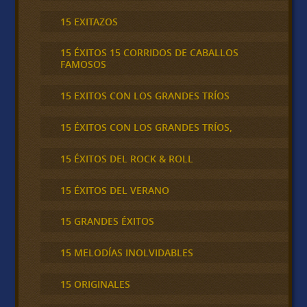
15 EXITAZOS
15 ÉXITOS 15 CORRIDOS DE CABALLOS
FAMOSOS
15 EXITOS CON LOS GRANDES TRÍOS
15 ÉXITOS CON LOS GRANDES TRÍOS,
15 ÉXITOS DEL ROCK & ROLL
15 ÉXITOS DEL VERANO
15 GRANDES ÉXITOS
15 MELODÍAS INOLVIDABLES
15 ORIGINALES