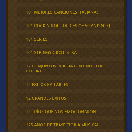
101 MEJORES CANCIONES ITALIANAS
101 ROCK N ROLL OLDIES OF 50 AND 60'S}
101 SERIES
101 STRINGS ORCHESTRA
12 CONJUNTOS BEAT ARGENTINOS FOR
EXPORT
12 ÉXITOS BAILABLES
12 GRANDES ÉXITOS
12 TRÍOS QUE NOS EMOCIONARON
125 AÑOS DE TRAYECTORIA MUSICAL