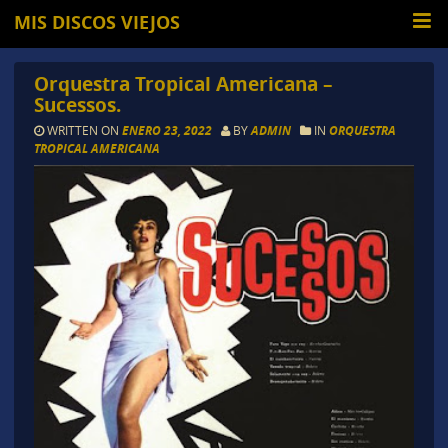
MIS DISCOS VIEJOS
Orquestra Tropical Americana –
Sucessos.
WRITTEN ON
ENERO 23, 2022
BY
ADMIN
IN
ORQUESTRA
TROPICAL AMERICANA