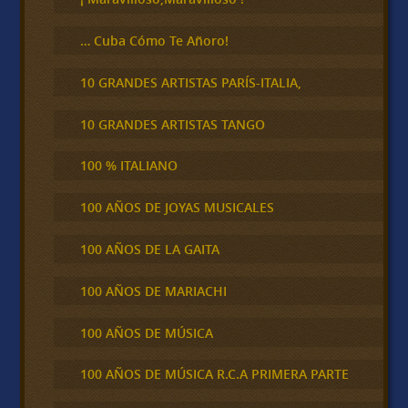
… Cuba Cómo Te Añoro!
10 GRANDES ARTISTAS PARÍS-ITALIA,
10 GRANDES ARTISTAS TANGO
100 % ITALIANO
100 AÑOS DE JOYAS MUSICALES
100 AÑOS DE LA GAITA
100 AÑOS DE MARIACHI
100 AÑOS DE MÚSICA
100 AÑOS DE MÚSICA R.C.A PRIMERA PARTE