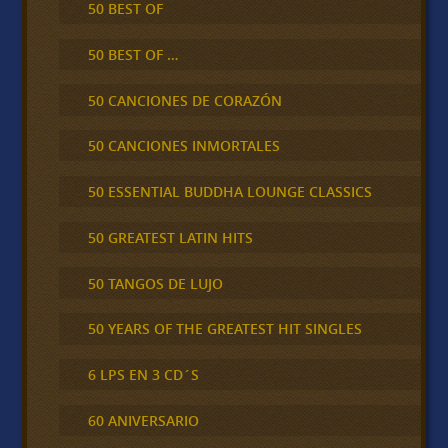
50 BEST OF
50 BEST OF …
50 CANCIONES DE CORAZÓN
50 CANCIONES INMORTALES
50 ESSENTIAL BUDDHA LOUNGE CLASSICS
50 GREATEST LATIN HITS
50 TANGOS DE LUJO
50 YEARS OF THE GREATEST HIT SINGLES
6 LPS EN 3 CD´S
60 ANIVERSARIO