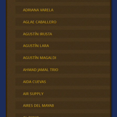
ADRIANA VARELA
AGLAE CABALLERO
AGUSTÍN IRUSTA
AGUSTÍN LARA
AGUSTÍN MAGALDI
AHMAD JAMAL TRIO
AIDA CUEVAS
AIR SUPPLY
AIRES DEL MAYAB