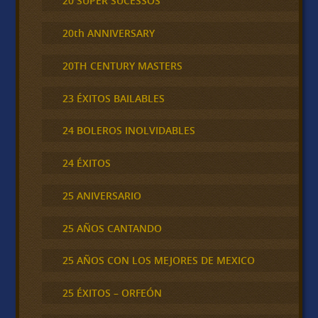
20 SUPER SUCESSOS
20th ANNIVERSARY
20TH CENTURY MASTERS
23 ÉXITOS BAILABLES
24 BOLEROS INOLVIDABLES
24 ÉXITOS
25 ANIVERSARIO
25 AÑOS CANTANDO
25 AÑOS CON LOS MEJORES DE MEXICO
25 ÉXITOS – ORFEÓN