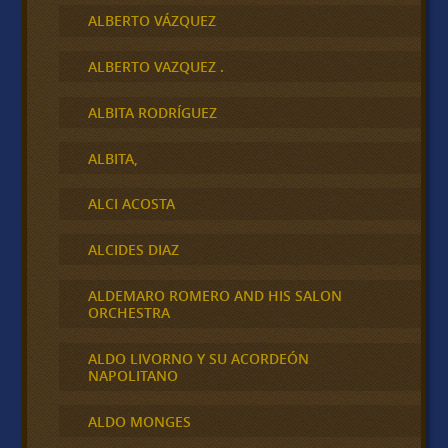
ALBERTO VÁZQUEZ
ALBERTO VAZQUEZ .
ALBITA RODRÍGUEZ
ALBITA,
ALCI ACOSTA
ALCIDES DIAZ
ALDEMARO ROMERO AND HIS SALON
ORCHESTRA
ALDO LIVORNO Y SU ACORDEÓN
NAPOLITANO
ALDO MONGES