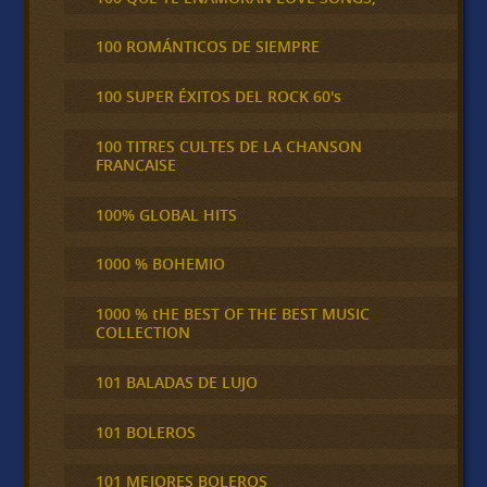
100 ROMÁNTICOS DE SIEMPRE
100 SUPER ÉXITOS DEL ROCK 60's
100 TITRES CULTES DE LA CHANSON
FRANCAISE
100% GLOBAL HITS
1000 % BOHEMIO
1000 % tHE BEST OF THE BEST MUSIC
COLLECTION
101 BALADAS DE LUJO
101 BOLEROS
101 MEJORES BOLEROS