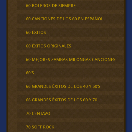
60 BOLEROS DE SIEMPRE
60 CANCIONES DE LOS 60 EN ESPAÑOL
60 ÉXITOS
60 ÉXITOS ORIGINALES
60 MEJORES ZAMBAS MILONGAS CANCIONES
60'S
66 GRANDES ÉXITOS DE LOS 40 Y 50'S
66 GRANDES ÉXITOS DE LOS 60 Y 70
70 CENTAVO
70 SOFT ROCK