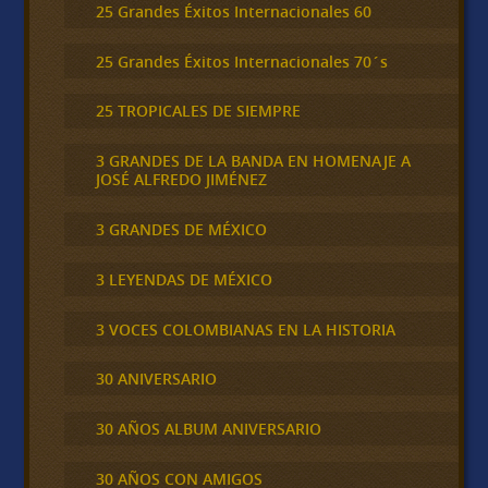
25 Grandes Éxitos Internacionales 60
25 Grandes Éxitos Internacionales 70´s
25 TROPICALES DE SIEMPRE
3 GRANDES DE LA BANDA EN HOMENAJE A
JOSÉ ALFREDO JIMÉNEZ
3 GRANDES DE MÉXICO
3 LEYENDAS DE MÉXICO
3 VOCES COLOMBIANAS EN LA HISTORIA
30 ANIVERSARIO
30 AÑOS ALBUM ANIVERSARIO
30 AÑOS CON AMIGOS