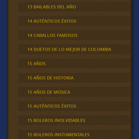
13 BAILABLES DEL AÑO
14 AUTÉNTICOS ÉXITOS
14 CABALLOS FAMOSOS
14 DUETOS DE LO MEJOR DE COLOMBIA
15 AÑOS
15 AÑOS DE HISTORIA
15 AÑOS DE MÚSICA
15 AUTÉNTICOS ÉXITOS
15 BOLEROS INOLVIDABLES
15 BOLEROS INSTUMENTALES