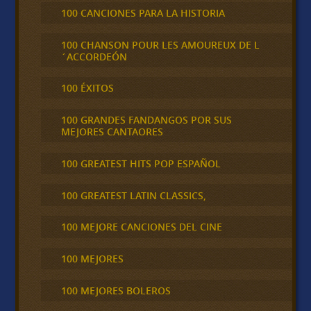
100 CANCIONES PARA LA HISTORIA
100 CHANSON POUR LES AMOUREUX DE L
´ACCORDEÓN
100 ÉXITOS
100 GRANDES FANDANGOS POR SUS
MEJORES CANTAORES
100 GREATEST HITS POP ESPAÑOL
100 GREATEST LATIN CLASSICS,
100 MEJORE CANCIONES DEL CINE
100 MEJORES
100 MEJORES BOLEROS