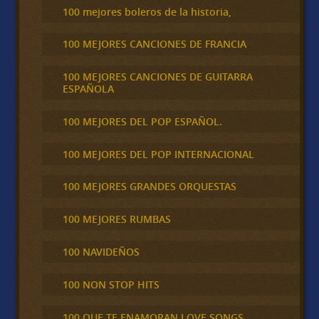
100 mejores boleros de la historia,
100 MEJORES CANCIONES DE FRANCIA
100 MEJORES CANCIONES DE GUITARRA
ESPAÑOLA
100 MEJORES DEL POP ESPAÑOL.
100 MEJORES DEL POP INTERNACIONAL
100 MEJORES GRANDES ORQUESTAS
100 MEJORES RUMBAS
100 NAVIDEÑOS
100 NON STOP HITS
100 QUE TE ENAMORAN LOVE SONGS,