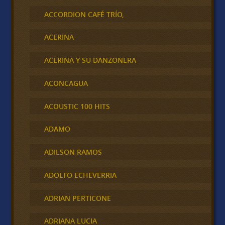
ACCORDION CAFÉ TRÍO,
ACERINA
ACERINA Y SU DANZONERA
ACONCAGUA
ACOUSTIC 100 HITS
ADAMO
ADILSON RAMOS
ADOLFO ECHEVERRIA
ADRIAN PERTICONE
ADRIANA LUCIA