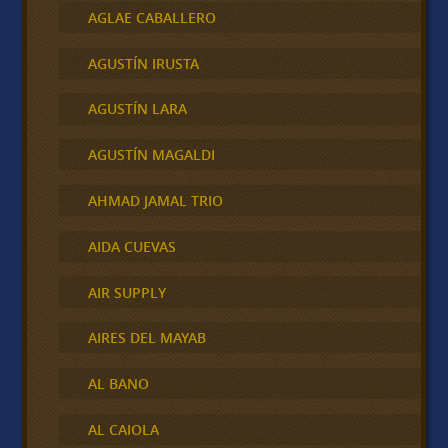
AGLAE CABALLERO
AGUSTÍN IRUSTA
AGUSTÍN LARA
AGUSTÍN MAGALDI
AHMAD JAMAL TRIO
AIDA CUEVAS
AIR SUPPLY
AIRES DEL MAYAB
AL BANO
AL CAIOLA