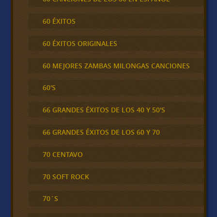
60 ÉXITOS
60 ÉXITOS ORIGINALES
60 MEJORES ZAMBAS MILONGAS CANCIONES
60'S
66 GRANDES ÉXITOS DE LOS 40 Y 50'S
66 GRANDES ÉXITOS DE LOS 60 Y 70
70 CENTAVO
70 SOFT ROCK
70´S