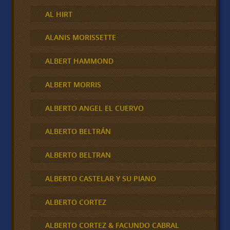
AL HIRT
ALANIS MORISSETTE
ALBERT HAMMOND
ALBERT MORRIS
ALBERTO ANGEL EL CUERVO
ALBERTO BELTRÁN
ALBERTO BELTRAN
ALBERTO CASTELAR Y SU PIANO
ALBERTO CORTEZ
ALBERTO CORTEZ & FACUNDO CABRAL