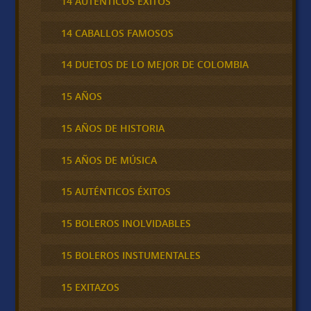
14 AUTÉNTICOS ÉXITOS
14 CABALLOS FAMOSOS
14 DUETOS DE LO MEJOR DE COLOMBIA
15 AÑOS
15 AÑOS DE HISTORIA
15 AÑOS DE MÚSICA
15 AUTÉNTICOS ÉXITOS
15 BOLEROS INOLVIDABLES
15 BOLEROS INSTUMENTALES
15 EXITAZOS