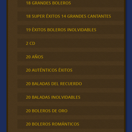
18 GRANDES BOLEROS
18 SUPER ÉXITOS 14 GRANDES CANTANTES
19 ÉXITOS BOLEROS INOLVIDABLES
2 CD
20 AÑOS
20 AUTÉNTICOS ÉXITOS
20 BALADAS DEL RECUERDO
20 BALADAS INOLVIDABLES
20 BOLEROS DE ORO
20 BOLEROS ROMÁNTICOS