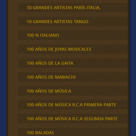
10 GRANDES ARTISTAS PARÍS-ITALIA,
10 GRANDES ARTISTAS TANGO
100 % ITALIANO
100 AÑOS DE JOYAS MUSICALES
100 AÑOS DE LA GAITA
100 AÑOS DE MARIACHI
100 AÑOS DE MÚSICA
100 AÑOS DE MÚSICA R.C.A PRIMERA PARTE
100 AÑOS DE MÚSICA R.C.A SEGUNDA PARTE
100 BALADAS