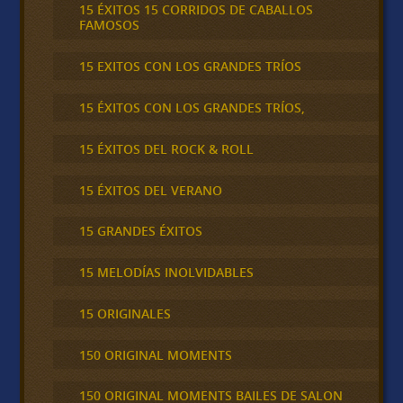
15 ÉXITOS 15 CORRIDOS DE CABALLOS
FAMOSOS
15 EXITOS CON LOS GRANDES TRÍOS
15 ÉXITOS CON LOS GRANDES TRÍOS,
15 ÉXITOS DEL ROCK & ROLL
15 ÉXITOS DEL VERANO
15 GRANDES ÉXITOS
15 MELODÍAS INOLVIDABLES
15 ORIGINALES
150 ORIGINAL MOMENTS
150 ORIGINAL MOMENTS BAILES DE SALON