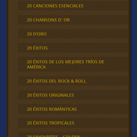
20 CANCIONES ESENCIALES
20 CHANSONS D´OR
20 D'ORO
20 ÉXITOS
20 ÉXITOS DE LOS MEJORES TRÍOS DE
AMÉRICA
20 ÉXITOS DEL ROCK & ROLL
20 ÉXITOS ORIGINALES
20 ÉXITOS ROMÁNTICAS
20 ÉXITOS TROPICALES
20 FAVOURITES – GOLDEN