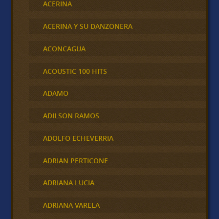
ACERINA
ACERINA Y SU DANZONERA
ACONCAGUA
ACOUSTIC 100 HITS
ADAMO
ADILSON RAMOS
ADOLFO ECHEVERRIA
ADRIAN PERTICONE
ADRIANA LUCIA
ADRIANA VARELA