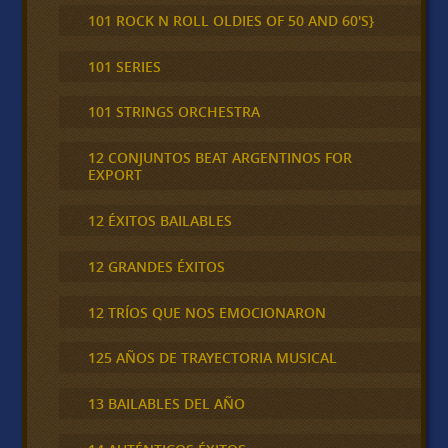
101 ROCK N ROLL OLDIES OF 50 AND 60'S}
101 SERIES
101 STRINGS ORCHESTRA
12 CONJUNTOS BEAT ARGENTINOS FOR
EXPORT
12 ÉXITOS BAILABLES
12 GRANDES ÉXITOS
12 TRÍOS QUE NOS EMOCIONARON
125 AÑOS DE TRAYECTORIA MUSICAL
13 BAILABLES DEL AÑO