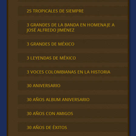
25 TROPICALES DE SIEMPRE
3 GRANDES DE LA BANDA EN HOMENAJE A
JOSÉ ALFREDO JIMÉNEZ
3 GRANDES DE MÉXICO
3 LEYENDAS DE MÉXICO
3 VOCES COLOMBIANAS EN LA HISTORIA
30 ANIVERSARIO
30 AÑOS ALBUM ANIVERSARIO
30 AÑOS CON AMIGOS
30 AÑOS DE ÉXITOS