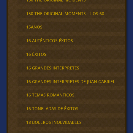
150 THE ORIGINAL MOMENTS – LOS 60
15AÑOS
16 AUTÉNTICOS ÉXITOS
16 ÉXITOS
16 GRANDES INTERPRETES
16 GRANDES INTERPRETES DE JUAN GABRIEL
16 TEMAS ROMÁNTICOS
16 TONELADAS DE ÉXITOS
18 BOLEROS INOLVIDABLES