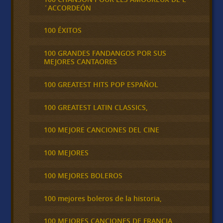
´ACCORDEÓN
100 ÉXITOS
100 GRANDES FANDANGOS POR SUS
MEJORES CANTAORES
100 GREATEST HITS POP ESPAÑOL
100 GREATEST LATIN CLASSICS,
100 MEJORE CANCIONES DEL CINE
100 MEJORES
100 MEJORES BOLEROS
100 mejores boleros de la historia,
100 MEJORES CANCIONES DE FRANCIA