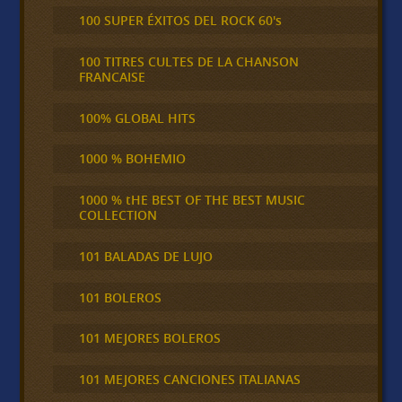
100 SUPER ÉXITOS DEL ROCK 60's
100 TITRES CULTES DE LA CHANSON
FRANCAISE
100% GLOBAL HITS
1000 % BOHEMIO
1000 % tHE BEST OF THE BEST MUSIC
COLLECTION
101 BALADAS DE LUJO
101 BOLEROS
101 MEJORES BOLEROS
101 MEJORES CANCIONES ITALIANAS