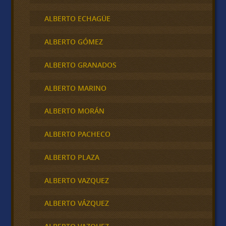
ALBERTO ECHAGÜE
ALBERTO GÓMEZ
ALBERTO GRANADOS
ALBERTO MARINO
ALBERTO MORÁN
ALBERTO PACHECO
ALBERTO PLAZA
ALBERTO VAZQUEZ
ALBERTO VÁZQUEZ