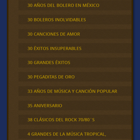
30 AÑOS DEL BOLERO EN MÉXICO
30 BOLEROS INOLVIDABLES
30 CANCIONES DE AMOR
30 ÉXITOS INSUPERABLES
30 GRANDES ÉXITOS
30 PEGADITAS DE ORO
33 AÑOS DE MÚSICA Y CANCIÓN POPULAR
35 ANIVERSARIO
38 CLÁSICOS DEL ROCK 70/80´S
4 GRANDES DE LA MÚSICA TROPICAL,