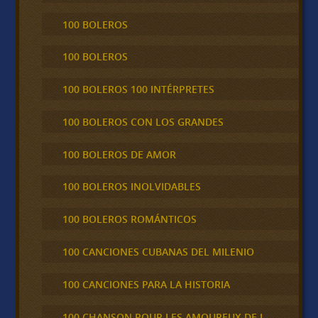
100 BOLEROS
100 BOLEROS
100 BOLEROS 100 INTÉRPRETES
100 BOLEROS CON LOS GRANDES
100 BOLEROS DE AMOR
100 BOLEROS INOLVIDABLES
100 BOLEROS ROMÁNTICOS
100 CANCIONES CUBANAS DEL MILENIO
100 CANCIONES PARA LA HISTORIA
100 CHANSON POUR LES AMOUREUX DE L