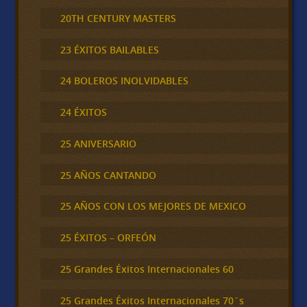
20TH CENTURY MASTERS
23 ÉXITOS BAILABLES
24 BOLEROS INOLVIDABLES
24 ÉXITOS
25 ANIVERSARIO
25 AÑOS CANTANDO
25 AÑOS CON LOS MEJORES DE MEXICO
25 ÉXITOS – ORFEÓN
25 Grandes Éxitos Internacionales 60
25 Grandes Éxitos Internacionales 70´s