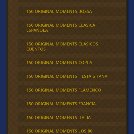
150 ORIGINAL MOMENTS BOSSA
150 ORIGINAL MOMENTS CLASICA
ESPAÑOLA
150 ORIGINAL MOMENTS CLÁSICOS
CUENTOS
150 ORIGINAL MOMENTS COPLA
150 ORIGINAL MOMENTS FIESTA GITANA
150 ORIGINAL MOMENTS FLAMENCO
150 ORIGINAL MOMENTS FRANCIA
150 ORIGINAL MOMENTS ITALIA
150 ORIGINAL MOMENTS LOS 80