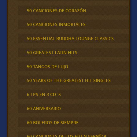
50 CANCIONES DE CORAZÓN
50 CANCIONES INMORTALES
50 ESSENTIAL BUDDHA LOUNGE CLASSICS
50 GREATEST LATIN HITS
50 TANGOS DE LUJO
50 YEARS OF THE GREATEST HIT SINGLES
6 LPS EN 3 CD´S
60 ANIVERSARIO
60 BOLEROS DE SIEMPRE
60 CANCIONES DE LOS 60 EN ESPAÑOL