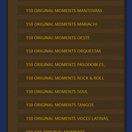
150 ORIGINAL MOMENTS MANTOVANI
150 ORIGINAL MOMENTS MARIACHI
150 ORIGINAL MOMENTS OESTE
150 ORIGINAL MOMENTS ORQUESTAS
150 ORIGINAL MOMENTS PASODOBLES,
150 ORIGINAL MOMENTS ROCK & ROLL
150 ORIGINAL MOMENTS SOUL
150 ORIGINAL MOMENTS TANGOS
150 ORIGINAL MOMENTS VOCES LATINAS,
150 THE ORIGINAL MOMENTS