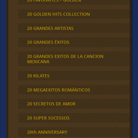
20 GOLDEN HITS COLLECTION
20 GRANDES ARTISTAS
20 GRANDES ÉXITOS
20 GRANDES EXITOS DE LA CANCION
MEXICANA
20 KILATES
20 MEGAEXITOS ROMÁNTICOS
20 SECRETOS DE AMOR
20 SUPER SUCESSOS
20th ANNIVERSARY