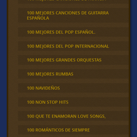
100 MEJORES CANCIONES DE GUITARRA
ESPAÑOLA
100 MEJORES DEL POP ESPAÑOL.
100 MEJORES DEL POP INTERNACIONAL
100 MEJORES GRANDES ORQUESTAS
100 MEJORES RUMBAS
100 NAVIDEÑOS
100 NON STOP HITS
100 QUE TE ENAMORAN LOVE SONGS,
100 ROMÁNTICOS DE SIEMPRE