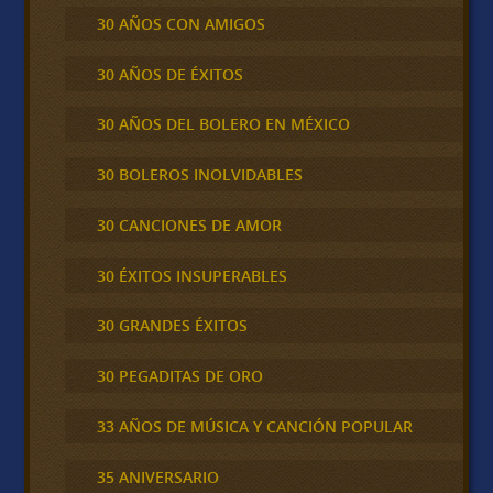
30 AÑOS CON AMIGOS
30 AÑOS DE ÉXITOS
30 AÑOS DEL BOLERO EN MÉXICO
30 BOLEROS INOLVIDABLES
30 CANCIONES DE AMOR
30 ÉXITOS INSUPERABLES
30 GRANDES ÉXITOS
30 PEGADITAS DE ORO
33 AÑOS DE MÚSICA Y CANCIÓN POPULAR
35 ANIVERSARIO