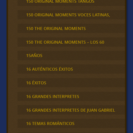
150 ORIGINAL MOMENTS TANGOS
150 ORIGINAL MOMENTS VOCES LATINAS,
150 THE ORIGINAL MOMENTS
150 THE ORIGINAL MOMENTS – LOS 60
15AÑOS
16 AUTÉNTICOS ÉXITOS
16 ÉXITOS
16 GRANDES INTERPRETES
16 GRANDES INTERPRETES DE JUAN GABRIEL
16 TEMAS ROMÁNTICOS