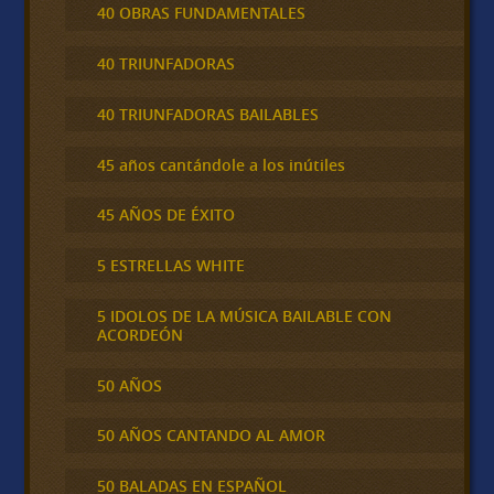
40 OBRAS FUNDAMENTALES
40 TRIUNFADORAS
40 TRIUNFADORAS BAILABLES
45 años cantándole a los inútiles
45 AÑOS DE ÉXITO
5 ESTRELLAS WHITE
5 IDOLOS DE LA MÚSICA BAILABLE CON
ACORDEÓN
50 AÑOS
50 AÑOS CANTANDO AL AMOR
50 BALADAS EN ESPAÑOL