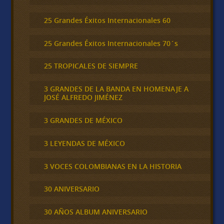
25 Grandes Éxitos Internacionales 60
25 Grandes Éxitos Internacionales 70´s
25 TROPICALES DE SIEMPRE
3 GRANDES DE LA BANDA EN HOMENAJE A
JOSÉ ALFREDO JIMÉNEZ
3 GRANDES DE MÉXICO
3 LEYENDAS DE MÉXICO
3 VOCES COLOMBIANAS EN LA HISTORIA
30 ANIVERSARIO
30 AÑOS ALBUM ANIVERSARIO