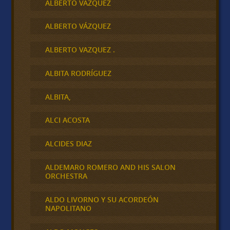
ALBERTO VAZQUEZ
ALBERTO VÁZQUEZ
ALBERTO VAZQUEZ .
ALBITA RODRÍGUEZ
ALBITA,
ALCI ACOSTA
ALCIDES DIAZ
ALDEMARO ROMERO AND HIS SALON
ORCHESTRA
ALDO LIVORNO Y SU ACORDEÓN
NAPOLITANO