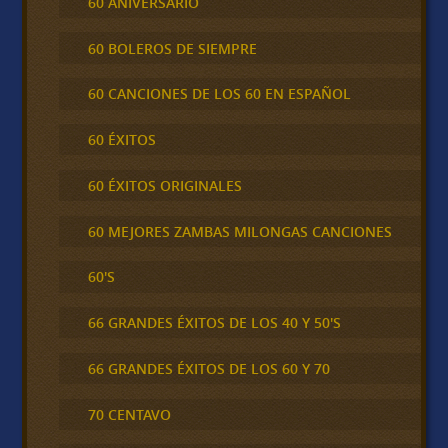
60 ANIVERSARIO
60 BOLEROS DE SIEMPRE
60 CANCIONES DE LOS 60 EN ESPAÑOL
60 ÉXITOS
60 ÉXITOS ORIGINALES
60 MEJORES ZAMBAS MILONGAS CANCIONES
60'S
66 GRANDES ÉXITOS DE LOS 40 Y 50'S
66 GRANDES ÉXITOS DE LOS 60 Y 70
70 CENTAVO