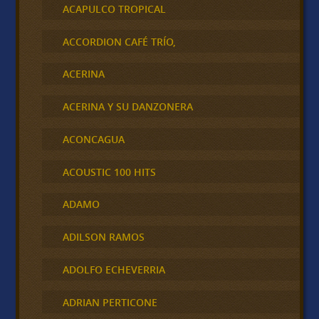
ACAPULCO TROPICAL
ACCORDION CAFÉ TRÍO,
ACERINA
ACERINA Y SU DANZONERA
ACONCAGUA
ACOUSTIC 100 HITS
ADAMO
ADILSON RAMOS
ADOLFO ECHEVERRIA
ADRIAN PERTICONE