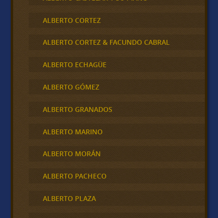
ALBERTO CORTEZ
ALBERTO CORTEZ & FACUNDO CABRAL
ALBERTO ECHAGÜE
ALBERTO GÓMEZ
ALBERTO GRANADOS
ALBERTO MARINO
ALBERTO MORÁN
ALBERTO PACHECO
ALBERTO PLAZA