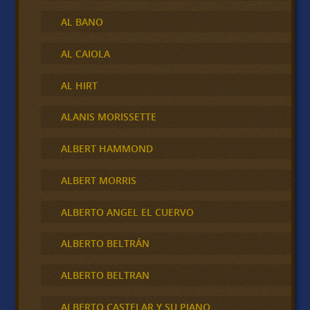
AL BANO
AL CAIOLA
AL HIRT
ALANIS MORISSETTE
ALBERT HAMMOND
ALBERT MORRIS
ALBERTO ANGEL EL CUERVO
ALBERTO BELTRÁN
ALBERTO BELTRAN
ALBERTO CASTELAR Y SU PIANO