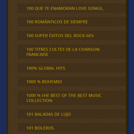
100 QUE TE ENAMORAN LOVE SONGS,
100 ROMÁNTICOS DE SIEMPRE
100 SUPER ÉXITOS DEL ROCK 60's
100 TITRES CULTES DE LA CHANSON
FRANCAISE
100% GLOBAL HITS
1000 % BOHEMIO
1000 % tHE BEST OF THE BEST MUSIC
COLLECTION
101 BALADAS DE LUJO
101 BOLEROS