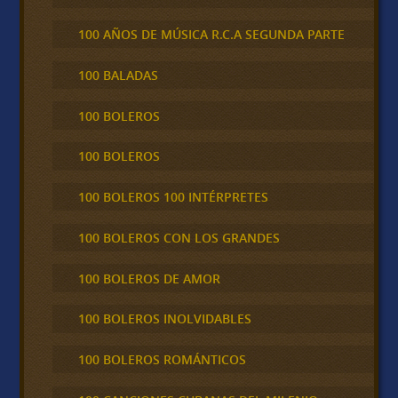
100 AÑOS DE MÚSICA R.C.A SEGUNDA PARTE
100 BALADAS
100 BOLEROS
100 BOLEROS
100 BOLEROS 100 INTÉRPRETES
100 BOLEROS CON LOS GRANDES
100 BOLEROS DE AMOR
100 BOLEROS INOLVIDABLES
100 BOLEROS ROMÁNTICOS