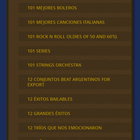
101 MEJORES BOLEROS
101 MEJORES CANCIONES ITALIANAS
101 ROCK N ROLL OLDIES OF 50 AND 60'S}
101 SERIES
101 STRINGS ORCHESTRA
12 CONJUNTOS BEAT ARGENTINOS FOR
EXPORT
12 ÉXITOS BAILABLES
12 GRANDES ÉXITOS
12 TRÍOS QUE NOS EMOCIONARON