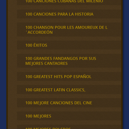
100 CANCIONES CUBANAS DEL MILENIO
100 CANCIONES PARA LA HISTORIA
100 CHANSON POUR LES AMOUREUX DE L
´ACCORDEÓN
100 ÉXITOS
100 GRANDES FANDANGOS POR SUS
MEJORES CANTAORES
100 GREATEST HITS POP ESPAÑOL
100 GREATEST LATIN CLASSICS,
100 MEJORE CANCIONES DEL CINE
100 MEJORES