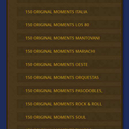
150 ORIGINAL MOMENTS ITALIA
150 ORIGINAL MOMENTS LOS 80
150 ORIGINAL MOMENTS MANTOVANI
150 ORIGINAL MOMENTS MARIACHI
150 ORIGINAL MOMENTS OESTE
150 ORIGINAL MOMENTS ORQUESTAS
150 ORIGINAL MOMENTS PASODOBLES,
150 ORIGINAL MOMENTS ROCK & ROLL
150 ORIGINAL MOMENTS SOUL