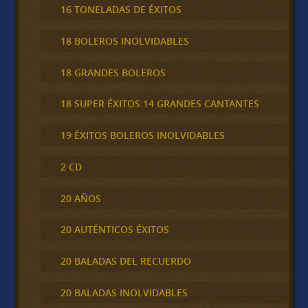
16 TONELADAS DE ÉXITOS
18 BOLEROS INOLVIDABLES
18 GRANDES BOLEROS
18 SUPER ÉXITOS 14 GRANDES CANTANTES
19 ÉXITOS BOLEROS INOLVIDABLES
2 CD
20 AÑOS
20 AUTÉNTICOS ÉXITOS
20 BALADAS DEL RECUERDO
20 BALADAS INOLVIDABLES