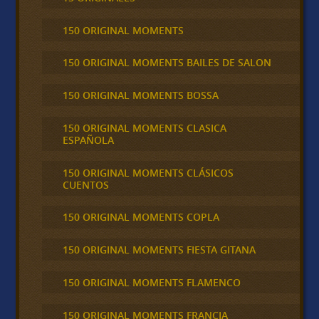
150 ORIGINAL MOMENTS
150 ORIGINAL MOMENTS BAILES DE SALON
150 ORIGINAL MOMENTS BOSSA
150 ORIGINAL MOMENTS CLASICA
ESPAÑOLA
150 ORIGINAL MOMENTS CLÁSICOS
CUENTOS
150 ORIGINAL MOMENTS COPLA
150 ORIGINAL MOMENTS FIESTA GITANA
150 ORIGINAL MOMENTS FLAMENCO
150 ORIGINAL MOMENTS FRANCIA