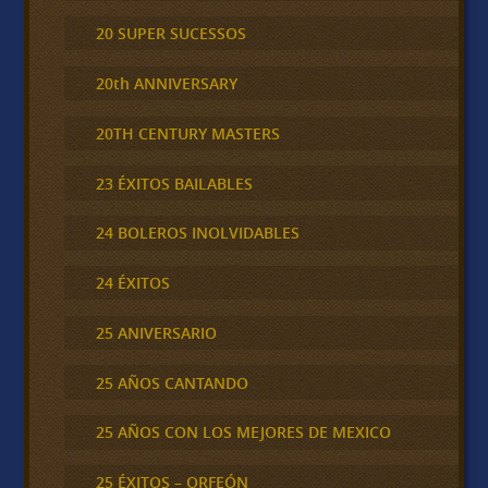
20 SUPER SUCESSOS
20th ANNIVERSARY
20TH CENTURY MASTERS
23 ÉXITOS BAILABLES
24 BOLEROS INOLVIDABLES
24 ÉXITOS
25 ANIVERSARIO
25 AÑOS CANTANDO
25 AÑOS CON LOS MEJORES DE MEXICO
25 ÉXITOS – ORFEÓN