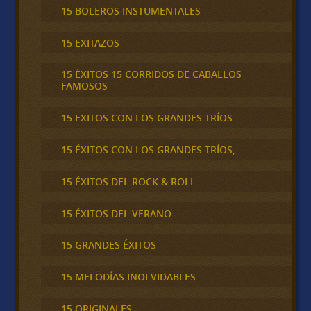
15 BOLEROS INSTUMENTALES
15 EXITAZOS
15 ÉXITOS 15 CORRIDOS DE CABALLOS
FAMOSOS
15 EXITOS CON LOS GRANDES TRÍOS
15 ÉXITOS CON LOS GRANDES TRÍOS,
15 ÉXITOS DEL ROCK & ROLL
15 ÉXITOS DEL VERANO
15 GRANDES ÉXITOS
15 MELODÍAS INOLVIDABLES
15 ORIGINALES