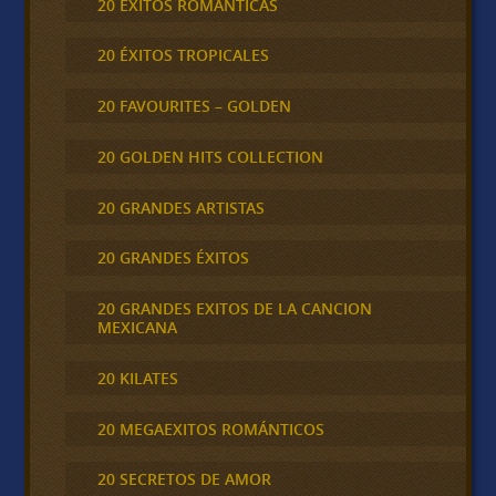
20 ÉXITOS ROMÁNTICAS
20 ÉXITOS TROPICALES
20 FAVOURITES – GOLDEN
20 GOLDEN HITS COLLECTION
20 GRANDES ARTISTAS
20 GRANDES ÉXITOS
20 GRANDES EXITOS DE LA CANCION
MEXICANA
20 KILATES
20 MEGAEXITOS ROMÁNTICOS
20 SECRETOS DE AMOR