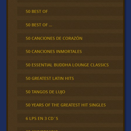
50 BEST OF
50 BEST OF …
50 CANCIONES DE CORAZÓN
50 CANCIONES INMORTALES
50 ESSENTIAL BUDDHA LOUNGE CLASSICS
50 GREATEST LATIN HITS
50 TANGOS DE LUJO
50 YEARS OF THE GREATEST HIT SINGLES
6 LPS EN 3 CD´S