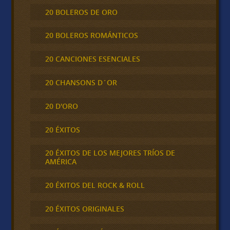
20 BOLEROS DE ORO
20 BOLEROS ROMÁNTICOS
20 CANCIONES ESENCIALES
20 CHANSONS D´OR
20 D'ORO
20 ÉXITOS
20 ÉXITOS DE LOS MEJORES TRÍOS DE
AMÉRICA
20 ÉXITOS DEL ROCK & ROLL
20 ÉXITOS ORIGINALES