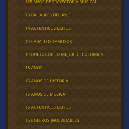
125 AÑOS DE TRAYECTORIA MUSICAL
13 BAILABLES DEL AÑO
14 AUTÉNTICOS ÉXITOS
14 CABALLOS FAMOSOS
14 DUETOS DE LO MEJOR DE COLOMBIA
15 AÑOS
15 AÑOS DE HISTORIA
15 AÑOS DE MÚSICA
15 AUTÉNTICOS ÉXITOS
15 BOLEROS INOLVIDABLES