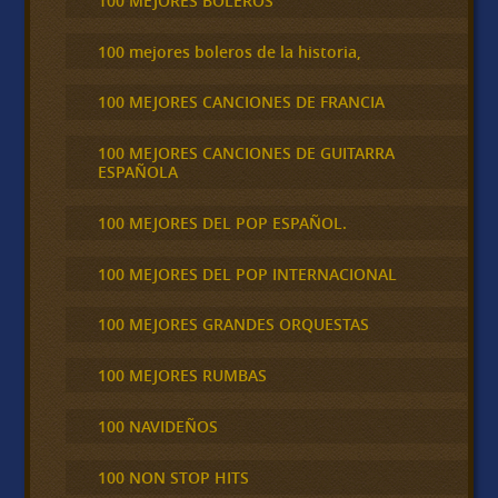
100 MEJORES BOLEROS
100 mejores boleros de la historia,
100 MEJORES CANCIONES DE FRANCIA
100 MEJORES CANCIONES DE GUITARRA
ESPAÑOLA
100 MEJORES DEL POP ESPAÑOL.
100 MEJORES DEL POP INTERNACIONAL
100 MEJORES GRANDES ORQUESTAS
100 MEJORES RUMBAS
100 NAVIDEÑOS
100 NON STOP HITS