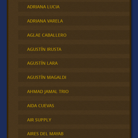
ADRIANA LUCIA
ADRIANA VARELA
AGLAE CABALLERO
AGUSTÍN IRUSTA
AGUSTÍN LARA
AGUSTÍN MAGALDI
AHMAD JAMAL TRIO
AIDA CUEVAS
AIR SUPPLY
AIRES DEL MAYAB