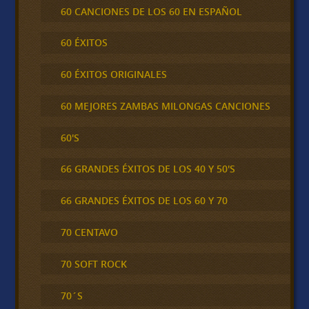
60 CANCIONES DE LOS 60 EN ESPAÑOL
60 ÉXITOS
60 ÉXITOS ORIGINALES
60 MEJORES ZAMBAS MILONGAS CANCIONES
60'S
66 GRANDES ÉXITOS DE LOS 40 Y 50'S
66 GRANDES ÉXITOS DE LOS 60 Y 70
70 CENTAVO
70 SOFT ROCK
70´S