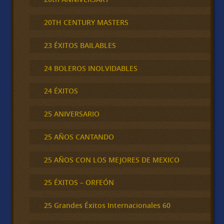
20TH CENTURY MASTERS
23 ÉXITOS BAILABLES
24 BOLEROS INOLVIDABLES
24 ÉXITOS
25 ANIVERSARIO
25 AÑOS CANTANDO
25 AÑOS CON LOS MEJORES DE MEXICO
25 ÉXITOS – ORFEÓN
25 Grandes Éxitos Internacionales 60