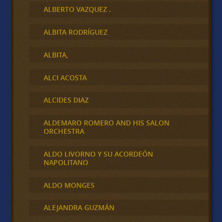
ALBERTO VAZQUEZ .
ALBITA RODRÍGUEZ
ALBITA,
ALCI ACOSTA
ALCIDES DIAZ
ALDEMARO ROMERO AND HIS SALON
ORCHESTRA
ALDO LIVORNO Y SU ACORDEÓN
NAPOLITANO
ALDO MONGES
ALEJANDRA GUZMÁN