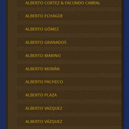
ALBERTO CORTEZ & FACUNDO CABRAL
ALBERTO ECHAGÜE
ALBERTO GÓMEZ
ALBERTO GRANADOS
ALBERTO MARINO
ALBERTO MORÁN
ALBERTO PACHECO
ALBERTO PLAZA
ALBERTO VAZQUEZ
ALBERTO VÁZQUEZ