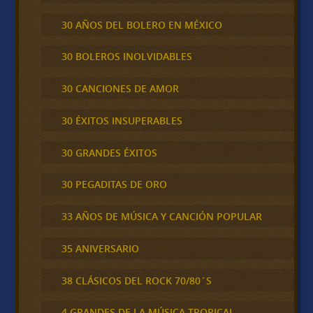
30 AÑOS DEL BOLERO EN MÉXICO
30 BOLEROS INOLVIDABLES
30 CANCIONES DE AMOR
30 ÉXITOS INSUPERABLES
30 GRANDES ÉXITOS
30 PEGADITAS DE ORO
33 AÑOS DE MÚSICA Y CANCIÓN POPULAR
35 ANIVERSARIO
38 CLÁSICOS DEL ROCK 70/80´S
4 GRANDES DE LA MÚSICA TROPICAL,