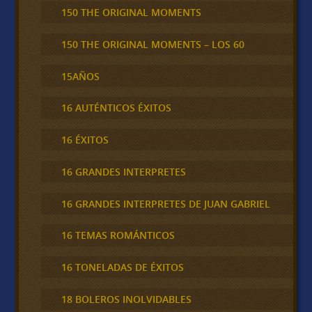
150 THE ORIGINAL MOMENTS
150 THE ORIGINAL MOMENTS – LOS 60
15AÑOS
16 AUTÉNTICOS ÉXITOS
16 ÉXITOS
16 GRANDES INTERPRETES
16 GRANDES INTERPRETES DE JUAN GABRIEL
16 TEMAS ROMÁNTICOS
16 TONELADAS DE ÉXITOS
18 BOLEROS INOLVIDABLES