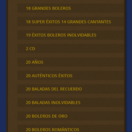
18 GRANDES BOLEROS
18 SUPER ÉXITOS 14 GRANDES CANTANTES
19 ÉXITOS BOLEROS INOLVIDABLES
2 CD
20 AÑOS
20 AUTÉNTICOS ÉXITOS
20 BALADAS DEL RECUERDO
20 BALADAS INOLVIDABLES
20 BOLEROS DE ORO
20 BOLEROS ROMÁNTICOS