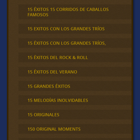
15 ÉXITOS 15 CORRIDOS DE CABALLOS
FAMOSOS
15 EXITOS CON LOS GRANDES TRÍOS
15 ÉXITOS CON LOS GRANDES TRÍOS,
15 ÉXITOS DEL ROCK & ROLL
15 ÉXITOS DEL VERANO
15 GRANDES ÉXITOS
15 MELODÍAS INOLVIDABLES
15 ORIGINALES
150 ORIGINAL MOMENTS