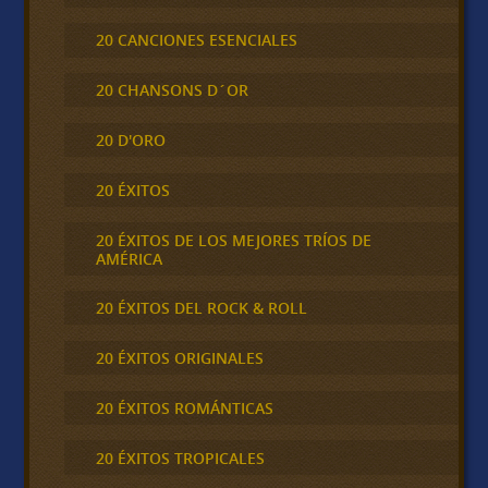
20 CANCIONES ESENCIALES
20 CHANSONS D´OR
20 D'ORO
20 ÉXITOS
20 ÉXITOS DE LOS MEJORES TRÍOS DE
AMÉRICA
20 ÉXITOS DEL ROCK & ROLL
20 ÉXITOS ORIGINALES
20 ÉXITOS ROMÁNTICAS
20 ÉXITOS TROPICALES