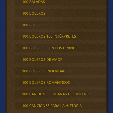
100 BALADAS
100 BOLEROS
100 BOLEROS
100 BOLEROS 100 INTÉRPRETES
100 BOLEROS CON LOS GRANDES
100 BOLEROS DE AMOR
100 BOLEROS INOLVIDABLES
100 BOLEROS ROMÁNTICOS
100 CANCIONES CUBANAS DEL MILENIO
100 CANCIONES PARA LA HISTORIA