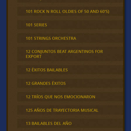
101 ROCK N ROLL OLDIES OF 50 AND 60'S}
101 SERIES
101 STRINGS ORCHESTRA
12 CONJUNTOS BEAT ARGENTINOS FOR
EXPORT
12 ÉXITOS BAILABLES
12 GRANDES ÉXITOS
12 TRÍOS QUE NOS EMOCIONARON
125 AÑOS DE TRAYECTORIA MUSICAL
13 BAILABLES DEL AÑO