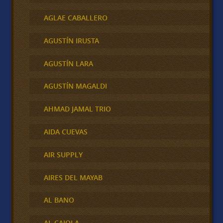
AGLAE CABALLERO
AGUSTÍN IRUSTA
AGUSTÍN LARA
AGUSTÍN MAGALDI
AHMAD JAMAL TRIO
AIDA CUEVAS
AIR SUPPLY
AIRES DEL MAYAB
AL BANO
AL CAIOLA