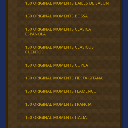
150 ORIGINAL MOMENTS BAILES DE SALON
150 ORIGINAL MOMENTS BOSSA
150 ORIGINAL MOMENTS CLASICA
ESPAÑOLA
150 ORIGINAL MOMENTS CLÁSICOS
CUENTOS
150 ORIGINAL MOMENTS COPLA
150 ORIGINAL MOMENTS FIESTA GITANA
150 ORIGINAL MOMENTS FLAMENCO
150 ORIGINAL MOMENTS FRANCIA
150 ORIGINAL MOMENTS ITALIA