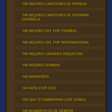
100 MEJORES CANCIONES DE FRANCIA
100 MEJORES CANCIONES DE GUITARRA
ESPAÑOLA
100 MEJORES DEL POP ESPAÑOL.
100 MEJORES DEL POP INTERNACIONAL
100 MEJORES GRANDES ORQUESTAS
100 MEJORES RUMBAS
100 NAVIDEÑOS
100 NON STOP HITS
100 QUE TE ENAMORAN LOVE SONGS,
100 ROMÁNTICOS DE SIEMPRE