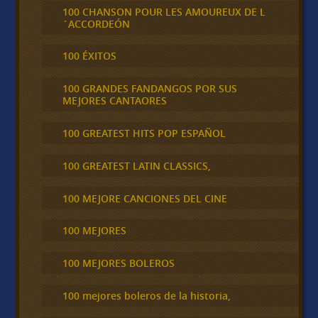
100 CHANSON POUR LES AMOUREUX DE L
´ACCORDEÓN
100 ÉXITOS
100 GRANDES FANDANGOS POR SUS
MEJORES CANTAORES
100 GREATEST HITS POP ESPAÑOL
100 GREATEST LATIN CLASSICS,
100 MEJORE CANCIONES DEL CINE
100 MEJORES
100 MEJORES BOLEROS
100 mejores boleros de la historia,