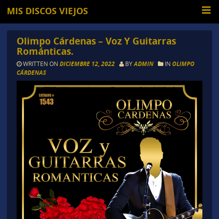
MIS DISCOS VIEJOS
Olimpo Cárdenas – Voz Y Guitarras
Románticas.
WRITTEN ON
DICIEMBRE 12, 2022
BY
ADMIN
IN
OLIMPO
CÁRDENAS