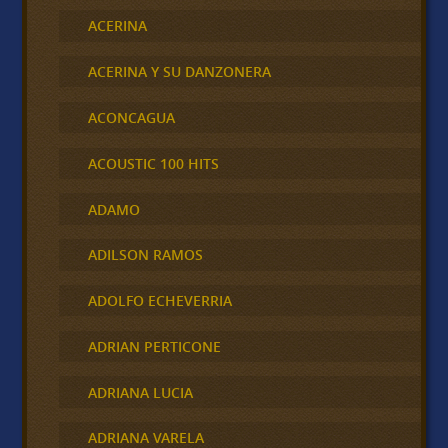
ACERINA
ACERINA Y SU DANZONERA
ACONCAGUA
ACOUSTIC 100 HITS
ADAMO
ADILSON RAMOS
ADOLFO ECHEVERRIA
ADRIAN PERTICONE
ADRIANA LUCIA
ADRIANA VARELA