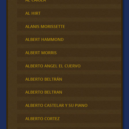
AL HIRT
ALANIS MORISSETTE
ALBERT HAMMOND
ALBERT MORRIS
ALBERTO ANGEL EL CUERVO
ALBERTO BELTRÁN
ALBERTO BELTRAN
ALBERTO CASTELAR Y SU PIANO
ALBERTO CORTEZ