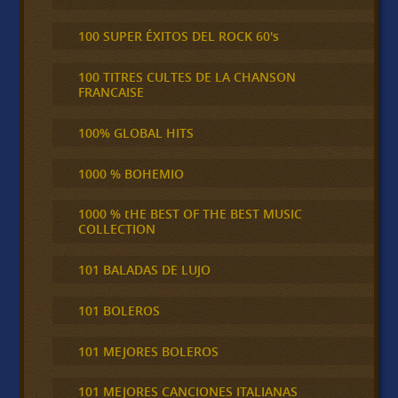
100 SUPER ÉXITOS DEL ROCK 60's
100 TITRES CULTES DE LA CHANSON
FRANCAISE
100% GLOBAL HITS
1000 % BOHEMIO
1000 % tHE BEST OF THE BEST MUSIC
COLLECTION
101 BALADAS DE LUJO
101 BOLEROS
101 MEJORES BOLEROS
101 MEJORES CANCIONES ITALIANAS