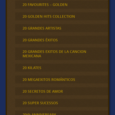
20 FAVOURITES – GOLDEN
20 GOLDEN HITS COLLECTION
20 GRANDES ARTISTAS
20 GRANDES ÉXITOS
20 GRANDES EXITOS DE LA CANCION
MEXICANA
20 KILATES
20 MEGAEXITOS ROMÁNTICOS
20 SECRETOS DE AMOR
20 SUPER SUCESSOS
20th ANNIVERSARY