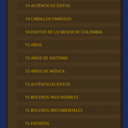
14 AUTÉNTICOS ÉXITOS
14 CABALLOS FAMOSOS
14 DUETOS DE LO MEJOR DE COLOMBIA
15 AÑOS
15 AÑOS DE HISTORIA
15 AÑOS DE MÚSICA
15 AUTÉNTICOS ÉXITOS
15 BOLEROS INOLVIDABLES
15 BOLEROS INSTUMENTALES
15 EXITAZOS