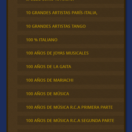
10 GRANDES ARTISTAS PARÍS-ITALIA,
10 GRANDES ARTISTAS TANGO
100 % ITALIANO
100 AÑOS DE JOYAS MUSICALES
100 AÑOS DE LA GAITA
100 AÑOS DE MARIACHI
100 AÑOS DE MÚSICA
100 AÑOS DE MÚSICA R.C.A PRIMERA PARTE
100 AÑOS DE MÚSICA R.C.A SEGUNDA PARTE