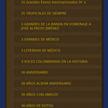
25 Grandes Éxitos Internacionales 70´s
25 TROPICALES DE SIEMPRE
3 GRANDES DE LA BANDA EN HOMENAJE A
JOSÉ ALFREDO JIMÉNEZ
3 GRANDES DE MÉXICO
3 LEYENDAS DE MÉXICO
3 VOCES COLOMBIANAS EN LA HISTORIA
30 ANIVERSARIO
30 AÑOS ALBUM ANIVERSARIO
30 AÑOS CON AMIGOS
30 AÑOS DE ÉXITOS