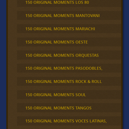
150 ORIGINAL MOMENTS LOS 80
150 ORIGINAL MOMENTS MANTOVANI
150 ORIGINAL MOMENTS MARIACHI
150 ORIGINAL MOMENTS OESTE
150 ORIGINAL MOMENTS ORQUESTAS
150 ORIGINAL MOMENTS PASODOBLES,
150 ORIGINAL MOMENTS ROCK & ROLL
150 ORIGINAL MOMENTS SOUL
150 ORIGINAL MOMENTS TANGOS
150 ORIGINAL MOMENTS VOCES LATINAS,