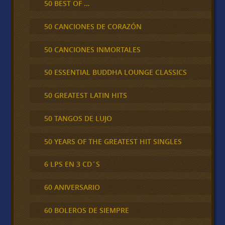
50 BEST OF …
50 CANCIONES DE CORAZÓN
50 CANCIONES INMORTALES
50 ESSENTIAL BUDDHA LOUNGE CLASSICS
50 GREATEST LATIN HITS
50 TANGOS DE LUJO
50 YEARS OF THE GREATEST HIT SINGLES
6 LPS EN 3 CD´S
60 ANIVERSARIO
60 BOLEROS DE SIEMPRE