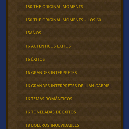
150 THE ORIGINAL MOMENTS
150 THE ORIGINAL MOMENTS – LOS 60
15AÑOS
16 AUTÉNTICOS ÉXITOS
16 ÉXITOS
16 GRANDES INTERPRETES
16 GRANDES INTERPRETES DE JUAN GABRIEL
16 TEMAS ROMÁNTICOS
16 TONELADAS DE ÉXITOS
18 BOLEROS INOLVIDABLES