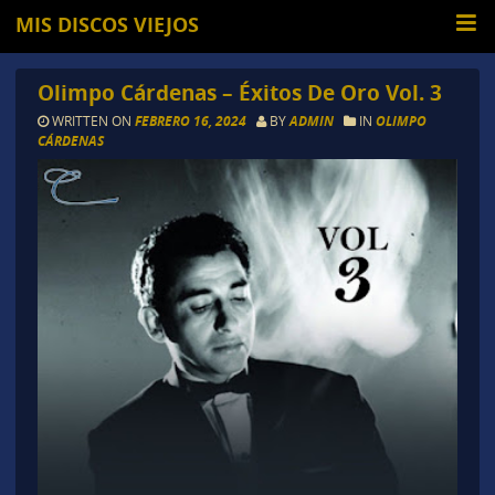
MIS DISCOS VIEJOS
Olimpo Cárdenas – Éxitos De Oro Vol. 3
WRITTEN ON
FEBRERO 16, 2024
BY
ADMIN
IN
OLIMPO
CÁRDENAS