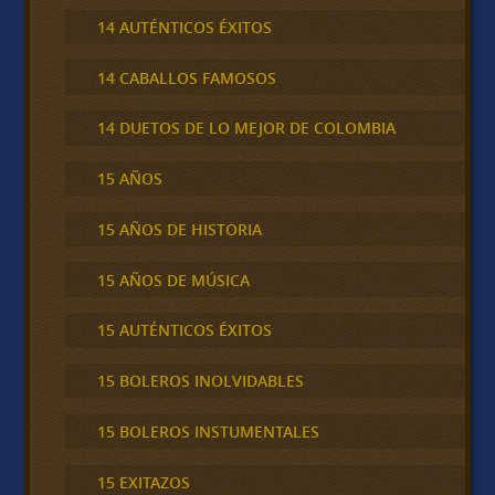
14 AUTÉNTICOS ÉXITOS
14 CABALLOS FAMOSOS
14 DUETOS DE LO MEJOR DE COLOMBIA
15 AÑOS
15 AÑOS DE HISTORIA
15 AÑOS DE MÚSICA
15 AUTÉNTICOS ÉXITOS
15 BOLEROS INOLVIDABLES
15 BOLEROS INSTUMENTALES
15 EXITAZOS