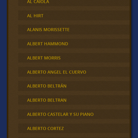
AL CAIOLA
AL HIRT
ALANIS MORISSETTE
ALBERT HAMMOND
ALBERT MORRIS
ALBERTO ANGEL EL CUERVO
ALBERTO BELTRÁN
ALBERTO BELTRAN
ALBERTO CASTELAR Y SU PIANO
ALBERTO CORTEZ