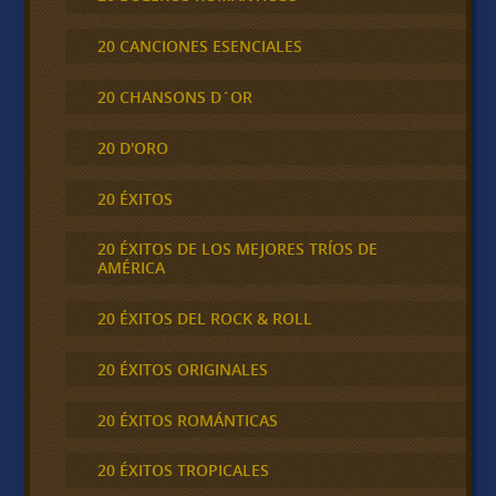
20 CANCIONES ESENCIALES
20 CHANSONS D´OR
20 D'ORO
20 ÉXITOS
20 ÉXITOS DE LOS MEJORES TRÍOS DE
AMÉRICA
20 ÉXITOS DEL ROCK & ROLL
20 ÉXITOS ORIGINALES
20 ÉXITOS ROMÁNTICAS
20 ÉXITOS TROPICALES