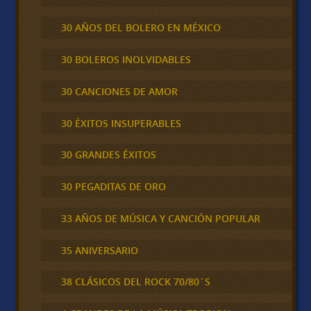
30 AÑOS DEL BOLERO EN MÉXICO
30 BOLEROS INOLVIDABLES
30 CANCIONES DE AMOR
30 ÉXITOS INSUPERABLES
30 GRANDES ÉXITOS
30 PEGADITAS DE ORO
33 AÑOS DE MÚSICA Y CANCIÓN POPULAR
35 ANIVERSARIO
38 CLÁSICOS DEL ROCK 70/80´S