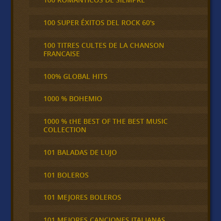
100 SUPER ÉXITOS DEL ROCK 60's
100 TITRES CULTES DE LA CHANSON
FRANCAISE
100% GLOBAL HITS
1000 % BOHEMIO
1000 % tHE BEST OF THE BEST MUSIC
COLLECTION
101 BALADAS DE LUJO
101 BOLEROS
101 MEJORES BOLEROS
101 MEJORES CANCIONES ITALIANAS