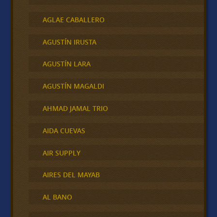
AGLAE CABALLERO
AGUSTÍN IRUSTA
AGUSTÍN LARA
AGUSTÍN MAGALDI
AHMAD JAMAL TRIO
AIDA CUEVAS
AIR SUPPLY
AIRES DEL MAYAB
AL BANO