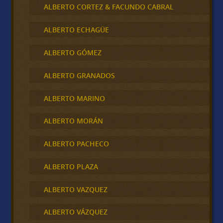
ALBERTO CORTEZ & FACUNDO CABRAL
ALBERTO ECHAGÜE
ALBERTO GÓMEZ
ALBERTO GRANADOS
ALBERTO MARINO
ALBERTO MORÁN
ALBERTO PACHECO
ALBERTO PLAZA
ALBERTO VAZQUEZ
ALBERTO VÁZQUEZ