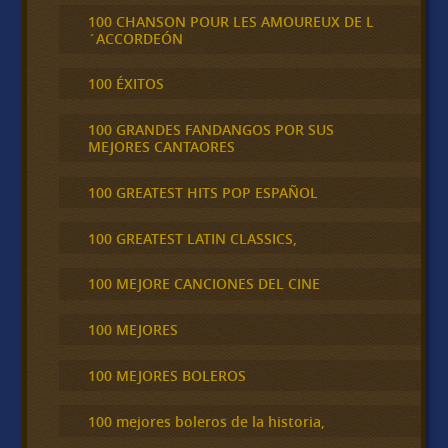
100 CHANSON POUR LES AMOUREUX DE L
´ACCORDEÓN
100 ÉXITOS
100 GRANDES FANDANGOS POR SUS
MEJORES CANTAORES
100 GREATEST HITS POP ESPAÑOL
100 GREATEST LATIN CLASSICS,
100 MEJORE CANCIONES DEL CINE
100 MEJORES
100 MEJORES BOLEROS
100 mejores boleros de la historia,