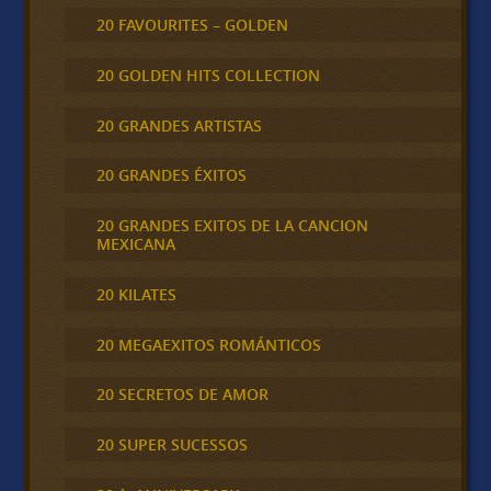
20 FAVOURITES – GOLDEN
20 GOLDEN HITS COLLECTION
20 GRANDES ARTISTAS
20 GRANDES ÉXITOS
20 GRANDES EXITOS DE LA CANCION
MEXICANA
20 KILATES
20 MEGAEXITOS ROMÁNTICOS
20 SECRETOS DE AMOR
20 SUPER SUCESSOS