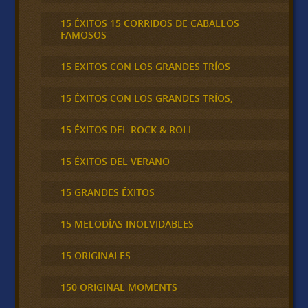
15 ÉXITOS 15 CORRIDOS DE CABALLOS
FAMOSOS
15 EXITOS CON LOS GRANDES TRÍOS
15 ÉXITOS CON LOS GRANDES TRÍOS,
15 ÉXITOS DEL ROCK & ROLL
15 ÉXITOS DEL VERANO
15 GRANDES ÉXITOS
15 MELODÍAS INOLVIDABLES
15 ORIGINALES
150 ORIGINAL MOMENTS