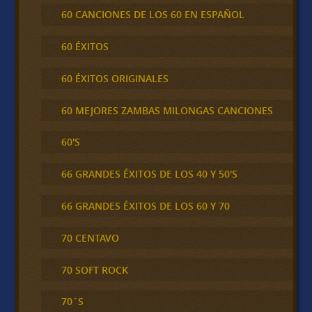
60 CANCIONES DE LOS 60 EN ESPAÑOL
60 ÉXITOS
60 ÉXITOS ORIGINALES
60 MEJORES ZAMBAS MILONGAS CANCIONES
60'S
66 GRANDES ÉXITOS DE LOS 40 Y 50'S
66 GRANDES ÉXITOS DE LOS 60 Y 70
70 CENTAVO
70 SOFT ROCK
70´S