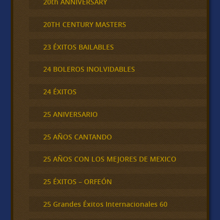
20th ANNIVERSARY
20TH CENTURY MASTERS
23 ÉXITOS BAILABLES
24 BOLEROS INOLVIDABLES
24 ÉXITOS
25 ANIVERSARIO
25 AÑOS CANTANDO
25 AÑOS CON LOS MEJORES DE MEXICO
25 ÉXITOS – ORFEÓN
25 Grandes Éxitos Internacionales 60