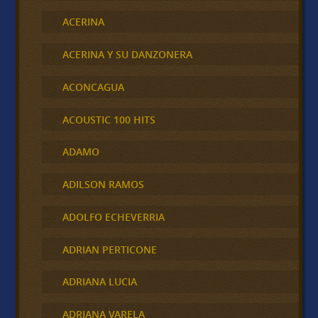
ACERINA
ACERINA Y SU DANZONERA
ACONCAGUA
ACOUSTIC 100 HITS
ADAMO
ADILSON RAMOS
ADOLFO ECHEVERRIA
ADRIAN PERTICONE
ADRIANA LUCIA
ADRIANA VARELA