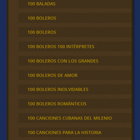
100 BALADAS
100 BOLEROS
100 BOLEROS
100 BOLEROS 100 INTÉRPRETES
100 BOLEROS CON LOS GRANDES
100 BOLEROS DE AMOR
100 BOLEROS INOLVIDABLES
100 BOLEROS ROMÁNTICOS
100 CANCIONES CUBANAS DEL MILENIO
100 CANCIONES PARA LA HISTORIA