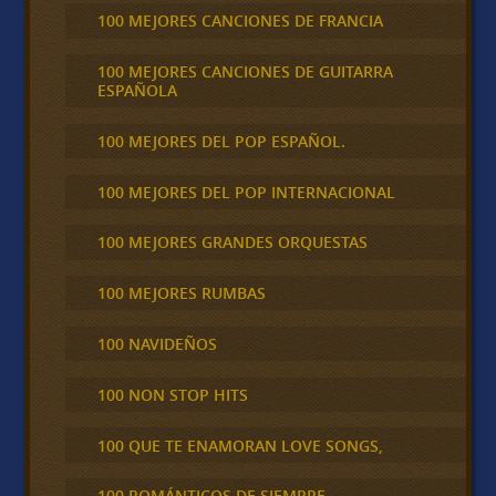
100 MEJORES CANCIONES DE FRANCIA
100 MEJORES CANCIONES DE GUITARRA
ESPAÑOLA
100 MEJORES DEL POP ESPAÑOL.
100 MEJORES DEL POP INTERNACIONAL
100 MEJORES GRANDES ORQUESTAS
100 MEJORES RUMBAS
100 NAVIDEÑOS
100 NON STOP HITS
100 QUE TE ENAMORAN LOVE SONGS,
100 ROMÁNTICOS DE SIEMPRE