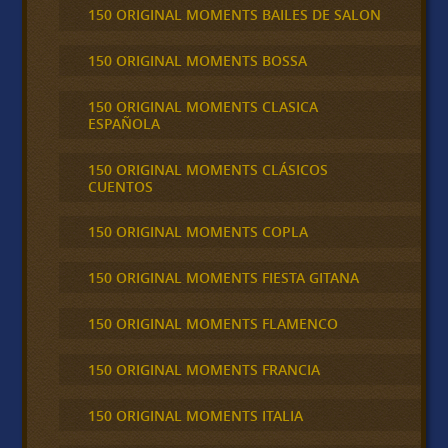
150 ORIGINAL MOMENTS BAILES DE SALON
150 ORIGINAL MOMENTS BOSSA
150 ORIGINAL MOMENTS CLASICA
ESPAÑOLA
150 ORIGINAL MOMENTS CLÁSICOS
CUENTOS
150 ORIGINAL MOMENTS COPLA
150 ORIGINAL MOMENTS FIESTA GITANA
150 ORIGINAL MOMENTS FLAMENCO
150 ORIGINAL MOMENTS FRANCIA
150 ORIGINAL MOMENTS ITALIA