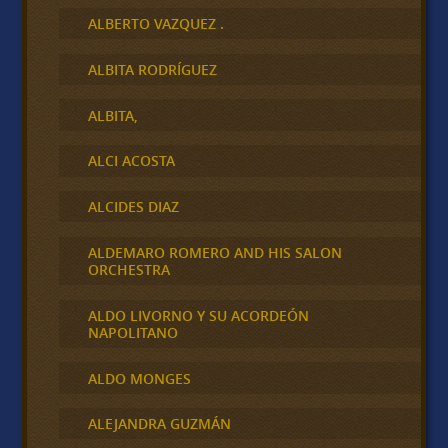
ALBERTO VAZQUEZ .
ALBITA RODRÍGUEZ
ALBITA,
ALCI ACOSTA
ALCIDES DIAZ
ALDEMARO ROMERO AND HIS SALON
ORCHESTRA
ALDO LIVORNO Y SU ACORDEÓN
NAPOLITANO
ALDO MONGES
ALEJANDRA GUZMÁN