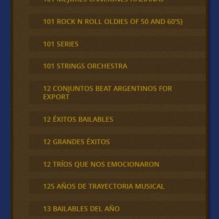
101 ROCK N ROLL OLDIES OF 50 AND 60'S}
101 SERIES
101 STRINGS ORCHESTRA
12 CONJUNTOS BEAT ARGENTINOS FOR
EXPORT
12 ÉXITOS BAILABLES
12 GRANDES ÉXITOS
12 TRÍOS QUE NOS EMOCIONARON
125 AÑOS DE TRAYECTORIA MUSICAL
13 BAILABLES DEL AÑO