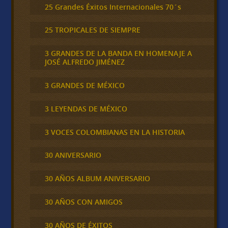
25 Grandes Éxitos Internacionales 70´s
25 TROPICALES DE SIEMPRE
3 GRANDES DE LA BANDA EN HOMENAJE A
JOSÉ ALFREDO JIMÉNEZ
3 GRANDES DE MÉXICO
3 LEYENDAS DE MÉXICO
3 VOCES COLOMBIANAS EN LA HISTORIA
30 ANIVERSARIO
30 AÑOS ALBUM ANIVERSARIO
30 AÑOS CON AMIGOS
30 AÑOS DE ÉXITOS