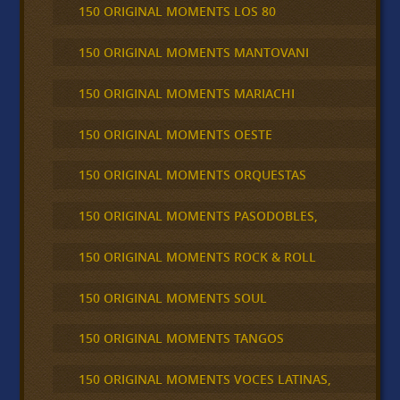
150 ORIGINAL MOMENTS LOS 80
150 ORIGINAL MOMENTS MANTOVANI
150 ORIGINAL MOMENTS MARIACHI
150 ORIGINAL MOMENTS OESTE
150 ORIGINAL MOMENTS ORQUESTAS
150 ORIGINAL MOMENTS PASODOBLES,
150 ORIGINAL MOMENTS ROCK & ROLL
150 ORIGINAL MOMENTS SOUL
150 ORIGINAL MOMENTS TANGOS
150 ORIGINAL MOMENTS VOCES LATINAS,