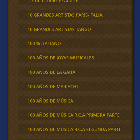
… Cuba Cómo Te Añoro!
10 GRANDES ARTISTAS PARÍS-ITALIA,
10 GRANDES ARTISTAS TANGO
100 % ITALIANO
100 AÑOS DE JOYAS MUSICALES
100 AÑOS DE LA GAITA
100 AÑOS DE MARIACHI
100 AÑOS DE MÚSICA
100 AÑOS DE MÚSICA R.C.A PRIMERA PARTE
100 AÑOS DE MÚSICA R.C.A SEGUNDA PARTE