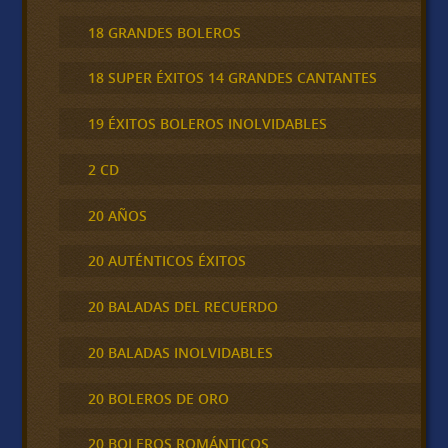
18 GRANDES BOLEROS
18 SUPER ÉXITOS 14 GRANDES CANTANTES
19 ÉXITOS BOLEROS INOLVIDABLES
2 CD
20 AÑOS
20 AUTÉNTICOS ÉXITOS
20 BALADAS DEL RECUERDO
20 BALADAS INOLVIDABLES
20 BOLEROS DE ORO
20 BOLEROS ROMÁNTICOS