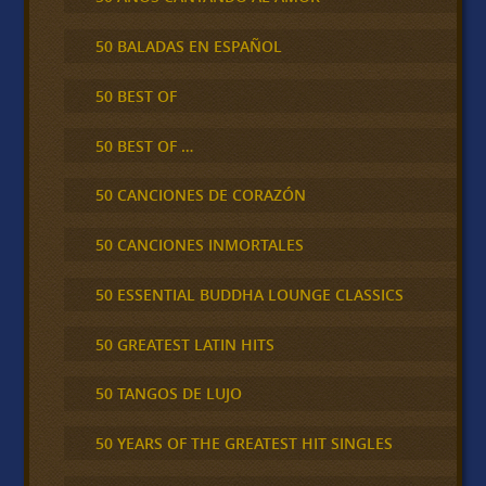
50 BALADAS EN ESPAÑOL
50 BEST OF
50 BEST OF …
50 CANCIONES DE CORAZÓN
50 CANCIONES INMORTALES
50 ESSENTIAL BUDDHA LOUNGE CLASSICS
50 GREATEST LATIN HITS
50 TANGOS DE LUJO
50 YEARS OF THE GREATEST HIT SINGLES