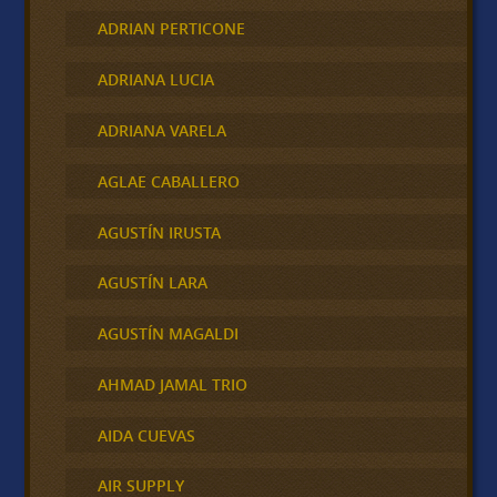
ADRIAN PERTICONE
ADRIANA LUCIA
ADRIANA VARELA
AGLAE CABALLERO
AGUSTÍN IRUSTA
AGUSTÍN LARA
AGUSTÍN MAGALDI
AHMAD JAMAL TRIO
AIDA CUEVAS
AIR SUPPLY