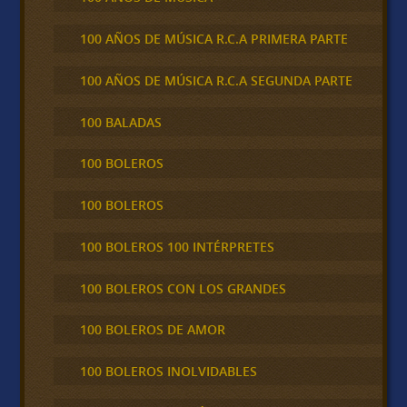
100 AÑOS DE MÚSICA R.C.A PRIMERA PARTE
100 AÑOS DE MÚSICA R.C.A SEGUNDA PARTE
100 BALADAS
100 BOLEROS
100 BOLEROS
100 BOLEROS 100 INTÉRPRETES
100 BOLEROS CON LOS GRANDES
100 BOLEROS DE AMOR
100 BOLEROS INOLVIDABLES