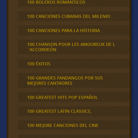
100 BOLEROS ROMÁNTICOS
100 CANCIONES CUBANAS DEL MILENIO
100 CANCIONES PARA LA HISTORIA
100 CHANSON POUR LES AMOUREUX DE L
´ACCORDEÓN
100 ÉXITOS
100 GRANDES FANDANGOS POR SUS
MEJORES CANTAORES
100 GREATEST HITS POP ESPAÑOL
100 GREATEST LATIN CLASSICS,
100 MEJORE CANCIONES DEL CINE