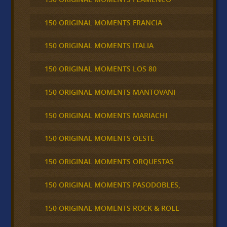
150 ORIGINAL MOMENTS FRANCIA
150 ORIGINAL MOMENTS ITALIA
150 ORIGINAL MOMENTS LOS 80
150 ORIGINAL MOMENTS MANTOVANI
150 ORIGINAL MOMENTS MARIACHI
150 ORIGINAL MOMENTS OESTE
150 ORIGINAL MOMENTS ORQUESTAS
150 ORIGINAL MOMENTS PASODOBLES,
150 ORIGINAL MOMENTS ROCK & ROLL