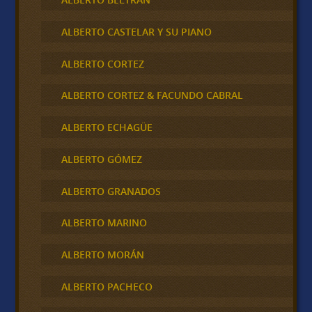
ALBERTO CASTELAR Y SU PIANO
ALBERTO CORTEZ
ALBERTO CORTEZ & FACUNDO CABRAL
ALBERTO ECHAGÜE
ALBERTO GÓMEZ
ALBERTO GRANADOS
ALBERTO MARINO
ALBERTO MORÁN
ALBERTO PACHECO