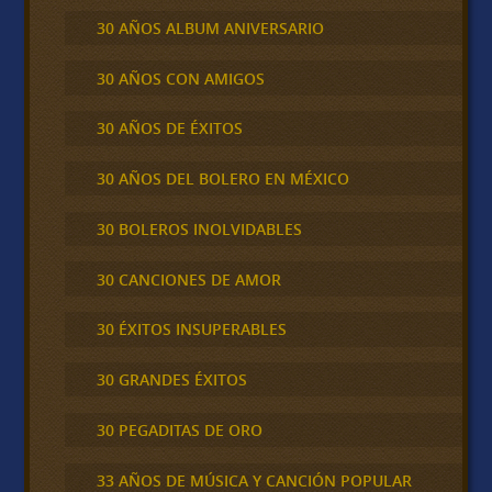
30 AÑOS ALBUM ANIVERSARIO
30 AÑOS CON AMIGOS
30 AÑOS DE ÉXITOS
30 AÑOS DEL BOLERO EN MÉXICO
30 BOLEROS INOLVIDABLES
30 CANCIONES DE AMOR
30 ÉXITOS INSUPERABLES
30 GRANDES ÉXITOS
30 PEGADITAS DE ORO
33 AÑOS DE MÚSICA Y CANCIÓN POPULAR