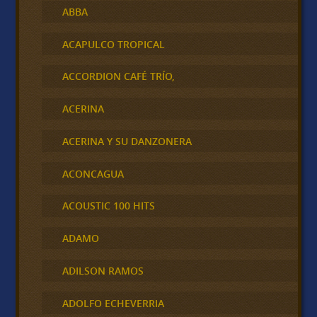
ABBA
ACAPULCO TROPICAL
ACCORDION CAFÉ TRÍO,
ACERINA
ACERINA Y SU DANZONERA
ACONCAGUA
ACOUSTIC 100 HITS
ADAMO
ADILSON RAMOS
ADOLFO ECHEVERRIA