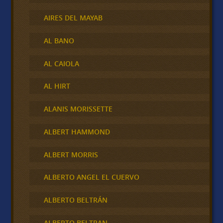
AIRES DEL MAYAB
AL BANO
AL CAIOLA
AL HIRT
ALANIS MORISSETTE
ALBERT HAMMOND
ALBERT MORRIS
ALBERTO ANGEL EL CUERVO
ALBERTO BELTRÁN
ALBERTO BELTRAN