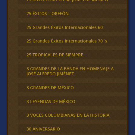
25 ÉXITOS – ORFEÓN
25 Grandes Éxitos Internacionales 60
25 Grandes Éxitos Internacionales 70´s
25 TROPICALES DE SIEMPRE
3 GRANDES DE LA BANDA EN HOMENAJE A
JOSÉ ALFREDO JIMÉNEZ
3 GRANDES DE MÉXICO
3 LEYENDAS DE MÉXICO
3 VOCES COLOMBIANAS EN LA HISTORIA
30 ANIVERSARIO