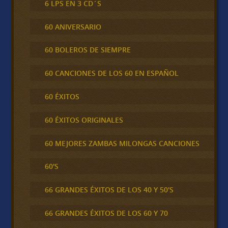
6 LPS EN 3 CD´S
60 ANIVERSARIO
60 BOLEROS DE SIEMPRE
60 CANCIONES DE LOS 60 EN ESPAÑOL
60 ÉXITOS
60 ÉXITOS ORIGINALES
60 MEJORES ZAMBAS MILONGAS CANCIONES
60'S
66 GRANDES ÉXITOS DE LOS 40 Y 50'S
66 GRANDES ÉXITOS DE LOS 60 Y 70