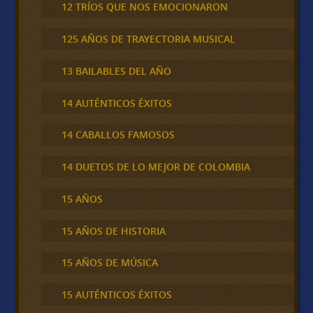
12 TRÍOS QUE NOS EMOCIONARON
125 AÑOS DE TRAYECTORIA MUSICAL
13 BAILABLES DEL AÑO
14 AUTÉNTICOS ÉXITOS
14 CABALLOS FAMOSOS
14 DUETOS DE LO MEJOR DE COLOMBIA
15 AÑOS
15 AÑOS DE HISTORIA
15 AÑOS DE MÚSICA
15 AUTÉNTICOS ÉXITOS