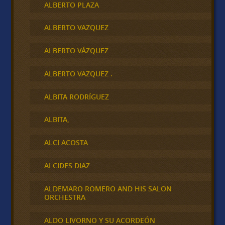
ALBERTO PLAZA
ALBERTO VAZQUEZ
ALBERTO VÁZQUEZ
ALBERTO VAZQUEZ .
ALBITA RODRÍGUEZ
ALBITA,
ALCI ACOSTA
ALCIDES DIAZ
ALDEMARO ROMERO AND HIS SALON
ORCHESTRA
ALDO LIVORNO Y SU ACORDEÓN