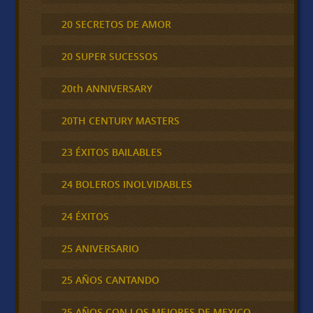
20 SECRETOS DE AMOR
20 SUPER SUCESSOS
20th ANNIVERSARY
20TH CENTURY MASTERS
23 ÉXITOS BAILABLES
24 BOLEROS INOLVIDABLES
24 ÉXITOS
25 ANIVERSARIO
25 AÑOS CANTANDO
25 AÑOS CON LOS MEJORES DE MEXICO