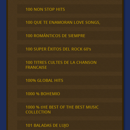
100 NON STOP HITS
100 QUE TE ENAMORAN LOVE SONGS,
100 ROMÁNTICOS DE SIEMPRE
100 SUPER ÉXITOS DEL ROCK 60's
100 TITRES CULTES DE LA CHANSON
FRANCAISE
100% GLOBAL HITS
1000 % BOHEMIO
1000 % tHE BEST OF THE BEST MUSIC
COLLECTION
101 BALADAS DE LUJO