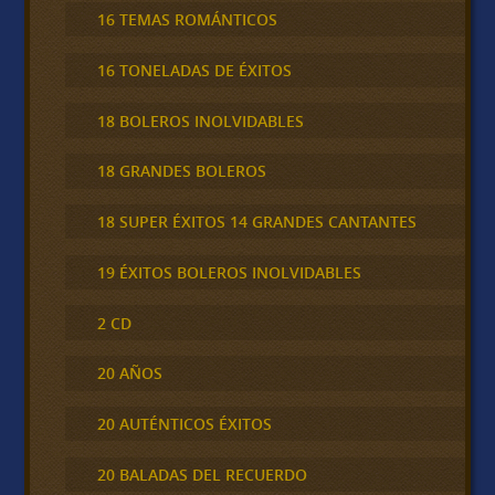
16 TEMAS ROMÁNTICOS
16 TONELADAS DE ÉXITOS
18 BOLEROS INOLVIDABLES
18 GRANDES BOLEROS
18 SUPER ÉXITOS 14 GRANDES CANTANTES
19 ÉXITOS BOLEROS INOLVIDABLES
2 CD
20 AÑOS
20 AUTÉNTICOS ÉXITOS
20 BALADAS DEL RECUERDO