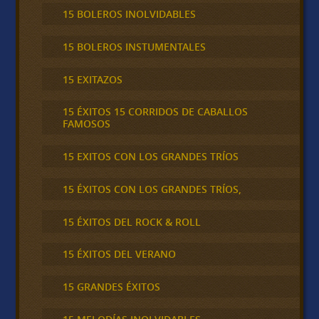
15 BOLEROS INOLVIDABLES
15 BOLEROS INSTUMENTALES
15 EXITAZOS
15 ÉXITOS 15 CORRIDOS DE CABALLOS
FAMOSOS
15 EXITOS CON LOS GRANDES TRÍOS
15 ÉXITOS CON LOS GRANDES TRÍOS,
15 ÉXITOS DEL ROCK & ROLL
15 ÉXITOS DEL VERANO
15 GRANDES ÉXITOS