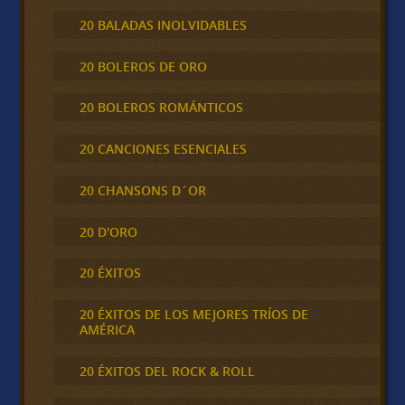
20 BALADAS INOLVIDABLES
20 BOLEROS DE ORO
20 BOLEROS ROMÁNTICOS
20 CANCIONES ESENCIALES
20 CHANSONS D´OR
20 D'ORO
20 ÉXITOS
20 ÉXITOS DE LOS MEJORES TRÍOS DE
AMÉRICA
20 ÉXITOS DEL ROCK & ROLL