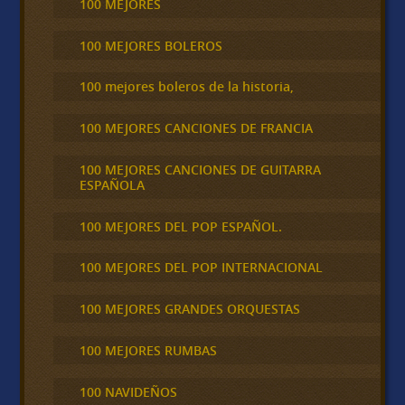
100 MEJORES
100 MEJORES BOLEROS
100 mejores boleros de la historia,
100 MEJORES CANCIONES DE FRANCIA
100 MEJORES CANCIONES DE GUITARRA
ESPAÑOLA
100 MEJORES DEL POP ESPAÑOL.
100 MEJORES DEL POP INTERNACIONAL
100 MEJORES GRANDES ORQUESTAS
100 MEJORES RUMBAS
100 NAVIDEÑOS