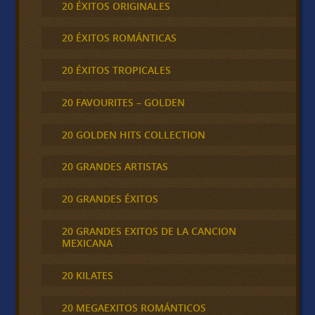
20 ÉXITOS ORIGINALES
20 ÉXITOS ROMÁNTICAS
20 ÉXITOS TROPICALES
20 FAVOURITES – GOLDEN
20 GOLDEN HITS COLLECTION
20 GRANDES ARTISTAS
20 GRANDES ÉXITOS
20 GRANDES EXITOS DE LA CANCION
MEXICANA
20 KILATES
20 MEGAEXITOS ROMÁNTICOS