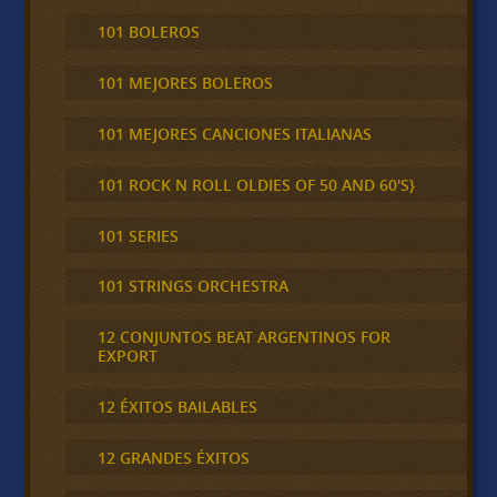
101 BOLEROS
101 MEJORES BOLEROS
101 MEJORES CANCIONES ITALIANAS
101 ROCK N ROLL OLDIES OF 50 AND 60'S}
101 SERIES
101 STRINGS ORCHESTRA
12 CONJUNTOS BEAT ARGENTINOS FOR
EXPORT
12 ÉXITOS BAILABLES
12 GRANDES ÉXITOS