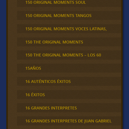
150 ORIGINAL MOMENTS SOUL
150 ORIGINAL MOMENTS TANGOS
150 ORIGINAL MOMENTS VOCES LATINAS,
150 THE ORIGINAL MOMENTS
150 THE ORIGINAL MOMENTS – LOS 60
15AÑOS
16 AUTÉNTICOS ÉXITOS
16 ÉXITOS
16 GRANDES INTERPRETES
16 GRANDES INTERPRETES DE JUAN GABRIEL