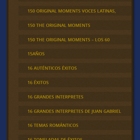
150 ORIGINAL MOMENTS VOCES LATINAS,
150 THE ORIGINAL MOMENTS
150 THE ORIGINAL MOMENTS – LOS 60
15AÑOS
16 AUTÉNTICOS ÉXITOS
16 ÉXITOS
16 GRANDES INTERPRETES
16 GRANDES INTERPRETES DE JUAN GABRIEL
16 TEMAS ROMÁNTICOS
16 TONELADAS DE ÉXITOS