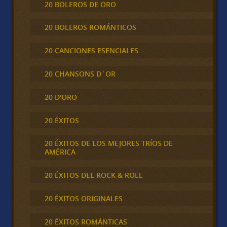
20 BOLEROS DE ORO
20 BOLEROS ROMÁNTICOS
20 CANCIONES ESENCIALES
20 CHANSONS D´OR
20 D'ORO
20 ÉXITOS
20 ÉXITOS DE LOS MEJORES TRÍOS DE
AMÉRICA
20 ÉXITOS DEL ROCK & ROLL
20 ÉXITOS ORIGINALES
20 ÉXITOS ROMÁNTICAS