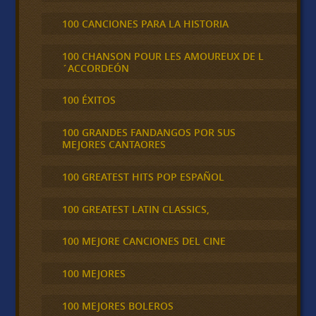
100 CANCIONES PARA LA HISTORIA
100 CHANSON POUR LES AMOUREUX DE L
´ACCORDEÓN
100 ÉXITOS
100 GRANDES FANDANGOS POR SUS
MEJORES CANTAORES
100 GREATEST HITS POP ESPAÑOL
100 GREATEST LATIN CLASSICS,
100 MEJORE CANCIONES DEL CINE
100 MEJORES
100 MEJORES BOLEROS