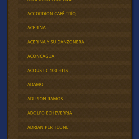
ACCORDION CAFÉ TRÍO,
ACERINA
ACERINA Y SU DANZONERA
ACONCAGUA
ACOUSTIC 100 HITS
ADAMO
ADILSON RAMOS
ADOLFO ECHEVERRIA
ADRIAN PERTICONE