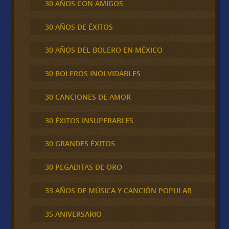
30 AÑOS CON AMIGOS
30 AÑOS DE ÉXITOS
30 AÑOS DEL BOLERO EN MÉXICO
30 BOLEROS INOLVIDABLES
30 CANCIONES DE AMOR
30 ÉXITOS INSUPERABLES
30 GRANDES ÉXITOS
30 PEGADITAS DE ORO
33 AÑOS DE MÚSICA Y CANCIÓN POPULAR
35 ANIVERSARIO