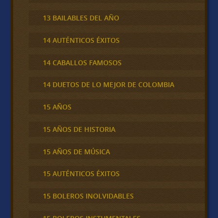
13 BAILABLES DEL AÑO
14 AUTÉNTICOS ÉXITOS
14 CABALLOS FAMOSOS
14 DUETOS DE LO MEJOR DE COLOMBIA
15 AÑOS
15 AÑOS DE HISTORIA
15 AÑOS DE MÚSICA
15 AUTÉNTICOS ÉXITOS
15 BOLEROS INOLVIDABLES