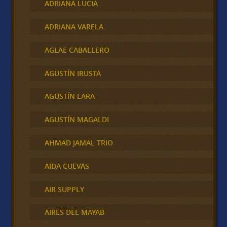
ADRIANA LUCIA
ADRIANA VARELA
AGLAE CABALLERO
AGUSTÍN IRUSTA
AGUSTÍN LARA
AGUSTÍN MAGALDI
AHMAD JAMAL TRIO
AIDA CUEVAS
AIR SUPPLY
AIRES DEL MAYAB