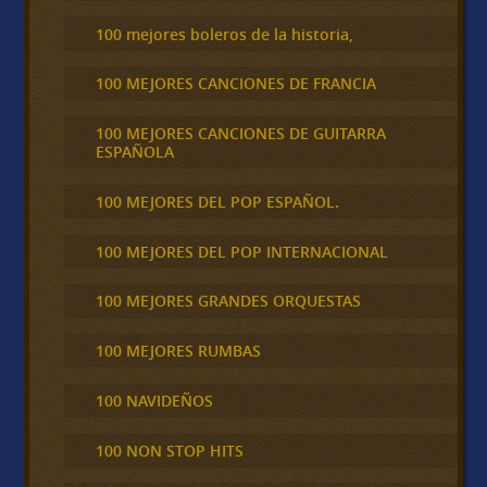
100 mejores boleros de la historia,
100 MEJORES CANCIONES DE FRANCIA
100 MEJORES CANCIONES DE GUITARRA
ESPAÑOLA
100 MEJORES DEL POP ESPAÑOL.
100 MEJORES DEL POP INTERNACIONAL
100 MEJORES GRANDES ORQUESTAS
100 MEJORES RUMBAS
100 NAVIDEÑOS
100 NON STOP HITS