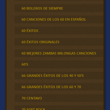
60 BOLEROS DE SIEMPRE
60 CANCIONES DE LOS 60 EN ESPAÑOL
60 ÉXITOS
60 ÉXITOS ORIGINALES
60 MEJORES ZAMBAS MILONGAS CANCIONES
60'S
66 GRANDES ÉXITOS DE LOS 40 Y 50'S
66 GRANDES ÉXITOS DE LOS 60 Y 70
70 CENTAVO
70 SOFT ROCK