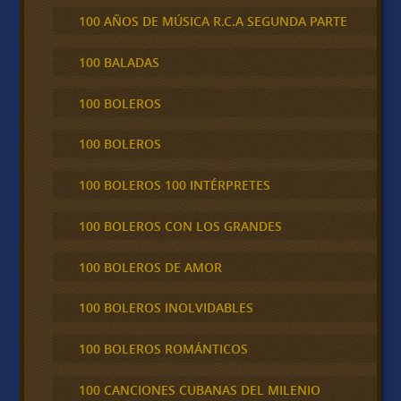
100 AÑOS DE MÚSICA R.C.A SEGUNDA PARTE
100 BALADAS
100 BOLEROS
100 BOLEROS
100 BOLEROS 100 INTÉRPRETES
100 BOLEROS CON LOS GRANDES
100 BOLEROS DE AMOR
100 BOLEROS INOLVIDABLES
100 BOLEROS ROMÁNTICOS
100 CANCIONES CUBANAS DEL MILENIO