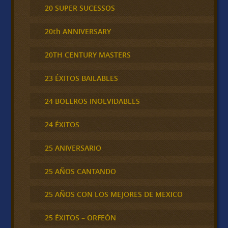
20 SUPER SUCESSOS
20th ANNIVERSARY
20TH CENTURY MASTERS
23 ÉXITOS BAILABLES
24 BOLEROS INOLVIDABLES
24 ÉXITOS
25 ANIVERSARIO
25 AÑOS CANTANDO
25 AÑOS CON LOS MEJORES DE MEXICO
25 ÉXITOS – ORFEÓN