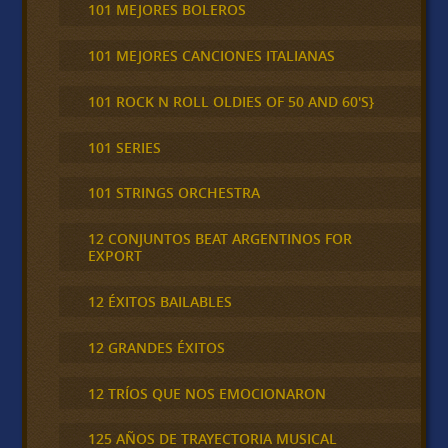
101 MEJORES BOLEROS
101 MEJORES CANCIONES ITALIANAS
101 ROCK N ROLL OLDIES OF 50 AND 60'S}
101 SERIES
101 STRINGS ORCHESTRA
12 CONJUNTOS BEAT ARGENTINOS FOR
EXPORT
12 ÉXITOS BAILABLES
12 GRANDES ÉXITOS
12 TRÍOS QUE NOS EMOCIONARON
125 AÑOS DE TRAYECTORIA MUSICAL