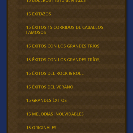
15 BOLEROS INSTUMENTALES
15 EXITAZOS
15 ÉXITOS 15 CORRIDOS DE CABALLOS
FAMOSOS
15 EXITOS CON LOS GRANDES TRÍOS
15 ÉXITOS CON LOS GRANDES TRÍOS,
15 ÉXITOS DEL ROCK & ROLL
15 ÉXITOS DEL VERANO
15 GRANDES ÉXITOS
15 MELODÍAS INOLVIDABLES
15 ORIGINALES