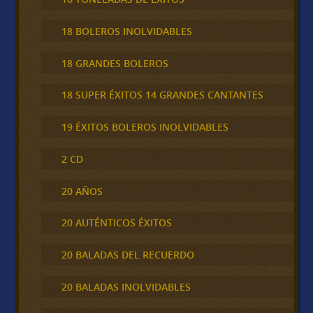
18 BOLEROS INOLVIDABLES
18 GRANDES BOLEROS
18 SUPER ÉXITOS 14 GRANDES CANTANTES
19 ÉXITOS BOLEROS INOLVIDABLES
2 CD
20 AÑOS
20 AUTÉNTICOS ÉXITOS
20 BALADAS DEL RECUERDO
20 BALADAS INOLVIDABLES