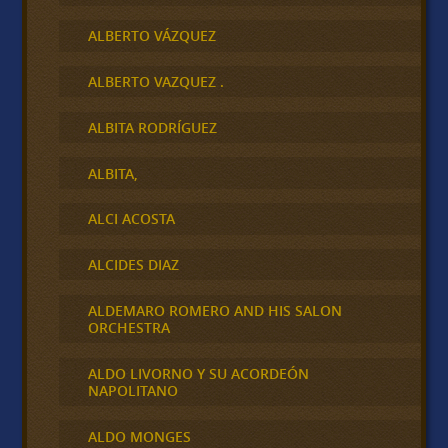
ALBERTO VÁZQUEZ
ALBERTO VAZQUEZ .
ALBITA RODRÍGUEZ
ALBITA,
ALCI ACOSTA
ALCIDES DIAZ
ALDEMARO ROMERO AND HIS SALON
ORCHESTRA
ALDO LIVORNO Y SU ACORDEÓN
NAPOLITANO
ALDO MONGES