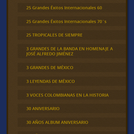
25 Grandes Éxitos Internacionales 60
25 Grandes Éxitos Internacionales 70´s
25 TROPICALES DE SIEMPRE
3 GRANDES DE LA BANDA EN HOMENAJE A
JOSÉ ALFREDO JIMÉNEZ
3 GRANDES DE MÉXICO
3 LEYENDAS DE MÉXICO
3 VOCES COLOMBIANAS EN LA HISTORIA
30 ANIVERSARIO
30 AÑOS ALBUM ANIVERSARIO