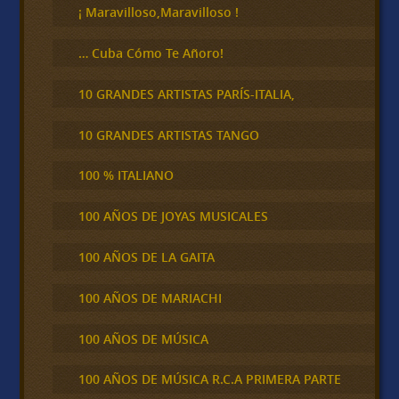
¡ Maravilloso,Maravilloso !
… Cuba Cómo Te Añoro!
10 GRANDES ARTISTAS PARÍS-ITALIA,
10 GRANDES ARTISTAS TANGO
100 % ITALIANO
100 AÑOS DE JOYAS MUSICALES
100 AÑOS DE LA GAITA
100 AÑOS DE MARIACHI
100 AÑOS DE MÚSICA
100 AÑOS DE MÚSICA R.C.A PRIMERA PARTE