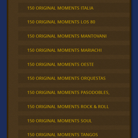
150 ORIGINAL MOMENTS ITALIA
150 ORIGINAL MOMENTS LOS 80
150 ORIGINAL MOMENTS MANTOVANI
150 ORIGINAL MOMENTS MARIACHI
150 ORIGINAL MOMENTS OESTE
150 ORIGINAL MOMENTS ORQUESTAS
150 ORIGINAL MOMENTS PASODOBLES,
150 ORIGINAL MOMENTS ROCK & ROLL
150 ORIGINAL MOMENTS SOUL
150 ORIGINAL MOMENTS TANGOS