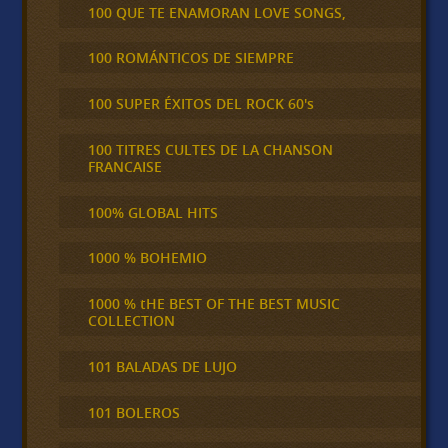
100 QUE TE ENAMORAN LOVE SONGS,
100 ROMÁNTICOS DE SIEMPRE
100 SUPER ÉXITOS DEL ROCK 60's
100 TITRES CULTES DE LA CHANSON
FRANCAISE
100% GLOBAL HITS
1000 % BOHEMIO
1000 % tHE BEST OF THE BEST MUSIC
COLLECTION
101 BALADAS DE LUJO
101 BOLEROS