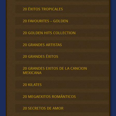
20 ÉXITOS TROPICALES
20 FAVOURITES – GOLDEN
20 GOLDEN HITS COLLECTION
20 GRANDES ARTISTAS
20 GRANDES ÉXITOS
20 GRANDES EXITOS DE LA CANCION
MEXICANA
20 KILATES
20 MEGAEXITOS ROMÁNTICOS
20 SECRETOS DE AMOR