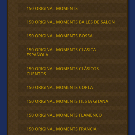
150 ORIGINAL MOMENTS
150 ORIGINAL MOMENTS BAILES DE SALON
150 ORIGINAL MOMENTS BOSSA
150 ORIGINAL MOMENTS CLASICA
ESPAÑOLA
150 ORIGINAL MOMENTS CLÁSICOS
CUENTOS
150 ORIGINAL MOMENTS COPLA
150 ORIGINAL MOMENTS FIESTA GITANA
150 ORIGINAL MOMENTS FLAMENCO
150 ORIGINAL MOMENTS FRANCIA