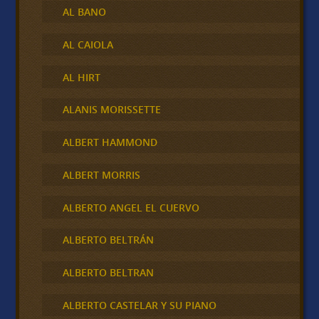
AL BANO
AL CAIOLA
AL HIRT
ALANIS MORISSETTE
ALBERT HAMMOND
ALBERT MORRIS
ALBERTO ANGEL EL CUERVO
ALBERTO BELTRÁN
ALBERTO BELTRAN
ALBERTO CASTELAR Y SU PIANO