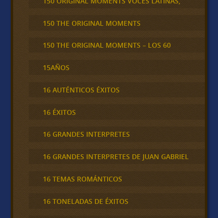
150 ORIGINAL MOMENTS VOCES LATINAS,
150 THE ORIGINAL MOMENTS
150 THE ORIGINAL MOMENTS – LOS 60
15AÑOS
16 AUTÉNTICOS ÉXITOS
16 ÉXITOS
16 GRANDES INTERPRETES
16 GRANDES INTERPRETES DE JUAN GABRIEL
16 TEMAS ROMÁNTICOS
16 TONELADAS DE ÉXITOS