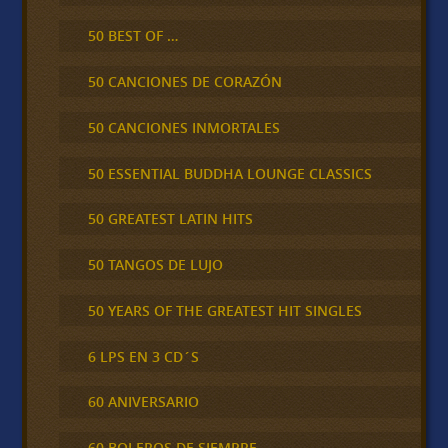
50 BEST OF …
50 CANCIONES DE CORAZÓN
50 CANCIONES INMORTALES
50 ESSENTIAL BUDDHA LOUNGE CLASSICS
50 GREATEST LATIN HITS
50 TANGOS DE LUJO
50 YEARS OF THE GREATEST HIT SINGLES
6 LPS EN 3 CD´S
60 ANIVERSARIO
60 BOLEROS DE SIEMPRE