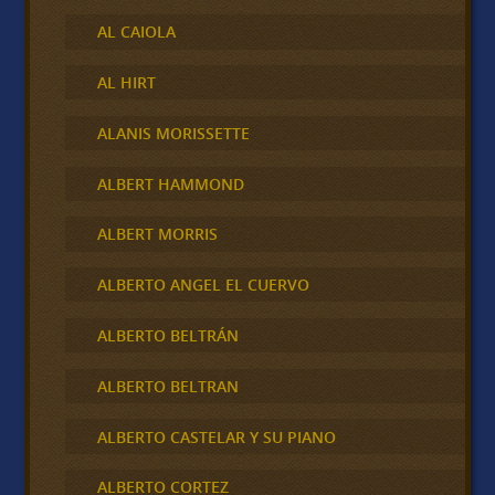
AL CAIOLA
AL HIRT
ALANIS MORISSETTE
ALBERT HAMMOND
ALBERT MORRIS
ALBERTO ANGEL EL CUERVO
ALBERTO BELTRÁN
ALBERTO BELTRAN
ALBERTO CASTELAR Y SU PIANO
ALBERTO CORTEZ