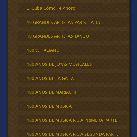
… Cuba Cómo Te Añoro!
10 GRANDES ARTISTAS PARÍS-ITALIA,
10 GRANDES ARTISTAS TANGO
100 % ITALIANO
100 AÑOS DE JOYAS MUSICALES
100 AÑOS DE LA GAITA
100 AÑOS DE MARIACHI
100 AÑOS DE MÚSICA
100 AÑOS DE MÚSICA R.C.A PRIMERA PARTE
100 AÑOS DE MÚSICA R.C.A SEGUNDA PARTE