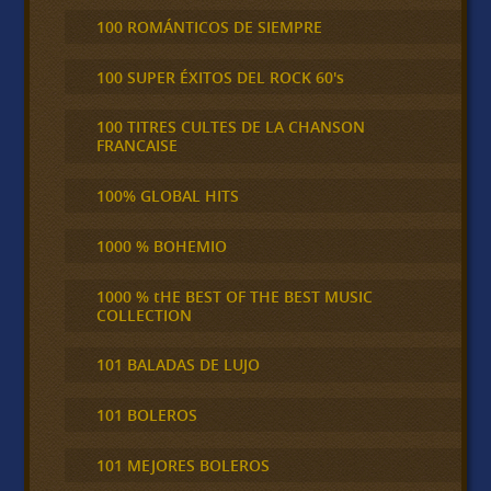
100 ROMÁNTICOS DE SIEMPRE
100 SUPER ÉXITOS DEL ROCK 60's
100 TITRES CULTES DE LA CHANSON
FRANCAISE
100% GLOBAL HITS
1000 % BOHEMIO
1000 % tHE BEST OF THE BEST MUSIC
COLLECTION
101 BALADAS DE LUJO
101 BOLEROS
101 MEJORES BOLEROS