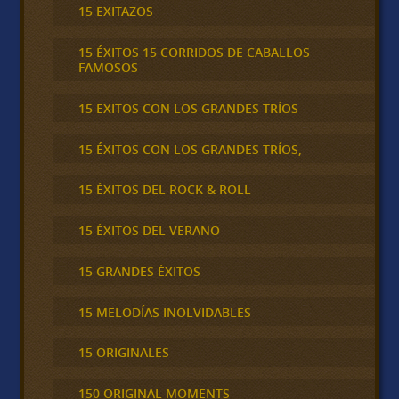
15 EXITAZOS
15 ÉXITOS 15 CORRIDOS DE CABALLOS
FAMOSOS
15 EXITOS CON LOS GRANDES TRÍOS
15 ÉXITOS CON LOS GRANDES TRÍOS,
15 ÉXITOS DEL ROCK & ROLL
15 ÉXITOS DEL VERANO
15 GRANDES ÉXITOS
15 MELODÍAS INOLVIDABLES
15 ORIGINALES
150 ORIGINAL MOMENTS