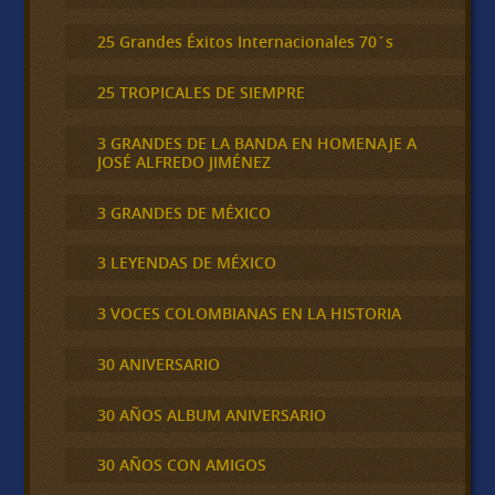
25 Grandes Éxitos Internacionales 70´s
25 TROPICALES DE SIEMPRE
3 GRANDES DE LA BANDA EN HOMENAJE A
JOSÉ ALFREDO JIMÉNEZ
3 GRANDES DE MÉXICO
3 LEYENDAS DE MÉXICO
3 VOCES COLOMBIANAS EN LA HISTORIA
30 ANIVERSARIO
30 AÑOS ALBUM ANIVERSARIO
30 AÑOS CON AMIGOS