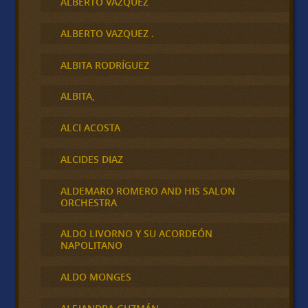
ALBERTO VÁZQUEZ
ALBERTO VAZQUEZ .
ALBITA RODRÍGUEZ
ALBITA,
ALCI ACOSTA
ALCIDES DIAZ
ALDEMARO ROMERO AND HIS SALON
ORCHESTRA
ALDO LIVORNO Y SU ACORDEÓN
NAPOLITANO
ALDO MONGES