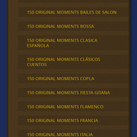
150 ORIGINAL MOMENTS BAILES DE SALON
150 ORIGINAL MOMENTS BOSSA
150 ORIGINAL MOMENTS CLASICA
ESPAÑOLA
150 ORIGINAL MOMENTS CLÁSICOS
CUENTOS
150 ORIGINAL MOMENTS COPLA
150 ORIGINAL MOMENTS FIESTA GITANA
150 ORIGINAL MOMENTS FLAMENCO
150 ORIGINAL MOMENTS FRANCIA
150 ORIGINAL MOMENTS ITALIA