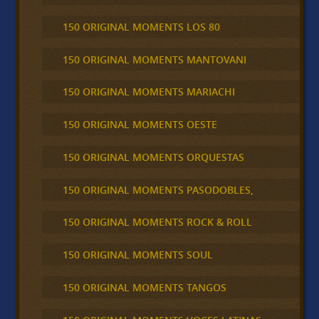
150 ORIGINAL MOMENTS LOS 80
150 ORIGINAL MOMENTS MANTOVANI
150 ORIGINAL MOMENTS MARIACHI
150 ORIGINAL MOMENTS OESTE
150 ORIGINAL MOMENTS ORQUESTAS
150 ORIGINAL MOMENTS PASODOBLES,
150 ORIGINAL MOMENTS ROCK & ROLL
150 ORIGINAL MOMENTS SOUL
150 ORIGINAL MOMENTS TANGOS