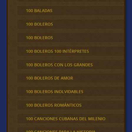
100 BALADAS
100 BOLEROS
100 BOLEROS
100 BOLEROS 100 INTÉRPRETES
100 BOLEROS CON LOS GRANDES
100 BOLEROS DE AMOR
100 BOLEROS INOLVIDABLES
100 BOLEROS ROMÁNTICOS
100 CANCIONES CUBANAS DEL MILENIO
100 CANCIONES PARA LA HISTORIA