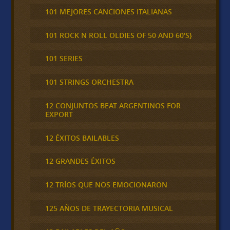
101 MEJORES CANCIONES ITALIANAS
101 ROCK N ROLL OLDIES OF 50 AND 60'S}
101 SERIES
101 STRINGS ORCHESTRA
12 CONJUNTOS BEAT ARGENTINOS FOR
EXPORT
12 ÉXITOS BAILABLES
12 GRANDES ÉXITOS
12 TRÍOS QUE NOS EMOCIONARON
125 AÑOS DE TRAYECTORIA MUSICAL