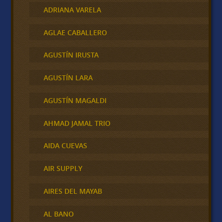
ADRIANA VARELA
AGLAE CABALLERO
AGUSTÍN IRUSTA
AGUSTÍN LARA
AGUSTÍN MAGALDI
AHMAD JAMAL TRIO
AIDA CUEVAS
AIR SUPPLY
AIRES DEL MAYAB
AL BANO