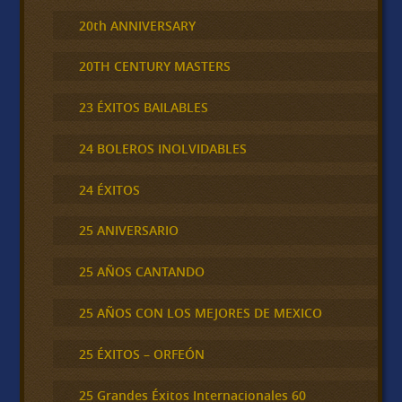
20th ANNIVERSARY
20TH CENTURY MASTERS
23 ÉXITOS BAILABLES
24 BOLEROS INOLVIDABLES
24 ÉXITOS
25 ANIVERSARIO
25 AÑOS CANTANDO
25 AÑOS CON LOS MEJORES DE MEXICO
25 ÉXITOS – ORFEÓN
25 Grandes Éxitos Internacionales 60