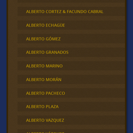
ALBERTO CORTEZ & FACUNDO CABRAL
ALBERTO ECHAGÜE
ALBERTO GÓMEZ
ALBERTO GRANADOS
ALBERTO MARINO
ALBERTO MORÁN
ALBERTO PACHECO
ALBERTO PLAZA
ALBERTO VAZQUEZ