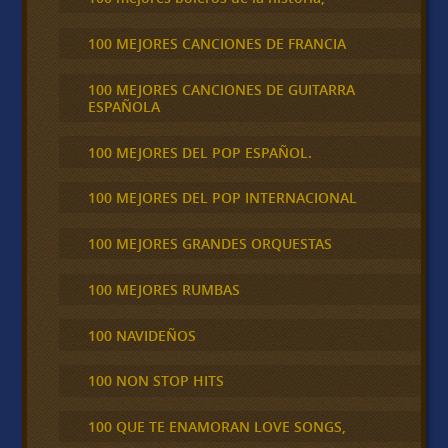
100 MEJORES CANCIONES DE FRANCIA
100 MEJORES CANCIONES DE GUITARRA
ESPAÑOLA
100 MEJORES DEL POP ESPAÑOL.
100 MEJORES DEL POP INTERNACIONAL
100 MEJORES GRANDES ORQUESTAS
100 MEJORES RUMBAS
100 NAVIDEÑOS
100 NON STOP HITS
100 QUE TE ENAMORAN LOVE SONGS,