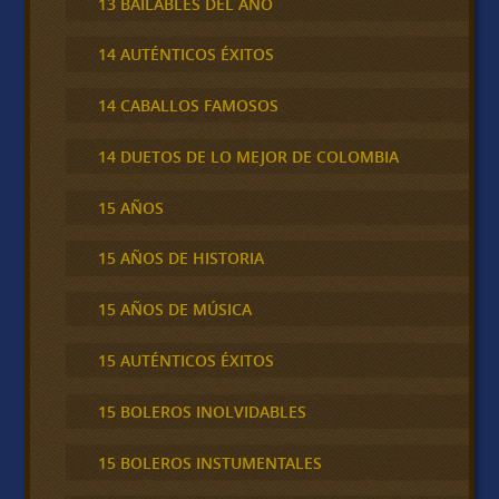
13 BAILABLES DEL AÑO
14 AUTÉNTICOS ÉXITOS
14 CABALLOS FAMOSOS
14 DUETOS DE LO MEJOR DE COLOMBIA
15 AÑOS
15 AÑOS DE HISTORIA
15 AÑOS DE MÚSICA
15 AUTÉNTICOS ÉXITOS
15 BOLEROS INOLVIDABLES
15 BOLEROS INSTUMENTALES