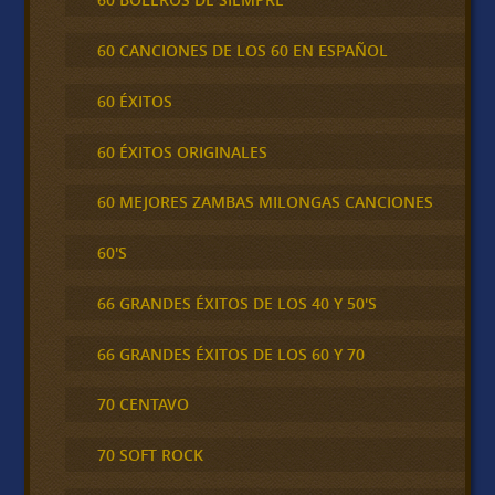
60 CANCIONES DE LOS 60 EN ESPAÑOL
60 ÉXITOS
60 ÉXITOS ORIGINALES
60 MEJORES ZAMBAS MILONGAS CANCIONES
60'S
66 GRANDES ÉXITOS DE LOS 40 Y 50'S
66 GRANDES ÉXITOS DE LOS 60 Y 70
70 CENTAVO
70 SOFT ROCK