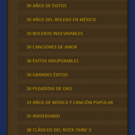
30 AÑOS DE ÉXITOS
30 AÑOS DEL BOLERO EN MÉXICO
30 BOLEROS INOLVIDABLES
30 CANCIONES DE AMOR
30 ÉXITOS INSUPERABLES
30 GRANDES ÉXITOS
30 PEGADITAS DE ORO
33 AÑOS DE MÚSICA Y CANCIÓN POPULAR
35 ANIVERSARIO
38 CLÁSICOS DEL ROCK 70/80´S