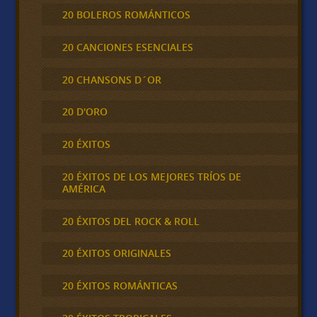
20 BOLEROS ROMÁNTICOS
20 CANCIONES ESENCIALES
20 CHANSONS D´OR
20 D'ORO
20 ÉXITOS
20 ÉXITOS DE LOS MEJORES TRÍOS DE
AMÉRICA
20 ÉXITOS DEL ROCK & ROLL
20 ÉXITOS ORIGINALES
20 ÉXITOS ROMÁNTICAS