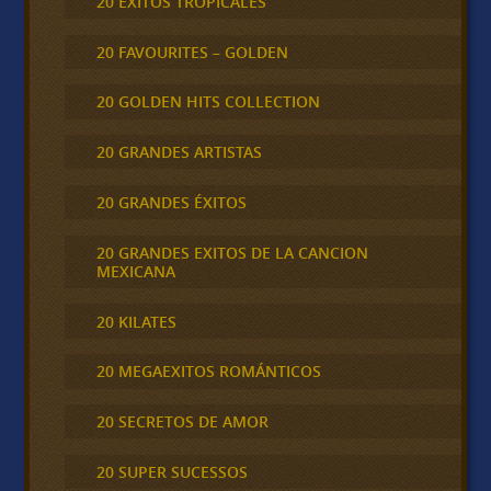
20 ÉXITOS TROPICALES
20 FAVOURITES – GOLDEN
20 GOLDEN HITS COLLECTION
20 GRANDES ARTISTAS
20 GRANDES ÉXITOS
20 GRANDES EXITOS DE LA CANCION
MEXICANA
20 KILATES
20 MEGAEXITOS ROMÁNTICOS
20 SECRETOS DE AMOR
20 SUPER SUCESSOS