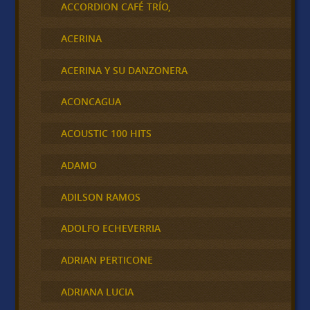
ACCORDION CAFÉ TRÍO,
ACERINA
ACERINA Y SU DANZONERA
ACONCAGUA
ACOUSTIC 100 HITS
ADAMO
ADILSON RAMOS
ADOLFO ECHEVERRIA
ADRIAN PERTICONE
ADRIANA LUCIA