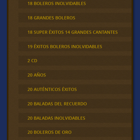
18 BOLEROS INOLVIDABLES
18 GRANDES BOLEROS
18 SUPER ÉXITOS 14 GRANDES CANTANTES
19 ÉXITOS BOLEROS INOLVIDABLES
2 CD
20 AÑOS
20 AUTÉNTICOS ÉXITOS
20 BALADAS DEL RECUERDO
20 BALADAS INOLVIDABLES
20 BOLEROS DE ORO