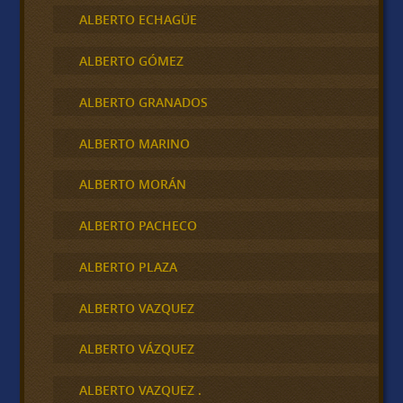
ALBERTO ECHAGÜE
ALBERTO GÓMEZ
ALBERTO GRANADOS
ALBERTO MARINO
ALBERTO MORÁN
ALBERTO PACHECO
ALBERTO PLAZA
ALBERTO VAZQUEZ
ALBERTO VÁZQUEZ
ALBERTO VAZQUEZ .