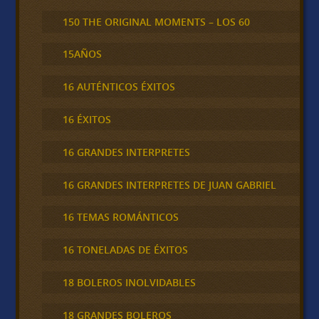
150 THE ORIGINAL MOMENTS – LOS 60
15AÑOS
16 AUTÉNTICOS ÉXITOS
16 ÉXITOS
16 GRANDES INTERPRETES
16 GRANDES INTERPRETES DE JUAN GABRIEL
16 TEMAS ROMÁNTICOS
16 TONELADAS DE ÉXITOS
18 BOLEROS INOLVIDABLES
18 GRANDES BOLEROS