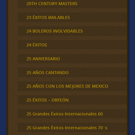
20TH CENTURY MASTERS
23 ÉXITOS BAILABLES
24 BOLEROS INOLVIDABLES
24 ÉXITOS
25 ANIVERSARIO
25 AÑOS CANTANDO
25 AÑOS CON LOS MEJORES DE MEXICO
25 ÉXITOS – ORFEÓN
25 Grandes Éxitos Internacionales 60
25 Grandes Éxitos Internacionales 70´s