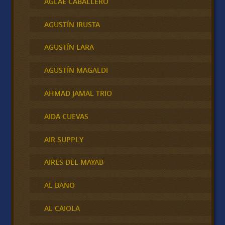
AGLAE CABALLERO
AGUSTÍN IRUSTA
AGUSTÍN LARA
AGUSTÍN MAGALDI
AHMAD JAMAL TRIO
AIDA CUEVAS
AIR SUPPLY
AIRES DEL MAYAB
AL BANO
AL CAIOLA