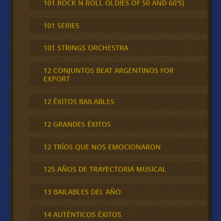
101 ROCK N ROLL OLDIES OF 50 AND 60'S}
101 SERIES
101 STRINGS ORCHESTRA
12 CONJUNTOS BEAT ARGENTINOS FOR
EXPORT
12 ÉXITOS BAILABLES
12 GRANDES ÉXITOS
12 TRÍOS QUE NOS EMOCIONARON
125 AÑOS DE TRAYECTORIA MUSICAL
13 BAILABLES DEL AÑO
14 AUTÉNTICOS ÉXITOS