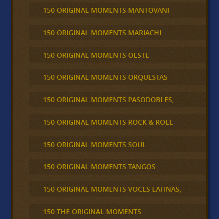
150 ORIGINAL MOMENTS MANTOVANI
150 ORIGINAL MOMENTS MARIACHI
150 ORIGINAL MOMENTS OESTE
150 ORIGINAL MOMENTS ORQUESTAS
150 ORIGINAL MOMENTS PASODOBLES,
150 ORIGINAL MOMENTS ROCK & ROLL
150 ORIGINAL MOMENTS SOUL
150 ORIGINAL MOMENTS TANGOS
150 ORIGINAL MOMENTS VOCES LATINAS,
150 THE ORIGINAL MOMENTS