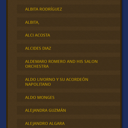
ALBITA RODRÍGUEZ
ALBITA,
ALCI ACOSTA
ALCIDES DIAZ
ALDEMARO ROMERO AND HIS SALON
ORCHESTRA
ALDO LIVORNO Y SU ACORDEÓN
NAPOLITANO
ALDO MONGES
ALEJANDRA GUZMÁN
ALEJANDRO ALGARA