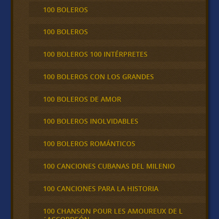
100 BOLEROS
100 BOLEROS
100 BOLEROS 100 INTÉRPRETES
100 BOLEROS CON LOS GRANDES
100 BOLEROS DE AMOR
100 BOLEROS INOLVIDABLES
100 BOLEROS ROMÁNTICOS
100 CANCIONES CUBANAS DEL MILENIO
100 CANCIONES PARA LA HISTORIA
100 CHANSON POUR LES AMOUREUX DE L