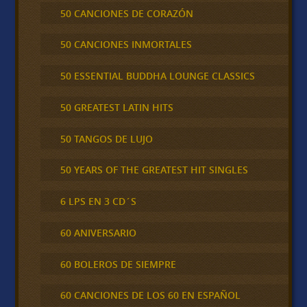
50 CANCIONES DE CORAZÓN
50 CANCIONES INMORTALES
50 ESSENTIAL BUDDHA LOUNGE CLASSICS
50 GREATEST LATIN HITS
50 TANGOS DE LUJO
50 YEARS OF THE GREATEST HIT SINGLES
6 LPS EN 3 CD´S
60 ANIVERSARIO
60 BOLEROS DE SIEMPRE
60 CANCIONES DE LOS 60 EN ESPAÑOL