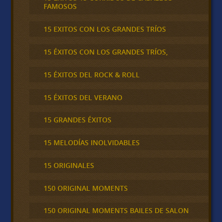
FAMOSOS
15 EXITOS CON LOS GRANDES TRÍOS
15 ÉXITOS CON LOS GRANDES TRÍOS,
15 ÉXITOS DEL ROCK & ROLL
15 ÉXITOS DEL VERANO
15 GRANDES ÉXITOS
15 MELODÍAS INOLVIDABLES
15 ORIGINALES
150 ORIGINAL MOMENTS
150 ORIGINAL MOMENTS BAILES DE SALON