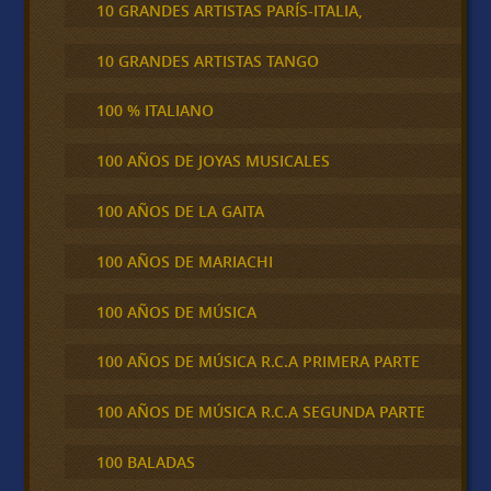
10 GRANDES ARTISTAS PARÍS-ITALIA,
10 GRANDES ARTISTAS TANGO
100 % ITALIANO
100 AÑOS DE JOYAS MUSICALES
100 AÑOS DE LA GAITA
100 AÑOS DE MARIACHI
100 AÑOS DE MÚSICA
100 AÑOS DE MÚSICA R.C.A PRIMERA PARTE
100 AÑOS DE MÚSICA R.C.A SEGUNDA PARTE
100 BALADAS