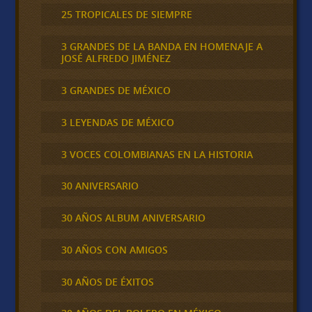
25 TROPICALES DE SIEMPRE
3 GRANDES DE LA BANDA EN HOMENAJE A
JOSÉ ALFREDO JIMÉNEZ
3 GRANDES DE MÉXICO
3 LEYENDAS DE MÉXICO
3 VOCES COLOMBIANAS EN LA HISTORIA
30 ANIVERSARIO
30 AÑOS ALBUM ANIVERSARIO
30 AÑOS CON AMIGOS
30 AÑOS DE ÉXITOS