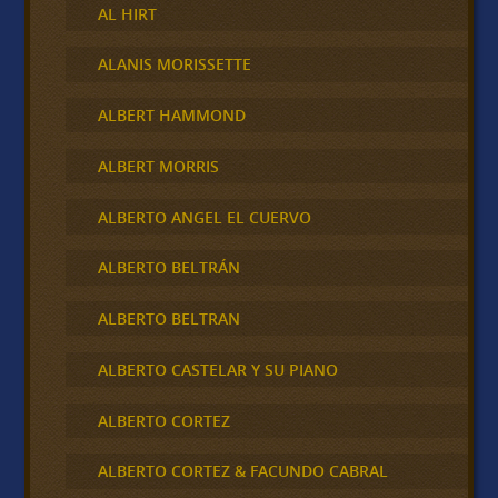
AL HIRT
ALANIS MORISSETTE
ALBERT HAMMOND
ALBERT MORRIS
ALBERTO ANGEL EL CUERVO
ALBERTO BELTRÁN
ALBERTO BELTRAN
ALBERTO CASTELAR Y SU PIANO
ALBERTO CORTEZ
ALBERTO CORTEZ & FACUNDO CABRAL