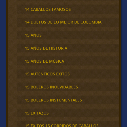
14 CABALLOS FAMOSOS
14 DUETOS DE LO MEJOR DE COLOMBIA
15 AÑOS
15 AÑOS DE HISTORIA
15 AÑOS DE MÚSICA
15 AUTÉNTICOS ÉXITOS
15 BOLEROS INOLVIDABLES
15 BOLEROS INSTUMENTALES
15 EXITAZOS
15 ÉXITOS 15 CORRIDOS DE CABALLOS