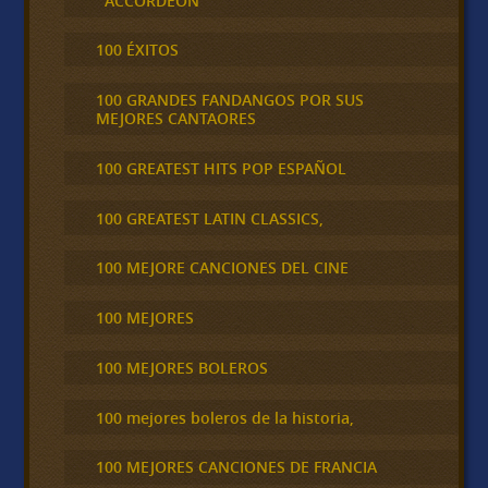
´ACCORDEÓN
100 ÉXITOS
100 GRANDES FANDANGOS POR SUS
MEJORES CANTAORES
100 GREATEST HITS POP ESPAÑOL
100 GREATEST LATIN CLASSICS,
100 MEJORE CANCIONES DEL CINE
100 MEJORES
100 MEJORES BOLEROS
100 mejores boleros de la historia,
100 MEJORES CANCIONES DE FRANCIA