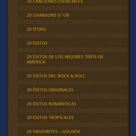
20 CANCIONES ESENCIALES
20 CHANSONS D´OR
20 D'ORO
20 ÉXITOS
20 ÉXITOS DE LOS MEJORES TRÍOS DE
AMÉRICA
20 ÉXITOS DEL ROCK & ROLL
20 ÉXITOS ORIGINALES
20 ÉXITOS ROMÁNTICAS
20 ÉXITOS TROPICALES
20 FAVOURITES – GOLDEN