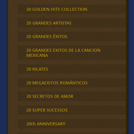
20 GOLDEN HITS COLLECTION
20 GRANDES ARTISTAS
20 GRANDES ÉXITOS
20 GRANDES EXITOS DE LA CANCION
MEXICANA
20 KILATES
20 MEGAEXITOS ROMÁNTICOS
20 SECRETOS DE AMOR
20 SUPER SUCESSOS
20th ANNIVERSARY