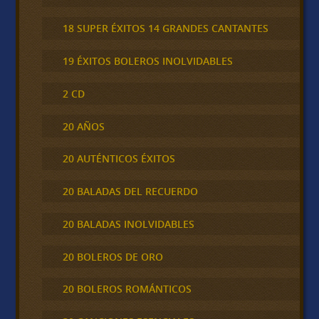
18 SUPER ÉXITOS 14 GRANDES CANTANTES
19 ÉXITOS BOLEROS INOLVIDABLES
2 CD
20 AÑOS
20 AUTÉNTICOS ÉXITOS
20 BALADAS DEL RECUERDO
20 BALADAS INOLVIDABLES
20 BOLEROS DE ORO
20 BOLEROS ROMÁNTICOS