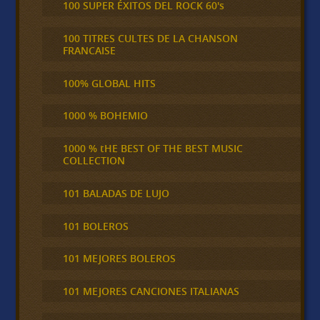
100 SUPER ÉXITOS DEL ROCK 60's
100 TITRES CULTES DE LA CHANSON
FRANCAISE
100% GLOBAL HITS
1000 % BOHEMIO
1000 % tHE BEST OF THE BEST MUSIC
COLLECTION
101 BALADAS DE LUJO
101 BOLEROS
101 MEJORES BOLEROS
101 MEJORES CANCIONES ITALIANAS