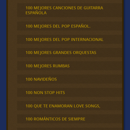
100 MEJORES CANCIONES DE GUITARRA
ESPAÑOLA
100 MEJORES DEL POP ESPAÑOL.
100 MEJORES DEL POP INTERNACIONAL
100 MEJORES GRANDES ORQUESTAS
100 MEJORES RUMBAS
100 NAVIDEÑOS
100 NON STOP HITS
100 QUE TE ENAMORAN LOVE SONGS,
100 ROMÁNTICOS DE SIEMPRE