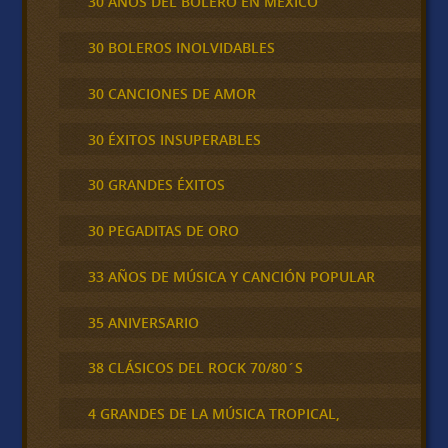
30 AÑOS DEL BOLERO EN MÉXICO
30 BOLEROS INOLVIDABLES
30 CANCIONES DE AMOR
30 ÉXITOS INSUPERABLES
30 GRANDES ÉXITOS
30 PEGADITAS DE ORO
33 AÑOS DE MÚSICA Y CANCIÓN POPULAR
35 ANIVERSARIO
38 CLÁSICOS DEL ROCK 70/80´S
4 GRANDES DE LA MÚSICA TROPICAL,