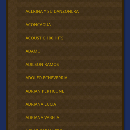
ACERINA Y SU DANZONERA
ACONCAGUA
ACOUSTIC 100 HITS
ADAMO
ADILSON RAMOS
ADOLFO ECHEVERRIA
ADRIAN PERTICONE
ADRIANA LUCIA
ADRIANA VARELA