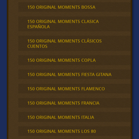
150 ORIGINAL MOMENTS BOSSA
150 ORIGINAL MOMENTS CLASICA
ESPAÑOLA
150 ORIGINAL MOMENTS CLÁSICOS
CUENTOS
150 ORIGINAL MOMENTS COPLA
150 ORIGINAL MOMENTS FIESTA GITANA
150 ORIGINAL MOMENTS FLAMENCO
150 ORIGINAL MOMENTS FRANCIA
150 ORIGINAL MOMENTS ITALIA
150 ORIGINAL MOMENTS LOS 80