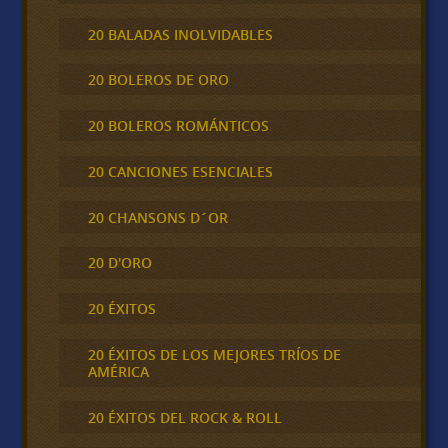
20 BALADAS INOLVIDABLES
20 BOLEROS DE ORO
20 BOLEROS ROMÁNTICOS
20 CANCIONES ESENCIALES
20 CHANSONS D´OR
20 D'ORO
20 ÉXITOS
20 ÉXITOS DE LOS MEJORES TRÍOS DE
AMÉRICA
20 ÉXITOS DEL ROCK & ROLL