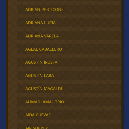
ADRIAN PERTICONE
ADRIANA LUCIA
ADRIANA VARELA
AGLAE CABALLERO
AGUSTÍN IRUSTA
AGUSTÍN LARA
AGUSTÍN MAGALDI
AHMAD JAMAL TRIO
AIDA CUEVAS
AIR SUPPLY