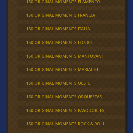
150 ORIGINAL MOMENTS FLAMENCO
150 ORIGINAL MOMENTS FRANCIA
150 ORIGINAL MOMENTS ITALIA
150 ORIGINAL MOMENTS LOS 80
150 ORIGINAL MOMENTS MANTOVANI
150 ORIGINAL MOMENTS MARIACHI
150 ORIGINAL MOMENTS OESTE
150 ORIGINAL MOMENTS ORQUESTAS
150 ORIGINAL MOMENTS PASODOBLES,
150 ORIGINAL MOMENTS ROCK & ROLL