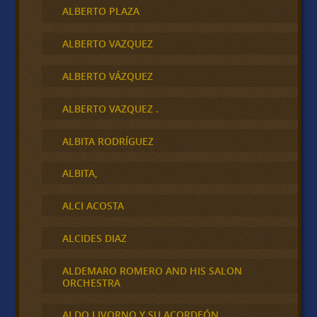
ALBERTO PLAZA
ALBERTO VAZQUEZ
ALBERTO VÁZQUEZ
ALBERTO VAZQUEZ .
ALBITA RODRÍGUEZ
ALBITA,
ALCI ACOSTA
ALCIDES DIAZ
ALDEMARO ROMERO AND HIS SALON
ORCHESTRA
ALDO LIVORNO Y SU ACORDEÓN