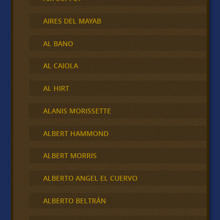
AIRES DEL MAYAB
AL BANO
AL CAIOLA
AL HIRT
ALANIS MORISSETTE
ALBERT HAMMOND
ALBERT MORRIS
ALBERTO ANGEL EL CUERVO
ALBERTO BELTRÁN