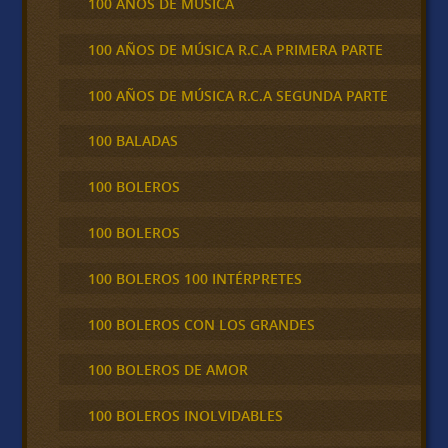
100 AÑOS DE MÚSICA
100 AÑOS DE MÚSICA R.C.A PRIMERA PARTE
100 AÑOS DE MÚSICA R.C.A SEGUNDA PARTE
100 BALADAS
100 BOLEROS
100 BOLEROS
100 BOLEROS 100 INTÉRPRETES
100 BOLEROS CON LOS GRANDES
100 BOLEROS DE AMOR
100 BOLEROS INOLVIDABLES