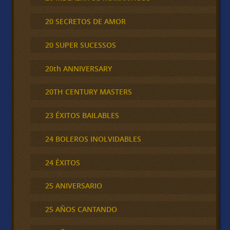
20 SECRETOS DE AMOR
20 SUPER SUCESSOS
20th ANNIVERSARY
20TH CENTURY MASTERS
23 ÉXITOS BAILABLES
24 BOLEROS INOLVIDABLES
24 ÉXITOS
25 ANIVERSARIO
25 AÑOS CANTANDO