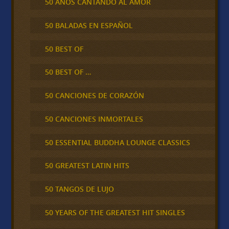
50 AÑOS CANTANDO AL AMOR
50 BALADAS EN ESPAÑOL
50 BEST OF
50 BEST OF …
50 CANCIONES DE CORAZÓN
50 CANCIONES INMORTALES
50 ESSENTIAL BUDDHA LOUNGE CLASSICS
50 GREATEST LATIN HITS
50 TANGOS DE LUJO
50 YEARS OF THE GREATEST HIT SINGLES