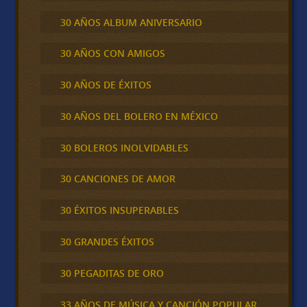
30 AÑOS ALBUM ANIVERSARIO
30 AÑOS CON AMIGOS
30 AÑOS DE ÉXITOS
30 AÑOS DEL BOLERO EN MÉXICO
30 BOLEROS INOLVIDABLES
30 CANCIONES DE AMOR
30 ÉXITOS INSUPERABLES
30 GRANDES ÉXITOS
30 PEGADITAS DE ORO
33 AÑOS DE MÚSICA Y CANCIÓN POPULAR