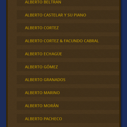
ALBERTO BELTRAN
ALBERTO CASTELAR Y SU PIANO
ALBERTO CORTEZ
ALBERTO CORTEZ & FACUNDO CABRAL
ALBERTO ECHAGÜE
ALBERTO GÓMEZ
ALBERTO GRANADOS
ALBERTO MARINO
ALBERTO MORÁN
ALBERTO PACHECO