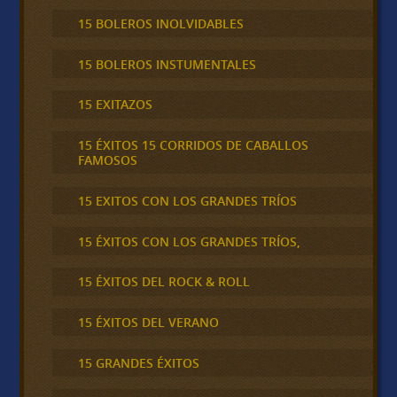
15 BOLEROS INOLVIDABLES
15 BOLEROS INSTUMENTALES
15 EXITAZOS
15 ÉXITOS 15 CORRIDOS DE CABALLOS
FAMOSOS
15 EXITOS CON LOS GRANDES TRÍOS
15 ÉXITOS CON LOS GRANDES TRÍOS,
15 ÉXITOS DEL ROCK & ROLL
15 ÉXITOS DEL VERANO
15 GRANDES ÉXITOS