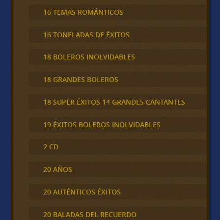
16 TEMAS ROMÁNTICOS
16 TONELADAS DE ÉXITOS
18 BOLEROS INOLVIDABLES
18 GRANDES BOLEROS
18 SUPER ÉXITOS 14 GRANDES CANTANTES
19 ÉXITOS BOLEROS INOLVIDABLES
2 CD
20 AÑOS
20 AUTÉNTICOS ÉXITOS
20 BALADAS DEL RECUERDO