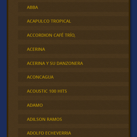
ABBA
ACAPULCO TROPICAL
ACCORDION CAFÉ TRÍO,
ACERINA
ACERINA Y SU DANZONERA
ACONCAGUA
ACOUSTIC 100 HITS
ADAMO
ADILSON RAMOS
ADOLFO ECHEVERRIA