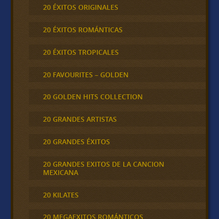
20 ÉXITOS ORIGINALES
20 ÉXITOS ROMÁNTICAS
20 ÉXITOS TROPICALES
20 FAVOURITES – GOLDEN
20 GOLDEN HITS COLLECTION
20 GRANDES ARTISTAS
20 GRANDES ÉXITOS
20 GRANDES EXITOS DE LA CANCION
MEXICANA
20 KILATES
20 MEGAEXITOS ROMÁNTICOS