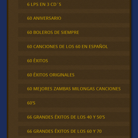
6 LPS EN 3 CD´S
60 ANIVERSARIO
60 BOLEROS DE SIEMPRE
60 CANCIONES DE LOS 60 EN ESPAÑOL
60 ÉXITOS
60 ÉXITOS ORIGINALES
60 MEJORES ZAMBAS MILONGAS CANCIONES
60'S
66 GRANDES ÉXITOS DE LOS 40 Y 50'S
66 GRANDES ÉXITOS DE LOS 60 Y 70