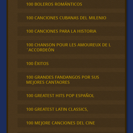
100 BOLEROS ROMÁNTICOS
100 CANCIONES CUBANAS DEL MILENIO
100 CANCIONES PARA LA HISTORIA
100 CHANSON POUR LES AMOUREUX DE L
´ACCORDEÓN
100 ÉXITOS
100 GRANDES FANDANGOS POR SUS
MEJORES CANTAORES
100 GREATEST HITS POP ESPAÑOL
100 GREATEST LATIN CLASSICS,
100 MEJORE CANCIONES DEL CINE