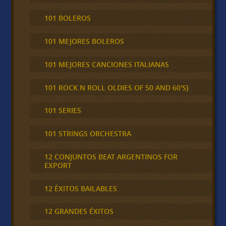
101 BOLEROS
101 MEJORES BOLEROS
101 MEJORES CANCIONES ITALIANAS
101 ROCK N ROLL OLDIES OF 50 AND 60'S}
101 SERIES
101 STRINGS ORCHESTRA
12 CONJUNTOS BEAT ARGENTINOS FOR
EXPORT
12 ÉXITOS BAILABLES
12 GRANDES ÉXITOS