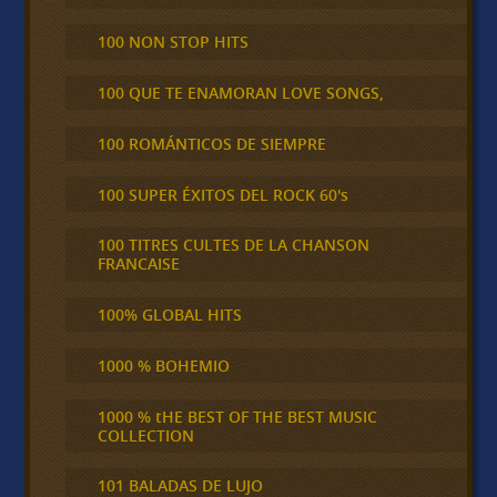
100 NON STOP HITS
100 QUE TE ENAMORAN LOVE SONGS,
100 ROMÁNTICOS DE SIEMPRE
100 SUPER ÉXITOS DEL ROCK 60's
100 TITRES CULTES DE LA CHANSON
FRANCAISE
100% GLOBAL HITS
1000 % BOHEMIO
1000 % tHE BEST OF THE BEST MUSIC
COLLECTION
101 BALADAS DE LUJO