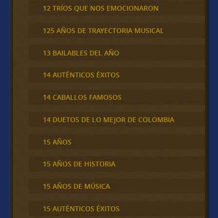
12 TRÍOS QUE NOS EMOCIONARON
125 AÑOS DE TRAYECTORIA MUSICAL
13 BAILABLES DEL AÑO
14 AUTÉNTICOS ÉXITOS
14 CABALLOS FAMOSOS
14 DUETOS DE LO MEJOR DE COLOMBIA
15 AÑOS
15 AÑOS DE HISTORIA
15 AÑOS DE MÚSICA
15 AUTÉNTICOS ÉXITOS