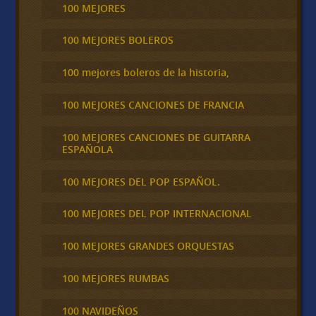
100 MEJORES
100 MEJORES BOLEROS
100 mejores boleros de la historia,
100 MEJORES CANCIONES DE FRANCIA
100 MEJORES CANCIONES DE GUITARRA
ESPAÑOLA
100 MEJORES DEL POP ESPAÑOL.
100 MEJORES DEL POP INTERNACIONAL
100 MEJORES GRANDES ORQUESTAS
100 MEJORES RUMBAS
100 NAVIDEÑOS