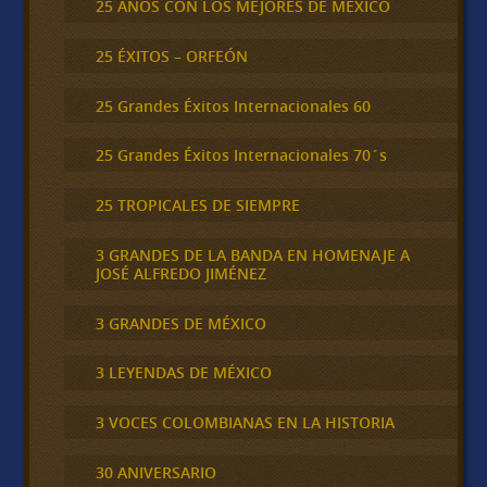
25 AÑOS CON LOS MEJORES DE MEXICO
25 ÉXITOS – ORFEÓN
25 Grandes Éxitos Internacionales 60
25 Grandes Éxitos Internacionales 70´s
25 TROPICALES DE SIEMPRE
3 GRANDES DE LA BANDA EN HOMENAJE A
JOSÉ ALFREDO JIMÉNEZ
3 GRANDES DE MÉXICO
3 LEYENDAS DE MÉXICO
3 VOCES COLOMBIANAS EN LA HISTORIA
30 ANIVERSARIO