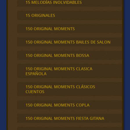
15 MELODÍAS INOLVIDABLES
15 ORIGINALES
150 ORIGINAL MOMENTS
150 ORIGINAL MOMENTS BAILES DE SALON
150 ORIGINAL MOMENTS BOSSA
150 ORIGINAL MOMENTS CLASICA
ESPAÑOLA
150 ORIGINAL MOMENTS CLÁSICOS
CUENTOS
150 ORIGINAL MOMENTS COPLA
150 ORIGINAL MOMENTS FIESTA GITANA