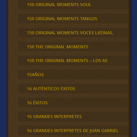
150 ORIGINAL MOMENTS SOUL
150 ORIGINAL MOMENTS TANGOS
150 ORIGINAL MOMENTS VOCES LATINAS,
150 THE ORIGINAL MOMENTS
150 THE ORIGINAL MOMENTS – LOS 60
15AÑOS
16 AUTÉNTICOS ÉXITOS
16 ÉXITOS
16 GRANDES INTERPRETES
16 GRANDES INTERPRETES DE JUAN GABRIEL