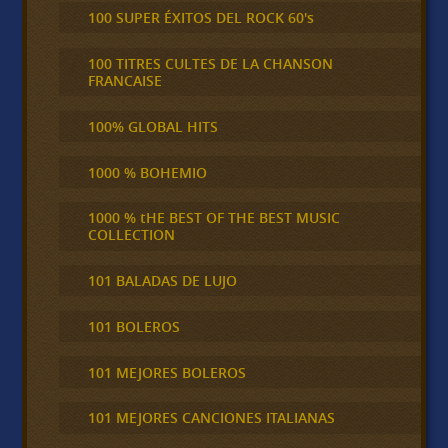
100 SUPER ÉXITOS DEL ROCK 60's
100 TITRES CULTES DE LA CHANSON
FRANCAISE
100% GLOBAL HITS
1000 % BOHEMIO
1000 % tHE BEST OF THE BEST MUSIC
COLLECTION
101 BALADAS DE LUJO
101 BOLEROS
101 MEJORES BOLEROS
101 MEJORES CANCIONES ITALIANAS