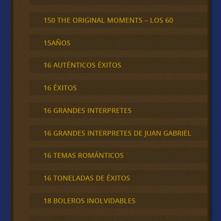
150 THE ORIGINAL MOMENTS – LOS 60
15AÑOS
16 AUTÉNTICOS ÉXITOS
16 ÉXITOS
16 GRANDES INTERPRETES
16 GRANDES INTERPRETES DE JUAN GABRIEL
16 TEMAS ROMÁNTICOS
16 TONELADAS DE ÉXITOS
18 BOLEROS INOLVIDABLES