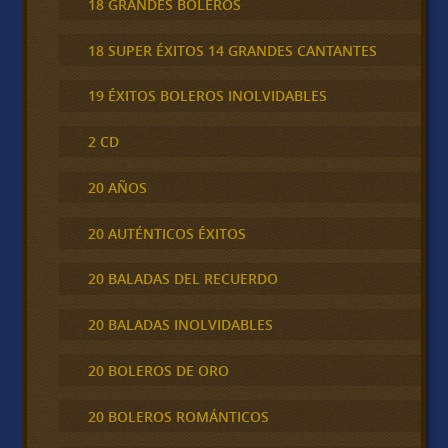
18 GRANDES BOLEROS
18 SUPER ÉXITOS 14 GRANDES CANTANTES
19 ÉXITOS BOLEROS INOLVIDABLES
2 CD
20 AÑOS
20 AUTÉNTICOS ÉXITOS
20 BALADAS DEL RECUERDO
20 BALADAS INOLVIDABLES
20 BOLEROS DE ORO
20 BOLEROS ROMÁNTICOS