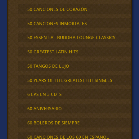
50 CANCIONES DE CORAZÓN
50 CANCIONES INMORTALES
50 ESSENTIAL BUDDHA LOUNGE CLASSICS
50 GREATEST LATIN HITS
50 TANGOS DE LUJO
50 YEARS OF THE GREATEST HIT SINGLES
6 LPS EN 3 CD´S
60 ANIVERSARIO
60 BOLEROS DE SIEMPRE
60 CANCIONES DE LOS 60 EN ESPAÑOL