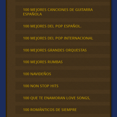
100 MEJORES CANCIONES DE GUITARRA
ESPAÑOLA
100 MEJORES DEL POP ESPAÑOL.
100 MEJORES DEL POP INTERNACIONAL
100 MEJORES GRANDES ORQUESTAS
100 MEJORES RUMBAS
100 NAVIDEÑOS
100 NON STOP HITS
100 QUE TE ENAMORAN LOVE SONGS,
100 ROMÁNTICOS DE SIEMPRE