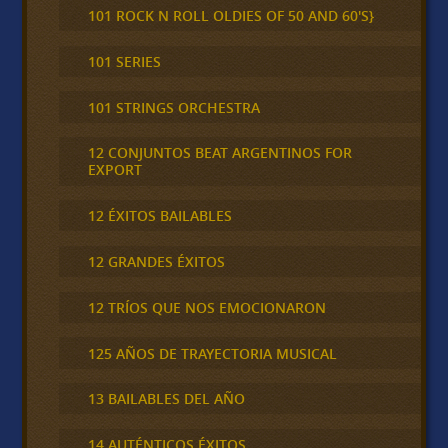
101 ROCK N ROLL OLDIES OF 50 AND 60'S}
101 SERIES
101 STRINGS ORCHESTRA
12 CONJUNTOS BEAT ARGENTINOS FOR
EXPORT
12 ÉXITOS BAILABLES
12 GRANDES ÉXITOS
12 TRÍOS QUE NOS EMOCIONARON
125 AÑOS DE TRAYECTORIA MUSICAL
13 BAILABLES DEL AÑO
14 AUTÉNTICOS ÉXITOS