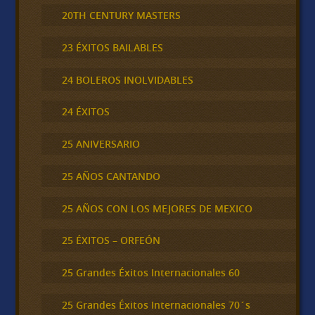
20TH CENTURY MASTERS
23 ÉXITOS BAILABLES
24 BOLEROS INOLVIDABLES
24 ÉXITOS
25 ANIVERSARIO
25 AÑOS CANTANDO
25 AÑOS CON LOS MEJORES DE MEXICO
25 ÉXITOS – ORFEÓN
25 Grandes Éxitos Internacionales 60
25 Grandes Éxitos Internacionales 70´s