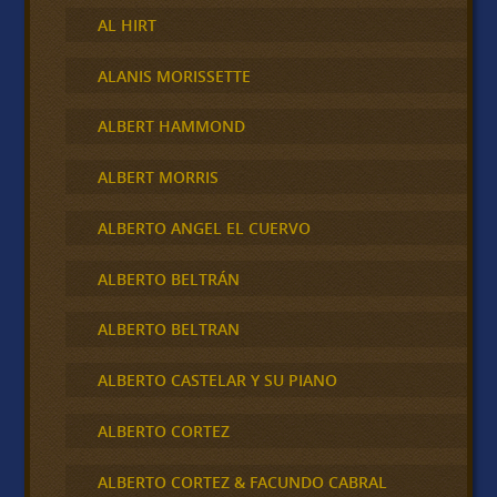
AL HIRT
ALANIS MORISSETTE
ALBERT HAMMOND
ALBERT MORRIS
ALBERTO ANGEL EL CUERVO
ALBERTO BELTRÁN
ALBERTO BELTRAN
ALBERTO CASTELAR Y SU PIANO
ALBERTO CORTEZ
ALBERTO CORTEZ & FACUNDO CABRAL