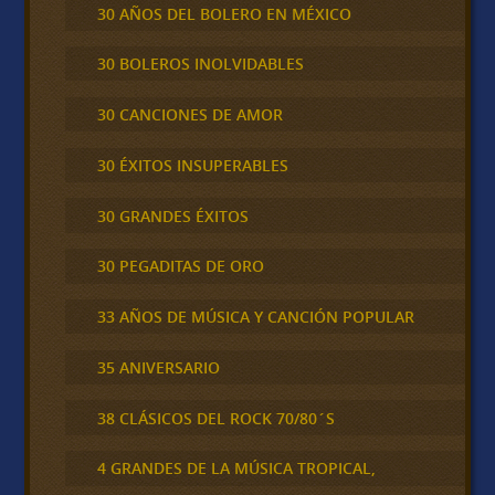
30 AÑOS DEL BOLERO EN MÉXICO
30 BOLEROS INOLVIDABLES
30 CANCIONES DE AMOR
30 ÉXITOS INSUPERABLES
30 GRANDES ÉXITOS
30 PEGADITAS DE ORO
33 AÑOS DE MÚSICA Y CANCIÓN POPULAR
35 ANIVERSARIO
38 CLÁSICOS DEL ROCK 70/80´S
4 GRANDES DE LA MÚSICA TROPICAL,