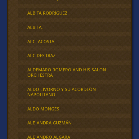
ALBITA RODRÍGUEZ
ALBITA,
ALCI ACOSTA
ALCIDES DIAZ
ALDEMARO ROMERO AND HIS SALON
ORCHESTRA
ALDO LIVORNO Y SU ACORDEÓN
NAPOLITANO
ALDO MONGES
ALEJANDRA GUZMÁN
ALEJANDRO ALGARA