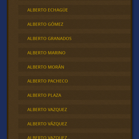
ALBERTO ECHAGÜE
ALBERTO GÓMEZ
ALBERTO GRANADOS
ALBERTO MARINO
ALBERTO MORÁN
ALBERTO PACHECO
ALBERTO PLAZA
ALBERTO VAZQUEZ
ALBERTO VÁZQUEZ
ALBERTO VAZQUEZ .