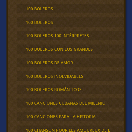
100 BOLEROS
100 BOLEROS
100 BOLEROS 100 INTÉRPRETES
100 BOLEROS CON LOS GRANDES
100 BOLEROS DE AMOR
100 BOLEROS INOLVIDABLES
100 BOLEROS ROMÁNTICOS
100 CANCIONES CUBANAS DEL MILENIO
100 CANCIONES PARA LA HISTORIA
100 CHANSON POUR LES AMOUREUX DE L