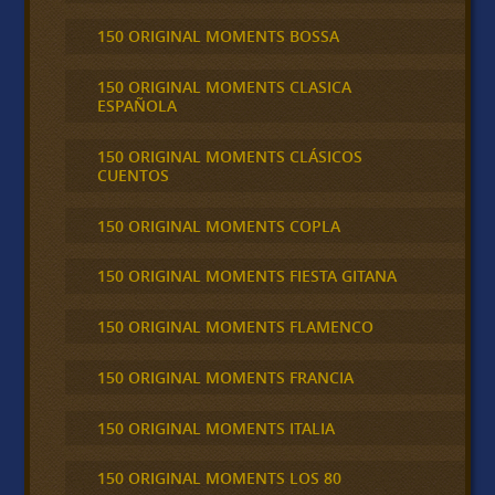
150 ORIGINAL MOMENTS BOSSA
150 ORIGINAL MOMENTS CLASICA
ESPAÑOLA
150 ORIGINAL MOMENTS CLÁSICOS
CUENTOS
150 ORIGINAL MOMENTS COPLA
150 ORIGINAL MOMENTS FIESTA GITANA
150 ORIGINAL MOMENTS FLAMENCO
150 ORIGINAL MOMENTS FRANCIA
150 ORIGINAL MOMENTS ITALIA
150 ORIGINAL MOMENTS LOS 80