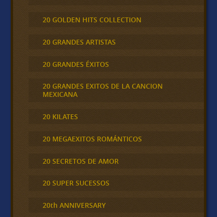
20 GOLDEN HITS COLLECTION
20 GRANDES ARTISTAS
20 GRANDES ÉXITOS
20 GRANDES EXITOS DE LA CANCION
MEXICANA
20 KILATES
20 MEGAEXITOS ROMÁNTICOS
20 SECRETOS DE AMOR
20 SUPER SUCESSOS
20th ANNIVERSARY