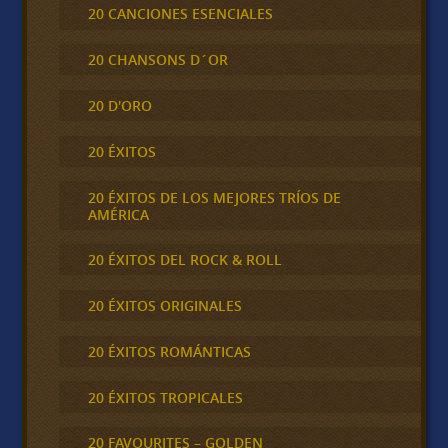
20 CANCIONES ESENCIALES
20 CHANSONS D´OR
20 D'ORO
20 ÉXITOS
20 ÉXITOS DE LOS MEJORES TRÍOS DE
AMÉRICA
20 ÉXITOS DEL ROCK & ROLL
20 ÉXITOS ORIGINALES
20 ÉXITOS ROMÁNTICAS
20 ÉXITOS TROPICALES
20 FAVOURITES – GOLDEN