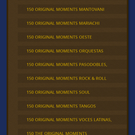
150 ORIGINAL MOMENTS MANTOVANI
150 ORIGINAL MOMENTS MARIACHI
150 ORIGINAL MOMENTS OESTE
150 ORIGINAL MOMENTS ORQUESTAS
150 ORIGINAL MOMENTS PASODOBLES,
150 ORIGINAL MOMENTS ROCK & ROLL
150 ORIGINAL MOMENTS SOUL
150 ORIGINAL MOMENTS TANGOS
150 ORIGINAL MOMENTS VOCES LATINAS,
150 THE ORIGINAL MOMENTS