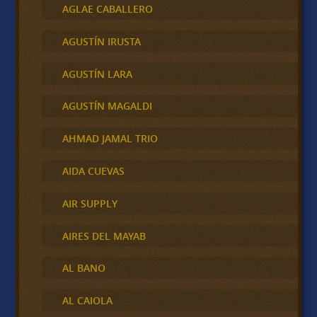
AGLAE CABALLERO
AGUSTÍN IRUSTA
AGUSTÍN LARA
AGUSTÍN MAGALDI
AHMAD JAMAL TRIO
AIDA CUEVAS
AIR SUPPLY
AIRES DEL MAYAB
AL BANO
AL CAIOLA