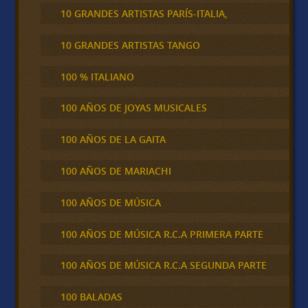
10 GRANDES ARTISTAS PARÍS-ITALIA,
10 GRANDES ARTISTAS TANGO
100 % ITALIANO
100 AÑOS DE JOYAS MUSICALES
100 AÑOS DE LA GAITA
100 AÑOS DE MARIACHI
100 AÑOS DE MÚSICA
100 AÑOS DE MÚSICA R.C.A PRIMERA PARTE
100 AÑOS DE MÚSICA R.C.A SEGUNDA PARTE
100 BALADAS