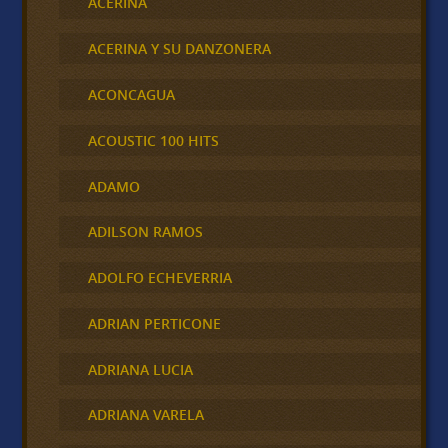
ACERINA
ACERINA Y SU DANZONERA
ACONCAGUA
ACOUSTIC 100 HITS
ADAMO
ADILSON RAMOS
ADOLFO ECHEVERRIA
ADRIAN PERTICONE
ADRIANA LUCIA
ADRIANA VARELA