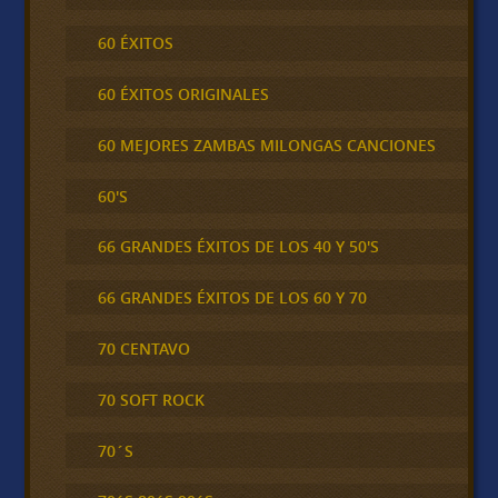
60 ÉXITOS
60 ÉXITOS ORIGINALES
60 MEJORES ZAMBAS MILONGAS CANCIONES
60'S
66 GRANDES ÉXITOS DE LOS 40 Y 50'S
66 GRANDES ÉXITOS DE LOS 60 Y 70
70 CENTAVO
70 SOFT ROCK
70´S