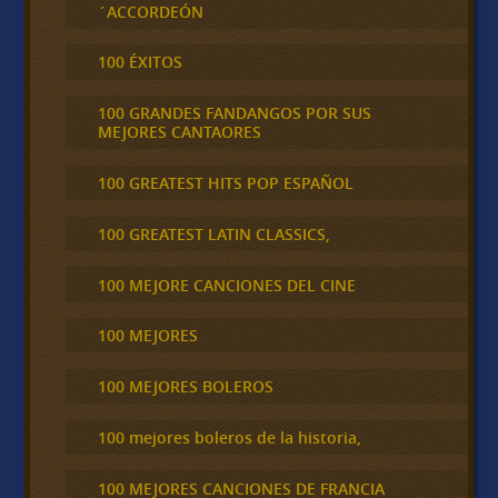
´ACCORDEÓN
100 ÉXITOS
100 GRANDES FANDANGOS POR SUS
MEJORES CANTAORES
100 GREATEST HITS POP ESPAÑOL
100 GREATEST LATIN CLASSICS,
100 MEJORE CANCIONES DEL CINE
100 MEJORES
100 MEJORES BOLEROS
100 mejores boleros de la historia,
100 MEJORES CANCIONES DE FRANCIA