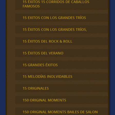
15 ÉXITOS 15 CORRIDOS DE CABALLOS
FAMOSOS
15 EXITOS CON LOS GRANDES TRÍOS
15 ÉXITOS CON LOS GRANDES TRÍOS,
15 ÉXITOS DEL ROCK & ROLL
15 ÉXITOS DEL VERANO
15 GRANDES ÉXITOS
15 MELODÍAS INOLVIDABLES
15 ORIGINALES
150 ORIGINAL MOMENTS
150 ORIGINAL MOMENTS BAILES DE SALON