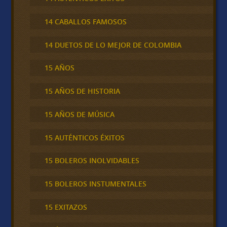
14 CABALLOS FAMOSOS
14 DUETOS DE LO MEJOR DE COLOMBIA
15 AÑOS
15 AÑOS DE HISTORIA
15 AÑOS DE MÚSICA
15 AUTÉNTICOS ÉXITOS
15 BOLEROS INOLVIDABLES
15 BOLEROS INSTUMENTALES
15 EXITAZOS