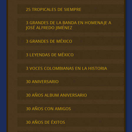
25 TROPICALES DE SIEMPRE
3 GRANDES DE LA BANDA EN HOMENAJE A
JOSÉ ALFREDO JIMÉNEZ
3 GRANDES DE MÉXICO
3 LEYENDAS DE MÉXICO
3 VOCES COLOMBIANAS EN LA HISTORIA
30 ANIVERSARIO
30 AÑOS ALBUM ANIVERSARIO
30 AÑOS CON AMIGOS
30 AÑOS DE ÉXITOS