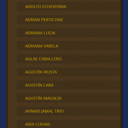
ADOLFO ECHEVERRIA
ADRIAN PERTICONE
ADRIANA LUCIA
ADRIANA VARELA
AGLAE CABALLERO
AGUSTÍN IRUSTA
AGUSTÍN LARA
AGUSTÍN MAGALDI
AHMAD JAMAL TRIO
AIDA CUEVAS