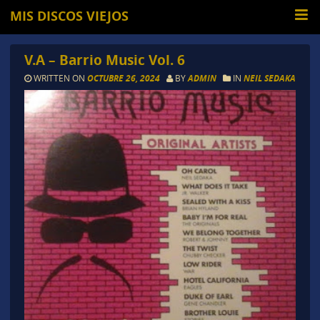
MIS DISCOS VIEJOS
V.A – Barrio Music Vol. 6
WRITTEN ON
OCTUBRE 26, 2024
BY
ADMIN
IN
NEIL SEDAKA