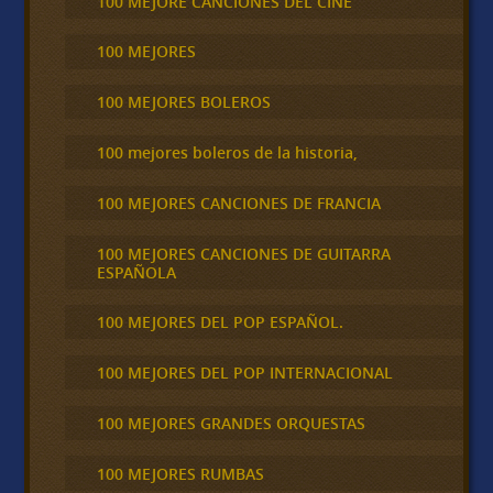
100 MEJORE CANCIONES DEL CINE
100 MEJORES
100 MEJORES BOLEROS
100 mejores boleros de la historia,
100 MEJORES CANCIONES DE FRANCIA
100 MEJORES CANCIONES DE GUITARRA
ESPAÑOLA
100 MEJORES DEL POP ESPAÑOL.
100 MEJORES DEL POP INTERNACIONAL
100 MEJORES GRANDES ORQUESTAS
100 MEJORES RUMBAS