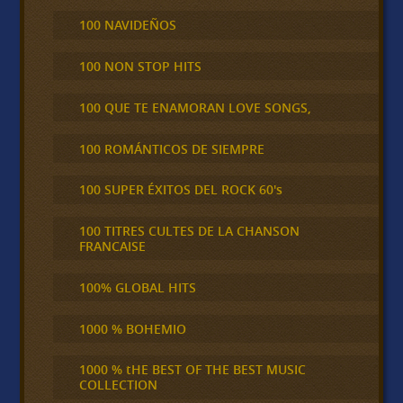
100 NAVIDEÑOS
100 NON STOP HITS
100 QUE TE ENAMORAN LOVE SONGS,
100 ROMÁNTICOS DE SIEMPRE
100 SUPER ÉXITOS DEL ROCK 60's
100 TITRES CULTES DE LA CHANSON
FRANCAISE
100% GLOBAL HITS
1000 % BOHEMIO
1000 % tHE BEST OF THE BEST MUSIC
COLLECTION