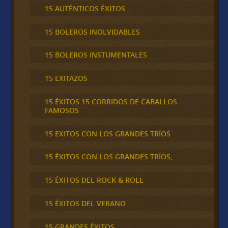
15 AUTÉNTICOS ÉXITOS
15 BOLEROS INOLVIDABLES
15 BOLEROS INSTUMENTALES
15 EXITAZOS
15 ÉXITOS 15 CORRIDOS DE CABALLOS
FAMOSOS
15 EXITOS CON LOS GRANDES TRÍOS
15 ÉXITOS CON LOS GRANDES TRÍOS,
15 ÉXITOS DEL ROCK & ROLL
15 ÉXITOS DEL VERANO
15 GRANDES ÉXITOS