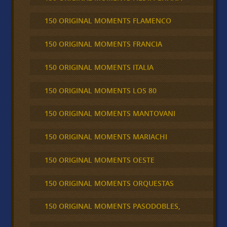
150 ORIGINAL MOMENTS FLAMENCO
150 ORIGINAL MOMENTS FRANCIA
150 ORIGINAL MOMENTS ITALIA
150 ORIGINAL MOMENTS LOS 80
150 ORIGINAL MOMENTS MANTOVANI
150 ORIGINAL MOMENTS MARIACHI
150 ORIGINAL MOMENTS OESTE
150 ORIGINAL MOMENTS ORQUESTAS
150 ORIGINAL MOMENTS PASODOBLES,