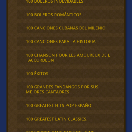
100 BOLEROS INOLVIDABLES
100 BOLEROS ROMÁNTICOS
100 CANCIONES CUBANAS DEL MILENIO
100 CANCIONES PARA LA HISTORIA
100 CHANSON POUR LES AMOUREUX DE L
´ACCORDEÓN
100 ÉXITOS
100 GRANDES FANDANGOS POR SUS
MEJORES CANTAORES
100 GREATEST HITS POP ESPAÑOL
100 GREATEST LATIN CLASSICS,