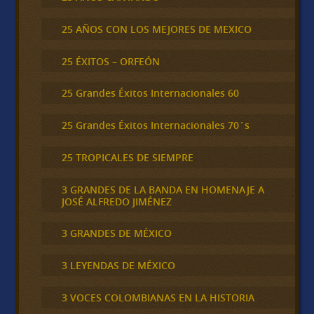
25 AÑOS CON LOS MEJORES DE MEXICO
25 ÉXITOS – ORFEÓN
25 Grandes Éxitos Internacionales 60
25 Grandes Éxitos Internacionales 70´s
25 TROPICALES DE SIEMPRE
3 GRANDES DE LA BANDA EN HOMENAJE A
JOSÉ ALFREDO JIMÉNEZ
3 GRANDES DE MÉXICO
3 LEYENDAS DE MÉXICO
3 VOCES COLOMBIANAS EN LA HISTORIA