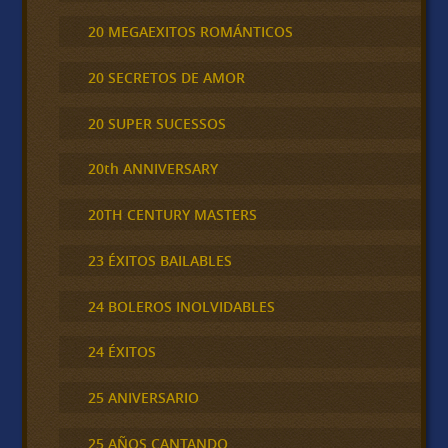
20 MEGAEXITOS ROMÁNTICOS
20 SECRETOS DE AMOR
20 SUPER SUCESSOS
20th ANNIVERSARY
20TH CENTURY MASTERS
23 ÉXITOS BAILABLES
24 BOLEROS INOLVIDABLES
24 ÉXITOS
25 ANIVERSARIO
25 AÑOS CANTANDO