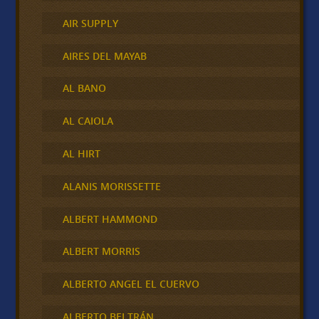
AIR SUPPLY
AIRES DEL MAYAB
AL BANO
AL CAIOLA
AL HIRT
ALANIS MORISSETTE
ALBERT HAMMOND
ALBERT MORRIS
ALBERTO ANGEL EL CUERVO
ALBERTO BELTRÁN