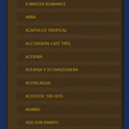
A WINTER ROMANCE
ABBA
ACAPULCO TROPICAL
ACCORDION CAFÉ TRÍO,
ACERINA
ACERINA Y SU DANZONERA
ACONCAGUA
ACOUSTIC 100 HITS
ADAMO
ADILSON RAMOS