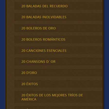
20 BALADAS DEL RECUERDO
20 BALADAS INOLVIDABLES
20 BOLEROS DE ORO
20 BOLEROS ROMÁNTICOS
20 CANCIONES ESENCIALES
20 CHANSONS D´OR
20 D'ORO
20 ÉXITOS
20 ÉXITOS DE LOS MEJORES TRÍOS DE
AMÉRICA