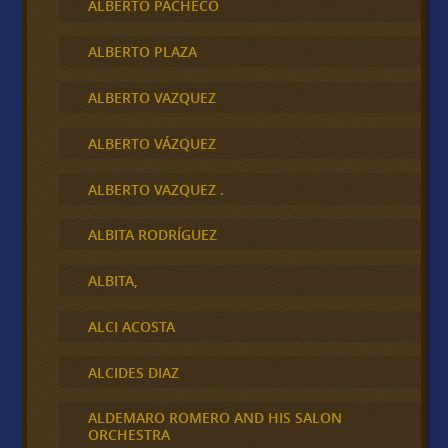
ALBERTO PACHECO
ALBERTO PLAZA
ALBERTO VAZQUEZ
ALBERTO VÁZQUEZ
ALBERTO VAZQUEZ .
ALBITA RODRÍGUEZ
ALBITA,
ALCI ACOSTA
ALCIDES DIAZ
ALDEMARO ROMERO AND HIS SALON
ORCHESTRA