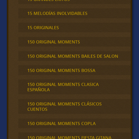
15 MELODÍAS INOLVIDABLES
15 ORIGINALES
150 ORIGINAL MOMENTS
150 ORIGINAL MOMENTS BAILES DE SALON
150 ORIGINAL MOMENTS BOSSA
150 ORIGINAL MOMENTS CLASICA
ESPAÑOLA
150 ORIGINAL MOMENTS CLÁSICOS
CUENTOS
150 ORIGINAL MOMENTS COPLA
150 ORIGINAL MOMENTS FIESTA GITANA