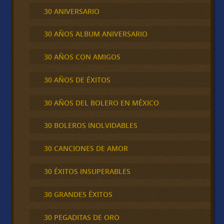
30 ANIVERSARIO
30 AÑOS ALBUM ANIVERSARIO
30 AÑOS CON AMIGOS
30 AÑOS DE ÉXITOS
30 AÑOS DEL BOLERO EN MÉXICO
30 BOLEROS INOLVIDABLES
30 CANCIONES DE AMOR
30 ÉXITOS INSUPERABLES
30 GRANDES ÉXITOS
30 PEGADITAS DE ORO