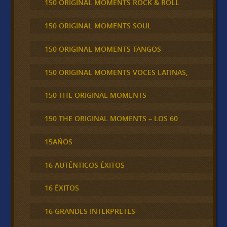
150 ORIGINAL MOMENTS ROCK & ROLL
150 ORIGINAL MOMENTS SOUL
150 ORIGINAL MOMENTS TANGOS
150 ORIGINAL MOMENTS VOCES LATINAS,
150 THE ORIGINAL MOMENTS
150 THE ORIGINAL MOMENTS – LOS 60
15AÑOS
16 AUTÉNTICOS ÉXITOS
16 ÉXITOS
16 GRANDES INTERPRETES