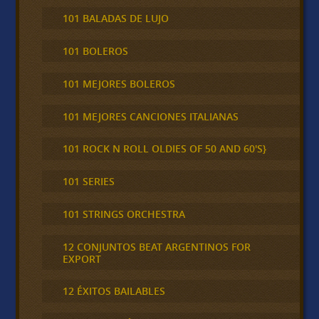
101 BALADAS DE LUJO
101 BOLEROS
101 MEJORES BOLEROS
101 MEJORES CANCIONES ITALIANAS
101 ROCK N ROLL OLDIES OF 50 AND 60'S}
101 SERIES
101 STRINGS ORCHESTRA
12 CONJUNTOS BEAT ARGENTINOS FOR
EXPORT
12 ÉXITOS BAILABLES