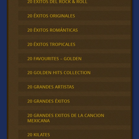
20 ÉXITOS DEL ROCK & ROLL
20 ÉXITOS ORIGINALES
20 ÉXITOS ROMÁNTICAS
20 ÉXITOS TROPICALES
20 FAVOURITES – GOLDEN
20 GOLDEN HITS COLLECTION
20 GRANDES ARTISTAS
20 GRANDES ÉXITOS
20 GRANDES EXITOS DE LA CANCION
MEXICANA
20 KILATES