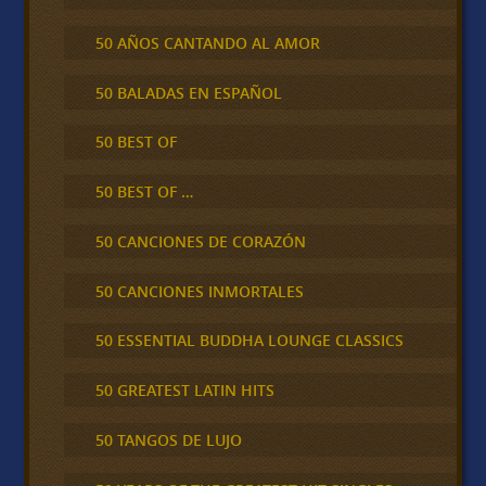
50 AÑOS CANTANDO AL AMOR
50 BALADAS EN ESPAÑOL
50 BEST OF
50 BEST OF …
50 CANCIONES DE CORAZÓN
50 CANCIONES INMORTALES
50 ESSENTIAL BUDDHA LOUNGE CLASSICS
50 GREATEST LATIN HITS
50 TANGOS DE LUJO