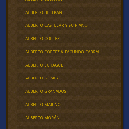
ALBERTO BELTRAN
ALBERTO CASTELAR Y SU PIANO
ALBERTO CORTEZ
ALBERTO CORTEZ & FACUNDO CABRAL
ALBERTO ECHAGÜE
ALBERTO GÓMEZ
ALBERTO GRANADOS
ALBERTO MARINO
ALBERTO MORÁN