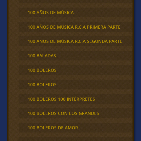
100 AÑOS DE MÚSICA
100 AÑOS DE MÚSICA R.C.A PRIMERA PARTE
100 AÑOS DE MÚSICA R.C.A SEGUNDA PARTE
100 BALADAS
100 BOLEROS
100 BOLEROS
100 BOLEROS 100 INTÉRPRETES
100 BOLEROS CON LOS GRANDES
100 BOLEROS DE AMOR