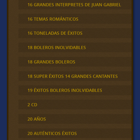
16 GRANDES INTERPRETES DE JUAN GABRIEL
16 TEMAS ROMÁNTICOS
16 TONELADAS DE ÉXITOS
18 BOLEROS INOLVIDABLES
18 GRANDES BOLEROS
18 SUPER ÉXITOS 14 GRANDES CANTANTES
19 ÉXITOS BOLEROS INOLVIDABLES
2 CD
20 AÑOS
20 AUTÉNTICOS ÉXITOS