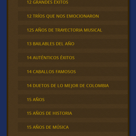
12 GRANDES ÉXITOS
12 TRÍOS QUE NOS EMOCIONARON
125 AÑOS DE TRAYECTORIA MUSICAL
13 BAILABLES DEL AÑO
14 AUTÉNTICOS ÉXITOS
14 CABALLOS FAMOSOS
14 DUETOS DE LO MEJOR DE COLOMBIA
15 AÑOS
15 AÑOS DE HISTORIA
15 AÑOS DE MÚSICA