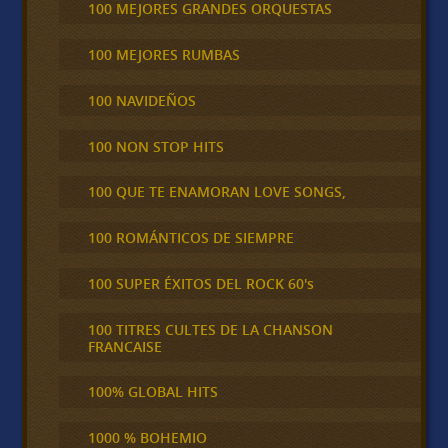
100 MEJORES GRANDES ORQUESTAS
100 MEJORES RUMBAS
100 NAVIDEÑOS
100 NON STOP HITS
100 QUE TE ENAMORAN LOVE SONGS,
100 ROMÁNTICOS DE SIEMPRE
100 SUPER ÉXITOS DEL ROCK 60's
100 TITRES CULTES DE LA CHANSON
FRANCAISE
100% GLOBAL HITS
1000 % BOHEMIO