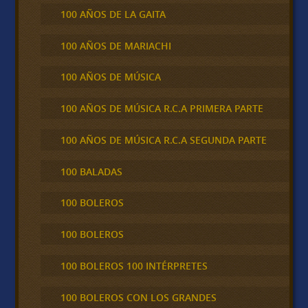
100 AÑOS DE LA GAITA
100 AÑOS DE MARIACHI
100 AÑOS DE MÚSICA
100 AÑOS DE MÚSICA R.C.A PRIMERA PARTE
100 AÑOS DE MÚSICA R.C.A SEGUNDA PARTE
100 BALADAS
100 BOLEROS
100 BOLEROS
100 BOLEROS 100 INTÉRPRETES
100 BOLEROS CON LOS GRANDES