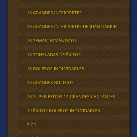
16 GRANDES INTERPRETES
16 GRANDES INTERPRETES DE JUAN GABRIEL
16 TEMAS ROMÁNTICOS
16 TONELADAS DE ÉXITOS
18 BOLEROS INOLVIDABLES
18 GRANDES BOLEROS
18 SUPER ÉXITOS 14 GRANDES CANTANTES
19 ÉXITOS BOLEROS INOLVIDABLES
2 CD