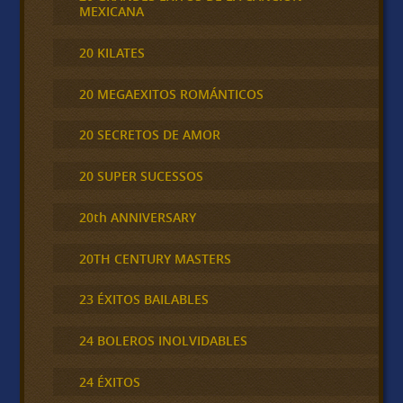
MEXICANA
20 KILATES
20 MEGAEXITOS ROMÁNTICOS
20 SECRETOS DE AMOR
20 SUPER SUCESSOS
20th ANNIVERSARY
20TH CENTURY MASTERS
23 ÉXITOS BAILABLES
24 BOLEROS INOLVIDABLES
24 ÉXITOS