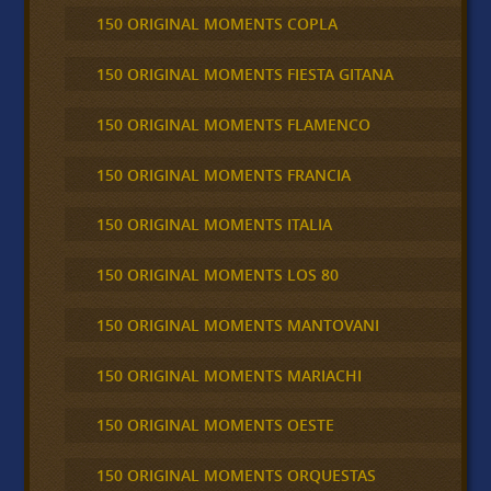
150 ORIGINAL MOMENTS COPLA
150 ORIGINAL MOMENTS FIESTA GITANA
150 ORIGINAL MOMENTS FLAMENCO
150 ORIGINAL MOMENTS FRANCIA
150 ORIGINAL MOMENTS ITALIA
150 ORIGINAL MOMENTS LOS 80
150 ORIGINAL MOMENTS MANTOVANI
150 ORIGINAL MOMENTS MARIACHI
150 ORIGINAL MOMENTS OESTE
150 ORIGINAL MOMENTS ORQUESTAS