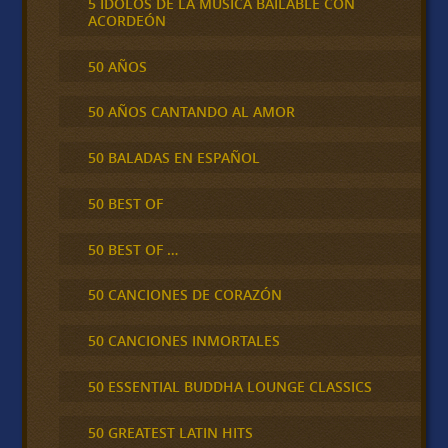
5 IDOLOS DE LA MÚSICA BAILABLE CON
ACORDEÓN
50 AÑOS
50 AÑOS CANTANDO AL AMOR
50 BALADAS EN ESPAÑOL
50 BEST OF
50 BEST OF …
50 CANCIONES DE CORAZÓN
50 CANCIONES INMORTALES
50 ESSENTIAL BUDDHA LOUNGE CLASSICS
50 GREATEST LATIN HITS