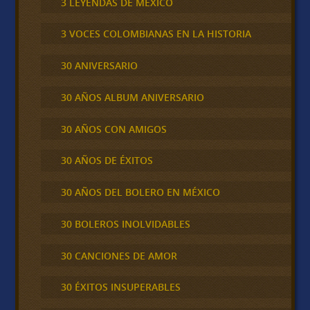
3 LEYENDAS DE MÉXICO
3 VOCES COLOMBIANAS EN LA HISTORIA
30 ANIVERSARIO
30 AÑOS ALBUM ANIVERSARIO
30 AÑOS CON AMIGOS
30 AÑOS DE ÉXITOS
30 AÑOS DEL BOLERO EN MÉXICO
30 BOLEROS INOLVIDABLES
30 CANCIONES DE AMOR
30 ÉXITOS INSUPERABLES