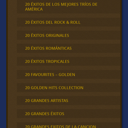
20 ÉXITOS DE LOS MEJORES TRÍOS DE
AMÉRICA
20 ÉXITOS DEL ROCK & ROLL
20 ÉXITOS ORIGINALES
20 ÉXITOS ROMÁNTICAS
20 ÉXITOS TROPICALES
20 FAVOURITES – GOLDEN
20 GOLDEN HITS COLLECTION
20 GRANDES ARTISTAS
20 GRANDES ÉXITOS
20 GRANDES EXITOS DE LA CANCION