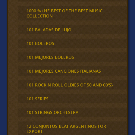
1000 % tHE BEST OF THE BEST MUSIC
COLLECTION
101 BALADAS DE LUJO
101 BOLEROS
101 MEJORES BOLEROS
101 MEJORES CANCIONES ITALIANAS
101 ROCK N ROLL OLDIES OF 50 AND 60'S}
101 SERIES
101 STRINGS ORCHESTRA
12 CONJUNTOS BEAT ARGENTINOS FOR
EXPORT