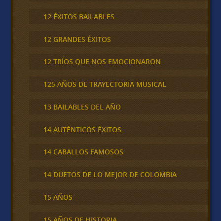
12 ÉXITOS BAILABLES
12 GRANDES ÉXITOS
12 TRÍOS QUE NOS EMOCIONARON
125 AÑOS DE TRAYECTORIA MUSICAL
13 BAILABLES DEL AÑO
14 AUTÉNTICOS ÉXITOS
14 CABALLOS FAMOSOS
14 DUETOS DE LO MEJOR DE COLOMBIA
15 AÑOS
15 AÑOS DE HISTORIA