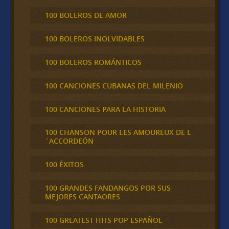
100 BOLEROS DE AMOR
100 BOLEROS INOLVIDABLES
100 BOLEROS ROMÁNTICOS
100 CANCIONES CUBANAS DEL MILENIO
100 CANCIONES PARA LA HISTORIA
100 CHANSON POUR LES AMOUREUX DE L
´ACCORDEÓN
100 ÉXITOS
100 GRANDES FANDANGOS POR SUS
MEJORES CANTAORES
100 GREATEST HITS POP ESPAÑOL