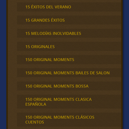
15 ÉXITOS DEL VERANO
15 GRANDES ÉXITOS
15 MELODÍAS INOLVIDABLES
15 ORIGINALES
150 ORIGINAL MOMENTS
150 ORIGINAL MOMENTS BAILES DE SALON
150 ORIGINAL MOMENTS BOSSA
150 ORIGINAL MOMENTS CLASICA
ESPAÑOLA
150 ORIGINAL MOMENTS CLÁSICOS
CUENTOS