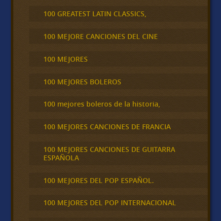
100 GREATEST LATIN CLASSICS,
100 MEJORE CANCIONES DEL CINE
100 MEJORES
100 MEJORES BOLEROS
100 mejores boleros de la historia,
100 MEJORES CANCIONES DE FRANCIA
100 MEJORES CANCIONES DE GUITARRA
ESPAÑOLA
100 MEJORES DEL POP ESPAÑOL.
100 MEJORES DEL POP INTERNACIONAL