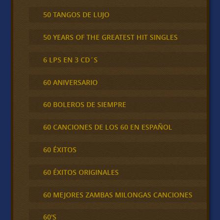
50 TANGOS DE LUJO
50 YEARS OF THE GREATEST HIT SINGLES
6 LPS EN 3 CD´S
60 ANIVERSARIO
60 BOLEROS DE SIEMPRE
60 CANCIONES DE LOS 60 EN ESPAÑOL
60 ÉXITOS
60 ÉXITOS ORIGINALES
60 MEJORES ZAMBAS MILONGAS CANCIONES
60'S