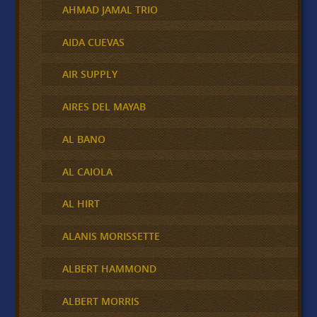
AHMAD JAMAL TRIO
AIDA CUEVAS
AIR SUPPLY
AIRES DEL MAYAB
AL BANO
AL CAIOLA
AL HIRT
ALANIS MORISSETTE
ALBERT HAMMOND
ALBERT MORRIS