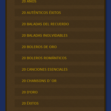
20 AÑOS
20 AUTÉNTICOS ÉXITOS
20 BALADAS DEL RECUERDO
20 BALADAS INOLVIDABLES
20 BOLEROS DE ORO
20 BOLEROS ROMÁNTICOS
20 CANCIONES ESENCIALES
20 CHANSONS D´OR
20 D'ORO
20 ÉXITOS