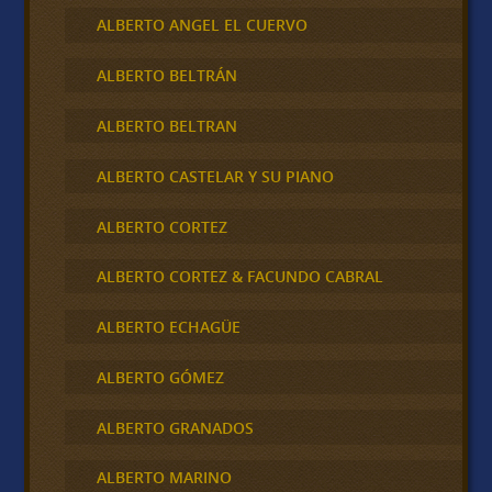
ALBERTO ANGEL EL CUERVO
ALBERTO BELTRÁN
ALBERTO BELTRAN
ALBERTO CASTELAR Y SU PIANO
ALBERTO CORTEZ
ALBERTO CORTEZ & FACUNDO CABRAL
ALBERTO ECHAGÜE
ALBERTO GÓMEZ
ALBERTO GRANADOS
ALBERTO MARINO