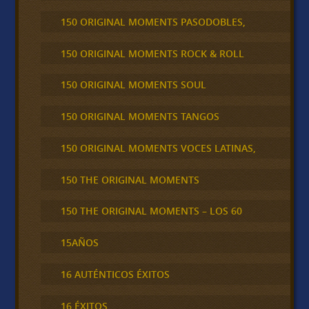
150 ORIGINAL MOMENTS PASODOBLES,
150 ORIGINAL MOMENTS ROCK & ROLL
150 ORIGINAL MOMENTS SOUL
150 ORIGINAL MOMENTS TANGOS
150 ORIGINAL MOMENTS VOCES LATINAS,
150 THE ORIGINAL MOMENTS
150 THE ORIGINAL MOMENTS – LOS 60
15AÑOS
16 AUTÉNTICOS ÉXITOS
16 ÉXITOS