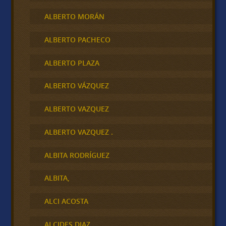
ALBERTO MORÁN
ALBERTO PACHECO
ALBERTO PLAZA
ALBERTO VÁZQUEZ
ALBERTO VAZQUEZ
ALBERTO VAZQUEZ .
ALBITA RODRÍGUEZ
ALBITA,
ALCI ACOSTA
ALCIDES DIAZ