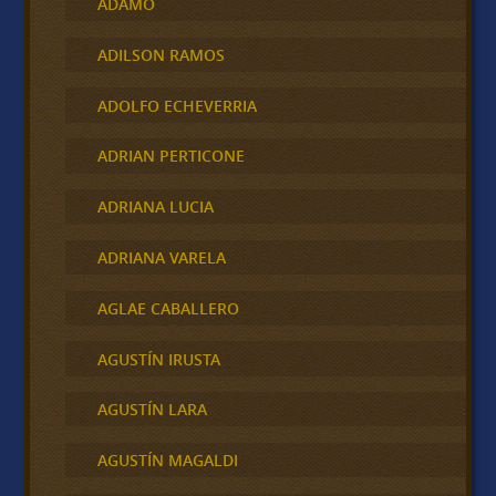
ADAMO
ADILSON RAMOS
ADOLFO ECHEVERRIA
ADRIAN PERTICONE
ADRIANA LUCIA
ADRIANA VARELA
AGLAE CABALLERO
AGUSTÍN IRUSTA
AGUSTÍN LARA
AGUSTÍN MAGALDI