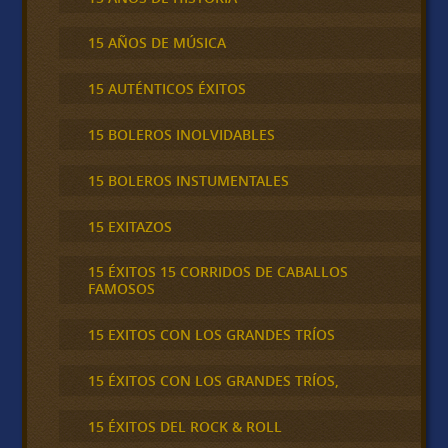
15 AÑOS DE MÚSICA
15 AUTÉNTICOS ÉXITOS
15 BOLEROS INOLVIDABLES
15 BOLEROS INSTUMENTALES
15 EXITAZOS
15 ÉXITOS 15 CORRIDOS DE CABALLOS
FAMOSOS
15 EXITOS CON LOS GRANDES TRÍOS
15 ÉXITOS CON LOS GRANDES TRÍOS,
15 ÉXITOS DEL ROCK & ROLL