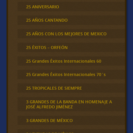
25 ANIVERSARIO
25 AÑOS CANTANDO
25 AÑOS CON LOS MEJORES DE MEXICO
25 ÉXITOS – ORFEÓN
25 Grandes Éxitos Internacionales 60
25 Grandes Éxitos Internacionales 70´s
25 TROPICALES DE SIEMPRE
3 GRANDES DE LA BANDA EN HOMENAJE A
JOSÉ ALFREDO JIMÉNEZ
3 GRANDES DE MÉXICO