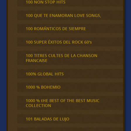
100 NON STOP HITS
100 QUE TE ENAMORAN LOVE SONGS,
100 ROMÁNTICOS DE SIEMPRE
100 SUPER ÉXITOS DEL ROCK 60's
100 TITRES CULTES DE LA CHANSON
FRANCAISE
100% GLOBAL HITS
1000 % BOHEMIO
1000 % tHE BEST OF THE BEST MUSIC
COLLECTION
101 BALADAS DE LUJO