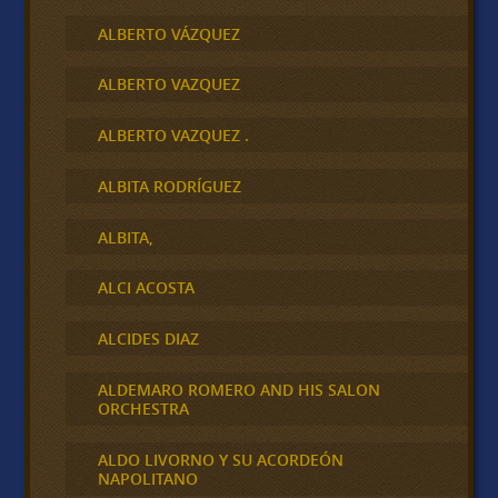
ALBERTO VÁZQUEZ
ALBERTO VAZQUEZ
ALBERTO VAZQUEZ .
ALBITA RODRÍGUEZ
ALBITA,
ALCI ACOSTA
ALCIDES DIAZ
ALDEMARO ROMERO AND HIS SALON
ORCHESTRA
ALDO LIVORNO Y SU ACORDEÓN
NAPOLITANO