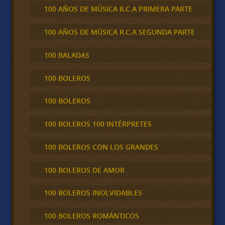
100 AÑOS DE MÚSICA R.C.A PRIMERA PARTE
100 AÑOS DE MÚSICA R.C.A SEGUNDA PARTE
100 BALADAS
100 BOLEROS
100 BOLEROS
100 BOLEROS 100 INTÉRPRETES
100 BOLEROS CON LOS GRANDES
100 BOLEROS DE AMOR
100 BOLEROS INOLVIDABLES
100 BOLEROS ROMÁNTICOS