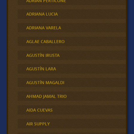
ADRIAN PERTICONE
ADRIANA LUCIA
ADRIANA VARELA
AGLAE CABALLERO
AGUSTÍN IRUSTA
AGUSTÍN LARA
AGUSTÍN MAGALDI
AHMAD JAMAL TRIO
AIDA CUEVAS
AIR SUPPLY