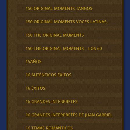
150 ORIGINAL MOMENTS TANGOS
150 ORIGINAL MOMENTS VOCES LATINAS,
150 THE ORIGINAL MOMENTS
150 THE ORIGINAL MOMENTS – LOS 60
15AÑOS
16 AUTÉNTICOS ÉXITOS
16 ÉXITOS
16 GRANDES INTERPRETES
16 GRANDES INTERPRETES DE JUAN GABRIEL
16 TEMAS ROMÁNTICOS