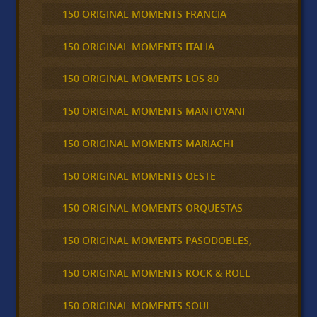
150 ORIGINAL MOMENTS FRANCIA
150 ORIGINAL MOMENTS ITALIA
150 ORIGINAL MOMENTS LOS 80
150 ORIGINAL MOMENTS MANTOVANI
150 ORIGINAL MOMENTS MARIACHI
150 ORIGINAL MOMENTS OESTE
150 ORIGINAL MOMENTS ORQUESTAS
150 ORIGINAL MOMENTS PASODOBLES,
150 ORIGINAL MOMENTS ROCK & ROLL
150 ORIGINAL MOMENTS SOUL