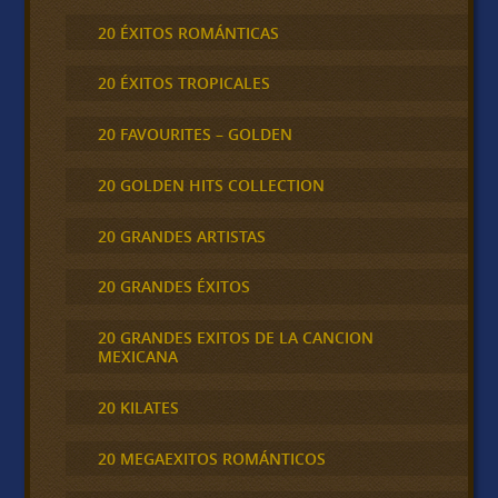
20 ÉXITOS ROMÁNTICAS
20 ÉXITOS TROPICALES
20 FAVOURITES – GOLDEN
20 GOLDEN HITS COLLECTION
20 GRANDES ARTISTAS
20 GRANDES ÉXITOS
20 GRANDES EXITOS DE LA CANCION
MEXICANA
20 KILATES
20 MEGAEXITOS ROMÁNTICOS