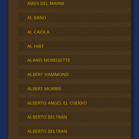
AIRES DEL MAYAB
AL BANO
AL CAIOLA
AL HIRT
ALANIS MORISSETTE
ALBERT HAMMOND
ALBERT MORRIS
ALBERTO ANGEL EL CUERVO
ALBERTO BELTRÁN
ALBERTO BELTRAN