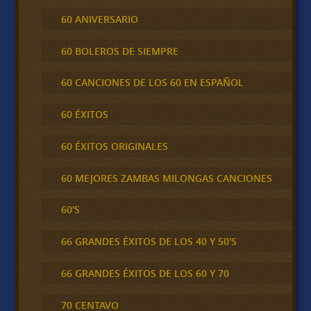
60 ANIVERSARIO
60 BOLEROS DE SIEMPRE
60 CANCIONES DE LOS 60 EN ESPAÑOL
60 ÉXITOS
60 ÉXITOS ORIGINALES
60 MEJORES ZAMBAS MILONGAS CANCIONES
60'S
66 GRANDES ÉXITOS DE LOS 40 Y 50'S
66 GRANDES ÉXITOS DE LOS 60 Y 70
70 CENTAVO