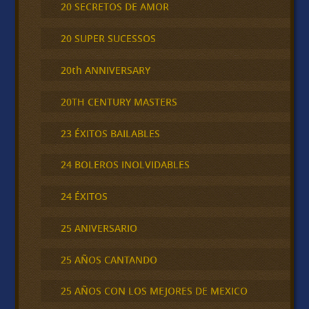
20 SECRETOS DE AMOR
20 SUPER SUCESSOS
20th ANNIVERSARY
20TH CENTURY MASTERS
23 ÉXITOS BAILABLES
24 BOLEROS INOLVIDABLES
24 ÉXITOS
25 ANIVERSARIO
25 AÑOS CANTANDO
25 AÑOS CON LOS MEJORES DE MEXICO