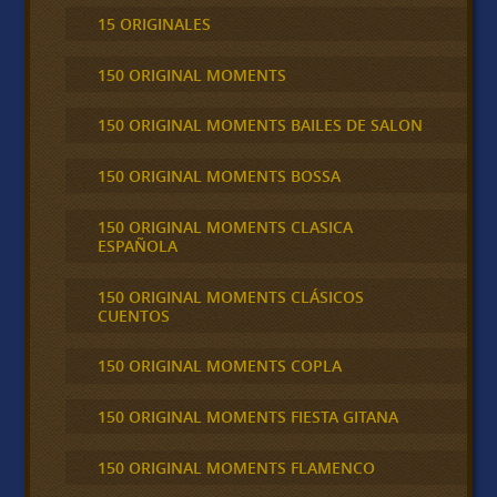
15 ORIGINALES
150 ORIGINAL MOMENTS
150 ORIGINAL MOMENTS BAILES DE SALON
150 ORIGINAL MOMENTS BOSSA
150 ORIGINAL MOMENTS CLASICA
ESPAÑOLA
150 ORIGINAL MOMENTS CLÁSICOS
CUENTOS
150 ORIGINAL MOMENTS COPLA
150 ORIGINAL MOMENTS FIESTA GITANA
150 ORIGINAL MOMENTS FLAMENCO