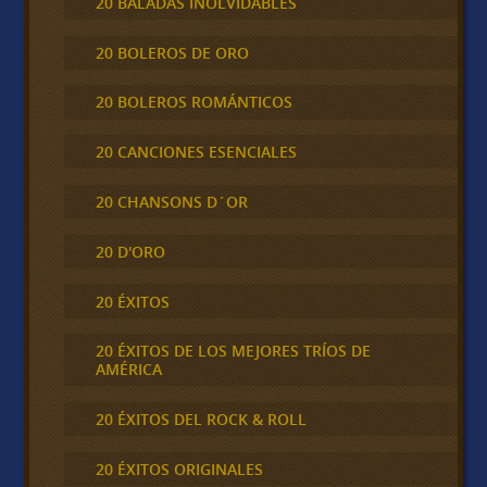
20 BALADAS INOLVIDABLES
20 BOLEROS DE ORO
20 BOLEROS ROMÁNTICOS
20 CANCIONES ESENCIALES
20 CHANSONS D´OR
20 D'ORO
20 ÉXITOS
20 ÉXITOS DE LOS MEJORES TRÍOS DE
AMÉRICA
20 ÉXITOS DEL ROCK & ROLL
20 ÉXITOS ORIGINALES