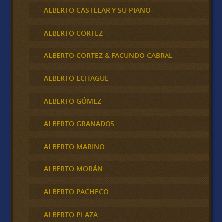
ALBERTO CASTELAR Y SU PIANO
ALBERTO CORTEZ
ALBERTO CORTEZ & FACUNDO CABRAL
ALBERTO ECHAGÜE
ALBERTO GÓMEZ
ALBERTO GRANADOS
ALBERTO MARINO
ALBERTO MORÁN
ALBERTO PACHECO
ALBERTO PLAZA