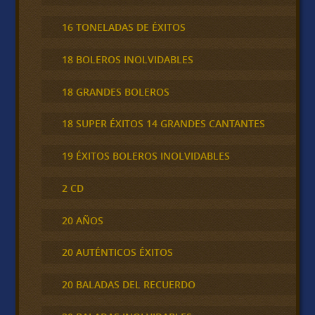
16 TONELADAS DE ÉXITOS
18 BOLEROS INOLVIDABLES
18 GRANDES BOLEROS
18 SUPER ÉXITOS 14 GRANDES CANTANTES
19 ÉXITOS BOLEROS INOLVIDABLES
2 CD
20 AÑOS
20 AUTÉNTICOS ÉXITOS
20 BALADAS DEL RECUERDO