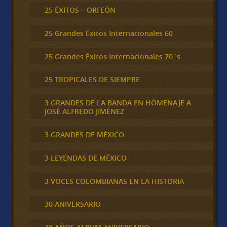
25 ÉXITOS – ORFEÓN
25 Grandes Éxitos Internacionales 60
25 Grandes Éxitos Internacionales 70´s
25 TROPICALES DE SIEMPRE
3 GRANDES DE LA BANDA EN HOMENAJE A
JOSÉ ALFREDO JIMÉNEZ
3 GRANDES DE MÉXICO
3 LEYENDAS DE MÉXICO
3 VOCES COLOMBIANAS EN LA HISTORIA
30 ANIVERSARIO