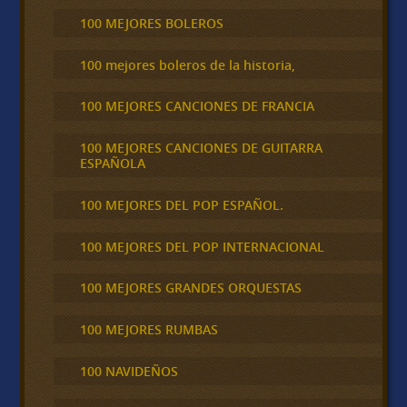
100 MEJORES BOLEROS
100 mejores boleros de la historia,
100 MEJORES CANCIONES DE FRANCIA
100 MEJORES CANCIONES DE GUITARRA
ESPAÑOLA
100 MEJORES DEL POP ESPAÑOL.
100 MEJORES DEL POP INTERNACIONAL
100 MEJORES GRANDES ORQUESTAS
100 MEJORES RUMBAS
100 NAVIDEÑOS