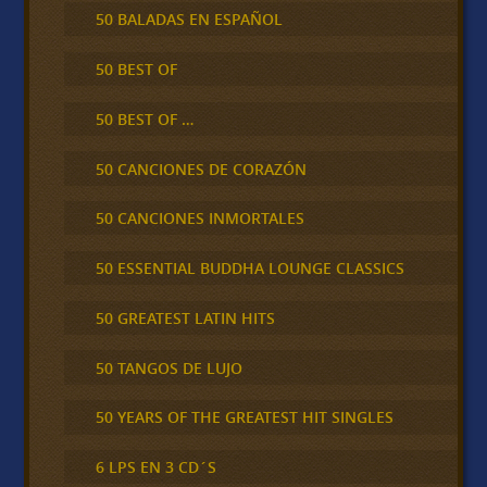
50 BALADAS EN ESPAÑOL
50 BEST OF
50 BEST OF …
50 CANCIONES DE CORAZÓN
50 CANCIONES INMORTALES
50 ESSENTIAL BUDDHA LOUNGE CLASSICS
50 GREATEST LATIN HITS
50 TANGOS DE LUJO
50 YEARS OF THE GREATEST HIT SINGLES
6 LPS EN 3 CD´S