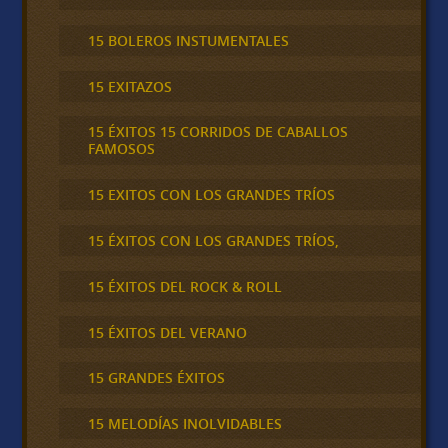
15 BOLEROS INSTUMENTALES
15 EXITAZOS
15 ÉXITOS 15 CORRIDOS DE CABALLOS
FAMOSOS
15 EXITOS CON LOS GRANDES TRÍOS
15 ÉXITOS CON LOS GRANDES TRÍOS,
15 ÉXITOS DEL ROCK & ROLL
15 ÉXITOS DEL VERANO
15 GRANDES ÉXITOS
15 MELODÍAS INOLVIDABLES