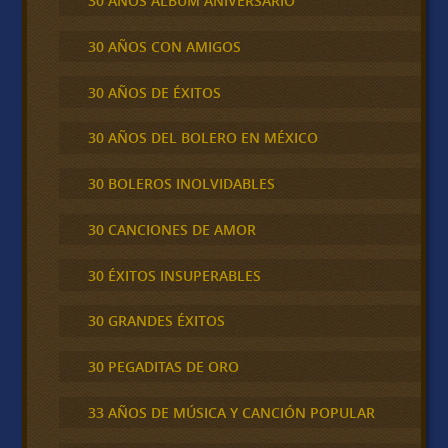
30 AÑOS ALBUM ANIVERSARIO
30 AÑOS CON AMIGOS
30 AÑOS DE ÉXITOS
30 AÑOS DEL BOLERO EN MÉXICO
30 BOLEROS INOLVIDABLES
30 CANCIONES DE AMOR
30 ÉXITOS INSUPERABLES
30 GRANDES ÉXITOS
30 PEGADITAS DE ORO
33 AÑOS DE MÚSICA Y CANCIÓN POPULAR