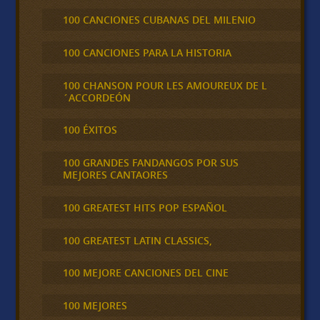
100 CANCIONES CUBANAS DEL MILENIO
100 CANCIONES PARA LA HISTORIA
100 CHANSON POUR LES AMOUREUX DE L
´ACCORDEÓN
100 ÉXITOS
100 GRANDES FANDANGOS POR SUS
MEJORES CANTAORES
100 GREATEST HITS POP ESPAÑOL
100 GREATEST LATIN CLASSICS,
100 MEJORE CANCIONES DEL CINE
100 MEJORES