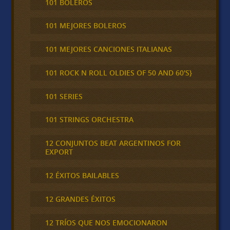
101 BOLEROS
101 MEJORES BOLEROS
101 MEJORES CANCIONES ITALIANAS
101 ROCK N ROLL OLDIES OF 50 AND 60'S}
101 SERIES
101 STRINGS ORCHESTRA
12 CONJUNTOS BEAT ARGENTINOS FOR
EXPORT
12 ÉXITOS BAILABLES
12 GRANDES ÉXITOS
12 TRÍOS QUE NOS EMOCIONARON