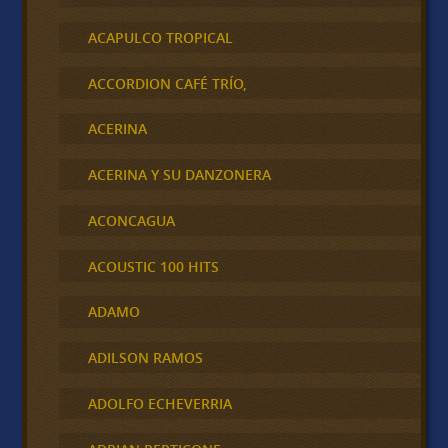
ACAPULCO TROPICAL
ACCORDION CAFÉ TRÍO,
ACERINA
ACERINA Y SU DANZONERA
ACONCAGUA
ACOUSTIC 100 HITS
ADAMO
ADILSON RAMOS
ADOLFO ECHEVERRIA