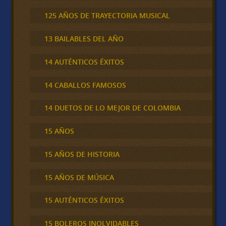
125 AÑOS DE TRAYECTORIA MUSICAL
13 BAILABLES DEL AÑO
14 AUTÉNTICOS ÉXITOS
14 CABALLOS FAMOSOS
14 DUETOS DE LO MEJOR DE COLOMBIA
15 AÑOS
15 AÑOS DE HISTORIA
15 AÑOS DE MÚSICA
15 AUTÉNTICOS ÉXITOS
15 BOLEROS INOLVIDABLES