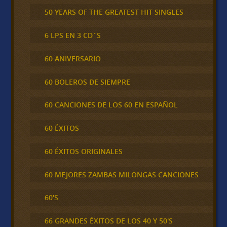
50 YEARS OF THE GREATEST HIT SINGLES
6 LPS EN 3 CD´S
60 ANIVERSARIO
60 BOLEROS DE SIEMPRE
60 CANCIONES DE LOS 60 EN ESPAÑOL
60 ÉXITOS
60 ÉXITOS ORIGINALES
60 MEJORES ZAMBAS MILONGAS CANCIONES
60'S
66 GRANDES ÉXITOS DE LOS 40 Y 50'S