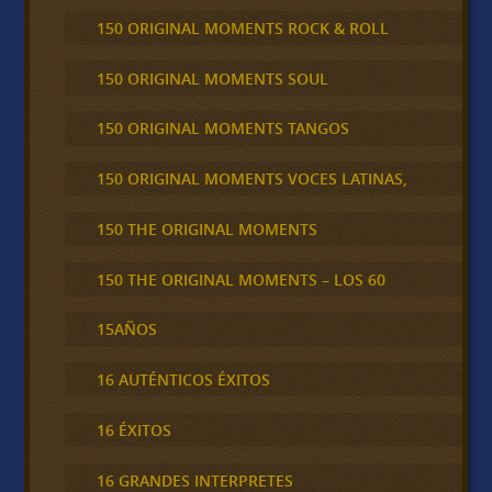
150 ORIGINAL MOMENTS ROCK & ROLL
150 ORIGINAL MOMENTS SOUL
150 ORIGINAL MOMENTS TANGOS
150 ORIGINAL MOMENTS VOCES LATINAS,
150 THE ORIGINAL MOMENTS
150 THE ORIGINAL MOMENTS – LOS 60
15AÑOS
16 AUTÉNTICOS ÉXITOS
16 ÉXITOS
16 GRANDES INTERPRETES