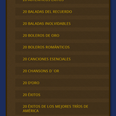
20 BALADAS DEL RECUERDO
20 BALADAS INOLVIDABLES
20 BOLEROS DE ORO
20 BOLEROS ROMÁNTICOS
20 CANCIONES ESENCIALES
20 CHANSONS D´OR
20 D'ORO
20 ÉXITOS
20 ÉXITOS DE LOS MEJORES TRÍOS DE
AMÉRICA