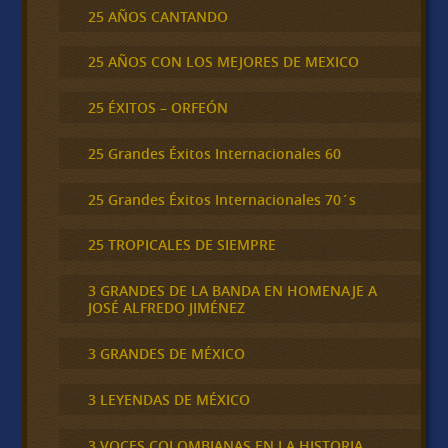
25 AÑOS CANTANDO
25 AÑOS CON LOS MEJORES DE MEXICO
25 ÉXITOS – ORFEÓN
25 Grandes Éxitos Internacionales 60
25 Grandes Éxitos Internacionales 70´s
25 TROPICALES DE SIEMPRE
3 GRANDES DE LA BANDA EN HOMENAJE A
JOSÉ ALFREDO JIMÉNEZ
3 GRANDES DE MÉXICO
3 LEYENDAS DE MÉXICO
3 VOCES COLOMBIANAS EN LA HISTORIA