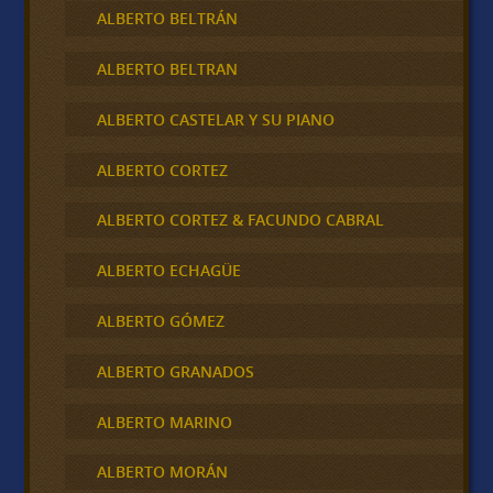
ALBERTO BELTRÁN
ALBERTO BELTRAN
ALBERTO CASTELAR Y SU PIANO
ALBERTO CORTEZ
ALBERTO CORTEZ & FACUNDO CABRAL
ALBERTO ECHAGÜE
ALBERTO GÓMEZ
ALBERTO GRANADOS
ALBERTO MARINO
ALBERTO MORÁN