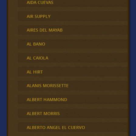
AIDA CUEVAS
AIR SUPPLY
AIRES DEL MAYAB
AL BANO
AL CAIOLA
AL HIRT
ALANIS MORISSETTE
ALBERT HAMMOND
ALBERT MORRIS
ALBERTO ANGEL EL CUERVO