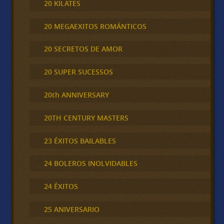
20 KILATES
20 MEGAEXITOS ROMÁNTICOS
20 SECRETOS DE AMOR
20 SUPER SUCESSOS
20th ANNIVERSARY
20TH CENTURY MASTERS
23 ÉXITOS BAILABLES
24 BOLEROS INOLVIDABLES
24 ÉXITOS
25 ANIVERSARIO