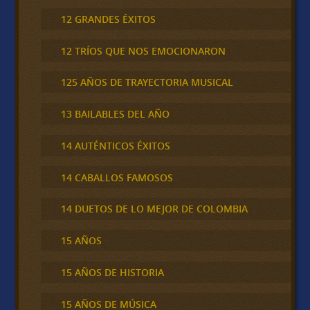
12 GRANDES ÉXITOS
12 TRÍOS QUE NOS EMOCIONARON
125 AÑOS DE TRAYECTORIA MUSICAL
13 BAILABLES DEL AÑO
14 AUTÉNTICOS ÉXITOS
14 CABALLOS FAMOSOS
14 DUETOS DE LO MEJOR DE COLOMBIA
15 AÑOS
15 AÑOS DE HISTORIA
15 AÑOS DE MÚSICA