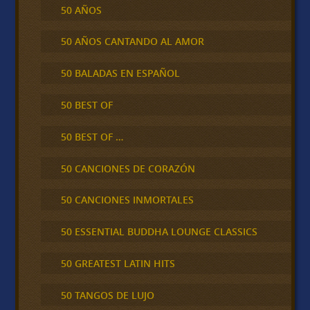
50 AÑOS
50 AÑOS CANTANDO AL AMOR
50 BALADAS EN ESPAÑOL
50 BEST OF
50 BEST OF …
50 CANCIONES DE CORAZÓN
50 CANCIONES INMORTALES
50 ESSENTIAL BUDDHA LOUNGE CLASSICS
50 GREATEST LATIN HITS
50 TANGOS DE LUJO