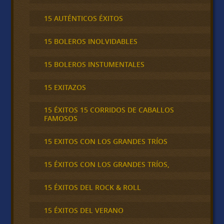
15 AUTÉNTICOS ÉXITOS
15 BOLEROS INOLVIDABLES
15 BOLEROS INSTUMENTALES
15 EXITAZOS
15 ÉXITOS 15 CORRIDOS DE CABALLOS
FAMOSOS
15 EXITOS CON LOS GRANDES TRÍOS
15 ÉXITOS CON LOS GRANDES TRÍOS,
15 ÉXITOS DEL ROCK & ROLL
15 ÉXITOS DEL VERANO