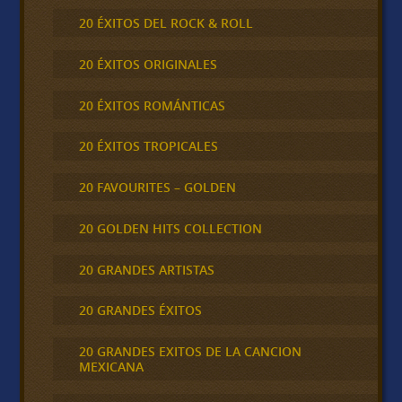
20 ÉXITOS DEL ROCK & ROLL
20 ÉXITOS ORIGINALES
20 ÉXITOS ROMÁNTICAS
20 ÉXITOS TROPICALES
20 FAVOURITES – GOLDEN
20 GOLDEN HITS COLLECTION
20 GRANDES ARTISTAS
20 GRANDES ÉXITOS
20 GRANDES EXITOS DE LA CANCION
MEXICANA