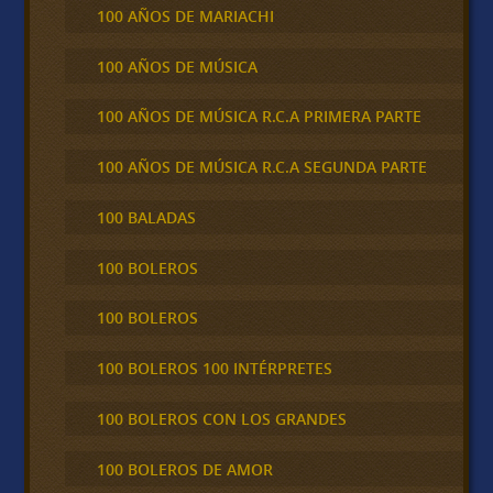
100 AÑOS DE MARIACHI
100 AÑOS DE MÚSICA
100 AÑOS DE MÚSICA R.C.A PRIMERA PARTE
100 AÑOS DE MÚSICA R.C.A SEGUNDA PARTE
100 BALADAS
100 BOLEROS
100 BOLEROS
100 BOLEROS 100 INTÉRPRETES
100 BOLEROS CON LOS GRANDES
100 BOLEROS DE AMOR