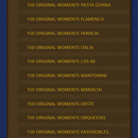
150 ORIGINAL MOMENTS FIESTA GITANA
150 ORIGINAL MOMENTS FLAMENCO
150 ORIGINAL MOMENTS FRANCIA
150 ORIGINAL MOMENTS ITALIA
150 ORIGINAL MOMENTS LOS 80
150 ORIGINAL MOMENTS MANTOVANI
150 ORIGINAL MOMENTS MARIACHI
150 ORIGINAL MOMENTS OESTE
150 ORIGINAL MOMENTS ORQUESTAS
150 ORIGINAL MOMENTS PASODOBLES,