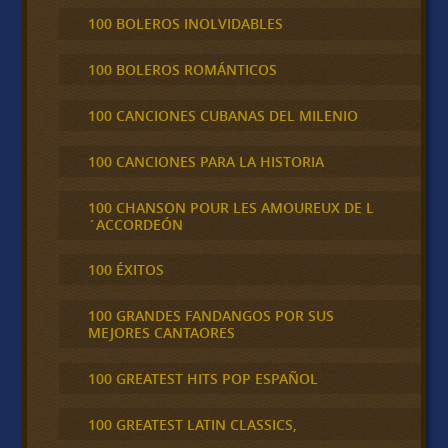
100 BOLEROS INOLVIDABLES
100 BOLEROS ROMÁNTICOS
100 CANCIONES CUBANAS DEL MILENIO
100 CANCIONES PARA LA HISTORIA
100 CHANSON POUR LES AMOUREUX DE L
´ACCORDEÓN
100 ÉXITOS
100 GRANDES FANDANGOS POR SUS
MEJORES CANTAORES
100 GREATEST HITS POP ESPAÑOL
100 GREATEST LATIN CLASSICS,