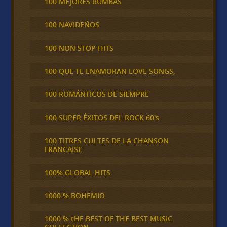
100 MEJORES RUMBAS
100 NAVIDEÑOS
100 NON STOP HITS
100 QUE TE ENAMORAN LOVE SONGS,
100 ROMÁNTICOS DE SIEMPRE
100 SUPER ÉXITOS DEL ROCK 60's
100 TITRES CULTES DE LA CHANSON
FRANCAISE
100% GLOBAL HITS
1000 % BOHEMIO
1000 % tHE BEST OF THE BEST MUSIC