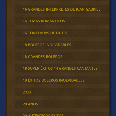
16 GRANDES INTERPRETES DE JUAN GABRIEL
16 TEMAS ROMÁNTICOS
16 TONELADAS DE ÉXITOS
18 BOLEROS INOLVIDABLES
18 GRANDES BOLEROS
18 SUPER ÉXITOS 14 GRANDES CANTANTES
19 ÉXITOS BOLEROS INOLVIDABLES
2 CD
20 AÑOS
20 AUTÉNTICOS ÉXITOS