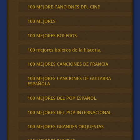
100 MEJORE CANCIONES DEL CINE
100 MEJORES
100 MEJORES BOLEROS
100 mejores boleros de la historia,
100 MEJORES CANCIONES DE FRANCIA
100 MEJORES CANCIONES DE GUITARRA
ESPAÑOLA
100 MEJORES DEL POP ESPAÑOL.
100 MEJORES DEL POP INTERNACIONAL
100 MEJORES GRANDES ORQUESTAS