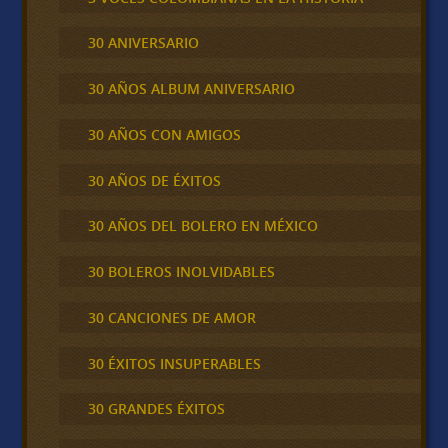
30 ANIVERSARIO
30 AÑOS ALBUM ANIVERSARIO
30 AÑOS CON AMIGOS
30 AÑOS DE ÉXITOS
30 AÑOS DEL BOLERO EN MÉXICO
30 BOLEROS INOLVIDABLES
30 CANCIONES DE AMOR
30 ÉXITOS INSUPERABLES
30 GRANDES ÉXITOS