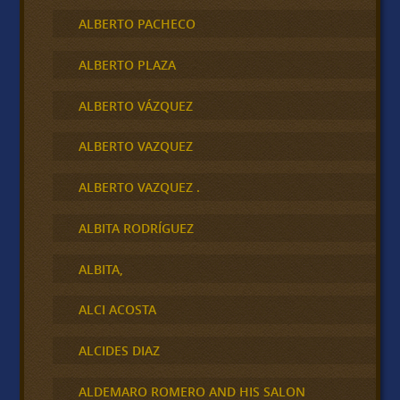
ALBERTO PACHECO
ALBERTO PLAZA
ALBERTO VÁZQUEZ
ALBERTO VAZQUEZ
ALBERTO VAZQUEZ .
ALBITA RODRÍGUEZ
ALBITA,
ALCI ACOSTA
ALCIDES DIAZ
ALDEMARO ROMERO AND HIS SALON