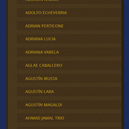
ADOLFO ECHEVERRIA
ADRIAN PERTICONE
ADRIANA LUCIA
ADRIANA VARELA
AGLAE CABALLERO
AGUSTÍN IRUSTA
AGUSTÍN LARA
AGUSTÍN MAGALDI
AHMAD JAMAL TRIO