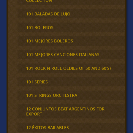
COLLECTION
101 BALADAS DE LUJO
101 BOLEROS
101 MEJORES BOLEROS
101 MEJORES CANCIONES ITALIANAS
101 ROCK N ROLL OLDIES OF 50 AND 60'S}
101 SERIES
101 STRINGS ORCHESTRA
12 CONJUNTOS BEAT ARGENTINOS FOR
EXPORT
12 ÉXITOS BAILABLES