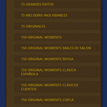
15 GRANDES ÉXITOS
15 MELODÍAS INOLVIDABLES
15 ORIGINALES
150 ORIGINAL MOMENTS
150 ORIGINAL MOMENTS BAILES DE SALON
150 ORIGINAL MOMENTS BOSSA
150 ORIGINAL MOMENTS CLASICA
ESPAÑOLA
150 ORIGINAL MOMENTS CLÁSICOS
CUENTOS
150 ORIGINAL MOMENTS COPLA